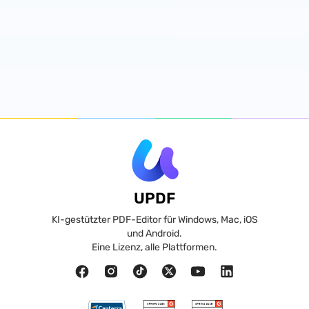
UPDF
KI-gestützter PDF-Editor für Windows, Mac, iOS
und Android.
Eine Lizenz, alle Plattformen.