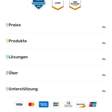
Preise
Produkte
Lösungen
Über
Unterstützung