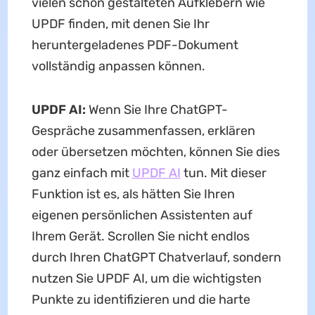
vielen schön gestalteten Aufklebern wie
UPDF finden, mit denen Sie Ihr
heruntergeladenes PDF-Dokument
vollständig anpassen können.
UPDF AI:
Wenn Sie Ihre ChatGPT-
Gespräche zusammenfassen, erklären
oder übersetzen möchten, können Sie dies
ganz einfach mit
UPDF AI
tun. Mit dieser
Funktion ist es, als hätten Sie Ihren
eigenen persönlichen Assistenten auf
Ihrem Gerät. Scrollen Sie nicht endlos
durch Ihren ChatGPT Chatverlauf, sondern
nutzen Sie UPDF AI, um die wichtigsten
Punkte zu identifizieren und die harte