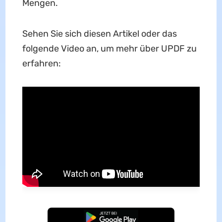
Mengen.
Sehen Sie sich diesen Artikel oder das
folgende Video an, um mehr über UPDF zu
erfahren:
Kostenloser Download