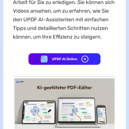
Arbeit für Sie zu erledigen. Sie können sich
Videos ansehen, um zu erfahren, wie Sie
den UPDF AI-Assistenten mit einfachen
Tipps und detaillierten Schritten nutzen
können, um Ihre Effizienz zu steigern.
UPDF AI Online