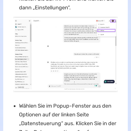
dann „Einstellungen“.
Wählen Sie im Popup-Fenster aus den
Optionen auf der linken Seite
„Datensteuerung“ aus. Klicken Sie in der