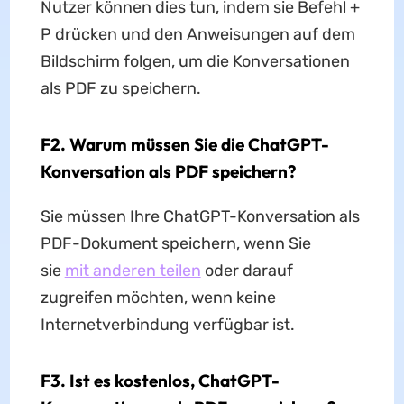
Nutzer können dies tun, indem sie Befehl +
P drücken und den Anweisungen auf dem
Bildschirm folgen, um die Konversationen
als PDF zu speichern.
F2. Warum müssen Sie die ChatGPT-
Konversation als PDF speichern?
Sie müssen Ihre ChatGPT-Konversation als
PDF-Dokument speichern, wenn Sie
sie
mit anderen teilen
oder darauf
zugreifen möchten, wenn keine
Internetverbindung verfügbar ist.
F3. Ist es kostenlos, ChatGPT-