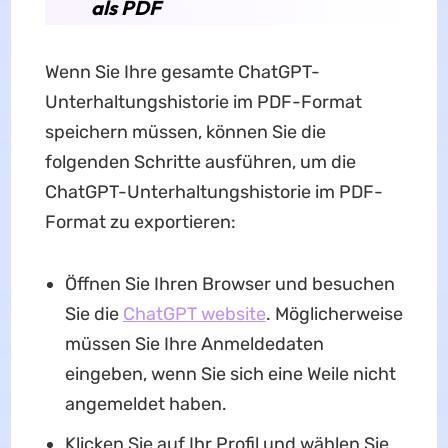
als PDF
Wenn Sie Ihre gesamte ChatGPT-
Unterhaltungshistorie im PDF-Format
speichern müssen, können Sie die
folgenden Schritte ausführen, um die
ChatGPT-Unterhaltungshistorie im PDF-
Format zu exportieren:
Öffnen Sie Ihren Browser und besuchen
Sie die
ChatGPT website
. Möglicherweise
müssen Sie Ihre Anmeldedaten
eingeben, wenn Sie sich eine Weile nicht
angemeldet haben.
Klicken Sie auf Ihr Profil und wählen Sie