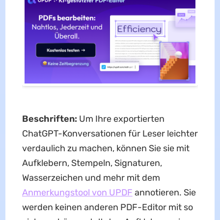
Beschriften:
Um Ihre exportierten
ChatGPT-Konversationen für Leser leichter
verdaulich zu machen, können Sie sie mit
Aufklebern, Stempeln, Signaturen,
Wasserzeichen und mehr mit dem
Anmerkungstool von UPDF
annotieren. Sie
werden keinen anderen PDF-Editor mit so