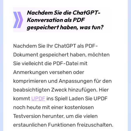
Nachdem Sie die ChatGPT-
Konversation als PDF
gespeichert haben, was tun?
Nachdem Sie Ihr ChatGPT als PDF-
Dokument gespeichert haben, möchten
Sie vielleicht die PDF-Datei mit
Anmerkungen versehen oder
komprimieren und Anpassungen für den
beabsichtigten Zweck hinzufügen. Hier
kommt
UPDF
ins Spiel! Laden Sie UPDF
noch heute mit einer kostenlosen
Testversion herunter, um die vielen
erstaunlichen Funktionen freizuschalten.