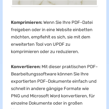
Komprimieren:
Wenn Sie Ihre PDF-Datei
freigeben oder in eine Website einbetten
möchten, empfiehlt es sich, sie mit dem
erweiterten Tool von UPDF zu
komprimieren oder zu reduzieren.
Konvertieren:
Mit dieser praktischen PDF-
Bearbeitungssoftware können Sie Ihre
exportierten PDF-Dokumente einfach und
schnell in andere gängige Formate wie
PNG und Microsoft Word konvertieren, für
einzelne Dokumente oder in großen