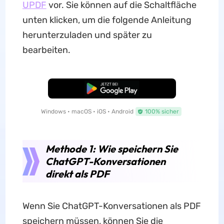
UPDF
vor. Sie können auf die Schaltfläche
unten klicken, um die folgende Anleitung
herunterzuladen und später zu
bearbeiten.
Kostenloser Download
Windows • macOS • iOS • Android
100% sicher
Methode 1: Wie speichern Sie
ChatGPT-Konversationen
direkt als PDF
Wenn Sie ChatGPT-Konversationen als PDF
speichern müssen, können Sie die