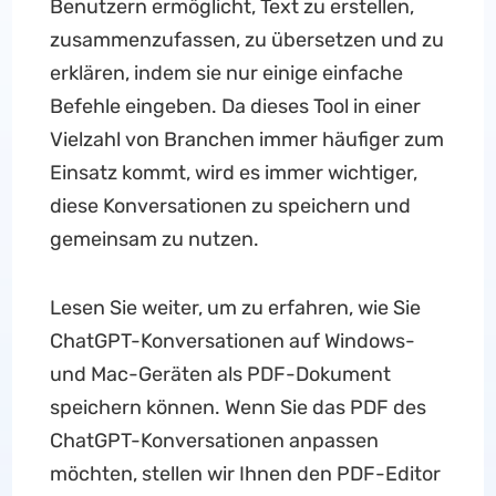
Benutzern ermöglicht, Text zu erstellen,
zusammenzufassen, zu übersetzen und zu
erklären, indem sie nur einige einfache
Befehle eingeben. Da dieses Tool in einer
Vielzahl von Branchen immer häufiger zum
Einsatz kommt, wird es immer wichtiger,
diese Konversationen zu speichern und
gemeinsam zu nutzen.
Lesen Sie weiter, um zu erfahren, wie Sie
ChatGPT-Konversationen auf Windows-
und Mac-Geräten als PDF-Dokument
speichern können. Wenn Sie das PDF des
ChatGPT-Konversationen anpassen
möchten, stellen wir Ihnen den PDF-Editor