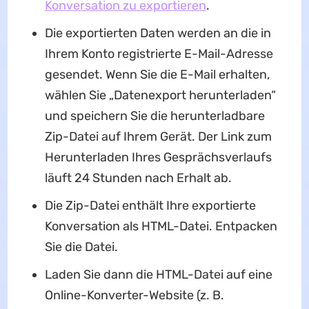
Konversation zu exportieren
.
Die exportierten Daten werden an die in
Ihrem Konto registrierte E-Mail-Adresse
gesendet. Wenn Sie die E-Mail erhalten,
wählen Sie „Datenexport herunterladen“
und speichern Sie die herunterladbare
Zip-Datei auf Ihrem Gerät. Der Link zum
Herunterladen Ihres Gesprächsverlaufs
läuft 24 Stunden nach Erhalt ab.
Die Zip-Datei enthält Ihre exportierte
Konversation als HTML-Datei. Entpacken
Sie die Datei.
Laden Sie dann die HTML-Datei auf eine
Online-Konverter-Website (z. B.