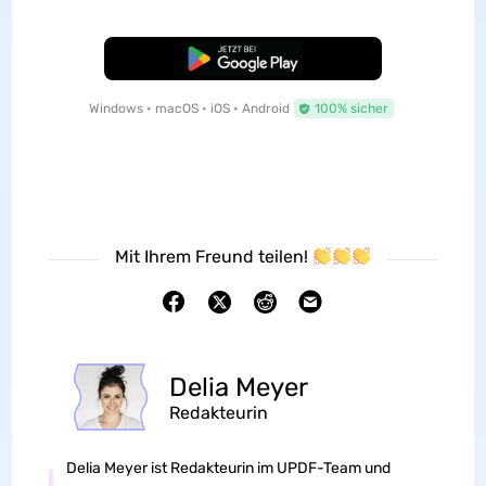
Kostenloser Download
Windows • macOS • iOS • Android
100% sicher
Mit Ihrem Freund teilen!
Delia Meyer
Redakteurin
Delia Meyer ist Redakteurin im UPDF-Team und