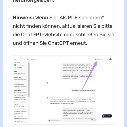
heruntergeladen.
Hinweis:
Wenn Sie „Als PDF speichern“
nicht finden können, aktualisieren Sie bitte
die ChatGPT-Website oder schließen Sie sie
und öffnen Sie ChatGPT erneut.