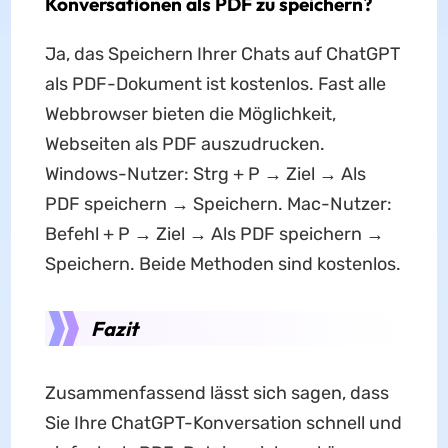
Konversationen als PDF zu speichern?
Ja, das Speichern Ihrer Chats auf ChatGPT
als PDF-Dokument ist kostenlos. Fast alle
Webbrowser bieten die Möglichkeit,
Webseiten als PDF auszudrucken.
Windows-Nutzer: Strg + P → Ziel → Als
PDF speichern → Speichern. Mac-Nutzer:
Befehl + P → Ziel → Als PDF speichern →
Speichern. Beide Methoden sind kostenlos.
Fazit
Zusammenfassend lässt sich sagen, dass
Sie Ihre ChatGPT-Konversation schnell und