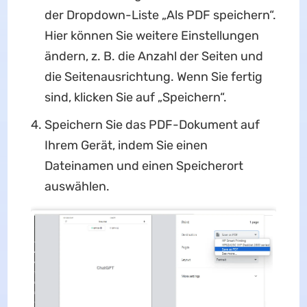
der Dropdown-Liste „Als PDF speichern“.
Hier können Sie weitere Einstellungen
ändern, z. B. die Anzahl der Seiten und
die Seitenausrichtung. Wenn Sie fertig
sind, klicken Sie auf „Speichern“.
Speichern Sie das PDF-Dokument auf
Ihrem Gerät, indem Sie einen
Dateinamen und einen Speicherort
auswählen.