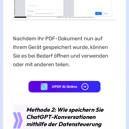
Nachdem Ihr PDF-Dokument nun auf
Ihrem Gerät gespeichert wurde, können
Sie es bei Bedarf öffnen und verwenden
oder mit anderen teilen.
UPDF AI Online
Methode 2: Wie speichern Sie
ChatGPT-Konversationen
mithilfe der Datensteuerung