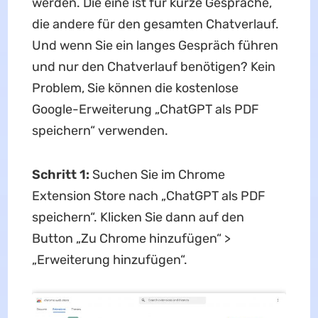
werden. Die eine ist für kurze Gespräche,
die andere für den gesamten Chatverlauf.
Und wenn Sie ein langes Gespräch führen
und nur den Chatverlauf benötigen? Kein
Problem, Sie können die kostenlose
Google-Erweiterung „ChatGPT als PDF
speichern“ verwenden.
Schritt 1:
Suchen Sie im Chrome
Extension Store nach „ChatGPT als PDF
speichern“. Klicken Sie dann auf den
Button „Zu Chrome hinzufügen“ >
„Erweiterung hinzufügen“.