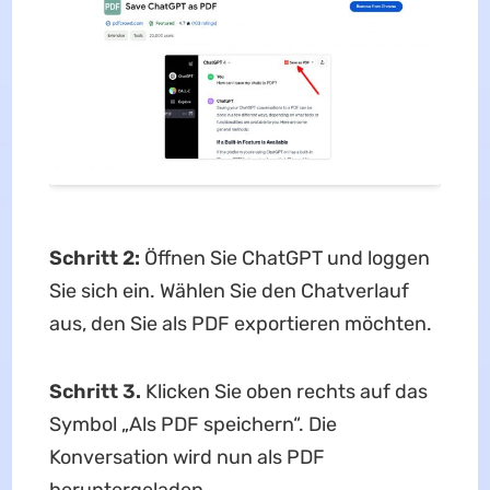
Schritt 2:
Öffnen Sie ChatGPT und loggen
Sie sich ein. Wählen Sie den Chatverlauf
aus, den Sie als PDF exportieren möchten.
Schritt 3.
Klicken Sie oben rechts auf das
Symbol „Als PDF speichern“. Die
Konversation wird nun als PDF