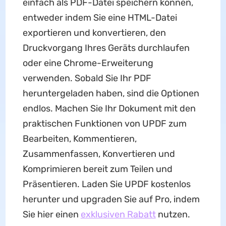
einfach als PDF-Datei speichern können,
entweder indem Sie eine HTML-Datei
exportieren und konvertieren, den
Druckvorgang Ihres Geräts durchlaufen
oder eine Chrome-Erweiterung
verwenden. Sobald Sie Ihr PDF
heruntergeladen haben, sind die Optionen
endlos. Machen Sie Ihr Dokument mit den
praktischen Funktionen von UPDF zum
Bearbeiten, Kommentieren,
Zusammenfassen, Konvertieren und
Komprimieren bereit zum Teilen und
Präsentieren. Laden Sie UPDF kostenlos
herunter und upgraden Sie auf Pro, indem
Sie hier einen
exklusiven Rabatt
nutzen.