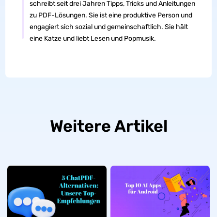
schreibt seit drei Jahren Tipps, Tricks und Anleitungen
zu PDF-Lösungen. Sie ist eine produktive Person und
engagiert sich sozial und gemeinschaftlich. Sie hält
eine Katze und liebt Lesen und Popmusik.
Weitere Artikel