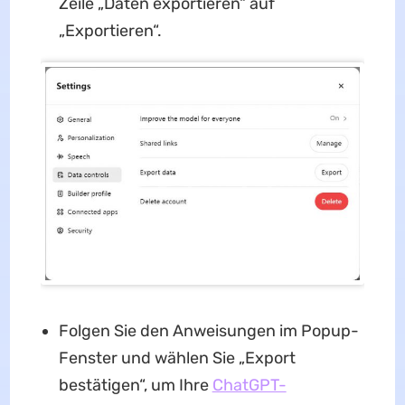
Zeile „Daten exportieren“ auf
„Exportieren“.
Folgen Sie den Anweisungen im Popup-
Fenster und wählen Sie „Export
bestätigen“, um Ihre
ChatGPT-