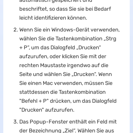
automatisch gespeichert und
beschriftet, so dass Sie sie bei Bedarf
leicht identifizieren können.
Wenn Sie ein Windows-Gerät verwenden,
wählen Sie die Tastenkombination „Strg
+ P“, um das Dialogfeld „Drucken“
aufzurufen, oder klicken Sie mit der
rechten Maustaste irgendwo auf die
Seite und wählen Sie „Drucken“. Wenn
Sie einen Mac verwenden, müssen Sie
stattdessen die Tastenkombination
"Befehl + P" drücken, um das Dialogfeld
"Drucken" aufzurufen.
Das Popup-Fenster enthält ein Feld mit
der Bezeichnung „Ziel“. Wählen Sie aus