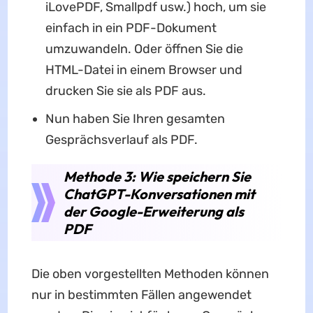
iLovePDF, Smallpdf usw.) hoch, um sie
einfach in ein PDF-Dokument
umzuwandeln. Oder öffnen Sie die
HTML-Datei in einem Browser und
drucken Sie sie als PDF aus.
Nun haben Sie Ihren gesamten
Gesprächsverlauf als PDF.
Methode 3: Wie speichern Sie
ChatGPT-Konversationen mit
der Google-Erweiterung als
PDF
Die oben vorgestellten Methoden können
nur in bestimmten Fällen angewendet