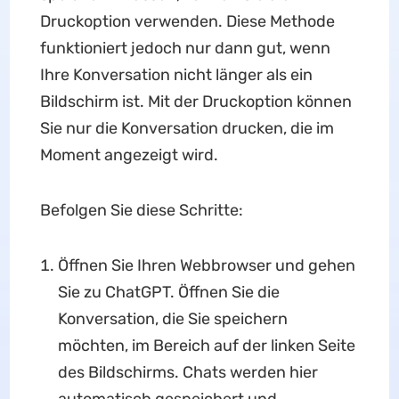
Druckoption verwenden. Diese Methode
funktioniert jedoch nur dann gut, wenn
Ihre Konversation nicht länger als ein
Bildschirm ist. Mit der Druckoption können
Sie nur die Konversation drucken, die im
Moment angezeigt wird.
Befolgen Sie diese Schritte:
Öffnen Sie Ihren Webbrowser und gehen
Sie zu ChatGPT. Öffnen Sie die
Konversation, die Sie speichern
möchten, im Bereich auf der linken Seite
des Bildschirms. Chats werden hier