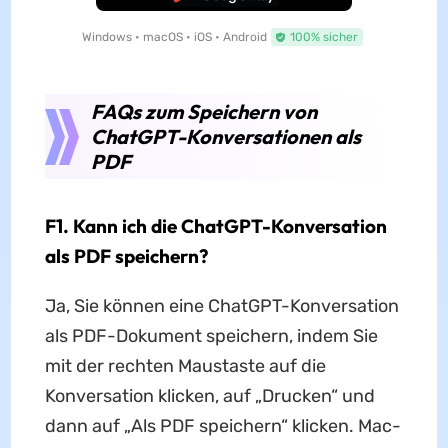
Windows • macOS • iOS • Android
100% sicher
FAQs zum Speichern von
ChatGPT-Konversationen als
PDF
F1. Kann ich die ChatGPT-Konversation
als PDF speichern?
Ja, Sie können eine ChatGPT-Konversation
als PDF-Dokument speichern, indem Sie
mit der rechten Maustaste auf die
Konversation klicken, auf „Drucken“ und
dann auf „Als PDF speichern“ klicken. Mac-