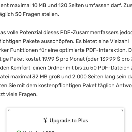
ent maximal 10 MB und 120 Seiten umfassen darf. Zus
äglich 50 Fragen stellen.
das volle Potenzial dieses PDF-Zusammenfassers jedo
lichtigen Pakete ausschöpfen. Es bietet eine Vielzahl
rker Funktionen für eine optimierte PDF-Interaktion. 
tige Paket kostet 19,99 $ pro Monat (oder 139,99 $ pro
 den Komfort, einen Ordner mit bis zu 50 PDF-Dateien 
atei maximal 32 MB groß und 2.000 Seiten lang sein d
ten Sie mit dem kostenpflichtigen Paket täglich Antwo
t viele Fragen.