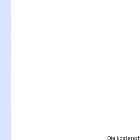
Die kostenpf