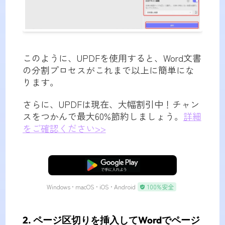
このように、UPDFを使用すると、Word文書
の分割プロセスがこれまで以上に簡単にな
ります。
さらに、UPDFは現在、大幅割引中！チャン
スをつかんで最大60%節約しましょう。
詳細
をご確認ください>>
無料ダウンロード
Windows • macOS • iOS • Android
100%安全
2. ページ区切りを挿入してWordでページ