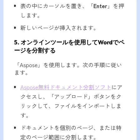
表の中にカーソルを置き、「
Enter
」を押
します。
新しいページが挿入されます。
5. オンラインツールを使用してWordでペ
ージを分割する
「Aspose」を使用します。次の手順に従い
ます。
Aspose無料ドキュメント分割ソフト
にア
クセスし、「アップロード」ボタンをク
リックして、ファイルをインポートしま
す。
ドキュメントを個別のページ、または特
定のページ範囲に分割します。