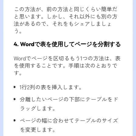
この方法が、前の方法と同じくらい簡単だ
と思います。しかし、それ以外にも別の方
法があるので、それをもシェアしましょ
う。
4. Wordで表を使用してページを分割する
Wordでページを区切るもう1つの方法は、表
を使用することです。手順は次のとおりで
す。
1行2列の表を挿入します。
分離したいページの下部にテーブルをド
ラッグします。
ページの幅に合わせてテーブルのサイズ
を変更します。