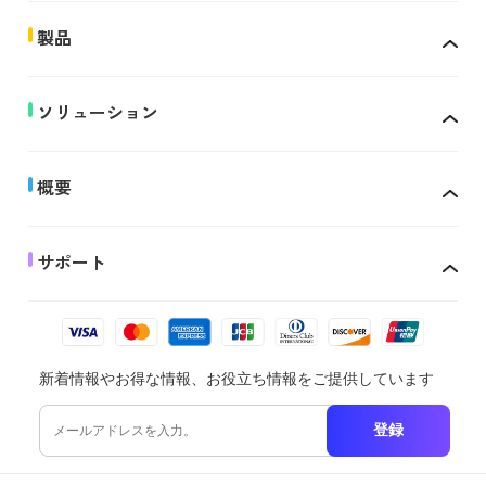
製品
ソリューション
概要
サポート
新着情報やお得な情報、お役立ち情報をご提供しています
登録