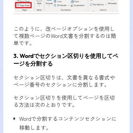
このように、改ページオプションを使用し
て複数ページのWord文書を分割するのは簡
単です。
3. Wordでセクション区切りを使用してペ
ージを分割する
セクション区切りは、文書を異なる書式や
ページ番号のセクションに分割します。
セクション区切りを使用してページを区切
る方法は次のとおりです。
Wordで分割するコンテンツセクションに
移動します。