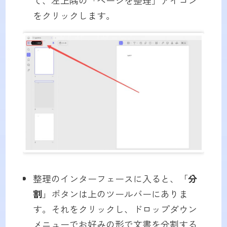
をクリックします。
整理のインターフェースに入ると、「
分
割
」ボタンは上のツールバーにありま
す。それをクリックし、ドロップダウン
メニューでお好みの形で文書を分割する