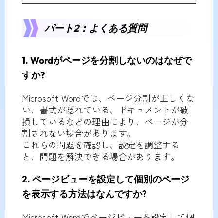
パート2：よくある質問
1. Wordがページを分割しないのはなぜで
すか?
Microsoft Wordでは、ページ分割が正しくな
い、書式が隠れている、ドキュメントが破
損しているなどの理由により、ページが分
割されない場合があります。
これらの問題を確認し、設定を調整する
と、問題を解決できる場合があります。
2. ページビューを設定して個別のページ
を表示する方法はなんですか?
Microsoft Wordでページビューを設定して個