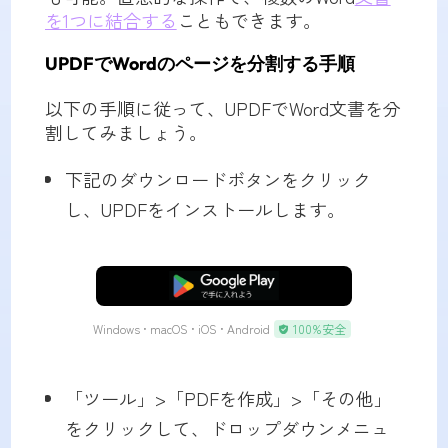
を1つに結合する
こともできます。
UPDFでWordのページを分割する手順
以下の手順に従って、UPDFでWord文書を分
割してみましょう。
下記のダウンロードボタンをクリック
し、UPDFをインストールします。
無料ダウンロード
Windows • macOS • iOS • Android
100%安全
「ツール」>「PDFを作成」>「その他」
をクリックして、ドロップダウンメニュ