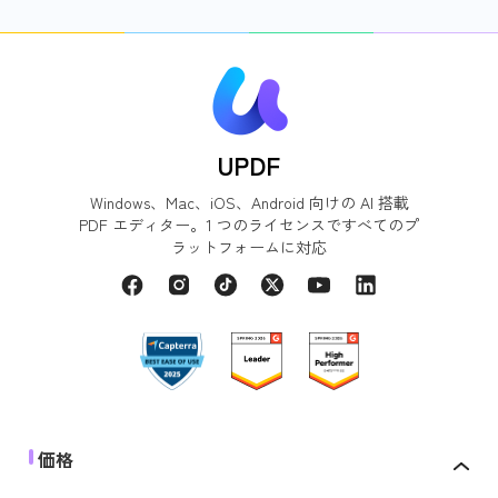
UPDF
Windows、Mac、iOS、Android 向けの AI 搭載
PDF エディター。1 つのライセンスですべてのプ
ラットフォームに対応
価格