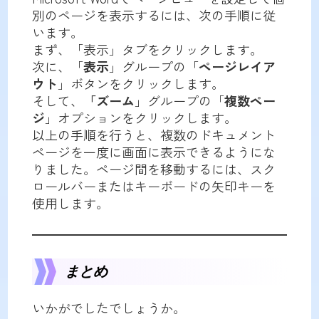
別のページを表示するには、次の手順に従
います。
まず、「表示」タブをクリックします。
次に、「
表示
」グループの「
ページレイア
ウト
」ボタンをクリックします。
そして、
「ズーム
」グループの「
複数ペー
ジ
」オプションをクリックします。
以上の手順を行うと、複数のドキュメント
ページを一度に画面に表示できるようにな
りました。ページ間を移動するには、スク
ロールバーまたはキーボードの矢印キーを
使用します。
まとめ
いかがでしたでしょうか。