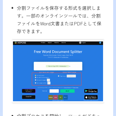
分割ファイルを保存する形式を選択しま
す。一部のオンラインツールでは、分割
ファイルをWord文書またはPDFとして保
存できます。
分割プロセスを開始し、ツールがドキュ