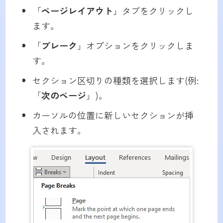
「
ページレイアウト
」タブをクリックし
ます。
「
ブレーク
」オプションをクリックしま
す。
セクション区切りの種類を選択します(例:
「
次のページ
」)。
カーソルの位置に新しいセクションが挿
入されます。