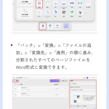
「バッチ」>「変換」>「ファイルの追
加」>「変換先」>「適用」の順に進み、
分割されたすべてのページファイルを
Word形式に変換できます。