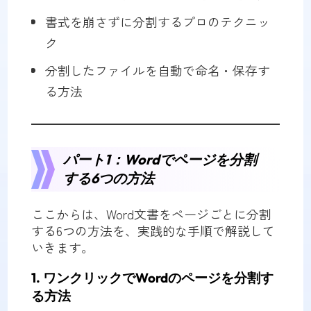
書式を崩さずに分割するプロのテクニッ
ク
分割したファイルを自動で命名・保存す
る方法
パート1：Wordでページを分割
する6つの方法
ここからは、Word文書をページごとに分割
する6つの方法を、実践的な手順で解説して
いきます。
1. ワンクリックでWordのページを分割す
る方法