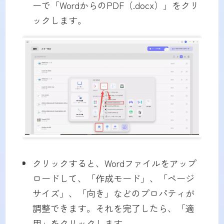
ーで「WordからのPDF（.docx）」をクリ
ックします。
クリックすると、Wordファイルをアップ
ロードして、「作成モード」、「ページ
サイズ」、「向き」などのプロパティが
調整できます。それを完了したら、「適
用」をクリックします。