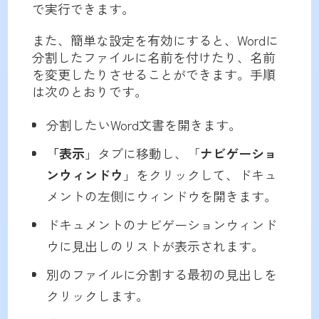
で実行できます。
また、簡単な設定を有効にすると、Wordに
分割したファイルに名前を付けたり、名前
を変更したりさせることができます。手順
は次のとおりです。
分割したいWord文書を開きます。
「
表示
」タブに移動し、「
ナビゲーショ
ンウィンドウ
」をクリックして、ドキュ
メントの左側にウィンドウを開きます。
ドキュメントのナビゲーションウィンド
ウに見出しのリストが表示されます。
別のファイルに分割する最初の見出しを
クリックします。