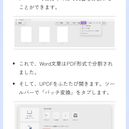
ことができます。
これで、Word文章はPDF形式で分割され
ました。
そして、UPDFをふたたび開きます。ツー
ルバーで「バッチ変換」をタブします。