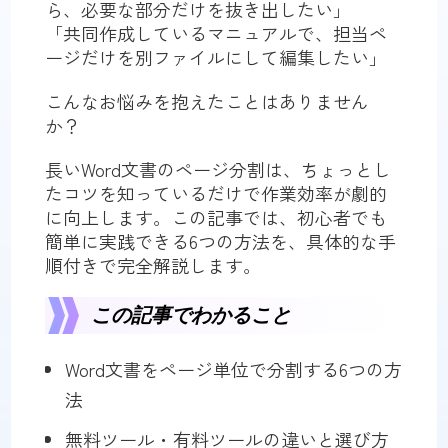
ら、必要な部分だけを抜き出したい」
「共同作成しているマニュアルで、担当ペ
ージだけを別ファイルにして編集したい」
こんなお悩みを抱えたことはありません
か？
長いWord文書のページ分割は、ちょっとし
たコツを知っているだけで作業効率が劇的
に向上します。この記事では、初心者でも
簡単に実践できる6つの方法を、具体的な手
順付きで完全解説します。
この記事でわかること
Word文書をページ単位で分割する6つの方
法
無料ツール・有料ツールの違いと選び方