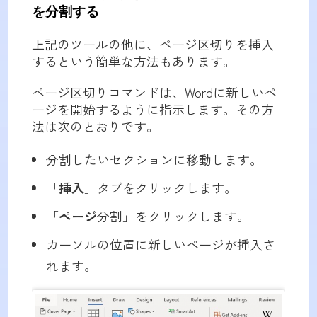
を分割する
上記のツールの他に、ページ区切りを挿入
するという簡単な方法もあります。
ページ区切りコマンドは、Wordに新しいペ
ージを開始するように指示します。その方
法は次のとおりです。
分割したいセクションに移動します。
「
挿入
」タブをクリックします。
「
ページ
分割」をクリックします。
カーソルの位置に新しいページが挿入さ
れます。