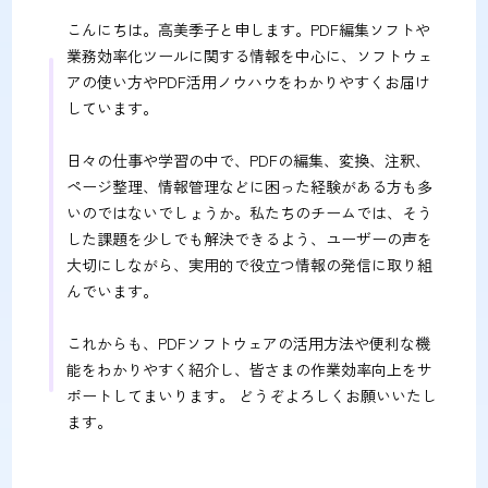
こんにちは。高美季子と申します。PDF編集ソフトや
業務効率化ツールに関する情報を中心に、ソフトウェ
アの使い方やPDF活用ノウハウをわかりやすくお届け
しています。
日々の仕事や学習の中で、PDFの編集、変換、注釈、
ページ整理、情報管理などに困った経験がある方も多
いのではないでしょうか。私たちのチームでは、そう
した課題を少しでも解決できるよう、ユーザーの声を
大切にしながら、実用的で役立つ情報の発信に取り組
んでいます。
これからも、PDFソフトウェアの活用方法や便利な機
能をわかりやすく紹介し、皆さまの作業効率向上をサ
ポートしてまいります。 どうぞよろしくお願いいたし
ます。