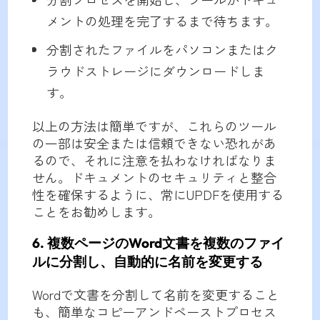
メントの処理を完了するまで待ちます。
分割されたファイルをパソコンまたはク
ラウドストレージにダウンロードしま
す。
以上の方法は簡単ですが、これらのツール
の一部は安全または信頼できない恐れがあ
るので、それに注意を払わなければなりま
せん。ドキュメントのセキュリティと整合
性を確保するように、常にUPDFを使用する
ことをお勧めします。
6. 複数ページのWord文書を複数のファイ
ルに分割し、自動的に名前を変更する
Wordで文書を分割して名前を変更すること
も、簡単なコピーアンドペーストプロセス