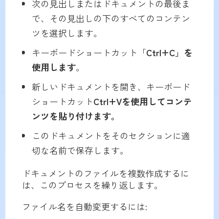
次の見出しまたはドキュメントの最後ま
で、その見出しの下のすべてのコンテン
ツを選択します。
キーボードショートカット「
Ctrl+C」を
使用します
。
新しいドキュメントを開き、キーボード
ショートカット
Ctrl+Vを使用してコンテ
ンツを貼り付けます。
このドキュメントをそのセクションに適
切な名前で保存します。
ドキュメントのファイルを複数作成するに
は、このプロセスを繰り返します。
ファイル名を自動変更するには: