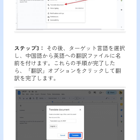
ステップ3：
その後、ターゲット言語を選択
し、中国語から英語への翻訳ファイルに名
前を付けます。これらの手順が完了した
ら、「翻訳」オプションをクリックして翻
訳を完了します。