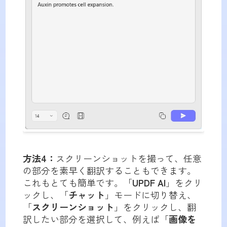
方法4：
スクリーンショットを撮って、任意
の部分を素早く翻訳することもできます。
これもとても簡単です。「
UPDF AI
」をクリ
ックし、「
チャット
」モードに切り替え、
「
スクリーンショット
」をクリックし、翻
訳したい部分を選択して、例えば「
画像を