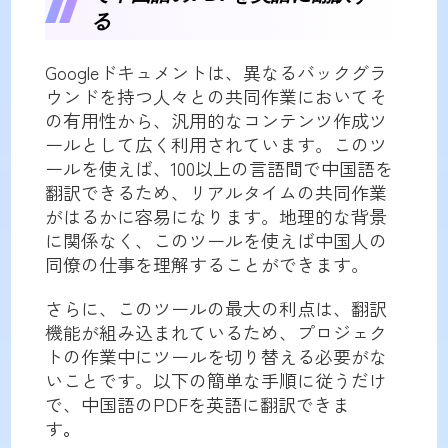
る
Googleドキュメントは、異なるバックグラ
ウンドを持つ人々との共同作業においてそ
の有用性から、汎用的なコンテンツ作成ツ
ールとして広く利用されています。このツ
ールを使えば、100以上の言語間で中国語を
翻訳できるため、リアルタイムの共同作業
がはるかに容易になります。地理的な背景
に関係なく、このツールを使えば中国人の
同僚の仕事を理解することができます。
さらに、このツールの最大の利点は、翻訳
機能が組み込まれているため、プロジェク
トの作業中にツールを切り替える必要がな
いことです。以下の簡単な手順に従うだけ
で、中国語のPDFを英語に翻訳できま
す
。