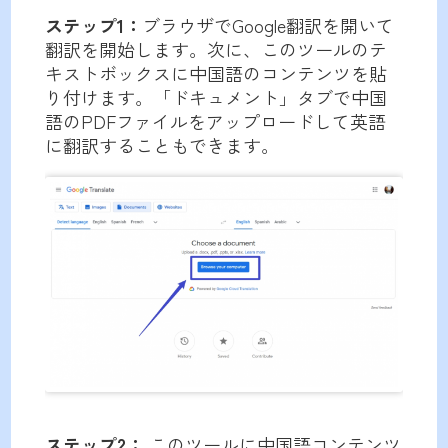
ステップ1：
ブラウザでGoogle翻訳を開いて
翻訳を開始します。次に、このツールのテ
キストボックスに中国語のコンテンツを貼
り付けます。「ドキュメント」タブで中国
語のPDFファイルをアップロードして英語
に翻訳することもできます。
ステップ2：
このツールに中国語コンテンツ