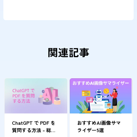
関連記事
ChatGPT で PDF を
おすすめAI画像サマ
質問する方法 – 総合
ライザー5選