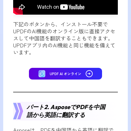
下記のボタンから、インストール不要で
UPDFのAI機能のオンライン版に直接アクセ
スして中国語を翻訳することもできます。
UPDFアプリ内のAI機能と同じ機能を備えて
います。
UPDF AI オンライン
パート2. AsposeでPDFを中国
語から英語に翻訳する
Asposeは、PDFを中国語から英語に翻訳で