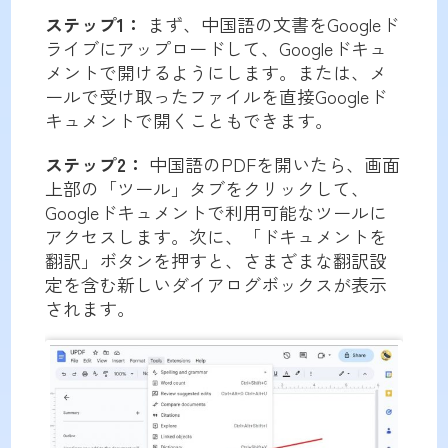
ステップ1：
まず、中国語の文書をGoogleド
ライブにアップロードして、Googleドキュ
メントで開けるようにします。または、メ
ールで受け取ったファイルを直接Googleド
キュメントで開くこともできます。
ステップ2：
中国語のPDFを開いたら、画面
上部の「ツール」タブをクリックして、
Googleドキュメントで利用可能なツールに
アクセスします。次に、「ドキュメントを
翻訳」ボタンを押すと、さまざまな翻訳設
定を含む新しいダイアログボックスが表示
されます。