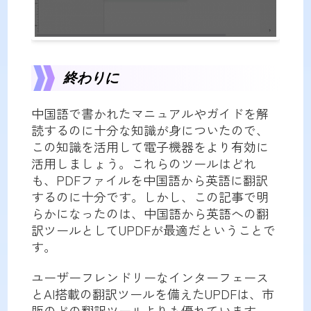
終わりに
中国語で書かれたマニュアルやガイドを解
読するのに十分な知識が身についたので、
この知識を活用して電子機器をより有効に
活用しましょう。これらのツールはどれ
も、PDFファイルを中国語から英語に翻訳
するのに十分です。しかし、この記事で明
らかになったのは、中国語から英語への翻
訳ツールとしてUPDFが最適だということで
す。
ユーザーフレンドリーなインターフェース
とAI搭載の翻訳ツールを備えたUPDFは、市
販のどの翻訳ツールよりも優れています。