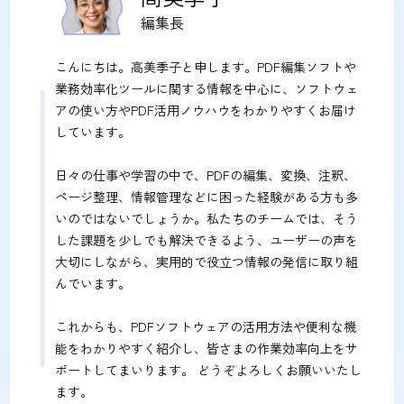
編集長
こんにちは。高美季子と申します。PDF編集ソフトや
業務効率化ツールに関する情報を中心に、ソフトウェ
アの使い方やPDF活用ノウハウをわかりやすくお届け
しています。
日々の仕事や学習の中で、PDFの編集、変換、注釈、
ページ整理、情報管理などに困った経験がある方も多
いのではないでしょうか。私たちのチームでは、そう
した課題を少しでも解決できるよう、ユーザーの声を
大切にしながら、実用的で役立つ情報の発信に取り組
んでいます。
これからも、PDFソフトウェアの活用方法や便利な機
能をわかりやすく紹介し、皆さまの作業効率向上をサ
ポートしてまいります。 どうぞよろしくお願いいたし
ます。