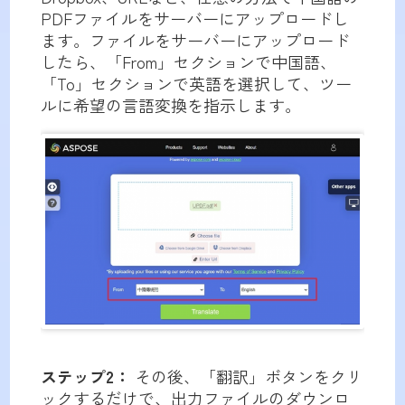
PDFファイルをサーバーにアップロードし
ます。ファイルをサーバーにアップロード
したら、「From」セクションで中国語、
「To」セクションで英語を選択して、ツー
ルに希望の言語変換を指示します。
ステップ2：
その後、「翻訳」ボタンをクリ
ックするだけで、出力ファイルのダウンロ