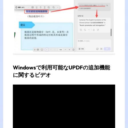
Windowsで利用可能なUPDFの追加機能
に関するビデオ