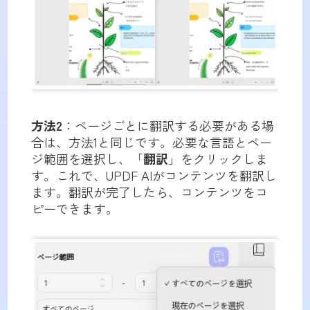
方法2
：ページごとに翻訳する必要がある場
合は、方法1と同じです。必要な言語とペー
ジ範囲を選択し、「
翻訳
」をクリックしま
す。これで、UPDF AIがコンテンツを翻訳し
ます。翻訳が完了したら、コンテンツをコ
ピーできます。