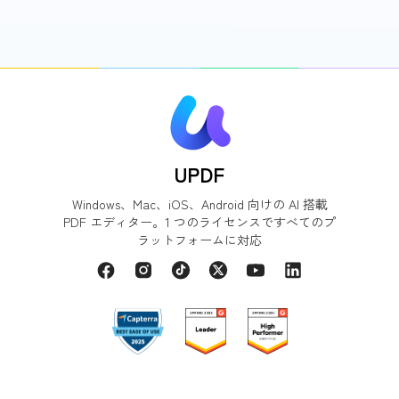
UPDF
Windows、Mac、iOS、Android 向けの AI 搭載
PDF エディター。1 つのライセンスですべてのプ
ラットフォームに対応