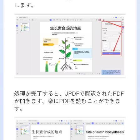
します。
処理が完了すると、UPDFで翻訳されたPDF
が開きます。楽にPDFを読むことができま
す。