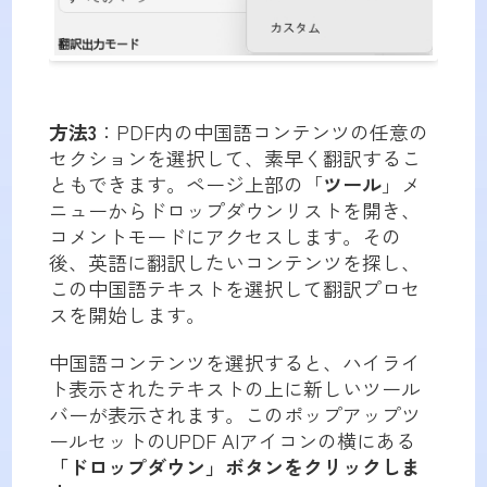
方法3
：PDF内の中国語コンテンツの任意の
セクションを選択して、素早く翻訳するこ
ともできます。ページ上部の「
ツール
」メ
ニューからドロップダウンリストを開き、
コメントモードにアクセスします。その
後、英語に翻訳したいコンテンツを探し、
この中国語テキストを選択して翻訳プロセ
スを開始します。
中国語コンテンツを選択すると、ハイライ
ト表示されたテキストの上に新しいツール
バーが表示されます。このポップアップツ
ールセットのUPDF AIアイコンの横にある
「ドロップダウン」ボタンをクリックしま