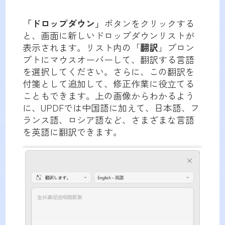
「ドロップダウン」
ボタンをクリックする
と、画面に新しいドロップダウンリストが
表示されます。リスト内の「
翻訳
」プロン
プトにマウスオーバーして、翻訳する言語
を選択してください。さらに、この翻訳を
付箋として追加して、修正作業に役立てる
こともできます。上の画像からわかるよう
に、UPDFでは中国語に加えて、日本語、フ
ランス語、ロシア語など、さまざまな言語
を英語に翻訳できます。