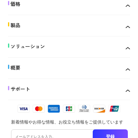
価格
製品
ソリューション
概要
サポート
新着情報やお得な情報、お役立ち情報をご提供しています
登録