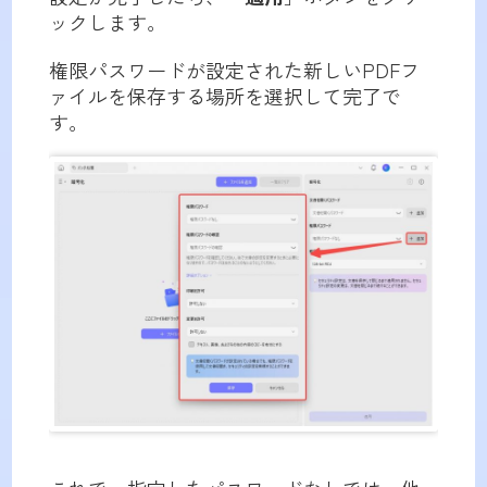
ックします。
権限パスワードが設定された新しいPDFフ
ァイルを保存する場所を選択して完了で
す。