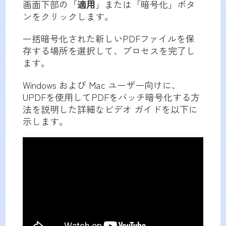
画面下部の「
適用
」または「暗号化」ボタ
ンをクリックします。
一括暗号化された新しいPDFファイルを保
存する場所を選択して、プロセスを完了し
ます。
Windows および Mac ユーザー向けに、
UPDFを使用してPDFをバッチ暗号化する方
法を説明した詳細なビデオ ガイドを以下に
示します。