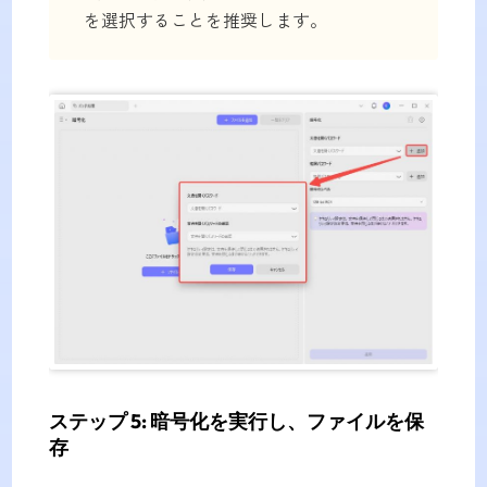
を選択することを推奨します。
ステップ 5:
暗号化を実行し、ファイルを保
存