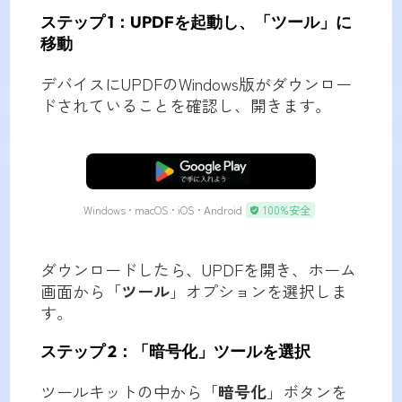
ステップ 1
：UPDFを起動し、「ツール」に
移動
デバイスにUPDFのWindows版がダウンロー
ドされていることを確認し、開きます。
無料ダウンロード
Windows • macOS • iOS • Android
100%安全
ダウンロードしたら、UPDFを開き、ホーム
画面から「
ツール
」オプションを選択しま
す。
ステップ 2：「暗号化」ツールを選択
ツールキットの中から「
暗号化
」ボタンを