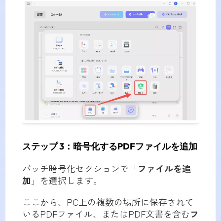
ステップ 3
：暗号化するPDFファイルを追加
バッチ暗号化セクションで「
ファイルを追
加
」を選択します。
ここから、PC上の複数の場所に保存されて
いるPDFファイル、またはPDF文書を含む
フ