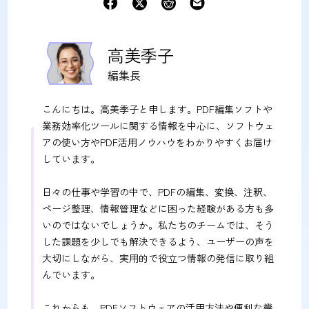
高美季子
編集長
こんにちは。高美季子と申します。PDF編集ソフトや
業務効率化ツールに関する情報を中心に、ソフトウェ
アの使い方やPDF活用ノウハウをわかりやすくお届け
しています。
日々の仕事や学習の中で、PDFの編集、変換、注釈、
ページ整理、情報管理などに困った経験がある方も多
いのではないでしょうか。私たちのチームでは、そう
した課題を少しでも解決できるよう、ユーザーの声を
大切にしながら、実用的で役立つ情報の発信に取り組
んでいます。
これからも、PDFソフトウェアの活用方法や便利な機