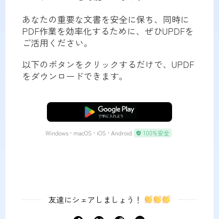
あなたの重要な文書を安全に保ち、同時に
PDF作業を効率化するために、ぜひUPDFを
ご活用ください。
以下のボタンをクリックするだけで、UPDF
をダウンロードできます。
無料ダウンロード
Windows • macOS • iOS • Android
100%安全
友達にシェアしましょう！