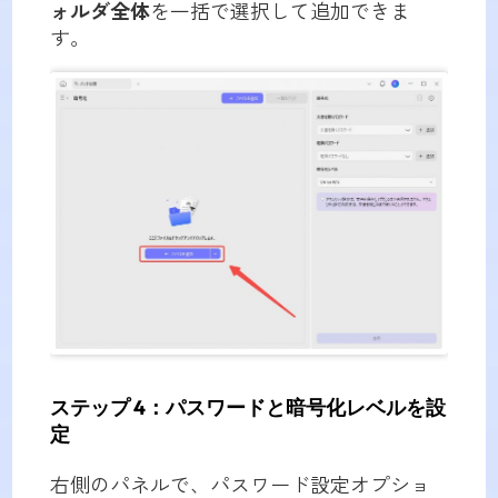
ォルダ全体
を一括で選択して追加できま
す。
ステップ 4
：パスワードと暗号化レベルを設
定
右側のパネルで、パスワード設定オプショ