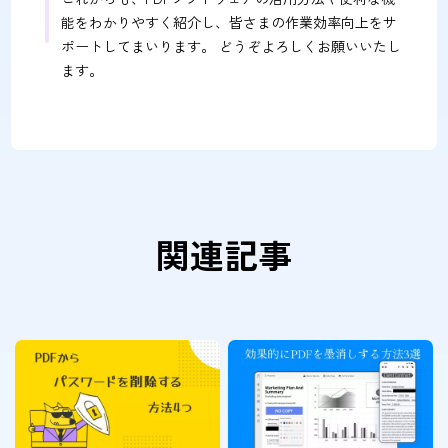
能をわかりやすく紹介し、皆さまの作業効率向上をサ
ポートしてまいります。 どうぞよろしくお願いいたし
ます。
関連記事