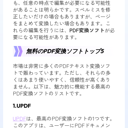
も、任意の時点で編集が必要になる可能性
があることは明らかです。スペルミスを修
正したいだけの場合もありますが、ページ
をまとめて変換したい場合もあります。こ
れらの編集を行うには、
PDF変換ソフト
が必
要になる可能性があります。
無料のPDF変換ソフトトップ5
市場は非常に多くのPDFテキスト変換ソフ
トで賑わっています。ただし、それらの多
くはあまり使いやすく、信頼性が高くあり
ません。以下は、魅力的に機能する最高の
PDF変換ソフトのリストです。
1.UPDF
UPDF
は、最高のPDF変換ソフトの1つです。
このアプリは、ユーザーにPDFドキュメン