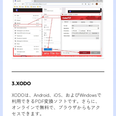
3.XODO
XODOは、Android、iOS、およびWindowsで
利用できるPDF変換ソフトです。さらに、
オンラインで無料で、ブラウザからもアク
セスできます。