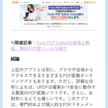
✎
関連記事
：
Foxit PDF Editorの価格と機
能、無料の代替ツールを紹介
結論
上記のアプリとは別に、ブラウザ自体から
アクセスできるさまざまなPDF変換オンラ
インアプリもあります。ただし、詳細な分
析によれば、UPDFは確実かつ安全に動作す
る最高のPDF変換ソフトです。さらに、お
財布にもとても優しいです。このアプリ
は、専門的および個人的なPDFドキュメン