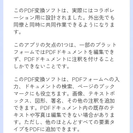
このPDF変換ソフトは、実際にはコラボレ
ーション用に設計されました。外出先でも
同僚と同時に共同作業できるようになりま
す。
このアプリの欠点の1つは、一部のプラット
フォームではPDFドキュメントを編集でき
ず、PDFドキュメントに注釈を付けること
しかできないことです。
このPDF変換ソフトは、PDFフォームへの入
力、ドキュメントの検索、ページのブック
マークにも役立ちます。画像、テキストボ
ックス、図形、署名、その他の注釈を追加
できます。PDFドキュメント内の既存のテ
キストや写真は編集できない場合がありま
す。ただし、他のほとんどすべての要素タ
イプをPDFに追加できます。