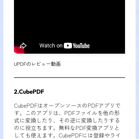
UPDFのレビュー動画
2.CubePDF
CubePDFはオープンソースのPDFアプリで
す。このアプリは、PDFファイルを他の形
式に変換したり、その逆に変換したりする
のに役立ちます。無料なPDF変換アプリと
しても使えます。CubePDFには登録やライ