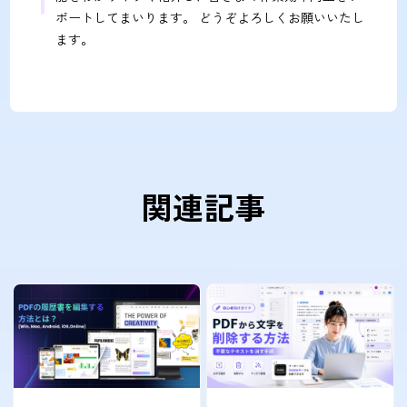
ポートしてまいります。 どうぞよろしくお願いいたし
ます。
関連記事