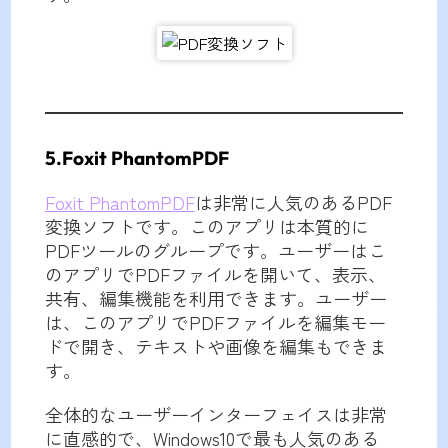
5.Foxit PhantomPDF
Foxit PhantomPDF
は非常に人気のあるPDF
変換ソフトです。このアプリは本質的に
PDFツールのグループです。ユーザーはこ
のアプリでPDFファイルを開いて、表示、
共有、編集機能を利用できます。ユーザー
は、このアプリでPDFファイルを編集モー
ドで開き、テキストや画像を編集もできま
す。
全体的なユーザーインターフェイスは非常
に直感的で、Windows10で最も人気のある