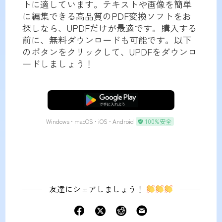
トに適しています。テキストや画像を簡単
に編集できる高品質のPDF変換ソフトをお
探しなら、UPDFだけが最適です。購入する
前に、無料ダウンロードも可能です。以下
のボタンをクリックして、UPDFをダウンロ
ードしましょう！
無料ダウンロード
Windows • macOS • iOS • Android
100%安全
友達にシェアしましょう！