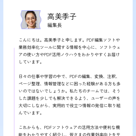
高美季子
編集長
こんにちは。高美季子と申します。PDF編集ソフトや
業務効率化ツールに関する情報を中心に、ソフトウェ
アの使い方やPDF活用ノウハウをわかりやすくお届け
しています。
日々の仕事や学習の中で、PDFの編集、変換、注釈、
ページ整理、情報管理などに困った経験がある方も多
いのではないでしょうか。私たちのチームでは、そう
した課題を少しでも解決できるよう、ユーザーの声を
大切にしながら、実用的で役立つ情報の発信に取り組
んでいます。
これからも、PDFソフトウェアの活用方法や便利な機
能をわかりやすく紹介し、皆さまの作業効率向上をサ