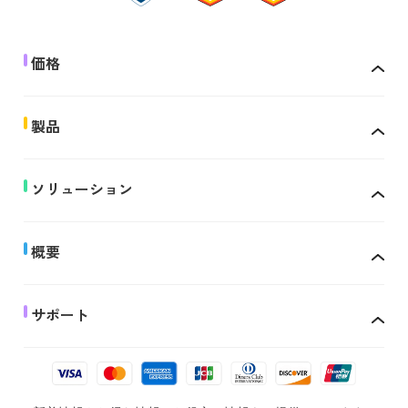
価格
製品
ソリューション
概要
サポート