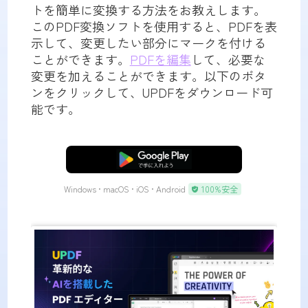
トを簡単に変換する方法をお教えします。
このPDF変換ソフトを使用すると、PDFを表
示して、変更したい部分にマークを付ける
ことができます。
PDFを編集
して、必要な
変更を加えることができます。以下のボタ
ンをクリックして、UPDFをダウンロード可
能です。
無料ダウンロード
Windows • macOS • iOS • Android
100%安全