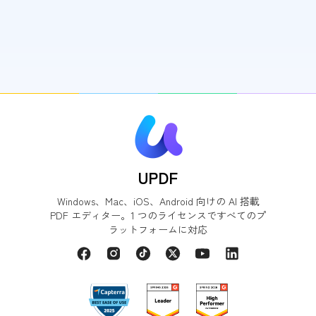
UPDF
Windows、Mac、iOS、Android 向けの AI 搭載
PDF エディター。1 つのライセンスですべてのプ
ラットフォームに対応