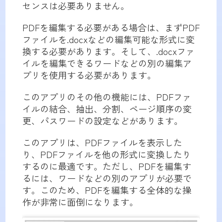
センスは必要ありません。
PDFを編集する必要がある場合は、まずPDF
ファイルを.docxなどの編集可能な形式に変
換する必要があります。そして、.docxファ
イルを編集できるワードなどの別の編集ア
プリを使用する必要があります。
このアプリのその他の機能には、PDFファ
イルの結合、抽出、分割、ページ順序の変
更、パスワードの設定などがあります。
このアプリは、PDFファイルを表示した
り、PDFファイルを他の形式に変換したり
するのに最適です。ただし、PDFを編集す
るには、ワードなどの別のアプリが必要で
す。このため、PDFを編集する全体的な操
作が非常に面倒になります。