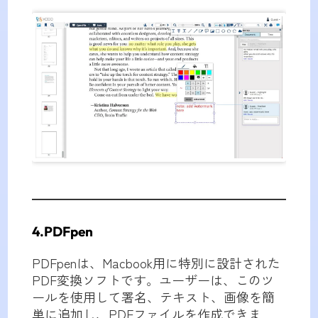
4.PDFpen
PDFpenは、Macbook用に特別に設計された
PDF変換ソフトです。ユーザーは、このツ
ールを使用して署名、テキスト、画像を簡
単に追加し、PDFファイルを作成できま