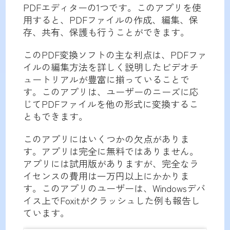
PDFエディターの1つです。このアプリを使
用すると、PDFファイルの作成、編集、保
存、共有、保護も行うことができます。
このPDF変換ソフトの主な利点は、PDFファ
イルの編集方法を詳しく説明したビデオチ
ュートリアルが豊富に揃っていることで
す。このアプリは、ユーザーのニーズに応
じてPDFファイルを他の形式に変換するこ
ともできます。
このアプリにはいくつかの欠点がありま
す。アプリは完全に無料ではありません。
アプリには試用版がありますが、完全なラ
イセンスの費用は一万円以上にかかりま
す。このアプリのユーザーは、Windowsデバ
イス上でFoxitがクラッシュした例も報告し
ています。