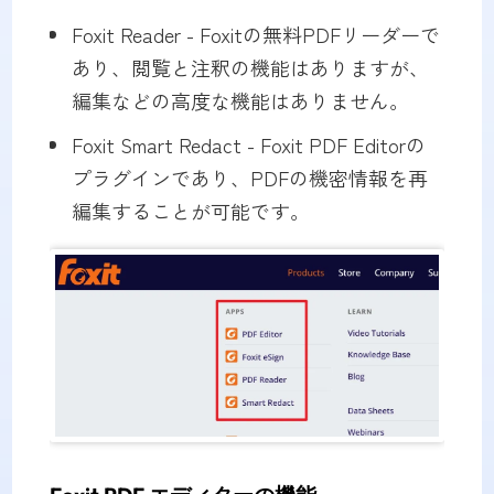
Foxit Reader - Foxitの無料PDFリーダーで
あり、閲覧と注釈の機能はありますが、
編集などの高度な機能はありません。
Foxit Smart Redact - Foxit PDF Editorの
プラグインであり、PDFの機密情報を再
編集することが可能です。