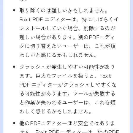
取り除くのは難しいかもしれません。
Foxit PDF エディターは、特にしばらくイ
ンストールしていた場合、削除するのが
難しい場合があります。別のPDFエディ
タに切り替えたいユーザーは、これが煩
わしいと感じるかもしれません。
クラッシュが発生しやすい可能性があり
ます。巨大なファイルを扱うと、Foxit
PDF エディターがクラッシュしやすくな
る可能性があります。ツールが失敗する
と作業が失われるユーザーは、これを煩
わしく感じるかもしれません。
他のPDFエディターほど安全ではありま
せん。Foxit PDF エディターは、他のPDF