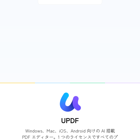
UPDF
Windows、Mac、iOS、Android 向けの AI 搭載
PDF エディター。1 つのライセンスですべてのプ