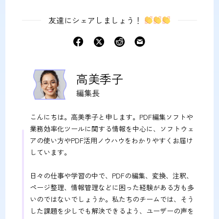
友達にシェアしましょう！
高美季子
編集長
こんにちは。高美季子と申します。PDF編集ソフトや
業務効率化ツールに関する情報を中心に、ソフトウェ
アの使い方やPDF活用ノウハウをわかりやすくお届け
しています。
日々の仕事や学習の中で、PDFの編集、変換、注釈、
ページ整理、情報管理などに困った経験がある方も多
いのではないでしょうか。私たちのチームでは、そう
した課題を少しでも解決できるよう、ユーザーの声を