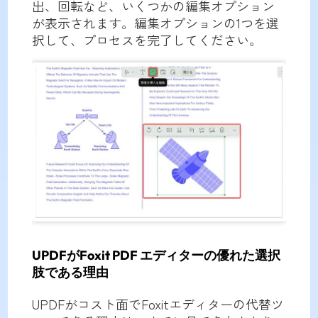
出、回転など、いくつかの編集オプション
が表示されます。編集オプションの1つを選
択して、プロセスを完了してください。
UPDFがFoxit PDF エディターの優れた選択
肢である理由
UPDFがコスト面でFoxitエディターの代替ツ