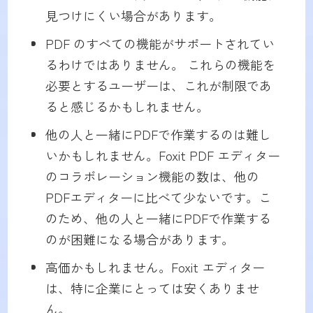
見つけにくい場合があります。
PDF のすべての機能がサポートされてい
るわけではありません。 これらの機能を
必要とするユーザーは、これが制限であ
ると感じるかもしれません。
他の人と一緒にPDFで作業するのは難し
いかもしれません。Foxit PDF エディター
のコラボレーション機能の数は、他の
PDFエディターに比べて少ないです。こ
のため、他の人と一緒にPDFで作業する
のが困難になる場合があります。
高価かもしれません。Foxit エディター
は、特に企業にとっては安くありませ
ん。