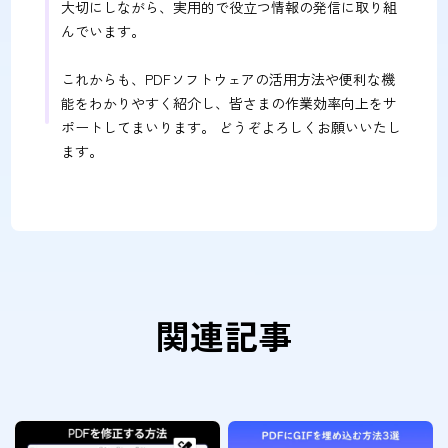
大切にしながら、実用的で役立つ情報の発信に取り組
んでいます。
これからも、PDFソフトウェアの活用方法や便利な機
能をわかりやすく紹介し、皆さまの作業効率向上をサ
ポートしてまいります。 どうぞよろしくお願いいたし
ます。
関連記事