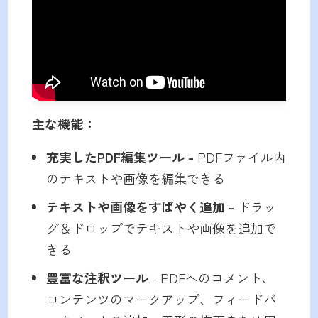
主な機能：
充実したPDF編集ツール -
PDFファイル内
のテキストや画像を編集できる
テキストや画像をすばやく追加 -
ドラッ
グ＆ドロップでテキストや画像を追加で
きる
豊富な注釈ツール
- PDFへのコメント、
コンテンツのマークアップ、フィードバ