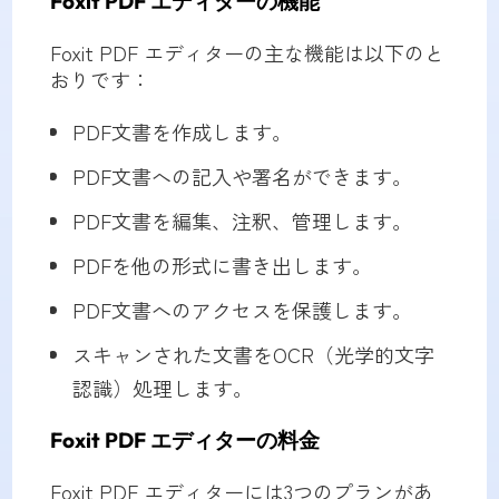
Foxit PDF エディターの機能
Foxit PDF エディターの主な機能は以下のと
おりです：
PDF文書を作成します。
PDF文書への記入や署名ができます。
PDF文書を編集、注釈、管理します。
PDFを他の形式に書き出します。
PDF文書へのアクセスを保護します。
スキャンされた文書をOCR（光学的文字
認識）処理します。
Foxit PDF エディターの料金
Foxit PDF エディターには3つのプランがあ