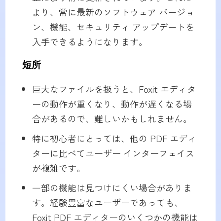
より、常に最新のソフトウェア バージョ
ン、機能、セキュリティ アップデートを
入手できるようになります。
短所
巨大なファイルを扱うと、Foxit エディタ
ーの動作が重くなり、動作が遅くなる場
合があるので、難しいかもしれません。
特に初心者にとっては、他の PDF エディ
ターに比べてユーザー インターフェイス
が複雑です。
一部の機能は見つけにくい場合がありま
す。経験豊富なユーザーであっても、
Foxit PDF エディターのいくつかの機能は