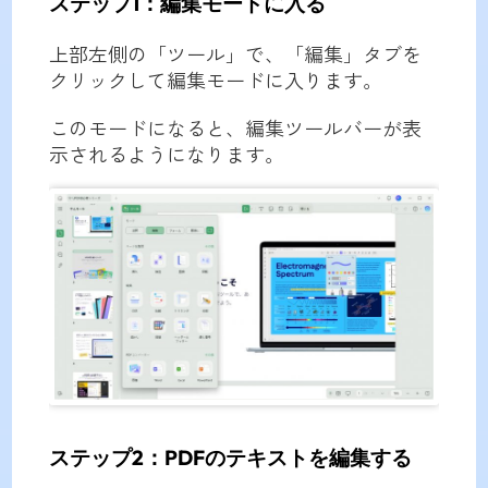
ステップ1：編集モードに入る
上部左側の「ツール」で、「編集」タブを
クリックして編集モードに入ります。
このモードになると、編集ツールバーが表
示されるようになります。
ステップ2：PDFのテキストを編集する