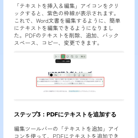
「テキストを挿入＆編集」アイコンをクリ
ックすると、紫色の枠線が表示されます。
これで、Word文書を編集するように、簡単
にテキストを編集できるようになりまし
た。PDFのテキストを削除、追加、バック
スペース、コピー、変更できます。
ステップ3：PDFにテキストを追加する
編集ツールバーの「テキストを追加」アイ
コンを使って、PDFにテキストを追加でき