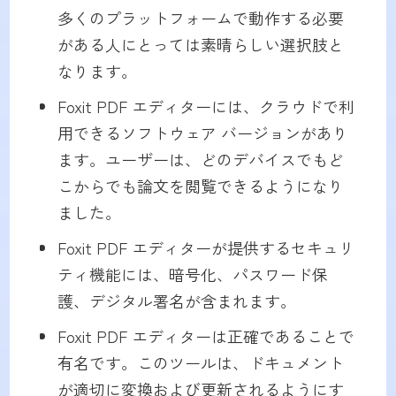
多くのプラットフォームで動作する必要
がある人にとっては素晴らしい選択肢と
なります。
Foxit PDF エディターには、クラウドで利
用できるソフトウェア バージョンがあり
ます。ユーザーは、どのデバイスでもど
こからでも論文を閲覧できるようになり
ました。
Foxit PDF エディターが提供するセキュリ
ティ機能には、暗号化、パスワード保
護、デジタル署名が含まれます。
Foxit PDF エディターは正確であることで
有名です。このツールは、ドキュメント
が適切に変換および更新されるようにす