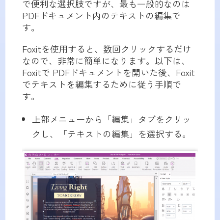
で便利な選択肢ですが、最も一般的なのは
PDFドキュメント内のテキストの編集で
す。
Foxitを使用すると、数回クリックするだけ
なので、非常に簡単になります。以下は、
Foxitで PDFドキュメントを開いた後、Foxit
でテキストを編集するために従う手順で
す。
上部メニューから「編集」タブをクリッ
クし、「テキストの編集」を選択する。