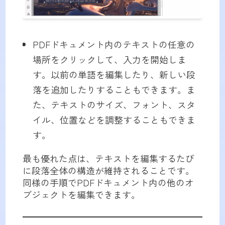
PDFドキュメント内のテキストの任意の
場所をクリックして、入力を開始しま
す。以前の単語を編集したり、新しい段
落を追加したりすることもできます。ま
た、テキストのサイズ、フォント、スタ
イル、位置などを調整することもできま
す。
最も優れた点は、テキストを編集するたび
に段落全体の構造が維持されることです。
同様の手順でPDFドキュメント内の他のオ
ブジェクトを編集できます。