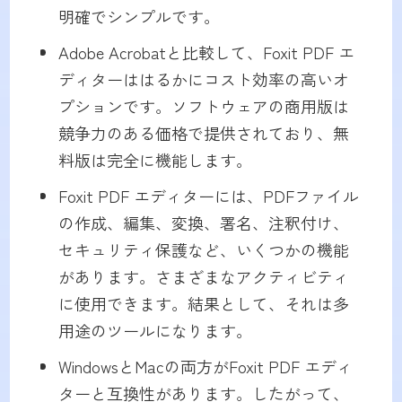
明確でシンプルです。
Adobe Acrobatと比較して、Foxit PDF エ
ディターははるかにコスト効率の高いオ
プションです。ソフトウェアの商用版は
競争力のある価格で提供されており、無
料版は完全に機能します。
Foxit PDF エディターには、PDFファイル
の作成、編集、変換、署名、注釈付け、
セキュリティ保護など、いくつかの機能
があります。さまざまなアクティビティ
に使用できます。結果として、それは多
用途のツールになります。
WindowsとMacの両方がFoxit PDF エディ
ターと互換性があります。したがって、