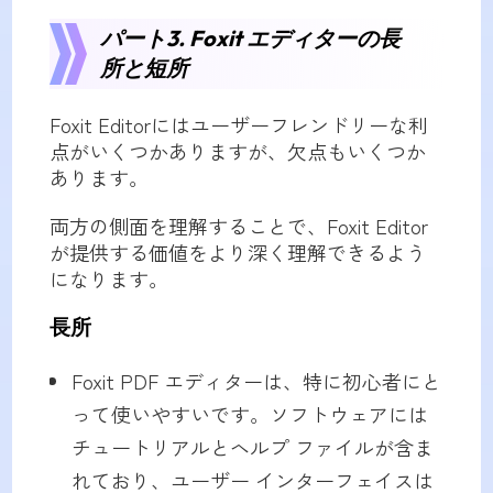
パート3. Foxit エディターの長
所と短所
Foxit Editorにはユーザーフレンドリーな利
点がいくつかありますが、欠点もいくつか
あります。
両方の側面を理解することで、Foxit Editor
が提供する価値をより深く理解できるよう
になります。
長所
Foxit PDF エディターは、特に初心者にと
って使いやすいです。ソフトウェアには
チュートリアルとヘルプ ファイルが含ま
れており、ユーザー インターフェイスは