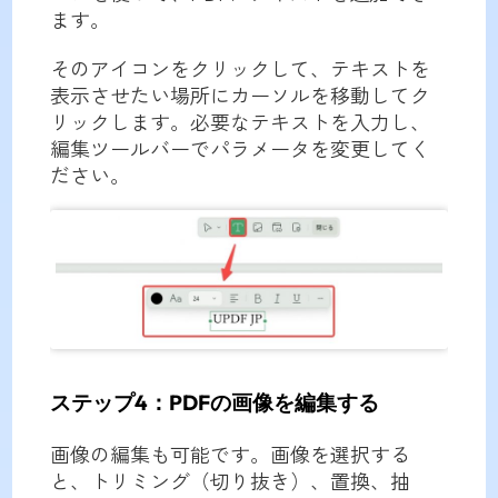
ます。
そのアイコンをクリックして、テキストを
表示させたい場所にカーソルを移動してク
リックします。必要なテキストを入力し、
編集ツールバーでパラメータを変更してく
ださい。
ステップ4：PDFの画像を編集する
画像の編集も可能です。画像を選択する
と、トリミング（切り抜き）、置換、抽