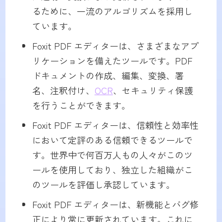
るために、一流のアルゴリズムを採用し
ています。
Foxit PDF エディターは、さまざまなアプ
リケーションを備えたツールです。PDF
ドキュメントの作成、編集、変換、署
名、注釈付け、
OCR
、セキュリティ保護
を行うことができます。
Foxit PDF エディターは、信頼性と効率性
において定評のある信頼できるツールで
す。世界中で何百万人もの人々がこのツ
ールを使用しており、独立した組織がこ
のツールを評価し承認しています。
Foxit PDF エディターは、新機能とバグ修
正により常に更新されています。これに