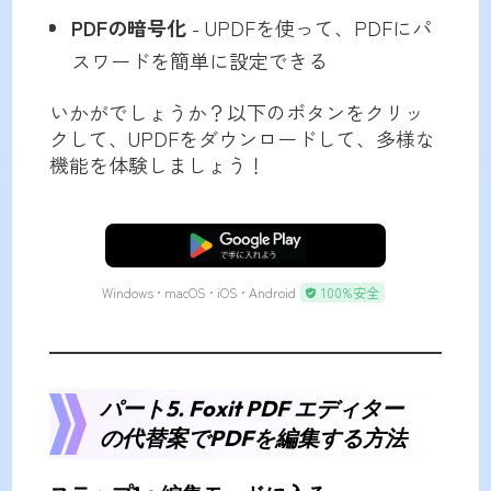
PDFの暗号化
- UPDFを使って、PDFにパ
スワードを簡単に設定できる
いかがでしょうか？以下のボタンをクリッ
クして、UPDFをダウンロードして、多様な
機能を体験しましょう！
無料ダウンロード
Windows • macOS • iOS • Android
100%安全
パート5. Foxit PDF エディター
の代替案でPDFを編集する方法