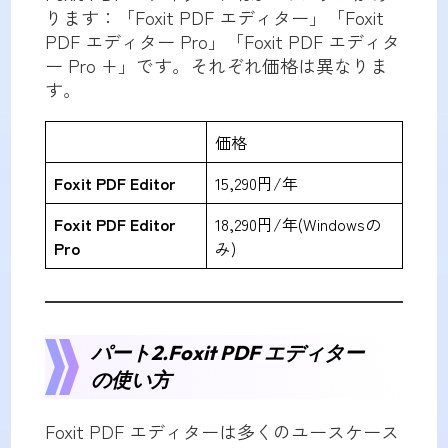
ります：「Foxit PDF エディター」「Foxit
PDF エディター Pro」「Foxit PDF エディタ
ー Pro +」です。それぞれ価格は異なりま
す。
価格
Foxit PDF Editor
15,290円/年
Foxit PDF Editor
18,290円/年(Windowsの
Pro
み)
パート2.Foxit PDF エディター
の使い方
Foxit PDF エディターは多くのユースケース