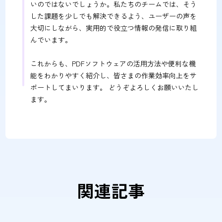
いのではないでしょうか。私たちのチームでは、そう
した課題を少しでも解決できるよう、ユーザーの声を
大切にしながら、実用的で役立つ情報の発信に取り組
んでいます。
これからも、PDFソフトウェアの活用方法や便利な機
能をわかりやすく紹介し、皆さまの作業効率向上をサ
ポートしてまいります。 どうぞよろしくお願いいたし
ます。
関連記事