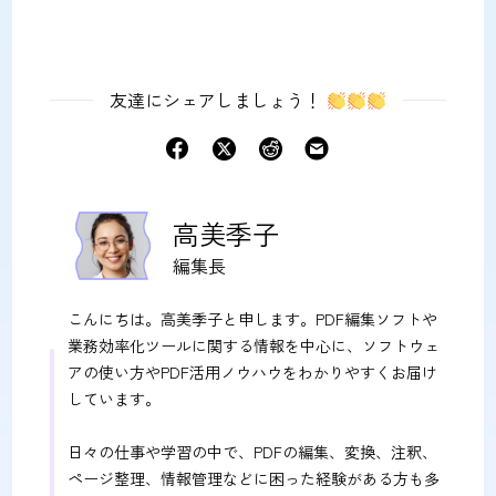
友達にシェアしましょう！
高美季子
編集長
こんにちは。高美季子と申します。PDF編集ソフトや
業務効率化ツールに関する情報を中心に、ソフトウェ
アの使い方やPDF活用ノウハウをわかりやすくお届け
しています。
日々の仕事や学習の中で、PDFの編集、変換、注釈、
ページ整理、情報管理などに困った経験がある方も多