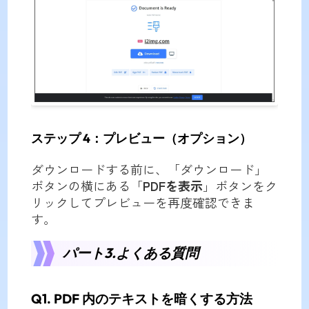
ステップ 4：プレビュー（オプション）
ダウンロードする前に、「ダウンロード」
ボタンの横にある「
PDFを表示
」ボタンをク
リックしてプレビューを再度確認できま
す。
パート3.よくある質問
Q1. PDF 内のテキストを暗くする方法