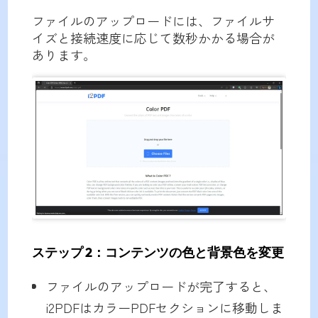
ファイルのアップロードには、ファイルサ
イズと接続速度に応じて数秒かかる場合が
あります。
ステップ 2：コンテンツの色と背景色を変更
ファイルのアップロードが完了すると、
i2PDFはカラーPDFセクションに移動しま