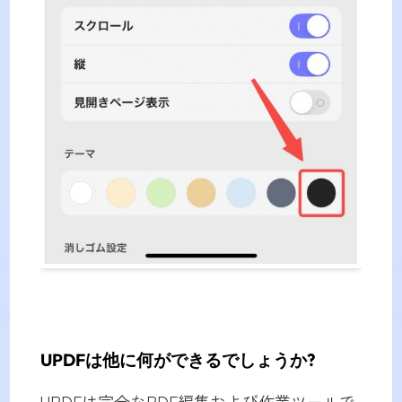
UPDFは他に何ができるでしょうか?
UPDFは完全なPDF編集および作業ツールで