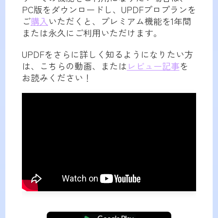
PC版をダウンロードし、UPDFプロプランを
ご
購入
いただくと、プレミアム機能を1年間
または永久にご利用いただけます。
UPDFをさらに詳しく知るようになりたい方
は、こちらの動画、または
レビュー記事
を
お読みください！