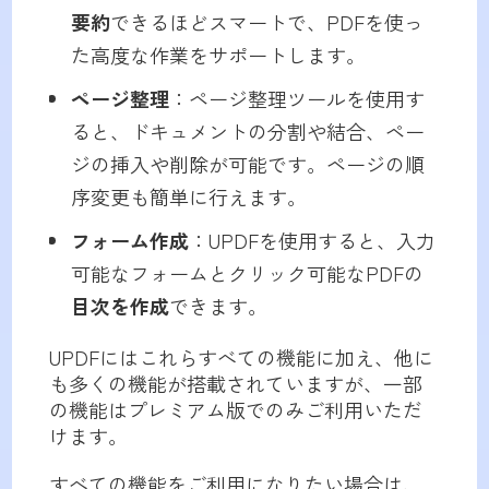
要約
できるほどスマートで、PDFを使っ
た高度な作業をサポートします。
ページ整理
：ページ整理ツールを使用す
ると、ドキュメントの分割や結合、ペー
ジの挿入や削除が可能です。ページの順
序変更も簡単に行えます。
フォーム作成
：UPDFを使用すると、入力
可能なフォームとクリック可能なPDFの
目次を作成
できます。
UPDFにはこれらすべての機能に加え、他に
も多くの機能が搭載されていますが、一部
の機能はプレミアム版でのみご利用いただ
けます。
すべての機能をご利用になりたい場合は、