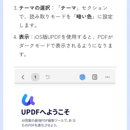
テーマの選択
：「
テーマ
」セクション
で、読み取りモードを「
暗い色
」に設定
します。
表示
：iOS版UPDFを使用すると、PDFが
ダークモードで表示されるようになりま
す。