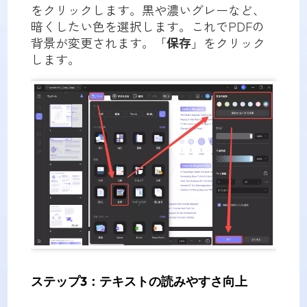
をクリックします。黒や濃いグレーなど、
暗くしたい色を選択します。これでPDFの
背景が変更されます。「
保存
」をクリック
します。
ステップ3：テキストの読みやすさ向上