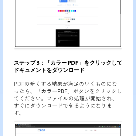
ステップ 3：「カラー PDF」をクリックして
ドキュメントをダウンロード
PDFの暗くする結果が満足のいくものにな
ったら、「
カラーPDF
」ボタンをクリックし
てください。ファイルの処理が開始され、
すぐにダウンロードできるようになりま
す。