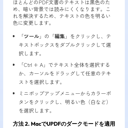
ほとんどのPDF文書のテキストは黒色のた
め、暗い背景では読みにくくなります。こ
れを解決するため、テキストの色を明るい
色に変更します。
「
ツール
」の「
編集
」をクリックし、テ
キストボックスをダブルクリックして選
択します。
「Ctrl + A」でテキスト全体を選択する
か、カーソルをドラッグして任意のテキ
ストを選択します。
ミニポップアップメニューからカラーボ
タンをクリックし、明るい色（白など）
を選択します。
方法 2. MacでUPDFのダークモードを適用