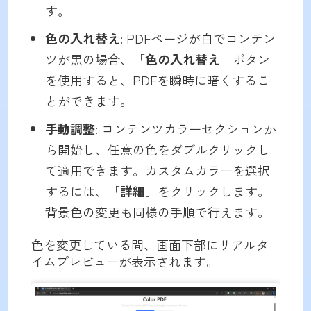
す。
色の入れ替え
: PDFページが白でコンテン
ツが黒の場合、「
色の入れ替え
」ボタン
を使用すると、PDFを瞬時に暗くするこ
とができます。
手動調整
: コンテンツカラーセクションか
ら開始し、任意の色をダブルクリックし
て適用できます。カスタムカラーを選択
するには、「
詳細
」をクリックします。
背景色の変更も同様の手順で行えます。
色を変更している間、画面下部にリアルタ
イムプレビューが表示されます。