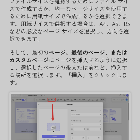
ファイルサイズを維持するためにファイル サイ
ズで作成するか、均一なページサイズを使用す
るために用紙サイズで作成するかを選択できま
す。用紙サイズで選択する場合は、A4、A5、B5
などの必要なページ サイズを選択し、方向を選
択できます。
そして、最初の
ページ、最後のページ、または
カスタムページ
にページを挿入するように選択
し、選択したページの後または前など、挿入す
る場所を選択します。「
挿入
」をクリックしま
す。