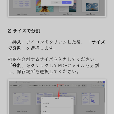
2) サイズで分割
「
挿入
」アイコンをクリックした後、 「
サイズ
で分割
」を選択します。
PDFを分割するサイズを入力してください。
「
分割
」をクリックしてPDFファイルを分割
し、保存場所を選択してください。