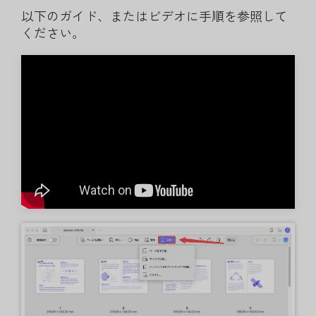
以下のガイド、またはビデオに手順を参照して
ください。