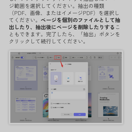
ジ範囲を選択してください。抽出の種類
（PDF、画像、またはイメージPDF）を選択し
てください。
ページを個別のファイルとして抽
出したり、抽出後にページを削除したりする
こ
ともできます。完了したら、「抽出」ボタンを
クリックして続行してください。