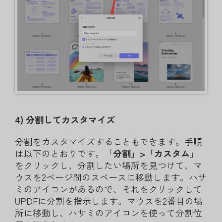
4) 分割してカスタマイズ
分割をカスタマイズすることもできます。手順
は以下のとおりです。「
分割」>「カスタム
」
をクリックし、分割したい場所を見つけて、マ
ウスを2ページ間のスペースに移動します。ハサ
ミのアイコンがあるので、それをクリックして
UPDFに分割を指示します。マウスを2番目の場
所に移動し、ハサミのアイコンを使って分割位