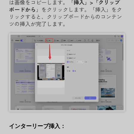
は画像をコピーします。「
挿入」>「クリップ
ボードから
」をクリックします。「挿入」をク
リックすると、クリップボードからのコンテン
ツの挿入が完了します。
インターリーブ挿入：