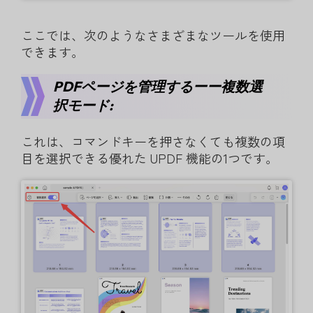
ここでは、次のようなさまざまなツールを使用
できます。
PDFページを管理するーー複数選
択モード:
これは、コマンドキーを押さなくても複数の項
目を選択できる優れた UPDF 機能の1つです。