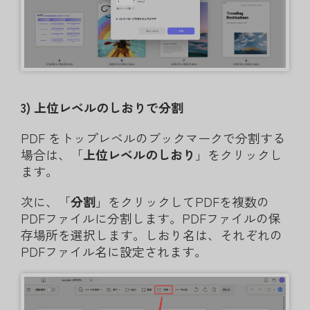
3) 上位レベルのしおりで分割
PDF をトップレベルのブックマークで分割する
場合は、「
上位レベルのしおり
」をクリックし
ます。
次に、「
分割
」をクリックしてPDFを複数の
PDFファイルに分割します。PDFファイルの保
存場所を選択します。しおり名は、それぞれの
PDFファイル名に設定されます。