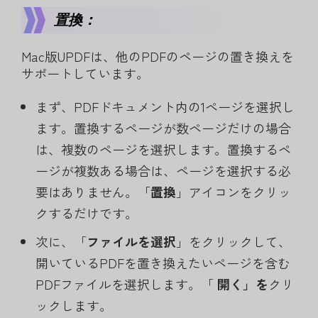
置換：
Mac版UPDFは、他のPDFのページの置き換えを
サポートしています。
まず、PDFドキュメント内の1ページを選択し
ます。置換するページが数ページだけの場合
は、複数のページを選択します。置換するペ
ージが複数ある場合は、ページを選択する必
要はありません。「
置換
」アイコンをクリッ
クするだけです。
次に、「
ファイルを選択
」をクリックして、
開いているPDFを置き換えたいページを含む
PDFファイルを選択します。「
開く」を
クリ
ックします。