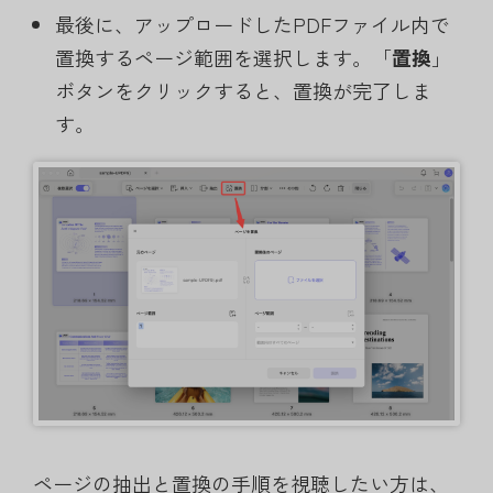
最後に、アップロードしたPDFファイル内で
置換するページ範囲を選択します。「
置換
」
ボタンをクリックすると、置換が完了しま
す。
ページの抽出と置換の手順を視聴したい方は、