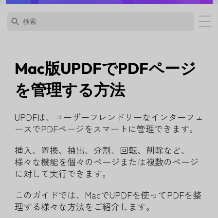
Mac版UPDFでPDFページ
を管理する方法
UPDFは、ユーザーフレンドリーなインターフェ
ースでPDFページをスマートに管理できます。
挿入、置換、抽出、分割、回転、削除など、
様々な機能を個々のページまたは複数のページ
に対して実行できます。
このガイドでは、MacでUPDFを使ってPDFを整
理する様々な方法をご紹介します。