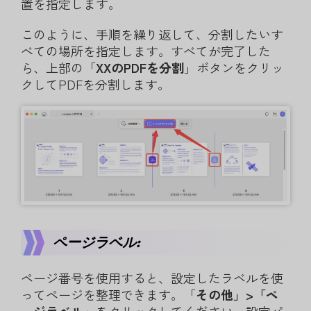
置を指定します。
このように、手順を繰り返して、分割したいす
べての場所を指定します。すべてが完了した
ら、上部の「
XXのPDFを分割
」ボタンをクリッ
クしてPDFを分割します。
ページラベル:
ページ番号を使用すると、設定したラベルを使
ってページを整理できます。「
その他」>「ペ