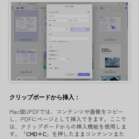
クリップボードから挿入：
Mac版UPDFでは、コンテンツや画像をコピー
し、PDFにページとして挿入できます。ここで
は、クリップボードからの挿入機能を使用しま
す。「
CMD+C
」を押したままコンテンツまた