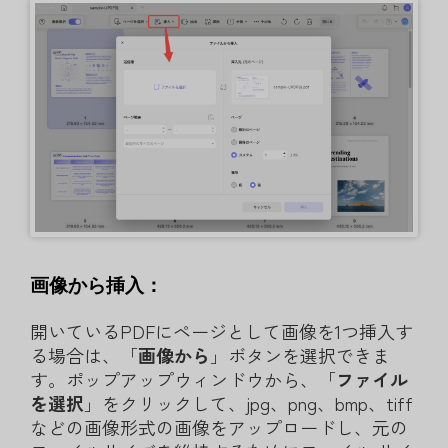
画像から挿入：
開いているPDFにページとして画像を1つ挿入す
る場合は、「
画像から
」ボタンを選択できま
す。ポップアップウィンドウから、「
ファイル
を選択
」をクリックして、jpg、png、bmp、tiff
などの画像形式の画像をアップロードし、元の