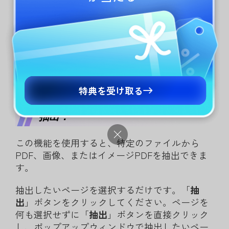
特典を受け取る
抽出：
この機能を使用すると、特定のファイルから
PDF、画像、またはイメージPDFを抽出できま
す。
抽出したいページを選択するだけです。「
抽
出
」ボタンをクリックしてください。ページを
何も選択せずに「
抽出
」ボタンを直接クリック
し、ポップアップウィンドウで抽出したいペー