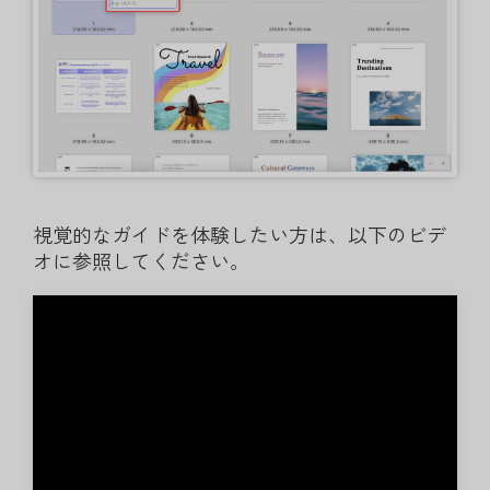
視覚的なガイドを体験したい方は、以下のビデ
オに参照してください。