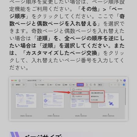
ページ順序を変更したい場合は、ページ順序設
定機能をご利用ください。「
その他」>「ペー
ジ順序
」をクリックしてください。ここで「
奇
数ページと偶数ページを入れ替える
」を選択で
きます。奇数ページと偶数ページを入れ替えた
い場合は「
逆順」を、全ページの順序を逆にし
たい場合は「逆順」を選択してください。また
は、「
カスタマイズしたページ交換
」をクリッ
クして、入れ替えたいページ番号を入力してく
ださい。