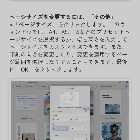
ページサイズを変更するには、「その他」
>「ページサイズ
」をクリックします。このウ
ィンドウでは、A4、A5、B5などのプリセットペ
ージサイズを選択するか、幅と高さを入力して
ページサイズをカスタマイズできます。また、
印刷の向きを変更したり、変更を適用するペー
ジ範囲を選択したりすることもできます。最後
に「
OK
」をクリックします。