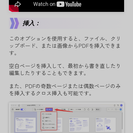
挿入：
このオプションを使用すると、ファイル、クリ
ップボード、または画像からPDFを挿入できま
す。
空白ページを挿入して、最初から書き直したり
編集したりすることもできます。
また、PDFの奇数ページまたは偶数ページのみ
を挿入するクロス挿入も可能です。