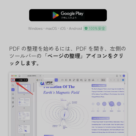
無料ダウンロード
Windows • macOS • iOS • Android
100%安全
PDF の整理を始めるには、PDF を開き、左側の
ツールバーの「
ページの整理」アイコンをクリ
ックします。