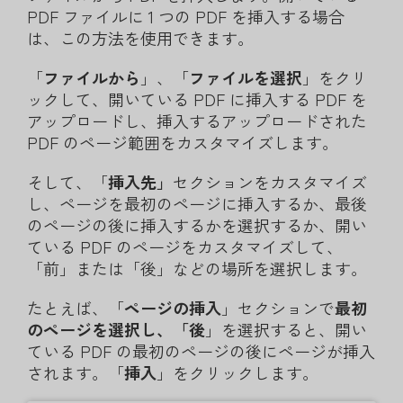
PDF ファイルに 1 つの PDF を挿入する場合
は、この方法を使用できます。
「
ファイルから
」、「
ファイルを選択
」をクリ
ックして、開いている PDF に挿入する PDF を
アップロードし、挿入するアップロードされた
PDF のページ範囲をカスタマイズします。
そして、「
挿入先」
セクションをカスタマイズ
し、ページを最初のページに挿入するか、最後
のページの後に挿入するかを選択するか、開い
ている PDF のページをカスタマイズして、
「前」または「後」などの場所を選択します。
たとえば、「
ページの挿入
」セクションで
最初
のページを選択し、「後
」を選択すると、開い
ている PDF の最初のページの後にページが挿入
されます。「
挿入
」をクリックします。