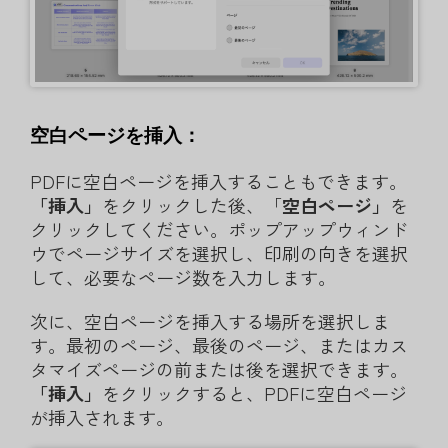
空白ページを挿入：
PDFに空白ページを挿入することもできます。
「挿入」
をクリックした後、「
空白ページ」
を
クリックしてください。ポップアップウィンド
ウでページサイズを選択し、印刷の向きを選択
して、必要なページ数を入力します。
次に、空白ページを挿入する場所を選択しま
す。最初のページ、最後のページ、またはカス
タマイズページの前または後を選択できます。
「挿入」
をクリックすると、PDFに空白ページ
が挿入されます。