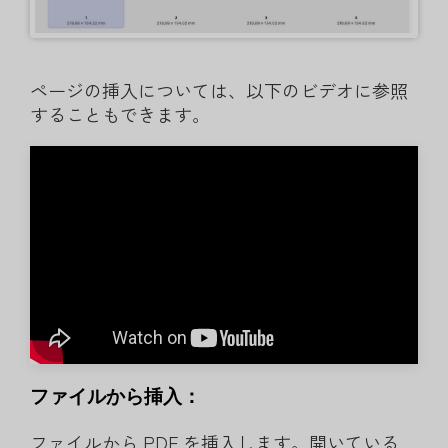
ページの挿入については、以下のビデオに参照
することもできます。
ファイルから挿入：
ファイルから PDF を挿入します。開いている