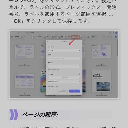
ージラベル
」をクリックしてください。設定パ
ネルで、ラベルの形式、プレフィックス、開始
番号、ラベルを適用するページ範囲を選択し、
「
OK
」をクリックして保存します。
ページの順序: