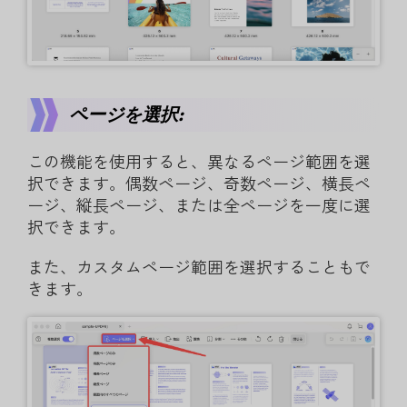
ページを選択:
この機能を使用すると、異なるページ範囲を選
択できます。偶数ページ、奇数ページ、横長ペ
ージ、縦長ページ、または全ページを一度に選
択できます。
また、カスタムページ範囲を選択することもで
きます。