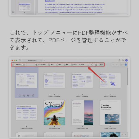
これで、トップ メニューにPDF整理機能がすべ
て表示されて、PDFページを管理することがで
きます。