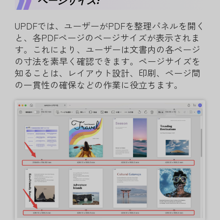
ページサイズ:
UPDFでは、ユーザーがPDFを整理パネルを開く
と、各PDFページのページサイズが表示されま
す。これにより、ユーザーは文書内の各ページ
の寸法を素早く確認できます。ページサイズを
知ることは、レイアウト設計、印刷、ページ間
の一貫性の確保などの作業に役立ちます。