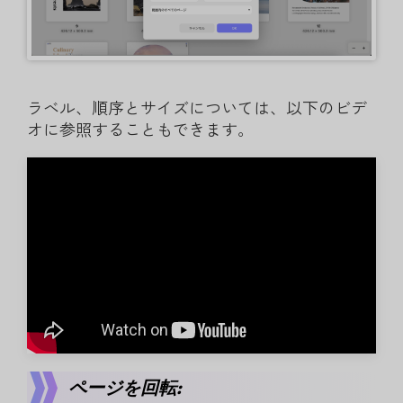
ラベル、順序とサイズについては、以下のビデ
オに参照することもできます。
ページを回転: