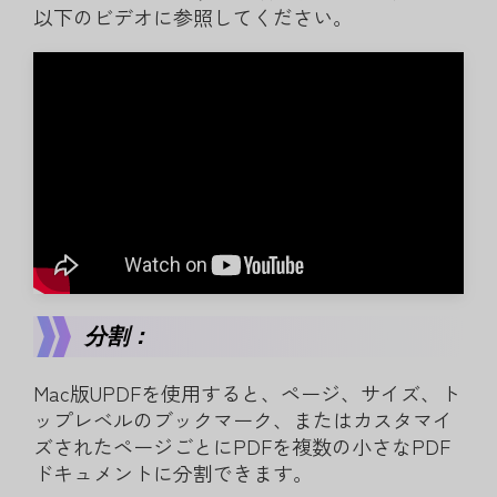
以下のビデオに参照してください。
分割：
Mac版UPDFを使用すると、ページ、サイズ、ト
ップレベルのブックマーク、またはカスタマイ
ズされたページごとにPDFを複数の小さなPDF
ドキュメントに分割できます。