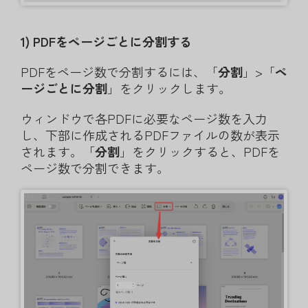
1) PDFをページごとに分割する
PDFをページ数で分割するには、「
分割
」>「
ペ
ージごとに分割
」をクリックします。
ウィンドウで各PDFに必要なページ数を入力
し、下部に作成されるPDFファイルの数が表示
されます。「
分割
」をクリックすると、PDFを
ページ数で分割できます。