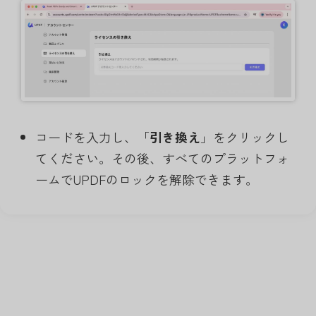
コードを入力し、「
引き換え
」をクリックし
てください。その後、すべてのプラットフォ
ームでUPDFのロックを解除できます。