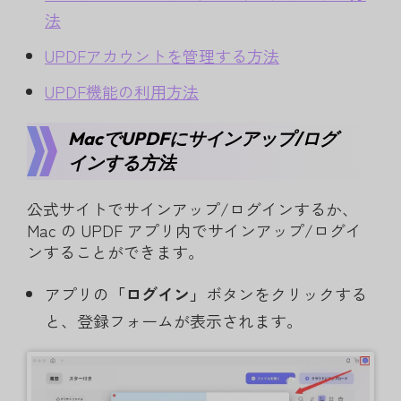
法
UPDFアカウントを管理する方法
UPDF機能の利用方法
MacでUPDFにサインアップ/ログ
インする方法
公式サイトでサインアップ/ログインするか、
Mac の UPDF アプリ内でサインアップ/ログイ
ンすることができます。
アプリの
「ログイン」
ボタンをクリックする
と、登録フォームが表示されます。