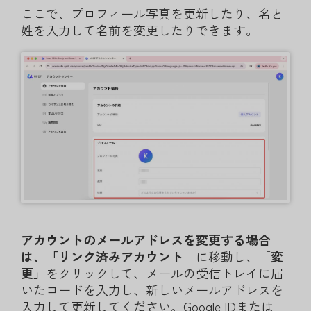
ここで、プロフィール写真を更新したり、名と
姓を入力して名前を変更したりできます。
アカウントのメールアドレスを変更する場合
は、「リンク済みアカウント
」に移動し、「
変
更」
をクリックして、メールの受信トレイに届
いたコードを入力し、新しいメールアドレスを
入力して更新してください。Google IDまたは