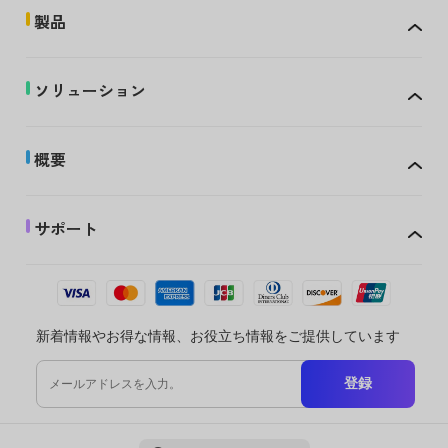
製品
ソリューション
概要
サポート
新着情報やお得な情報、お役立ち情報をご提供しています
登録