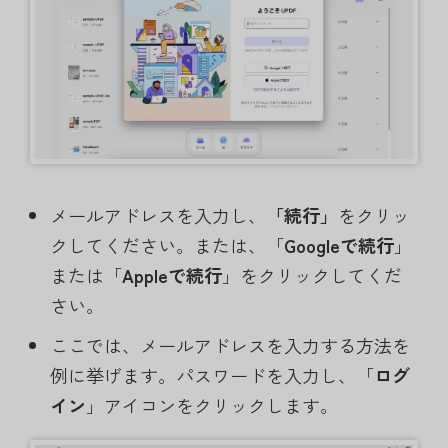
メールアドレスを入力し、
「続行」
をクリッ
クしてください。または、「
Googleで続行
」
または「
Appleで続行
」をクリックしてくだ
さい。
ここでは、メールアドレスを入力する方法を
例に挙げます。パスワードを入力し、「
ログ
イン
」アイコンをクリックします。