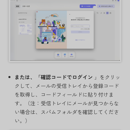
または、「確認
コード
でログイン
」をクリッ
クして、メールの受信トレイから登録コード
を取得し、コードフィールドに貼り付けま
す。（注：受信トレイにメールが見つからな
い場合は、スパムフォルダを確認してくださ
い。）