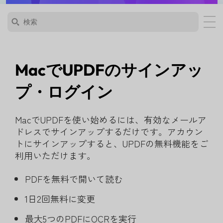
MacでUPDFのサインアッ
プ・ログイン
MacでUPDFを使い始めるには、有効なメールア
ドレスでサインアップするだけです。アカウン
トにサインアップすると、UPDFの無料機能をご
利用いただけます。
PDFを無料で開いて読む
1日2回無料に変更
最大5つのPDFにOCRを実行