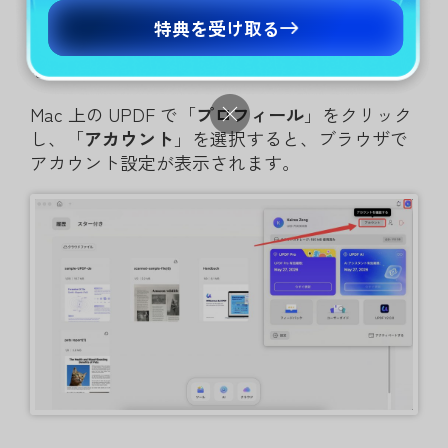
特典を受け取る
UPDF アカウントを初めて登録してログインす
ると、プロフィールを設定できます。
Mac 上の UPDF で「
プロフィール
」をクリック
し、「
アカウント
」を選択すると、ブラウザで
アカウント設定が表示されます。