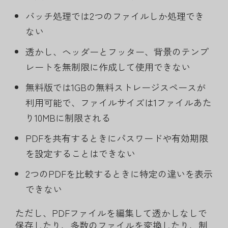
バッチ処理では2つのファイルしか処理でき
ない
透かし、ヘッダーとフッター、背景のテンプ
レートを無制限に作成して使用できない
無料版では1GBの無料ストレージスペースが
利用可能で、ファイルサイズは1ファイルあた
り10MBに制限される
PDFを共有するときにパスワードや有効期限
を設定することはできない
2つのPDFを比較するときに特定の違いを表示
できない
ただし、PDFファイルを編集して透かしなしで
保存したり、多数のファイルを変換したり、制