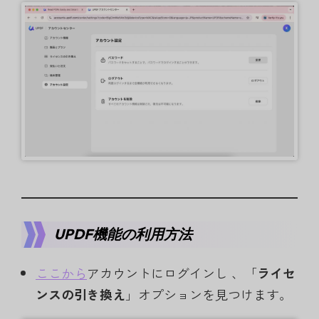
UPDF機能の利用方法
ここから
アカウントにログインし 、「
ライセ
ンスの引き換え
」オプションを見つけます。