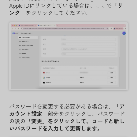
Apple IDにリンクしている場合は、ここで「
リ
ンク
」をクリックしてください。
パスワードを変更する必要がある場合は、「
ア
カウント設定
」部分をクリックし、パスワード
の後の「
変更」をクリックして、コードと新し
いパスワードを入力して更新します。