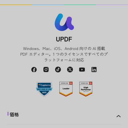
UPDF
Windows、Mac、iOS、Android 向けの AI 搭載
PDF エディター。1 つのライセンスですべてのプ
ラットフォームに対応
価格