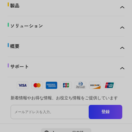
製品
ソリューション
概要
サポート
新着情報やお得な情報、お役立ち情報をご提供しています
登録