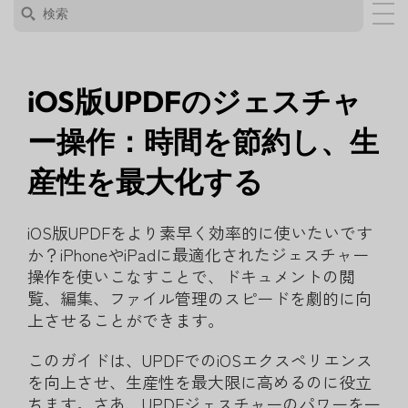
iOS版UPDFのジェスチャ
ー操作：時間を節約し、生
産性を最大化する
iOS版UPDFをより素早く効率的に使いたいです
か？iPhoneやiPadに最適化されたジェスチャー
操作を使いこなすことで、ドキュメントの閲
覧、編集、ファイル管理のスピードを劇的に向
上させることができます。
このガイドは、UPDFでのiOSエクスペリエンス
を向上させ、生産性を最大限に高めるのに役立
ちます。さあ、UPDFジェスチャーのパワーを一