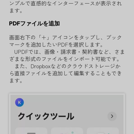
ンプルで直感的なインターフェースが表示され
ます。
PDFファイルを追加
画面右下の「＋」アイコンをタップし、ブック
マークを追加したいPDFを選択します。
UPDFでは、画像・請求書・契約書など、さま
ざまな形式のファイルをインポート可能です。
また、Dropboxなどのクラウドストレージか
ら直接ファイルを追加して編集することもでき
ます。