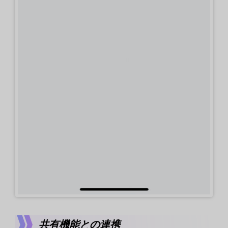
共有機能との連携