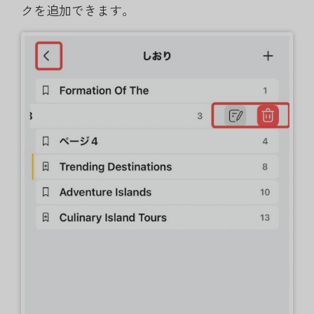
クを追加できます。