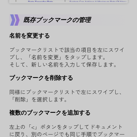
既存ブックマークの管理
名前を変更する
ブックマークリストで該当の項目を左にスワイ
プし、「名前を変更」をタップします。
そして、新しい名前を入力して保存します。
ブックマークを削除する
同様にブックマークリストで左にスワイプし、
「削除」を選択します。
複数のブックマークを追加する
左上の「<」ボタンをタップしてドキュメント
に戻り、別のページでも同じ手順でブックマー