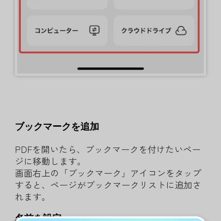
ブックマークを追加
PDFを開いたら、ブックマークを付けたいペー
ジに移動します。
画面右上の「ブックマーク」アイコンをタップ
すると、ページがブックマークリストに追加さ
れます。
名前を設定