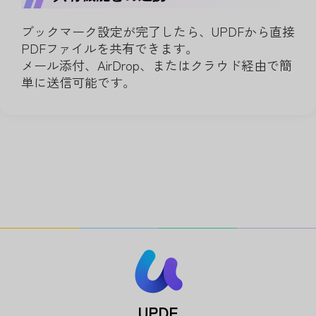
ブックマーク設定が完了したら、UPDFから直接
PDFファイルを共有できます。
メール添付、AirDrop、またはクラウド経由で簡
単に送信可能です。
UPDF