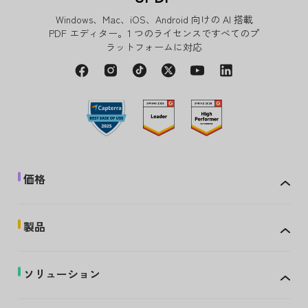
Windows、Mac、iOS、Android 向けの AI 搭載
PDF エディター。1 つのライセンスですべてのプ
ラットフォームに対応
価格
製品
ソリューション