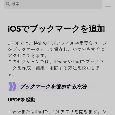
iOSでブックマークを追加
UPDFでは、特定のPDFファイルや重要なページ
をブックマークとして保存し、いつでもすぐに
アクセスできます。
このセクションでは、iPhoneやiPadでブックマ
ークを作成・編集・削除する方法を説明しま
す。
ブックマークを追加する方法
UPDFを起動
iPhoneまたはiPadでUPDFアプリを開きます。シ