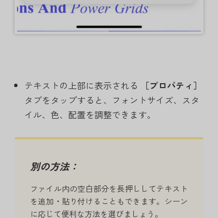
テキストの上部に表示される
［プロパティ］
タブをタップすると、フォントサイズ、スタ
イル、色、配置を調整できます。
別の方法：
ファイル内の空白部分を長押ししてテキスト
を追加・貼り付けることもできます。シーン
に応じて便利な方法を選びましょう。