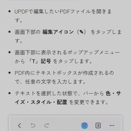
UPDFで編集したいPDFファイルを開きま
す。
画面下部の
編集アイコン（✎）
をタップしま
す。
画面下部に表示されるポップアップメニュー
から
「T」記号
をタップします。
PDF内にテキストボックスが作成されるの
で、任意の文字を入力します。
テキストを選択した状態で、バーから
色・サ
イズ・スタイル・配置
を変更できます。