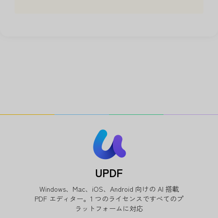
UPDF
Windows、Mac、iOS、Android 向けの AI 搭載
PDF エディター。1 つのライセンスですべてのプ
ラットフォームに対応