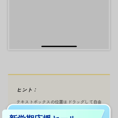
ヒント：
テキストボックスの位置はドラッグして自由
に移動できます。