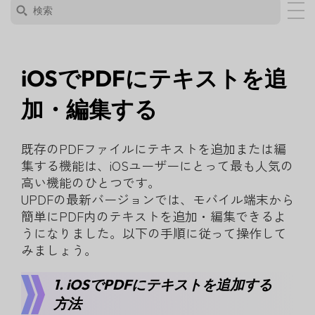
iOSでPDFにテキストを追
加・編集する
既存のPDFファイルにテキストを追加または編
集する機能は、iOSユーザーにとって最も人気の
高い機能のひとつです。
UPDFの最新バージョンでは、モバイル端末から
簡単にPDF内のテキストを追加・編集できるよ
うになりました。以下の手順に従って操作して
みましょう。
1. iOSでPDFにテキストを追加する
方法