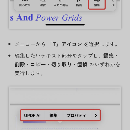
メニューから
「T」アイコン
を選択します。
編集したいテキスト部分をタップし、
編集・
削除・コピー・切り取り・置換
のいずれかを
実行します。