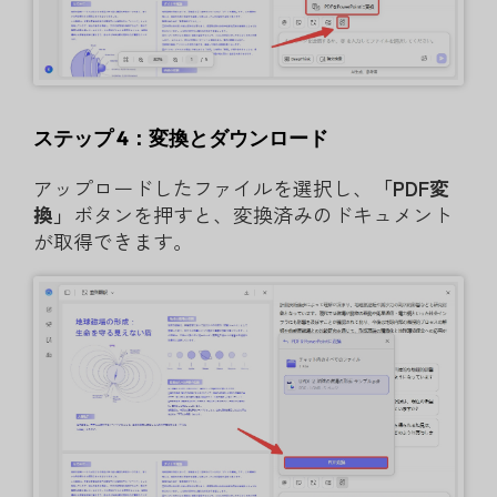
ステップ 4：変換とダウンロード
アップロードしたファイルを選択し、
「PDF変
換」
ボタンを押すと、変換済みのドキュメント
が取得できます。