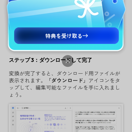
特典を受け取る
ステップ 3：ダウンロードして完了
変換が完了すると、ダウンロード用ファイルが
表示されます。
「ダウンロード」
アイコンをタ
ップして、編集可能なファイルを手に入れまし
ょう。