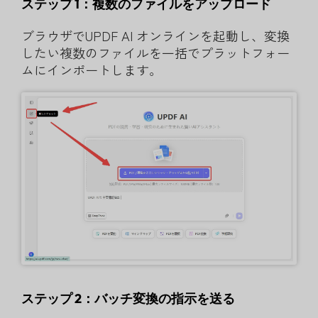
ステップ 1：複数のファイルをアップロード
ブラウザでUPDF AI オンラインを起動し、変換
したい複数のファイルを一括でプラットフォー
ムにインポートします。
ステップ 2：バッチ変換の指示を送る