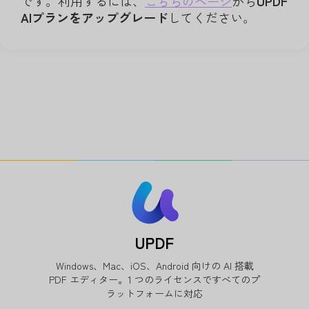
です。利用するには、
こちらのページ
から
UPDF
AIプランをアップグレード
してください。
UPDF
Windows、Mac、iOS、Android 向けの AI 搭載
PDF エディター。1 つのライセンスですべてのプ
ラットフォームに対応