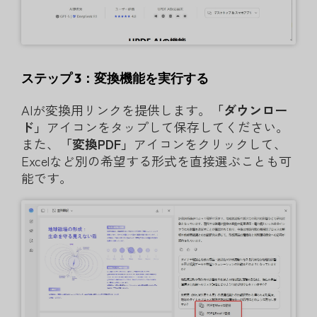
ステップ 3：変換機能を実行する
AIが変換用リンクを提供します。
「ダウンロー
ド」
アイコンをタップして保存してください。
また、
「変換PDF」
アイコンをクリックして、
Excelなど別の希望する形式を直接選ぶことも可
能です。