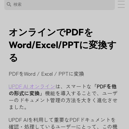
オンラインでPDFを
Word/Excel/PPTに変換す
る
PDFをWord / Excel / PPTに変換
UPDF AI
オンライン
は、スマートな
「PDFを他
の形式に変換」
機能を導入することで、ユーザ
ーのドキュメント管理の方法を大きく進化させ
ました。
UPDF AIを利用して重要なPDFドキュメントを
確認・処理しているユーザーにとって、この機