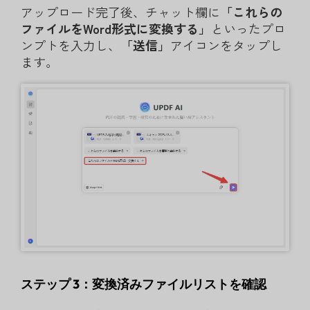
アップロード完了後、チャット欄に
「これらの
ファイルをWord形式に変換する」
といったプロ
ンプトを入力し、
「送信」
アイコンをタップし
ます。
ステップ 3：変換済みファイルリストを確認