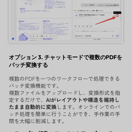
オプション 3. チャットモードで複数のPDFを
バッチ変換する
複数のPDFを一つのワークフローで処理できる
バッチ変換機能です。
複数ファイルをアップロードし、変換形式を指
定するだけで、
AIがレイアウトや構造を維持し
たまま自動的に変換
します。オンラインでのバ
ッチ処理を簡単に行うことができ、手作業の手
間を大幅に削減します。