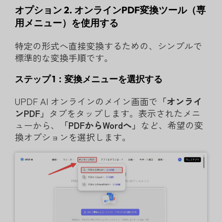
オプション 2. オンラインPDF変換ツール（専
用メニュー）を使用する
特定の形式へ直接変換するための、シンプルで
標準的な変換手順です。
ステップ 1：変換メニューを選択する
UPDF AI オンラインのメイン画面で
「オンライ
ンPDF」
タブをタップします。表示されたメニ
ューから、
「PDFからWordへ」
など、希望の変
換オプションを選択します。