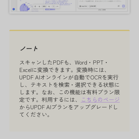
ノート
スキャンしたPDFも、Word・PPT・
Excelに変換できます。変換時には、
UPDF AIオンラインが自動でOCRを実行
し、テキストを検索・選択できる状態に
します。なお、この機能は有料プラン限
定です。利用するには、
こちらのページ
からUPDF AIプランをアップグレードし
てください。