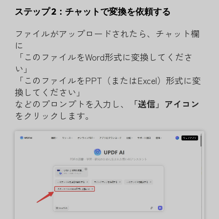
ステップ 2：チャットで変換を依頼す
る
ファイルがアップロードされたら、チャット欄
に
「このファイルをWord形式に変換してくださ
い」
「このファイルをPPT（またはExcel）形式に変
換してください」
などのプロンプトを入力し、
「送信」アイコン
をクリックします。