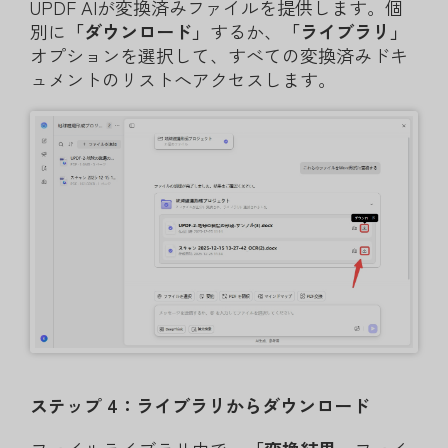
UPDF AIが変換済みファイルを提供します。個
別に
「ダウンロード」
するか、
「ライブラリ」
オプションを選択して、すべての変換済みドキ
ュメントのリストへアクセスします。
ステップ 4：ライブラリからダウンロード