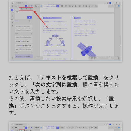
たとえば、
「テキストを検索して置換」
をクリ
ックし、
「次の文字列に置換」
欄に置き換えた
い文字を入力します。
その後、置換したい検索結果を選択し、
「置
換」
ボタンをクリックすると、操作が完了しま
す。