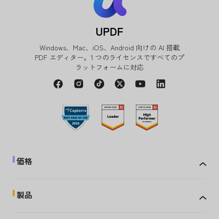
UPDF
Windows、Mac、iOS、Android 向けの AI 搭載
PDF エディター。1 つのライセンスですべてのプ
ラットフォームに対応
価格
製品