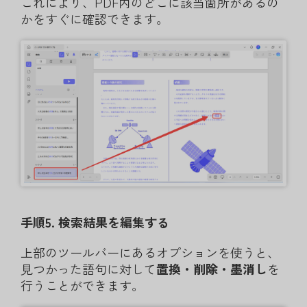
これにより、PDF内のどこに該当箇所があるの
かをすぐに確認できます。
手順5. 検索結果を編集する
上部のツールバーにあるオプションを使うと、
見つかった語句に対して
置換・削除・墨消し
を
行うことができます。