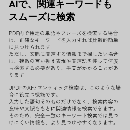
AIで、関連キーワードも
スムーズに検索
PDF内で特定の単語やフレーズを検索する場合
は、正確なキーワードを入力すれば比較的簡単
に見つけられます。
ただし、文脈に関連する情報まで探したい場合
は、複数の言い換え表現や関連語を使って何度
も検索する必要があり、手間がかかることがあ
ります。
UPDFのAIセマンティック検索は、このような場
合に役立つ機能です。
入力した語句そのものだけでなく、検索内容の
意味や文脈ももとに関連情報を検索できます。
そのため、完全一致のキーワード検索では見つ
けにくい情報も、より見つけやすくなります。