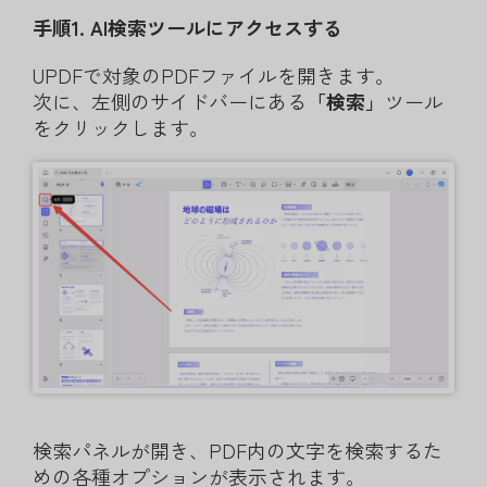
手順1. AI検索ツールにアクセスする
UPDFで対象のPDFファイルを開きます。
次に、左側のサイドバーにある
「検索」
ツール
をクリックします。
検索パネルが開き、PDF内の文字を検索するた
めの各種オプションが表示されます。