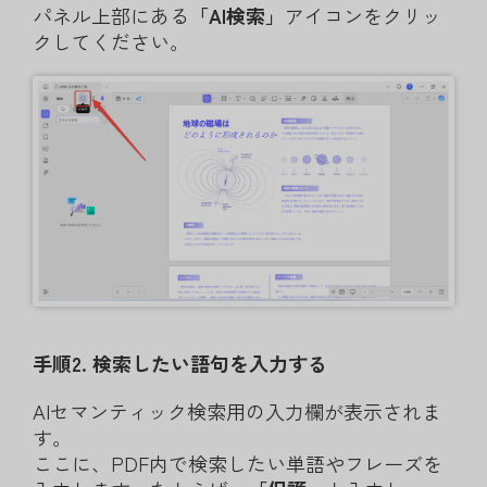
パネル上部にある
「AI検索」
アイコンをクリッ
クしてください。
手順2. 検索したい語句を入力する
AIセマンティック検索用の入力欄が表示されま
す。
ここに、PDF内で検索したい単語やフレーズを