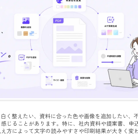
を白く整えたい、資料に合った色や画像を追加したい、
と感じることがあります。特に、社内資料や提案書、申
見え方によって文字の読みやすさや印刷結果が大きく変