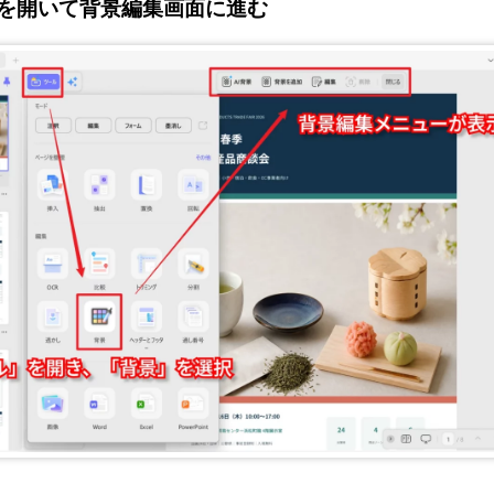
Fを開いて背景編集画面に進む