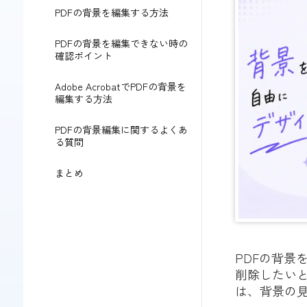
PDFの背景を編集する方法
PDFの背景を編集できない時の
確認ポイント
Adobe AcrobatでPDFの背景を
編集する方法
PDFの背景編集に関するよくあ
る質問
まとめ
PDFの背景
削除したい
は、背景の