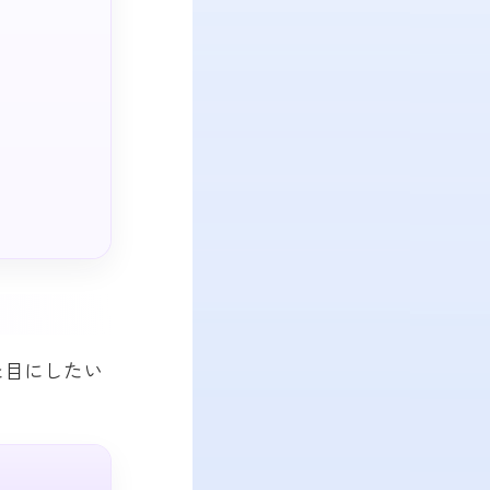
た目にしたい