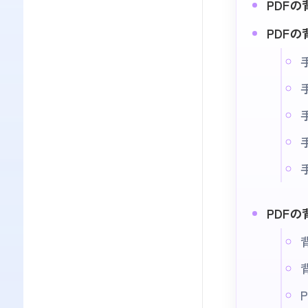
PDF
PDF
PDF