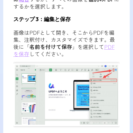
するかを選択します。
ステップ 3：編集と保存
画像はPDFとして開き、そこからPDFを編
集、注釈付け、カスタマイズできます。最
後に「
名前を付けて保存
」を選択して
PDF
を保存
してください。