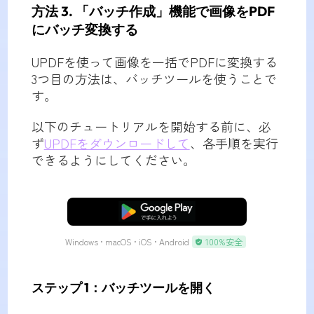
方法 3. 「バッチ作成」機能で画像をPDF
にバッチ変換する
UPDFを使って画像を一括でPDFに変換する
3つ目の方法は、バッチツールを使うことで
す。
以下のチュートリアルを開始する前に、必
ず
UPDFをダウンロードして
、各手順を実行
できるようにしてください。
無料ダウンロード
Windows • macOS • iOS • Android
100%安全
ステップ 1：バッチツールを開く