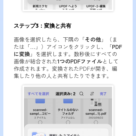
ステップ3：変換と共有
画像を選択したら、下隅の「
その他
」（ま
たは「…」）アイコンをクリックし、「
PDF
に変換
」を選択します。数秒後にすべての
画像が結合された
1つのPDFファイル
として
作成されます。変換されたPDFが開き、編
集したり他の人と共有したりできます。