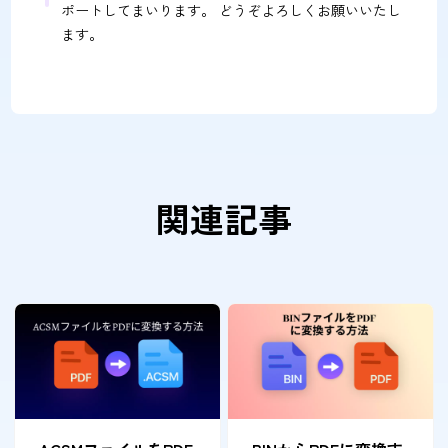
ポートしてまいります。 どうぞよろしくお願いいたし
ます。
関連記事