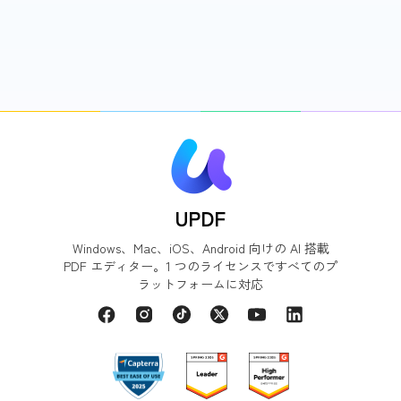
UPDF
Windows、Mac、iOS、Android 向けの AI 搭載
PDF エディター。1 つのライセンスですべてのプ
ラットフォームに対応