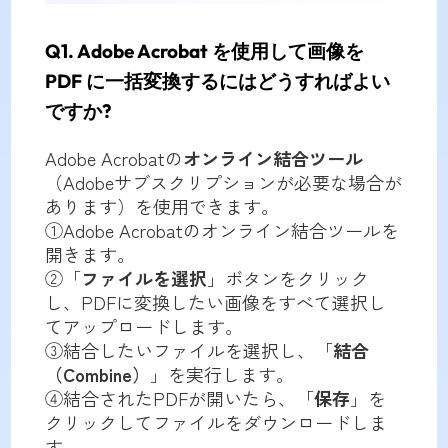
Q1. Adobe Acrobat を使用して画像を
PDF に一括変換するにはどうすればよい
ですか?
Adobe Acrobatの
オンライン結合ツール
（Adobeサブスクリプションが必要な場合が
あります）を使用できます。
①Adobe Acrobatのオンライン結合ツールを
開きます。
②「
ファイルを選択
」ボタンをクリック
し、PDFに変換したい画像をすべて選択し
てアップロードします。
③結合したいファイルを選択し、「
結合
（Combine）
」を実行します。
④結合されたPDFが開いたら、「
保存
」を
クリックしてファイルをダウンロードしま
す。