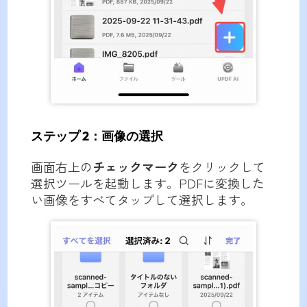
ステップ 2：画像の選択
画面右上の
チェックマーク
をクリックして
選択ツールを起動します。PDFに変換した
い画像をすべてタップして選択します。