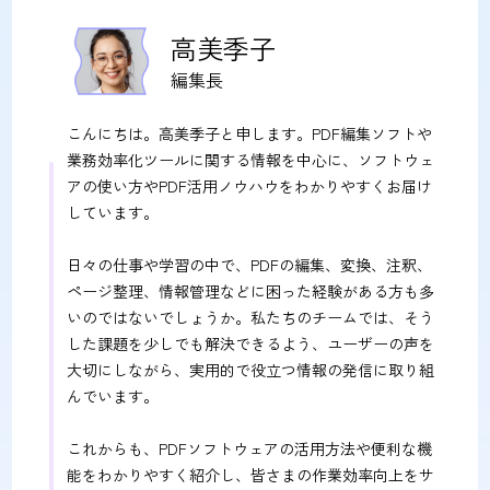
高美季子
編集長
こんにちは。高美季子と申します。PDF編集ソフトや
業務効率化ツールに関する情報を中心に、ソフトウェ
アの使い方やPDF活用ノウハウをわかりやすくお届け
しています。
日々の仕事や学習の中で、PDFの編集、変換、注釈、
ページ整理、情報管理などに困った経験がある方も多
いのではないでしょうか。私たちのチームでは、そう
した課題を少しでも解決できるよう、ユーザーの声を
大切にしながら、実用的で役立つ情報の発信に取り組
んでいます。
これからも、PDFソフトウェアの活用方法や便利な機
能をわかりやすく紹介し、皆さまの作業効率向上をサ