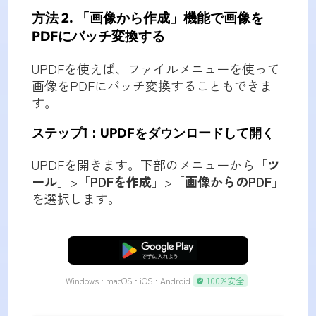
方法 2. 「画像から作成」機能で画像を
PDFにバッチ変換する
UPDFを使えば、ファイルメニューを使って
画像をPDFにバッチ変換することもできま
す。
ステップ1：UPDFをダウンロードして開く
UPDFを開きます。下部のメニューから「
ツ
ール
」>「
PDFを作成
」>「
画像からのPDF
」
を選択します。
無料ダウンロード
Windows • macOS • iOS • Android
100%安全