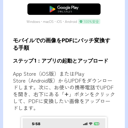
無料ダウンロード
Windows • macOS • iOS • Android
100%安全
モバイルでの画像をPDFにバッチ変換す
る手順
ステップ 1：アプリの起動とアップロード
App Store（iOS版）またはPlay
Store（Android版）からUPDFをダウンロー
ドします。次に、お使いの携帯電話でUPDF
を開き、右下にある「
+
」ボタンをクリック
して、PDFに変換したい画像をアップロー
ドします。