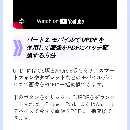
パート 2. モバイルで UPDF を
使用して画像をPDFにバッチ変
換する方法
UPDFにはiOS版とAndroid版もあり、
スマー
トフォンやタブレット
などのモバイルデバ
イスで画像をPDFに一括変換できます。
下のボタンをクリックしてUPDFをダウンロ
ードすれば、iPhone、iPad、またはAndroid
デバイスで今すぐ画像をPDFに一括変換で
きます。