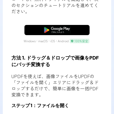
のセクションのチュートリアルを進めてく
ださい。
無料ダウンロード
Windows • macOS • iOS • Android
100%安全
方法 1. ドラッグ＆ドロップで画像をPDF
にバッチ変換する
UPDFを使えば、画像ファイルをUPDFの
「ファイルを開く」エリアにドラッグ＆ド
ロップするだけで、簡単に画像を一括PDF
変換できます。
ステップ 1：ファイルを開く