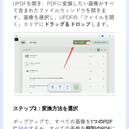
UPDFを開き、PDFに変換したい画像がすべ
て含まれたファイルウィンドウを開きま
す。画像を選択し、UPDFの「ファイルを開
く」エリアに
ドラッグ＆ドロップ
します。
ステップ2：変換方法を選択
ポップアップで、すべての画像を
1つのPDF
に
結合
するか、すべての画像を
個別のPDF
に