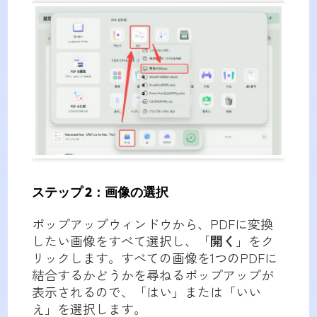
ステップ 2：画像の選択
ポップアップウィンドウから、PDFに変換
したい画像をすべて選択し、「
開く
」をク
リックします。すべての画像を1つのPDFに
結合するかどうかを尋ねるポップアップが
表示されるので、「はい」または「いい
え」を選択します。