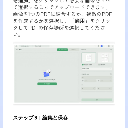
て選択することでアップロードできます。
画像を1つのPDFに結合するか、複数のPDF
を作成するかを選択し、「
適用
」をクリッ
クしてPDFの保存場所を選択してくださ
い。
ステップ 3：編集と保存