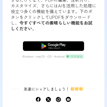
カスタマイズ、さらにはAIを活用した処理に
役立つ多くの機能を備えています。下のボ
タンをクリックしてUPDFをダウンロード
し、
今すぐすべての素晴らしい機能をお試
しください
。
無料ダウンロード
Windows • macOS • iOS • Android
100%安全
友達にシェアしましょう！