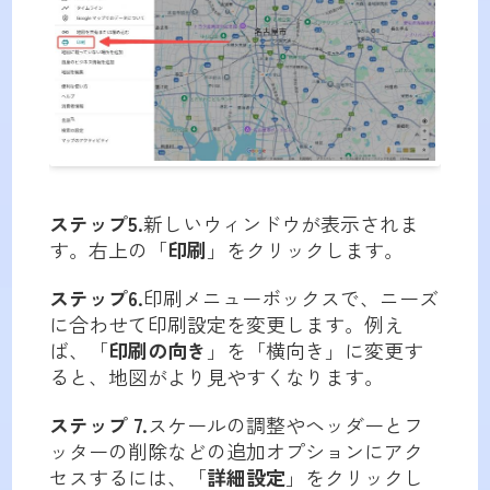
ステップ5.
新しいウィンドウが表示されま
す。右上の「
印刷
」をクリックします。
ステップ6.
印刷メニューボックスで、ニーズ
に合わせて印刷設定を変更します。例え
ば、「
印刷の向き
」を「横向き」に変更す
ると、地図がより見やすくなります。
ステップ 7.
スケールの調整やヘッダーとフ
ッターの削除などの追加オプションにアク
セスするには、「
詳細設定
」をクリックし