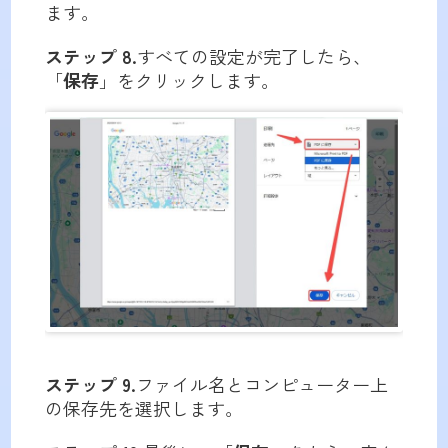
ます。
ステップ 8.
すべての設定が完了したら、
「
保存
」をクリックします。
ステップ 9.
ファイル名とコンピューター上
の保存先を選択します。