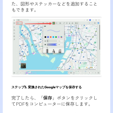
た、図形やステッカーなどを追加すること
もできます。
ステップ5. 変換されたGoogleマップを保存する
完了したら、「
保存
」ボタンをクリックし
てPDFをコンピューターに保存します。