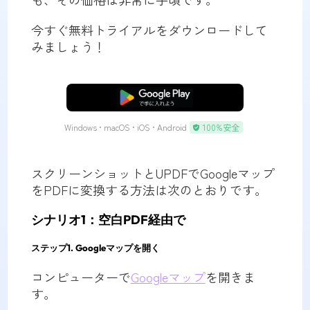
今すぐ無料トライアルをダウンロードして
みましょう！
無料ダウンロード
Windows • macOS • iOS • Android
100%安全
スクリーンショットとUPDFでGoogleマップ
をPDFに変換する方法は次のとおりです。
シナリオ1：空白PDF経由で
ステップ1.
Googleマップを開く
コンピューターで
Googleマップ
を開きま
す。