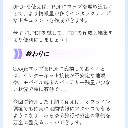
UPDFを使えば、PDFにマップを埋め込むこ
とで、より情報量が多くインタラクティブ
なドキュメントを作成できます。
今すぐUPDFを試して、PDFの作成と編集を
より便利にしましょう！
終わりに
GoogleマップをPDFに変換しておくこと
は、インターネット接続が不安定な地域
や、モバイル端末のバッテリー残量が少な
い状況で特に有効です。
今回ご紹介した手順に従えば、オフライン
環境でも確実に地図情報にアクセスできる
ようになり、あらゆる旅行や外出の準備を
万全に整えることができます。