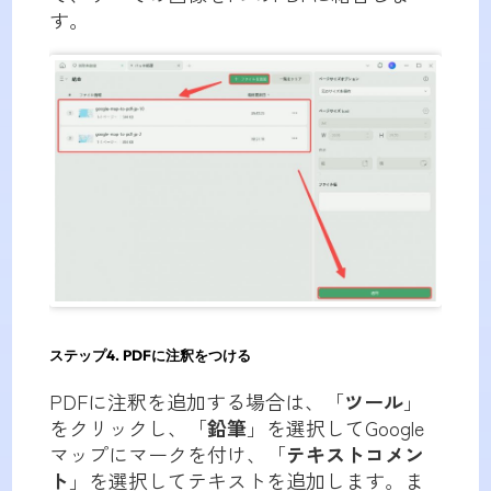
す。
ステップ4. PDFに注釈をつける
PDFに注釈を追加する場合は、「
ツール
」
をクリックし、「
鉛筆
」を選択してGoogle
マップにマークを付け、「
テキストコメン
ト
」を選択してテキストを追加します。ま