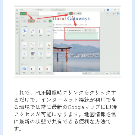
これで、PDF閲覧時にリンクをクリックす
るだけで、インターネット接続が利用でき
る環境では常に最新のGoogleマップに即時
アクセスが可能になります。地図情報を常
に最新の状態で共有できる便利な方法で
す。