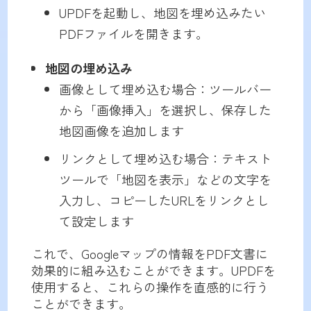
UPDFを起動し、地図を埋め込みたい
PDFファイルを開きます。
地図の埋め込み
画像として埋め込む場合：ツールバー
から「画像挿入」を選択し、保存した
地図画像を追加します
リンクとして埋め込む場合：テキスト
ツールで「地図を表示」などの文字を
入力し、コピーしたURLをリンクとし
て設定します
これで、Googleマップの情報をPDF文書に
効果的に組み込むことができます。UPDFを
使用すると、これらの操作を直感的に行う
ことができます。