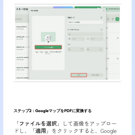
ステップ2：GoogleマップをPDFに変換する
「
ファイルを選択
」して画像をアップロー
ドし、「
適用
」をクリックすると、Google