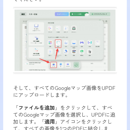
そして、すべてのGoogleマップ画像をUPDF
にアップロードします。
「
ファイルを追加
」をクリックして、すべ
てのGoogleマップ画像を選択し、UPDFに追
加します。「
適用
」アイコンをクリックし
て、すべての画像を1つのPDFに結合しま