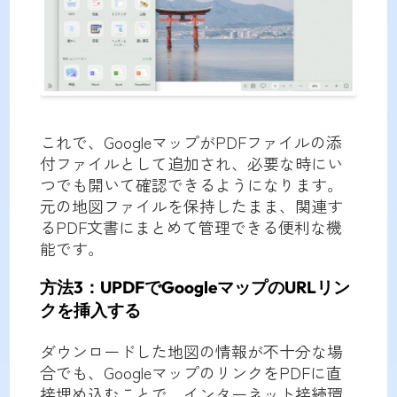
これで、GoogleマップがPDFファイルの添
付ファイルとして追加され、必要な時にい
つでも開いて確認できるようになります。
元の地図ファイルを保持したまま、関連す
るPDF文書にまとめて管理できる便利な機
能です。
方法3：UPDFでGoogleマップのURLリン
クを挿入する
ダウンロードした地図の情報が不十分な場
合でも、GoogleマップのリンクをPDFに直
接埋め込むことで、インターネット接続環