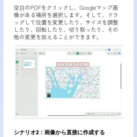
空白のPDFをクリックし、Googleマップ画
像がある場所を選択します。そして、ドラ
ッグして位置を変更したり、サイズを調整
したり、回転したり、切り取ったり、その
他の変更を加えることができます。
シナリオ2：画像から直接に作成する