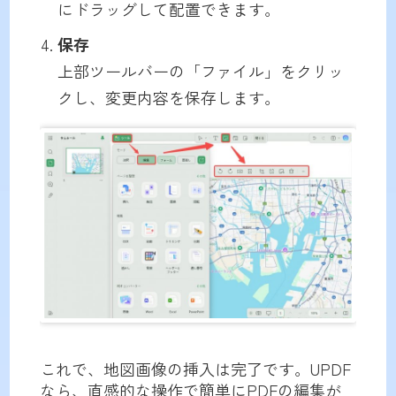
にドラッグして配置できます。
保存
上部ツールバーの「ファイル」をクリッ
クし、変更内容を保存します。
これで、地図画像の挿入は完了です。UPDF
なら、直感的な操作で簡単にPDFの編集が