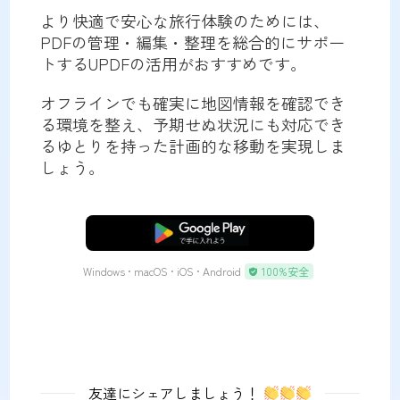
より快適で安心な旅行体験のためには、
PDFの管理・編集・整理を総合的にサポー
トするUPDFの活用がおすすめです。
オフラインでも確実に地図情報を確認でき
る環境を整え、予期せぬ状況にも対応でき
るゆとりを持った計画的な移動を実現しま
しょう。
無料ダウンロード
Windows • macOS • iOS • Android
100%安全
友達にシェアしましょう！