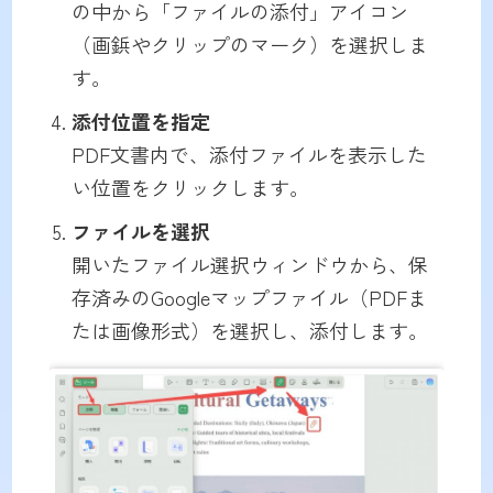
の中から「ファイルの添付」アイコン
（画鋲やクリップのマーク）を選択しま
す。
添付位置を指定
PDF文書内で、添付ファイルを表示した
い位置をクリックします。
ファイルを選択
開いたファイル選択ウィンドウから、保
存済みのGoogleマップファイル（PDFま
たは画像形式）を選択し、添付します。