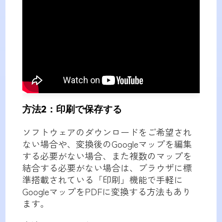
方法2：印刷で保存する
ソフトウェアのダウンロードをご希望され
ない場合や、変換後のGoogleマップを編集
する必要がない場合、また複数のマップを
結合する必要がない場合は、ブラウザに標
準搭載されている「印刷」機能で手軽に
GoogleマップをPDFに変換する方法もあり
ます。