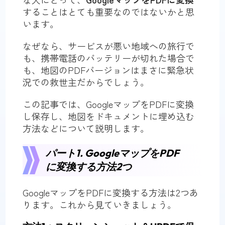
することはとても重要なのではないかと思
います。
なぜなら、サービスが悪い地域への旅行で
も、携帯電話のバッテリーが切れた場合で
も、地図のPDFバージョンはまさに緊急状
況での救世主だからでしょう。
この記事では、GoogleマップをPDFに変換
し保存し、地図をドキュメントに埋め込む
方法などについて説明します。
パート1. GoogleマップをPDF
に変換する方法2つ
GoogleマップをPDFに変換する方法は2つあ
ります。これから見ていきましょう。