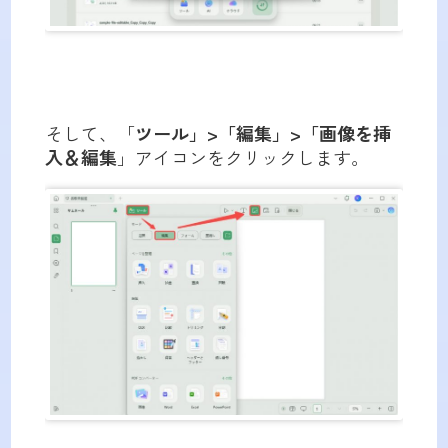
そして、「
ツール」>「編集」>「画像を挿
入＆編集
」アイコンをクリックします。