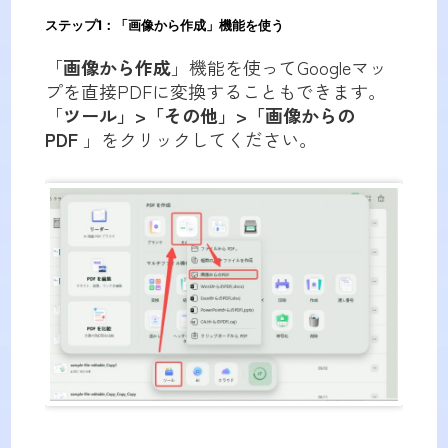
ステップ1：「画像から作成」機能を使う
「
画像から作成
」機能を使ってGoogleマッ
プを直接PDFに変換することもできます。
「
ツール」>「その他」>「画像からの
PDF
」をクリックしてください。