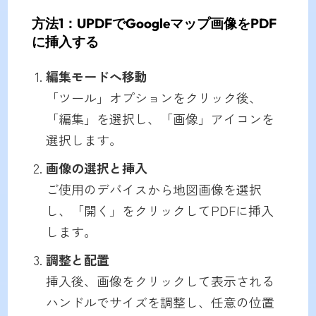
方法1：UPDFでGoogleマップ画像をPDF
に挿入する
編集モードへ移動
「ツール」オプションをクリック後、
「編集」を選択し、「画像」アイコンを
選択します。
画像の選択と挿入
ご使用のデバイスから地図画像を選択
し、「開く」をクリックしてPDFに挿入
します。
調整と配置
挿入後、画像をクリックして表示される
ハンドルでサイズを調整し、任意の位置