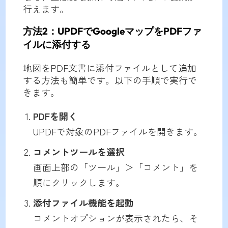
行えます。
方法2：UPDFでGoogleマップをPDFファ
イルに添付する
地図をPDF文書に添付ファイルとして追加
する方法も簡単です。以下の手順で実行で
きます。
PDFを開く
UPDFで対象のPDFファイルを開きます。
コメントツールを選択
画面上部の「ツール」＞「コメント」を
順にクリックします。
添付ファイル機能を起動
コメントオプションが表示されたら、そ