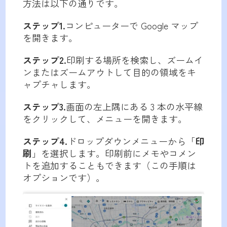
方法は以下の通りです。
ステップ1.
コンピューターで Google マップ
を開きます。
ステップ2.
印刷する場所を検索し、ズームイ
ンまたはズームアウトして目的の領域をキ
ャプチャします。
ステップ3.
画面の左上隅にある 3 本の水平線
をクリックして、メニューを開きます。
ステップ4.
ドロップダウンメニューから「
印
刷
」を選択します。印刷前にメモやコメン
トを追加することもできます（この手順は
オプションです）。