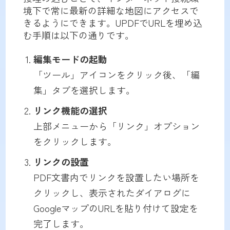
境下で常に最新の詳細な地図にアクセスで
きるようにできます。UPDFでURLを埋め込
む手順は以下の通りです。
編集モードの起動
「ツール」アイコンをクリック後、「編
集」タブを選択します。
リンク機能の選択
上部メニューから「リンク」オプション
をクリックします。
リンクの設置
PDF文書内でリンクを設置したい場所を
クリックし、表示されたダイアログに
GoogleマップのURLを貼り付けて設定を
完了します。