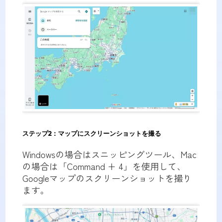
ステップ2
：マップにスクリーンショットを撮る
Windowsの場合はスニッピングツール、Mac
の場合は「Command + 4」を使用して、
Googleマップのスクリーンショットを撮り
ます。