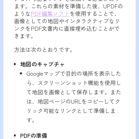
ます。これらの素材を準備した後、UPDFの
ような
PDF編集ソフト
を使用することで、
画像としての地図やインタラクティブなリ
ンクをPDF文書内に直接埋め込むことがで
きます。
方法は次のとおりです。
地図のキャプチャ
Googleマップで目的の場所を表示した
ら、スクリーンショット機能を使用し
て地図を画像として保存します。また
は、地図ページのURLをコピーしてク
リック可能なリンクとして準備しま
す。
PDFの準備