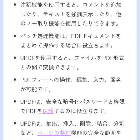
注釈機能を使用すると、コメントを追加
したり、テキストを強調表示したり、他
のメモ取り機能を使用したりできます。
バッチ処理機能は、PDFドキュメントを
まとめて操作する場合に役立ちます。
UPDFを使用すると、ファイルをPDF形式
との間で変換できます。
PDFフォームの操作、編集、入力、署名
が可能です。
UPDFは、安全な暗号化パスワードと権限
でPDFを
保護
するのに役立ちます。
UPDFは、抽出、挿入、削除、結合、分割
など、
ページの整理
機能の完全な範囲を