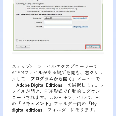
ステップ2：ファイルエクスプローラーで
ACSMファイルがある場所を開き、右クリッ
クして「
プログラムから開く
」メニューで
「
Adobe Digital Editions
」を選択します。フ
ァイルが開き、PDF形式で自動的にダウン
ロードされます。このPDFファイルは、PC
の「
ドキュメント
」フォルダー内の「
My
digital editions
」フォルダーにあります。