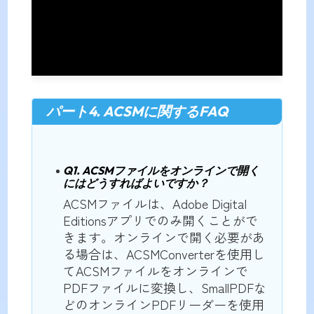
パート4. ACSMに関するFAQ
Q1. ACSMファイルをオンラインで開く
にはどうすればよいですか？
ACSMファイルは、Adobe Digital
Editionsアプリでのみ開くことがで
きます。オンラインで開く必要があ
る場合は、ACSMConverterを使用し
てACSMファイルをオンラインで
PDFファイルに変換し、SmallPDFな
どのオンラインPDFリーダーを使用