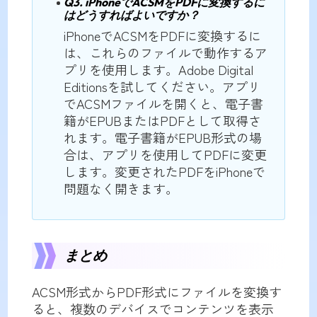
Q3. iPhoneでACSMをPDFに変換するに
はどうすればよいですか？
iPhoneでACSMをPDFに変換するに
は、これらのファイルで動作するア
プリを使用します。Adobe Digital
Editionsを試してください。アプリ
でACSMファイルを開くと、電子書
籍がEPUBまたはPDFとして取得さ
れます。電子書籍がEPUB形式の場
合は、アプリを使用してPDFに変更
します。変更されたPDFをiPhoneで
問題なく開きます。
まとめ
ACSM形式からPDF形式にファイルを変換す
ると、複数のデバイスでコンテンツを表示