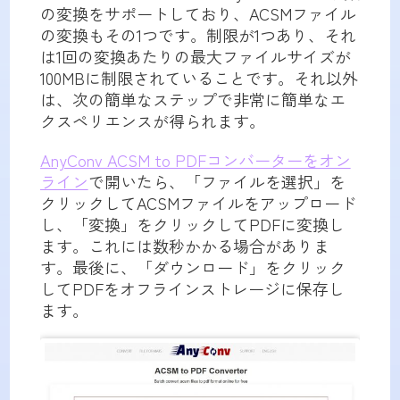
の変換をサポートしており、ACSMファイル
の変換もその1つです。制限が1つあり、それ
は1回の変換あたりの最大ファイルサイズが
100MBに制限されていることです。それ以外
は、次の簡単なステップで非常に簡単なエ
クスペリエンスが得られます。
AnyConv ACSM to PDFコンバーターをオン
ライン
で開いたら、「ファイルを選択」を
クリックしてACSMファイルをアップロード
し、「変換」をクリックしてPDFに変換し
ます。これには数秒かかる場合がありま
す。最後に、「ダウンロード」をクリック
してPDFをオフラインストレージに保存し
ます。