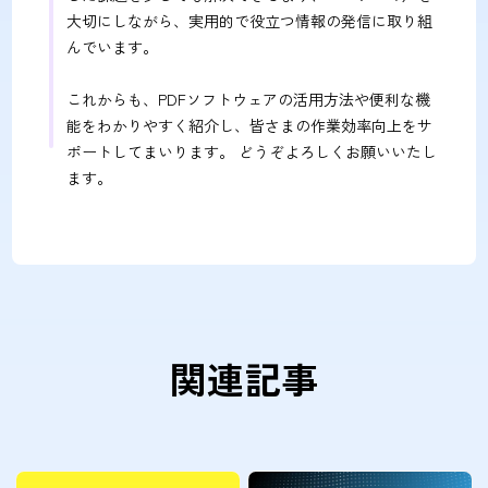
大切にしながら、実用的で役立つ情報の発信に取り組
んでいます。
これからも、PDFソフトウェアの活用方法や便利な機
能をわかりやすく紹介し、皆さまの作業効率向上をサ
ポートしてまいります。 どうぞよろしくお願いいたし
ます。
関連記事