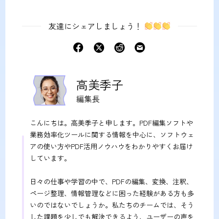
友達にシェアしましょう！
高美季子
編集長
こんにちは。高美季子と申します。PDF編集ソフトや
業務効率化ツールに関する情報を中心に、ソフトウェ
アの使い方やPDF活用ノウハウをわかりやすくお届け
しています。
日々の仕事や学習の中で、PDFの編集、変換、注釈、
ページ整理、情報管理などに困った経験がある方も多
いのではないでしょうか。私たちのチームでは、そう
した課題を少しでも解決できるよう、ユーザーの声を