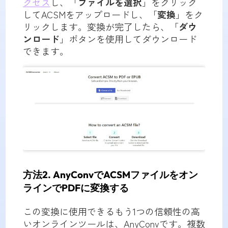
クセス
し、「
ファイルを選択
」をクリック
してACSMをアップロードし、「
変換
」をク
リックします。変換が完了したら、「
ダウ
ンロード
」ボタンを使用してダウンロード
できます。
方法2. AnyConvでACSMファイルをオン
ラインでPDFに変換する
この変換に使用できるもう1つの信頼性の高
いオンラインツールは、AnyConvです。複数