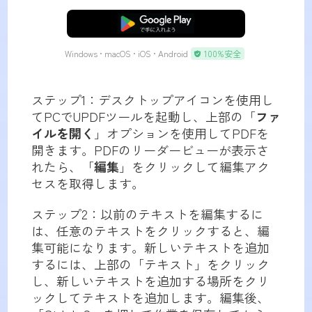
無料ダウンロード
Windows • macOS • iOS • Android
100%安全
ステップ1：デスクトップアイコンを使用し
てPCでUPDFツールを起動し、上部の「
ファ
イルを開く
」オプションを使用してPDFを
開きます。PDFのリーダービューが表示さ
れたら、「
編集
」をクリックして編集アク
セスを取得します。
ステップ2：以前のテキストを編集するに
は、任意のテキストをクリックすると、編
集可能になります。新しいテキストを追加
するには、上部の「テキスト」をクリック
し、新しいテキストを追加する場所をクリ
ックしてテキストを追加します。編集後、