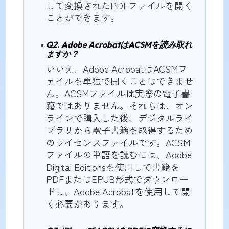
して変換されたPDFファイルを開く
ことができます。
Q2. Adobe AcrobatはACSMを読み取れ
ますか？
いいえ、Adobe AcrobatはACSMフ
ァイルを単独で開くことはできませ
ん。ACSMファイルは実際の電子書
籍ではありません。それらは、オン
ラインで購入した後、デジタルライ
ブラリから電子書籍を取得するため
のライセンスファイルです。ACSM
ファイルの単語を読むには、Adobe
Digital Editionsを使用して書籍を
PDFまたはEPUB形式でダウンロー
ドし、Adobe Acrobatを使用して開
く必要があります。