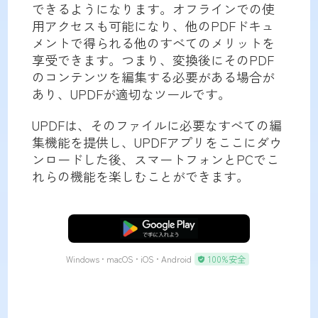
できるようになります。オフラインでの使
用アクセスも可能になり、他のPDFドキュ
メントで得られる他のすべてのメリットを
享受できます。つまり、変換後にそのPDF
のコンテンツを編集する必要がある場合が
あり、UPDFが適切なツールです。
UPDFは、そのファイルに必要なすべての編
集機能を提供し、UPDFアプリをここにダウ
ンロードした後、スマートフォンとPCでこ
れらの機能を楽しむことができます。
無料ダウンロード
Windows • macOS • iOS • Android
100%安全