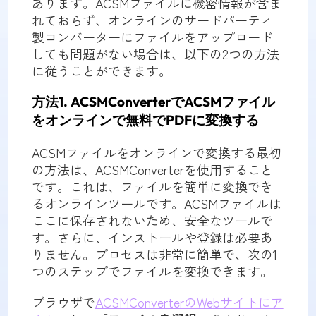
あります。ACSMファイルに機密情報が含ま
れておらず、オンラインのサードパーティ
製コンバーターにファイルをアップロード
しても問題がない場合は、以下の2つの方法
に従うことができます。
方法1. ACSMConverterでACSMファイル
をオンラインで無料でPDFに変換する
ACSMファイルをオンラインで変換する最初
の方法は、ACSMConverterを使用すること
です。これは、ファイルを簡単に変換でき
るオンラインツールです。ACSMファイルは
ここに保存されないため、安全なツールで
す。さらに、インストールや登録は必要あ
りません。プロセスは非常に簡単で、次の1
つのステップでファイルを変換できます。
ブラウザで
ACSMConverterのWebサイトにア