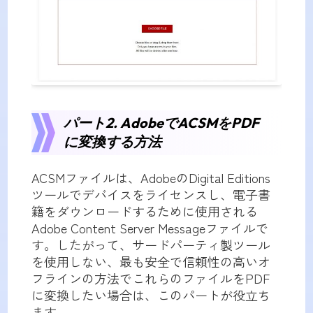
パート2. AdobeでACSMをPDF
に変換する方法
ACSMファイルは、AdobeのDigital Editions
ツールでデバイスをライセンスし、電子書
籍をダウンロードするために使用される
Adobe Content Server Messageファイルで
す。したがって、サードパーティ製ツール
を使用しない、最も安全で信頼性の高いオ
フラインの方法でこれらのファイルをPDF
に変換したい場合は、このパートが役立ち
ます。