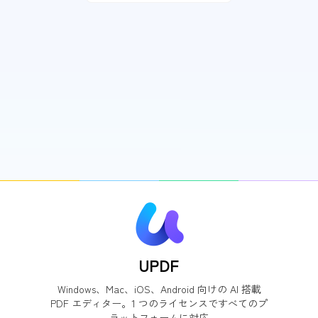
UPDF
Windows、Mac、iOS、Android 向けの AI 搭載
PDF エディター。1 つのライセンスですべてのプ
ラットフォームに対応