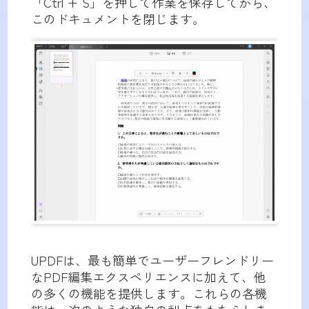
「Ctrl + S」を押して作業を保存してから、
このドキュメントを閉じます。
UPDFは、最も簡単でユーザーフレンドリー
なPDF編集エクスペリエンスに加えて、他
の多くの機能を提供します。これらの各機