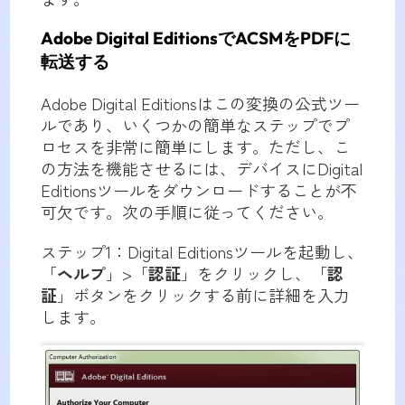
Adobe Digital EditionsでACSMをPDFに
転送する
Adobe Digital Editionsはこの変換の公式ツー
ルであり、いくつかの簡単なステップでプ
ロセスを非常に簡単にします。ただし、こ
の方法を機能させるには、デバイスにDigital
Editionsツールをダウンロードすることが不
可欠です。次の手順に従ってください。
ステップ1：Digital Editionsツールを起動し、
「
ヘルプ
」>「
認証
」をクリックし、「
認
証
」ボタンをクリックする前に詳細を入力
します。