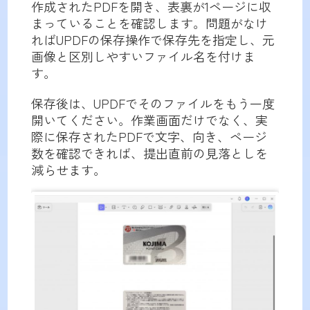
作成されたPDFを開き、表裏が1ページに収
まっていることを確認します。問題がなけ
ればUPDFの保存操作で保存先を指定し、元
画像と区別しやすいファイル名を付けま
す。
保存後は、UPDFでそのファイルをもう一度
開いてください。作業画面だけでなく、実
際に保存されたPDFで文字、向き、ページ
数を確認できれば、提出直前の見落としを
減らせます。