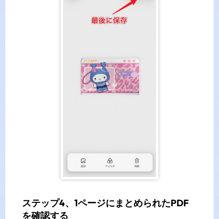
ステップ4、1ページにまとめられたPDF
を確認する