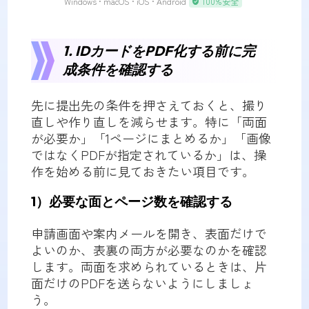
Windows • macOS • iOS • Android
100%安全
1. IDカードをPDF化する前に完
成条件を確認する
先に提出先の条件を押さえておくと、撮り
直しや作り直しを減らせます。特に「両面
が必要か」「1ページにまとめるか」「画像
ではなくPDFが指定されているか」は、操
作を始める前に見ておきたい項目です。
1）必要な面とページ数を確認する
申請画面や案内メールを開き、表面だけで
よいのか、表裏の両方が必要なのかを確認
します。両面を求められているときは、片
面だけのPDFを送らないようにしましょ
う。