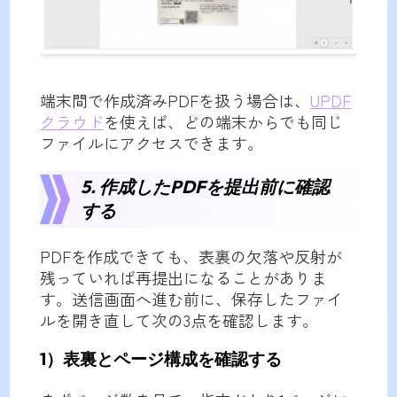
端末間で作成済みPDFを扱う場合は、
UPDF
クラウド
を使えば、どの端末からでも同じ
ファイルにアクセスできます。
5. 作成したPDFを提出前に確認
する
PDFを作成できても、表裏の欠落や反射が
残っていれば再提出になることがありま
す。送信画面へ進む前に、保存したファイ
ルを開き直して次の3点を確認します。
1）表裏とページ構成を確認する