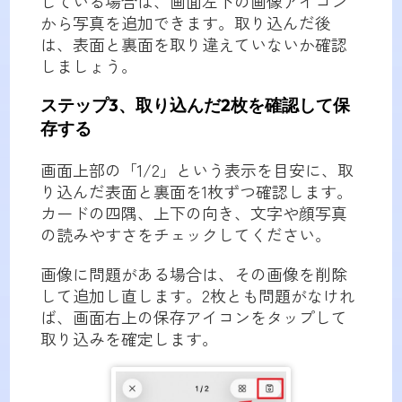
している場合は、画面左下の画像アイコン
から写真を追加できます。取り込んだ後
は、表面と裏面を取り違えていないか確認
しましょう。
ステップ3、取り込んだ2枚を確認して保
存する
画面上部の「1/2」という表示を目安に、取
り込んだ表面と裏面を1枚ずつ確認します。
カードの四隅、上下の向き、文字や顔写真
の読みやすさをチェックしてください。
画像に問題がある場合は、その画像を削除
して追加し直します。2枚とも問題がなけれ
ば、画面右上の保存アイコンをタップして
取り込みを確定します。