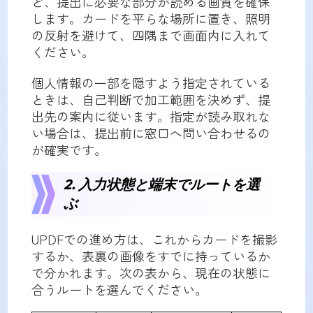
ど、提出に必要な部分が読める画質を確保
します。カードを平らな場所に置き、照明
の反射を避けて、四隅まで画面内に入れて
ください。
個人情報の一部を隠すよう指定されている
ときは、自己判断で加工範囲を決めず、提
出先の案内に従います。指定が読み取れな
い場合は、提出前に窓口へ問い合わせるの
が確実です。
2. 入力状態と端末でルートを選
ぶ
UPDFでの進め方は、これからカードを撮影
するか、表裏の画像をすでに持っているか
で分かれます。次の表から、現在の状態に
合うルートを選んでください。