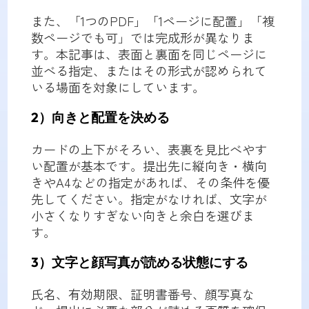
また、「1つのPDF」「1ページに配置」「複
数ページでも可」では完成形が異なりま
す。本記事は、表面と裏面を同じページに
並べる指定、またはその形式が認められて
いる場面を対象にしています。
2）向きと配置を決める
カードの上下がそろい、表裏を見比べやす
い配置が基本です。提出先に縦向き・横向
きやA4などの指定があれば、その条件を優
先してください。指定がなければ、文字が
小さくなりすぎない向きと余白を選びま
す。
3）文字と顔写真が読める状態にする
氏名、有効期限、証明書番号、顔写真な