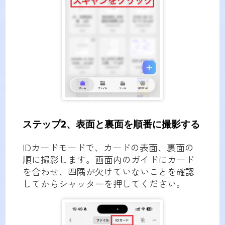
ステップ2、表面と裏面を順番に撮影する
IDカードモードで、カードの表面、裏面の
順に撮影します。画面内のガイドにカード
を合わせ、四隅が欠けていないことを確認
してからシャッターを押してください。