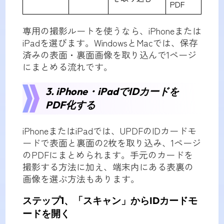
PDF
専用の撮影ルートを使うなら、iPhoneまたは
iPadを選びます。WindowsとMacでは、保存
済みの表面・裏面画像を取り込んで1ページ
にまとめる流れです。
3. iPhone・iPadでIDカードを
PDF化する
iPhoneまたはiPadでは、UPDFのIDカードモ
ードで表面と裏面の2枚を取り込み、1ページ
のPDFにまとめられます。手元のカードを
撮影する方法に加え、端末内にある表裏の
画像を選ぶ方法もあります。
ステップ1、「スキャン」からIDカードモ
ードを開く