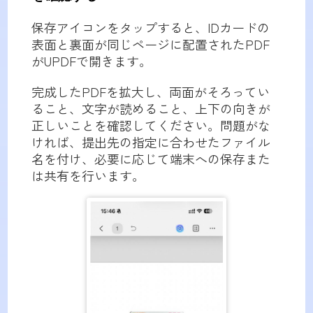
保存アイコンをタップすると、IDカードの
表面と裏面が同じページに配置されたPDF
がUPDFで開きます。
完成したPDFを拡大し、両面がそろってい
ること、文字が読めること、上下の向きが
正しいことを確認してください。問題がな
ければ、提出先の指定に合わせたファイル
名を付け、必要に応じて端末への保存また
は共有を行います。