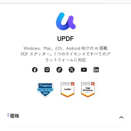
UPDF
Windows、Mac、iOS、Android 向けの AI 搭載
PDF エディター。1 つのライセンスですべてのプ
ラットフォームに対応
価格