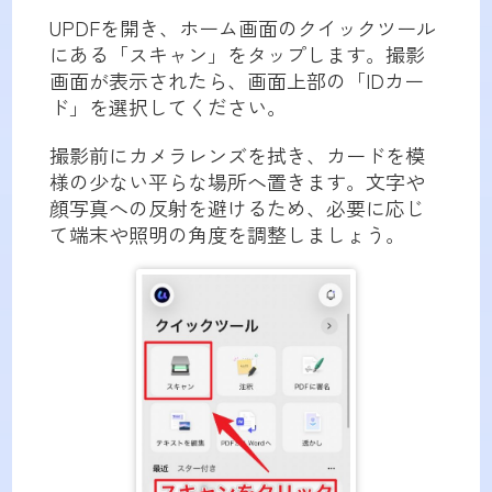
UPDFを開き、ホーム画面のクイックツール
にある「スキャン」をタップします。撮影
画面が表示されたら、画面上部の「IDカー
ド」を選択してください。
撮影前にカメラレンズを拭き、カードを模
様の少ない平らな場所へ置きます。文字や
顔写真への反射を避けるため、必要に応じ
て端末や照明の角度を調整しましょう。