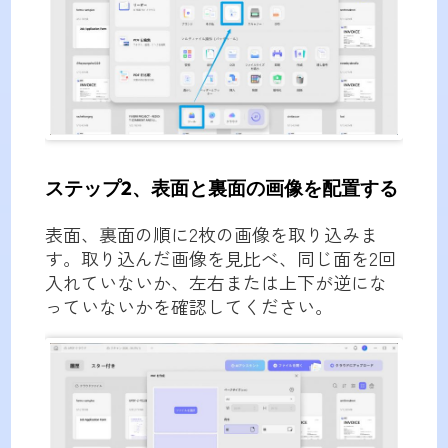
ステップ2、表面と裏面の画像を配置する
表面、裏面の順に2枚の画像を取り込みま
す。取り込んだ画像を見比べ、同じ面を2回
入れていないか、左右または上下が逆にな
っていないかを確認してください。