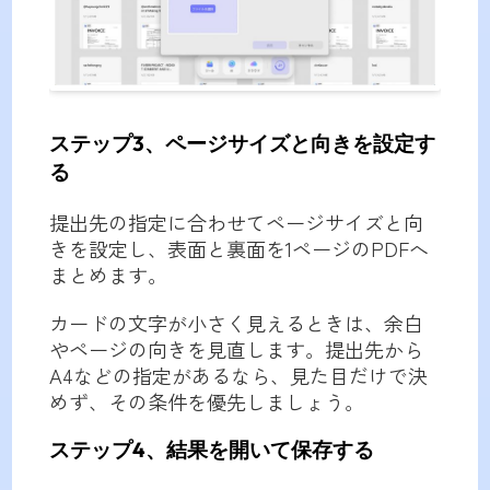
ステップ3、ページサイズと向きを設定す
る
提出先の指定に合わせてページサイズと向
きを設定し、表面と裏面を1ページのPDFへ
まとめます。
カードの文字が小さく見えるときは、余白
やページの向きを見直します。提出先から
A4などの指定があるなら、見た目だけで決
めず、その条件を優先しましょう。
ステップ4、結果を開いて保存する