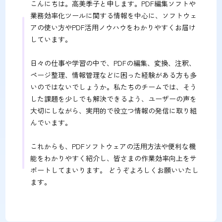
こんにちは。高美季子と申します。PDF編集ソフトや
業務効率化ツールに関する情報を中心に、ソフトウェ
アの使い方やPDF活用ノウハウをわかりやすくお届け
しています。
日々の仕事や学習の中で、PDFの編集、変換、注釈、
ページ整理、情報管理などに困った経験がある方も多
いのではないでしょうか。私たちのチームでは、そう
した課題を少しでも解決できるよう、ユーザーの声を
大切にしながら、実用的で役立つ情報の発信に取り組
んでいます。
これからも、PDFソフトウェアの活用方法や便利な機
能をわかりやすく紹介し、皆さまの作業効率向上をサ
ポートしてまいります。 どうぞよろしくお願いいたし
ます。