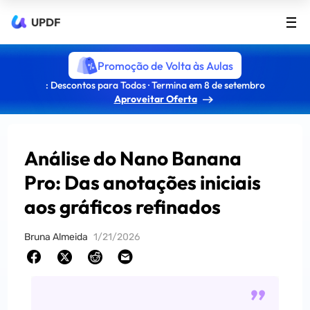
UPDF
Promoção de Volta às Aulas
: Descontos para Todos · Termina em 8 de setembro
Aproveitar Oferta
Análise do Nano Banana
Pro: Das anotações iniciais
aos gráficos refinados
Bruna Almeida
1/21/2026