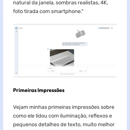
natural da janela, sombras realistas, 4K,
foto tirada com smartphone."
Primeiras Impressões
Vejam minhas primeiras impressões sobre
como ele lidou com iluminação, reflexos e
pequenos detalhes de texto, muito melhor