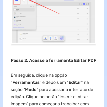
Passo 2. Acesse a ferramenta Editar PDF
Em seguida, clique na opção
“
Ferramentas
” e depois em “
Editar
” na
seção “
Modo
” para acessar a interface de
edição. Clique no botão “Inserir e editar
imagem” para começar a trabalhar com