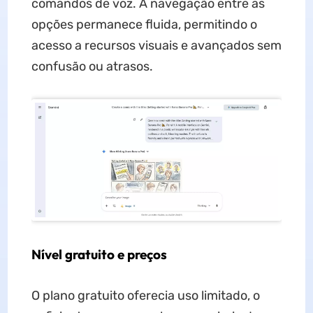
comandos de voz. A navegação entre as
opções permanece fluida, permitindo o
acesso a recursos visuais e avançados sem
confusão ou atrasos.
Nível gratuito e preços
O plano gratuito oferecia uso limitado, o