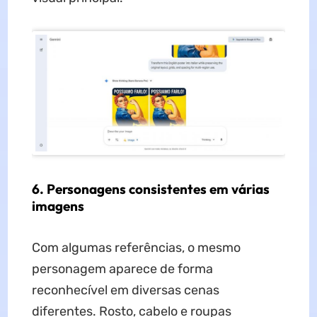
6. Personagens consistentes em várias
imagens
Com algumas referências, o mesmo
personagem aparece de forma
reconhecível em diversas cenas
diferentes. Rosto, cabelo e roupas