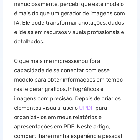
minuciosamente, percebi que este modelo
é mais do que um gerador de imagens com
IA. Ele pode transformar anotações, dados
e ideias em recursos visuais profissionais e
detalhados.
O que mais me impressionou foi a
capacidade de se conectar com esse
modelo para obter informações em tempo
real e gerar gráficos, infográficos e
imagens com precisão. Depois de criar os
elementos visuais, usei o
UPDF
para
organizá-los em meus relatórios e
apresentações em PDF. Neste artigo,
compartilharei minha experiência pessoal