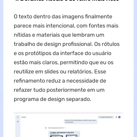
O texto dentro das imagens finalmente
parece mais intencional, com fontes mais
nítidas e materiais que lembram um
trabalho de design profissional. Os rótulos
e os protótipos da interface do usuário
estão mais claros, permitindo que eu os
reutilize em slides ou relatórios. Esse
refinamento reduz a necessidade de
refazer tudo posteriormente em um
programa de design separado.