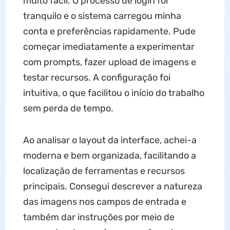
muito fácil. O processo de login foi
tranquilo e o sistema carregou minha
conta e preferências rapidamente. Pude
começar imediatamente a experimentar
com prompts, fazer upload de imagens e
testar recursos. A configuração foi
intuitiva, o que facilitou o início do trabalho
sem perda de tempo.
Ao analisar o layout da interface, achei-a
moderna e bem organizada, facilitando a
localização de ferramentas e recursos
principais. Consegui descrever a natureza
das imagens nos campos de entrada e
também dar instruções por meio de