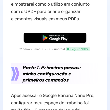
e mostrarei como o utilizo em conjunto
com o UPDF para criar e organizar
elementos visuais em meus PDFs.
Baixar Grátis
Windows • macOS • iOS • Android
Seguro 100%
Parte 1. Primeiros passos:
minha configuração e
primeiros comandos
Após acessar o Google Banana Nano Pro,
configurar meu espaço de trabalho foi