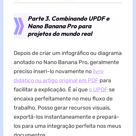
Parte 3. Combinando UPDF e
Nano Banana Pro para
projetos do mundo real
Depois de criar um infográfico ou diagrama
anotado no Nano Banana Pro, geralmente
preciso inseri-lo novamente no
livro
didático ou artigo original em PDF
para
facilitar a explicação. É aí que
o UPDF
se
encaixa perfeitamente no meu fluxo de
trabalho. Posso gerar recursos visuais,
exportá-los instantaneamente e prepará-
los para uma integração perfeita nos meus
documentos.