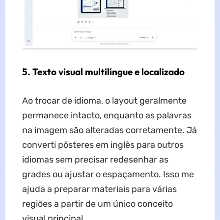
5. Texto visual multilíngue e localizado
Ao trocar de idioma, o layout geralmente
permanece intacto, enquanto as palavras
na imagem são alteradas corretamente. Já
converti pôsteres em inglês para outros
idiomas sem precisar redesenhar as
grades ou ajustar o espaçamento. Isso me
ajuda a preparar materiais para várias
regiões a partir de um único conceito
visual principal.