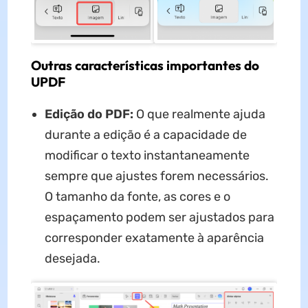
Outras características importantes do
UPDF
Edição do PDF:
O que realmente ajuda
durante a edição é a capacidade de
modificar o texto instantaneamente
sempre que ajustes forem necessários.
O tamanho da fonte, as cores e o
espaçamento podem ser ajustados para
corresponder exatamente à aparência
desejada.