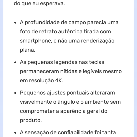
do que eu esperava.
A profundidade de campo parecia uma
foto de retrato autêntica tirada com
smartphone, e não uma renderização
plana.
As pequenas legendas nas teclas
permaneceram nítidas e legíveis mesmo
em resolução 4K.
Pequenos ajustes pontuais alteraram
visivelmente o ângulo e o ambiente sem
comprometer a aparência geral do
produto.
A sensação de confiabilidade foi tanta