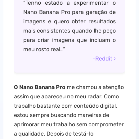
“Tenho estado a experimentar o
Nano Banana Pro para geração de
imagens e quero obter resultados
mais consistentes quando lhe peço
para criar imagens que incluam o
meu rosto real…”
-Reddit
O Nano Banana Pro
me chamou a atenção
assim que apareceu no meu radar. Como
trabalho bastante com conteúdo digital,
estou sempre buscando maneiras de
aprimorar meu trabalho sem comprometer
a qualidade. Depois de testá-lo