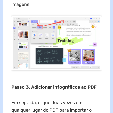
imagens.
Passo 3. Adicionar infográficos ao PDF
Em seguida, clique duas vezes em
qualquer lugar do PDF para importar o