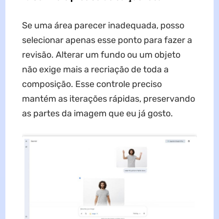
Se uma área parecer inadequada, posso
selecionar apenas esse ponto para fazer a
revisão. Alterar um fundo ou um objeto
não exige mais a recriação de toda a
composição. Esse controle preciso
mantém as iterações rápidas, preservando
as partes da imagem que eu já gosto.