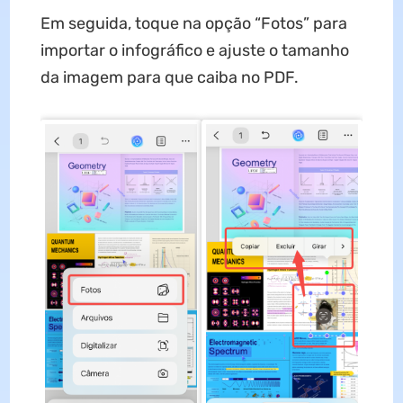
Em seguida, toque na opção “Fotos” para
importar o infográfico e ajuste o tamanho
da imagem para que caiba no PDF.