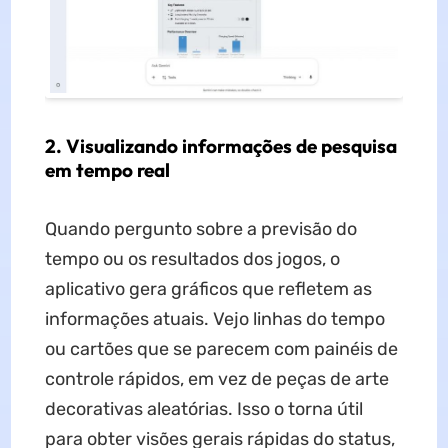
2. Visualizando informações de pesquisa
em tempo real
Quando pergunto sobre a previsão do
tempo ou os resultados dos jogos, o
aplicativo gera gráficos que refletem as
informações atuais. Vejo linhas do tempo
ou cartões que se parecem com painéis de
controle rápidos, em vez de peças de arte
decorativas aleatórias. Isso o torna útil
para obter visões gerais rápidas do status,