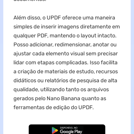
Além disso, o UPDF oferece uma maneira
simples de inserir imagens diretamente em
qualquer PDF, mantendo o layout intacto.
Posso adicionar, redimensionar, anotar ou
ajustar cada elemento visual sem precisar
lidar com etapas complicadas. Isso facilita
a criação de materiais de estudo, recursos
didáticos ou relatórios de pesquisa de alta
qualidade, utilizando tanto os arquivos
gerados pelo Nano Banana quanto as
ferramentas de edição do UPDF.
Baixar Grátis