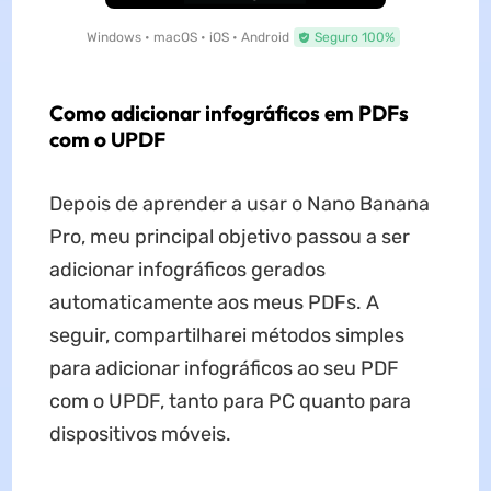
Windows • macOS • iOS • Android
Seguro 100%
Como adicionar infográficos em PDFs
com o UPDF
Depois de aprender a usar o Nano Banana
Pro, meu principal objetivo passou a ser
adicionar infográficos gerados
automaticamente aos meus PDFs. A
seguir, compartilharei métodos simples
para adicionar infográficos ao seu PDF
com o UPDF, tanto para PC quanto para
dispositivos móveis.