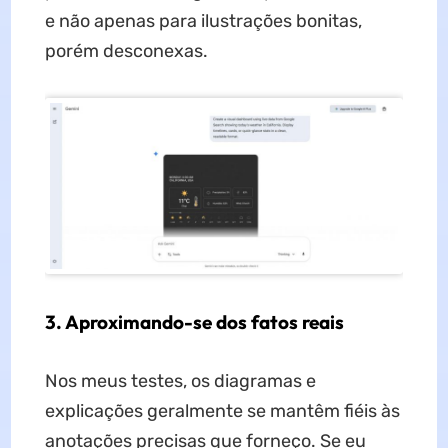
e não apenas para ilustrações bonitas,
porém desconexas.
3. Aproximando-se dos fatos reais
Nos meus testes, os diagramas e
explicações geralmente se mantêm fiéis às
anotações precisas que forneço. Se eu