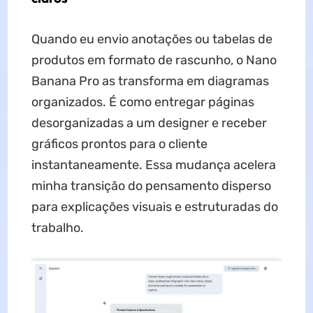
Quando eu envio anotações ou tabelas de
produtos em formato de rascunho, o Nano
Banana Pro as transforma em diagramas
organizados. É como entregar páginas
desorganizadas a um designer e receber
gráficos prontos para o cliente
instantaneamente. Essa mudança acelera
minha transição do pensamento disperso
para explicações visuais e estruturadas do
trabalho.