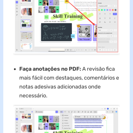
Faça anotações no PDF:
A revisão fica
mais fácil com destaques, comentários e
notas adesivas adicionadas onde
necessário.