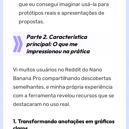
que eu consegui imaginar usá-la para
protótipos reais e apresentações de
propostas.
Parte 2. Característica
principal: O que me
impressionou na prática
Vi muitos usuários no Reddit do Nano
Banana Pro compartilhando descobertas
semelhantes, e minha própria experiência
com a ferramenta revelou recursos que se
destacaram no uso real.
1. Transformando anotações em gráficos
claros