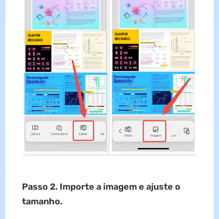
Passo 2. Importe a imagem e ajuste o
tamanho.