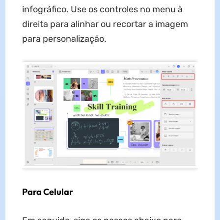
infográfico. Use os controles no menu à
direita para alinhar ou recortar a imagem
para personalização.
Para Celular