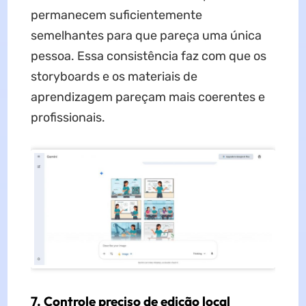
permanecem suficientemente
semelhantes para que pareça uma única
pessoa. Essa consistência faz com que os
storyboards e os materiais de
aprendizagem pareçam mais coerentes e
profissionais.
7. Controle preciso de edição local