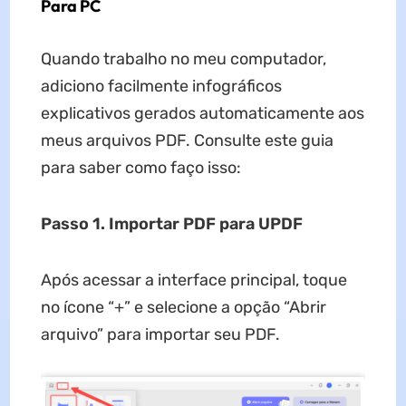
Para PC
Quando trabalho no meu computador,
adiciono facilmente infográficos
explicativos gerados automaticamente aos
meus arquivos PDF. Consulte este guia
para saber como faço isso:
Passo 1. Importar PDF para UPDF
Após acessar a interface principal, toque
no ícone “+” e selecione a opção “Abrir
arquivo” para importar seu PDF.