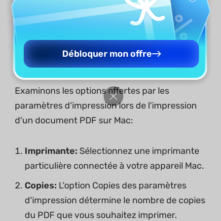
Débloquer mon offre
Paramètres d'impression
Examinons les options offertes par les
paramètres d'impression lors de l'impression
d'un document PDF sur Mac:
Imprimante:
Sélectionnez une imprimante
particulière connectée à votre appareil Mac.
Copies:
L'option Copies des paramètres
d'impression détermine le nombre de copies
du PDF que vous souhaitez imprimer.