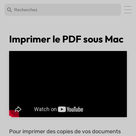
Imprimer le PDF sous Mac
Pour imprimer des copies de vos documents