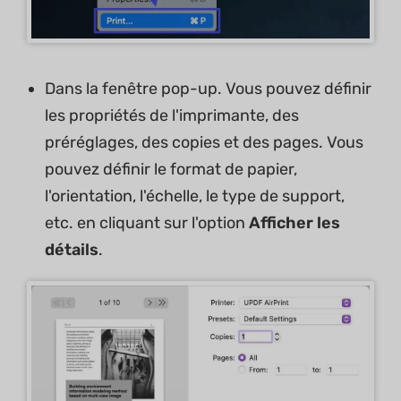
Dans la fenêtre pop-up. Vous pouvez définir
les propriétés de l'imprimante, des
préréglages, des copies et des pages. Vous
pouvez définir le format de papier,
l'orientation, l'échelle, le type de support,
etc. en cliquant sur l'option
Afficher les
détails
.