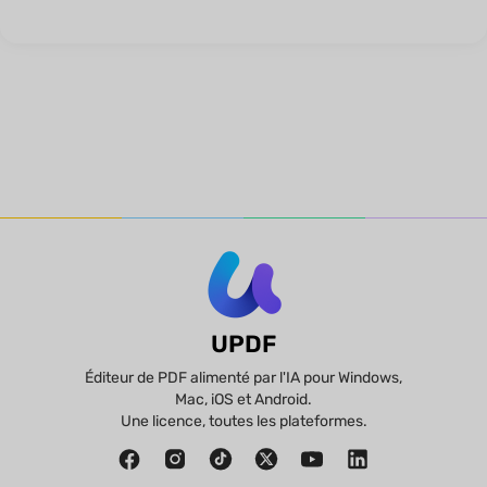
UPDF
Éditeur de PDF alimenté par l'IA pour Windows,
Mac, iOS et Android.
Une licence, toutes les plateformes.