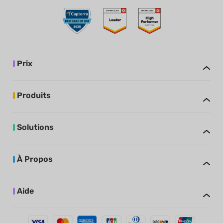
Prix
Produits
Solutions
À Propos
Aide