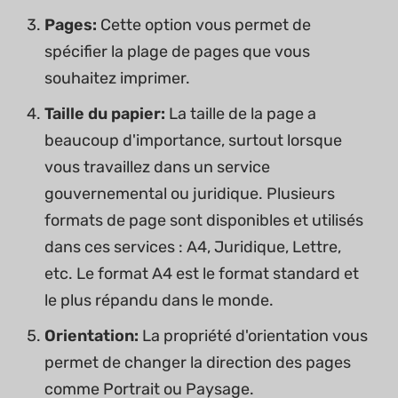
Pages:
Cette option vous permet de
spécifier la plage de pages que vous
souhaitez imprimer.
Taille du papier:
La taille de la page a
beaucoup d'importance, surtout lorsque
vous travaillez dans un service
gouvernemental ou juridique. Plusieurs
formats de page sont disponibles et utilisés
dans ces services : A4, Juridique, Lettre,
etc. Le format A4 est le format standard et
le plus répandu dans le monde.
Orientation:
La propriété d'orientation vous
permet de changer la direction des pages
comme Portrait ou Paysage.