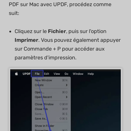
PDF sur Mac avec UPDF, procédez comme
suit:
Cliquez sur le
Fichier
, puis sur l'option
Imprimer
. Vous pouvez également appuyer
sur Commande + P pour accéder aux
paramètres d'impression.