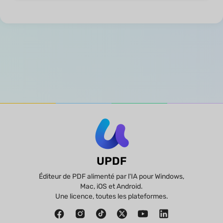
UPDF
Éditeur de PDF alimenté par l'IA pour Windows,
Mac, iOS et Android.
Une licence, toutes les plateformes.