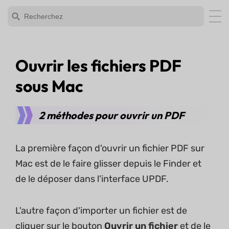
Ouvrir les fichiers PDF
sous Mac
2 méthodes pour ouvrir un PDF
La première façon d'ouvrir un fichier PDF sur
Mac est de le faire glisser depuis le Finder et
de le déposer dans l'interface UPDF.
L'autre façon d'importer un fichier est de
cliquer sur le bouton
Ouvrir
un fichier
et de le