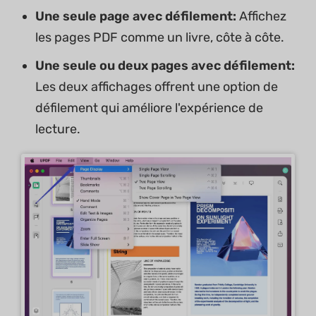
Une seule page avec défilement:
Affichez
les pages PDF comme un livre, côte à côte.
Une seule ou
deux pages
avec défilement
:
Les deux affichages offrent une option de
défilement qui améliore l'expérience de
lecture.