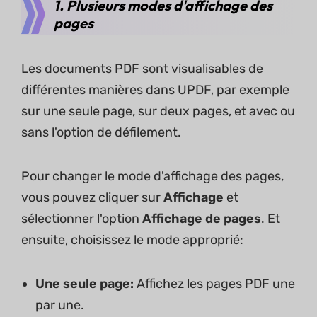
1. Plusieurs modes d'affichage des
pages
Les documents PDF sont visualisables de
différentes manières dans UPDF, par exemple
sur une seule page, sur deux pages, et avec ou
sans l'option de défilement.
Pour changer le mode d'affichage des pages,
vous pouvez cliquer sur
Affichage
et
sélectionner l'option
Affichage de pages
. Et
ensuite, choisissez le mode approprié:
Une seule page
:
Affichez les pages PDF une
par une.