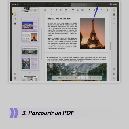
3. Parcourir un PDF