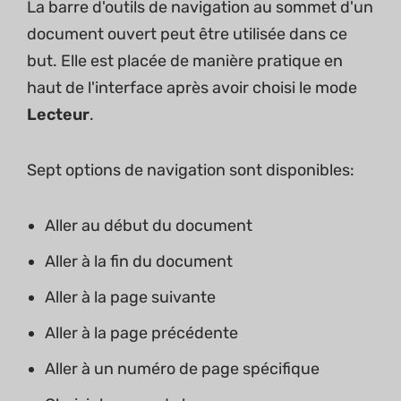
La barre d'outils de navigation au sommet d'un
document ouvert peut être utilisée dans ce
but. Elle est placée de manière pratique en
haut de l'interface après avoir choisi le mode
Lecteur
.
Sept options de navigation sont disponibles:
Aller au début du document
Aller à la fin du document
Aller à la page suivante
Aller à la page précédente
Aller à un numéro de page spécifique