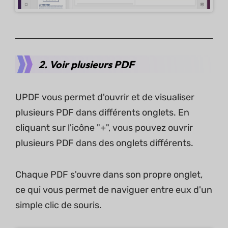
2. Voir plusieurs PDF
UPDF vous permet d'ouvrir et de visualiser
plusieurs PDF dans différents onglets. En
cliquant sur l'icône "+", vous pouvez ouvrir
plusieurs PDF dans des onglets différents.
Chaque PDF s'ouvre dans son propre onglet,
ce qui vous permet de naviguer entre eux d'un
simple clic de souris.