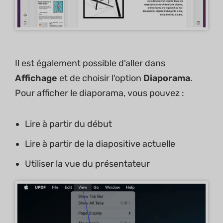
Il est également possible d'aller dans
Affichage
et de choisir l'option
Diaporama
.
Pour afficher le diaporama, vous pouvez :
Lire à partir du début
Lire à partir de la diapositive actuelle
Utiliser la vue du présentateur