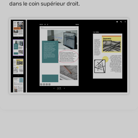
dans le coin supérieur droit.