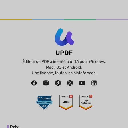
UPDF
Éditeur de PDF alimenté par l'IA pour Windows,
Mac, iOS et Android.
Une licence, toutes les plateformes.
Prix