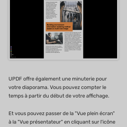
UPDF offre également une minuterie pour
votre diaporama. Vous pouvez compter le
temps à partir du début de votre affichage.
Et vous pouvez passer de la "Vue plein écran"
à la "Vue présentateur" en cliquant sur l'icône