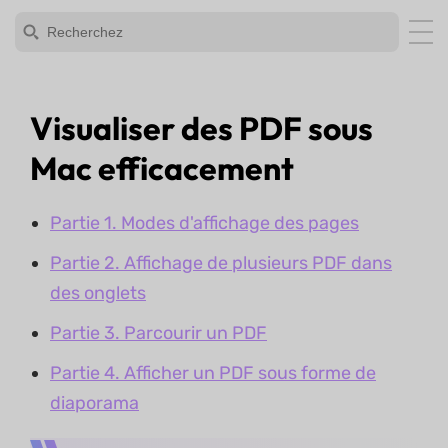
Visualiser des PDF sous
Mac efficacement
Partie 1. Modes d'affichage des pages
Partie 2. Affichage de plusieurs PDF dans
des onglets
Partie 3. Parcourir un PDF
Partie 4. Afficher un PDF sous forme de
diaporama