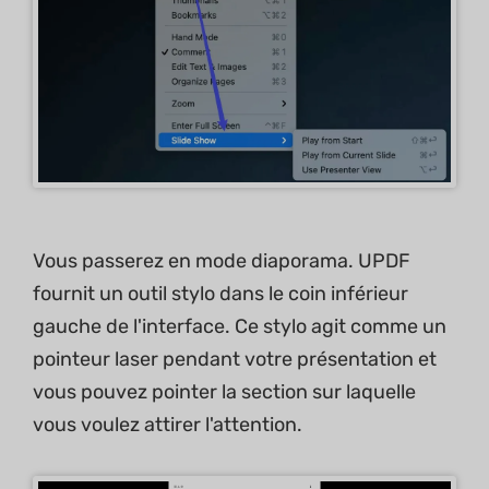
Vous passerez en mode diaporama. UPDF
fournit un outil stylo dans le coin inférieur
gauche de l'interface. Ce stylo agit comme un
pointeur laser pendant votre présentation et
vous pouvez pointer la section sur laquelle
vous voulez attirer l'attention.