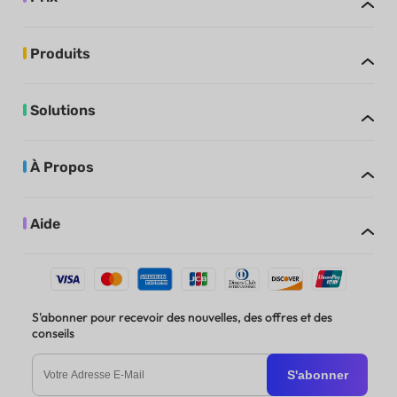
Produits
Solutions
À Propos
Aide
S'abonner pour recevoir des nouvelles, des offres et des
conseils
S'abonner