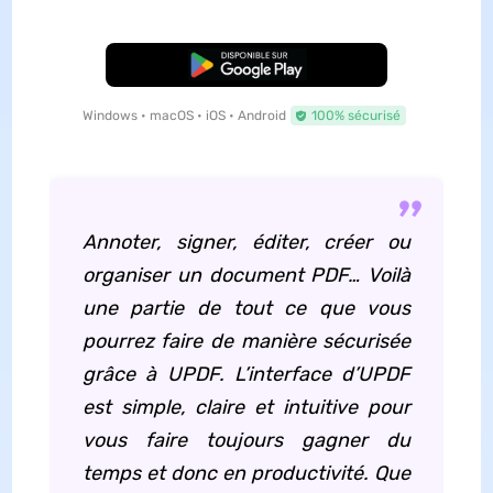
TÉLÉCHARGER
Windows • macOS • iOS • Android
100% sécurisé
Annoter, signer, éditer, créer ou
organiser un document PDF… Voilà
une partie de tout ce que vous
pourrez faire de manière sécurisée
grâce à UPDF. L’interface d’UPDF
est simple, claire et intuitive pour
vous faire toujours gagner du
temps et donc en productivité. Que