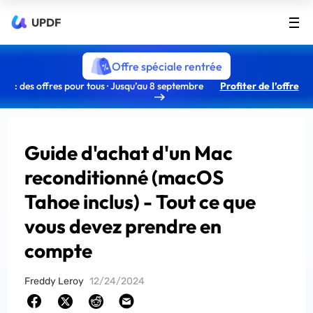
UPDF
Offre spéciale rentrée
: des offres pour tous · Jusqu’au 8 septembre
Profiter de l’offre
Guide d'achat d'un Mac
reconditionné (macOS
Tahoe inclus) - Tout ce que
vous devez prendre en
compte
Freddy Leroy
12/24/2024