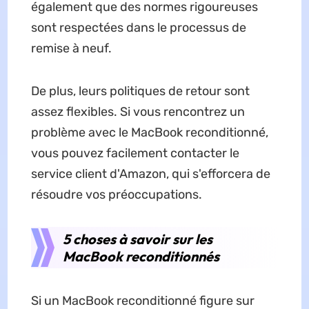
également que des normes rigoureuses
sont respectées dans le processus de
remise à neuf.
De plus, leurs politiques de retour sont
assez flexibles. Si vous rencontrez un
problème avec le MacBook reconditionné,
vous pouvez facilement contacter le
service client d'Amazon, qui s'efforcera de
résoudre vos préoccupations.
5 choses à savoir sur les
MacBook reconditionnés
Si un MacBook reconditionné figure sur