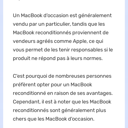
Un MacBook d'occasion est généralement
vendu par un particulier, tandis que les
MacBook reconditionnés proviennent de
vendeurs agréés comme Apple, ce qui
vous permet de les tenir responsables si le
produit ne répond pas à leurs normes.
C'est pourquoi de nombreuses personnes
préfèrent opter pour un MacBook
reconditionné en raison de ses avantages.
Cependant, il est à noter que les MacBook
reconditionnés sont généralement plus
chers que les MacBook d'occasion.