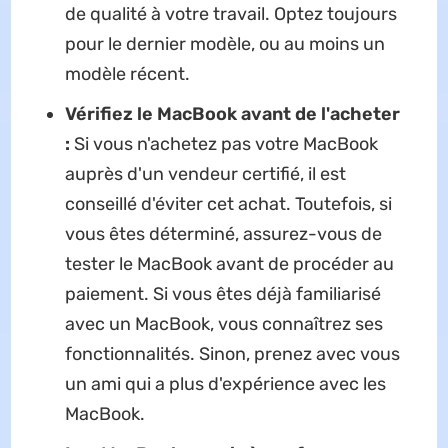
de qualité à votre travail. Optez toujours
pour le dernier modèle, ou au moins un
modèle récent.
Vérifiez le MacBook avant de l'acheter
:
Si vous n'achetez pas votre MacBook
auprès d'un vendeur certifié, il est
conseillé d'éviter cet achat. Toutefois, si
vous êtes déterminé, assurez-vous de
tester le MacBook avant de procéder au
paiement. Si vous êtes déjà familiarisé
avec un MacBook, vous connaîtrez ses
fonctionnalités. Sinon, prenez avec vous
un ami qui a plus d'expérience avec les
MacBook.