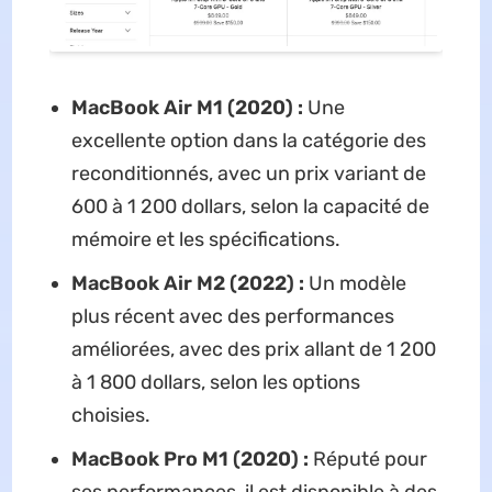
MacBook Air M1 (2020) :
Une
excellente option dans la catégorie des
reconditionnés, avec un prix variant de
600 à 1 200 dollars, selon la capacité de
mémoire et les spécifications.
MacBook Air M2 (2022) :
Un modèle
plus récent avec des performances
améliorées, avec des prix allant de 1 200
à 1 800 dollars, selon les options
choisies.
MacBook Pro M1 (2020) :
Réputé pour
ses performances, il est disponible à des