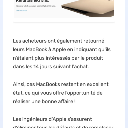
Les acheteurs ont également retourné
leurs MacBook à Apple en indiquant qu'ils
n'étaient plus intéressés par le produit
dans les 14 jours suivant l'achat.
Ainsi, ces MacBooks restent en excellent
état, ce qui vous offre l'opportunité de
réaliser une bonne affaire !
Les ingénieurs d'Apple s'assurent
d'éliminer tous les défauts et de remplacer