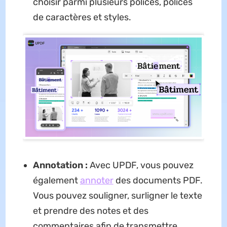
choisir parmi plusieurs polices, polices
de caractères et styles.
Annotation :
Avec UPDF, vous pouvez
également
annoter
des documents PDF.
Vous pouvez souligner, surligner le texte
et prendre des notes et des
commentaires afin de transmettre