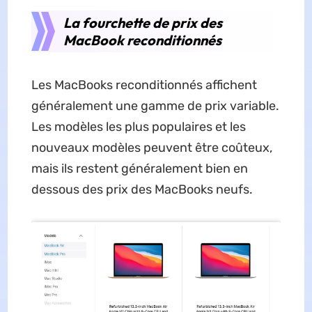
La fourchette de prix des
MacBook reconditionnés
Les MacBooks reconditionnés affichent
généralement une gamme de prix variable.
Les modèles les plus populaires et les
nouveaux modèles peuvent être coûteux,
mais ils restent généralement bien en
dessous des prix des MacBooks neufs.