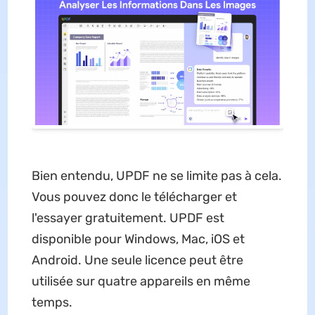
Bien entendu, UPDF ne se limite pas à cela.
Vous pouvez donc le télécharger et
l'essayer gratuitement. UPDF est
disponible pour Windows, Mac, iOS et
Android. Une seule licence peut être
utilisée sur quatre appareils en même
temps.