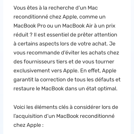
Vous êtes à la recherche d'un Mac
reconditionné chez Apple, comme un
MacBook Pro ou un MacBook Air à un prix
réduit ? Il est essentiel de prêter attention
à certains aspects lors de votre achat. Je
vous recommande d'éviter les achats chez
des fournisseurs tiers et de vous tourner
exclusivement vers Apple. En effet, Apple
garantit la correction de tous les défauts et
restaure le MacBook dans un état optimal.
Voici les éléments clés à considérer lors de
l’acquisition d’un MacBook reconditionné
chez Apple :