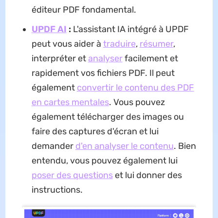
éditeur PDF fondamental.
UPDF AI
:
L'assistant IA intégré à UPDF
peut vous aider à
traduire
,
résumer
,
interpréter et
analyser
facilement et
rapidement vos fichiers PDF. Il peut
également
convertir le contenu des PDF
en cartes mentales
. Vous pouvez
également télécharger des images ou
faire des captures d'écran et lui
demander
d'en analyser le contenu
. Bien
entendu, vous pouvez également lui
poser des questions
et lui donner des
instructions.