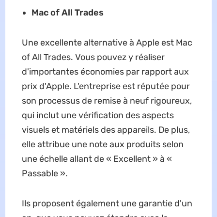
Mac of All Trades
Une excellente alternative à Apple est Mac
of All Trades. Vous pouvez y réaliser
d'importantes économies par rapport aux
prix d'Apple. L'entreprise est réputée pour
son processus de remise à neuf rigoureux,
qui inclut une vérification des aspects
visuels et matériels des appareils. De plus,
elle attribue une note aux produits selon
une échelle allant de « Excellent » à «
Passable ».
Ils proposent également une garantie d'un