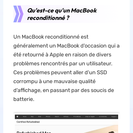
Qu'est-ce qu'un MacBook
reconditionné ?
Un MacBook reconditionné est
généralement un MacBook d'occasion qui a
été retourné à Apple en raison de divers
problèmes rencontrés par un utilisateur.
Ces problèmes peuvent aller d'un SSD
corrompu à une mauvaise qualité
d'affichage, en passant par des soucis de
batterie.