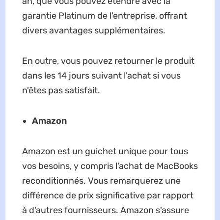
an, que vous pouvez étendre avec la
garantie Platinum de l'entreprise, offrant
divers avantages supplémentaires.
En outre, vous pouvez retourner le produit
dans les 14 jours suivant l'achat si vous
n'êtes pas satisfait.
Amazon
Amazon est un guichet unique pour tous
vos besoins, y compris l'achat de MacBooks
reconditionnés. Vous remarquerez une
différence de prix significative par rapport
à d'autres fournisseurs. Amazon s'assure