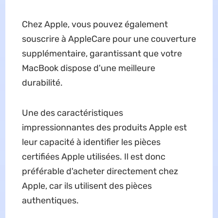
Chez Apple, vous pouvez également
souscrire à AppleCare pour une couverture
supplémentaire, garantissant que votre
MacBook dispose d'une meilleure
durabilité.
Une des caractéristiques
impressionnantes des produits Apple est
leur capacité à identifier les pièces
certifiées Apple utilisées. Il est donc
préférable d'acheter directement chez
Apple, car ils utilisent des pièces
authentiques.