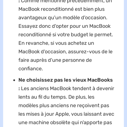
:
Comme mentionné précédemment, un
MacBook reconditionné est bien plus
avantageux qu'un modèle d'occasion.
Essayez donc d'opter pour un MacBook
reconditionné si votre budget le permet.
En revanche, si vous achetez un
MacBook d'occasion, assurez-vous de le
faire auprès d'une personne de
confiance.
Ne choisissez pas les vieux MacBooks
:
Les anciens MacBook tendent à devenir
lents au fil du temps. De plus, les
modèles plus anciens ne reçoivent pas
les mises à jour Apple, vous laissant avec
une machine obsolète qui n'apporte pas