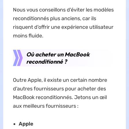
Nous vous conseillons d'éviter les modèles
reconditionnés plus anciens, car ils
risquent d'offrir une expérience utilisateur
moins fluide.
Où acheter un MacBook
reconditionné ?
Outre Apple, il existe un certain nombre
d'autres fournisseurs pour acheter des
MacBook reconditionnés. Jetons un œil
aux meilleurs fournisseurs :
Apple