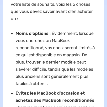
votre liste de souhaits, voici les 5 choses
que vous devez savoir avant d'en acheter
un :
Moins d'options :
Évidemment, lorsque
vous cherchez un MacBook
reconditionné, vos choix seront limités à
ce qui est disponible en magasin. De
plus, trouver le dernier modèle peut
s'avérer difficile, tandis que les modèles
plus anciens sont généralement plus
faciles à obtenir.
Évitez les MacBook d'occasion et
achetez des MacBook reconditionnés