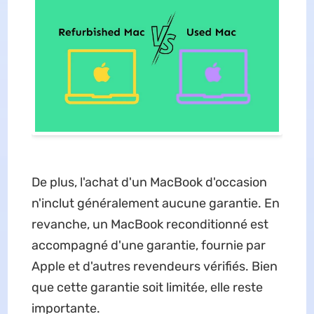
De plus, l'achat d'un MacBook d'occasion
n'inclut généralement aucune garantie. En
revanche, un MacBook reconditionné est
accompagné d'une garantie, fournie par
Apple et d'autres revendeurs vérifiés. Bien
que cette garantie soit limitée, elle reste
importante.