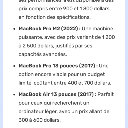
prix compris entre 900 et 1 800 dollars,
en fonction des spécifications.
MacBook Pro M2 (2022) :
Une machine
puissante, avec des prix variant de 1 200
à 2 500 dollars, justifiés par ses
capacités avancées.
MacBook Pro 13 pouces (2017) :
Une
option encore viable pour un budget
limité, coûtant entre 400 et 700 dollars.
MacBook Air 13 pouces (2017) :
Parfait
pour ceux qui recherchent un
ordinateur léger, avec un prix allant de
300 à 600 dollars.