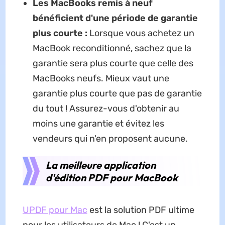
Les MacBooks remis à neuf
bénéficient d'une période de garantie
plus courte :
Lorsque vous achetez un
MacBook reconditionné, sachez que la
garantie sera plus courte que celle des
MacBooks neufs. Mieux vaut une
garantie plus courte que pas de garantie
du tout ! Assurez-vous d'obtenir au
moins une garantie et évitez les
vendeurs qui n'en proposent aucune.
La meilleure application
d'édition PDF pour MacBook
UPDF pour Mac
est la solution PDF ultime
pour les utilisateurs de Mac ! C'est un