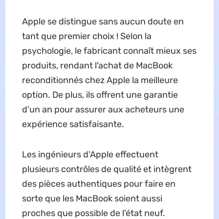
Apple se distingue sans aucun doute en
tant que premier choix ! Selon la
psychologie, le fabricant connaît mieux ses
produits, rendant l'achat de MacBook
reconditionnés chez Apple la meilleure
option. De plus, ils offrent une garantie
d'un an pour assurer aux acheteurs une
expérience satisfaisante.
Les ingénieurs d'Apple effectuent
plusieurs contrôles de qualité et intègrent
des pièces authentiques pour faire en
sorte que les MacBook soient aussi
proches que possible de l'état neuf.