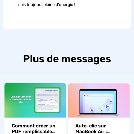
suis toujours pleine d'énergie !
Plus de messages
Auto-clic sur
Comment créer un
MacBook Air :
PDF remplissable