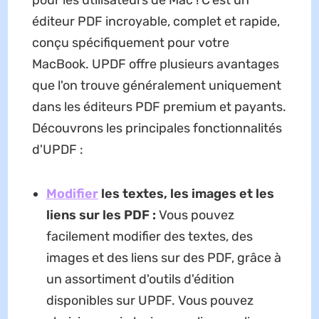
éditeur PDF incroyable, complet et rapide,
conçu spécifiquement pour votre
MacBook. UPDF offre plusieurs avantages
que l'on trouve généralement uniquement
dans les éditeurs PDF premium et payants.
Découvrons les principales fonctionnalités
d'UPDF :
Modifier
les textes, les images et les
liens sur les PDF :
Vous pouvez
facilement modifier des textes, des
images et des liens sur des PDF, grâce à
un assortiment d'outils d'édition
disponibles sur UPDF. Vous pouvez