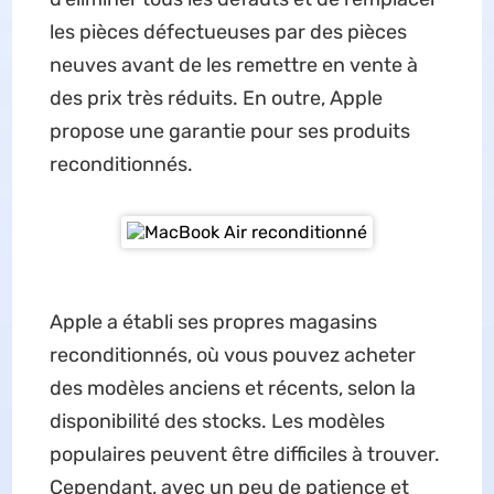
les pièces défectueuses par des pièces
neuves avant de les remettre en vente à
des prix très réduits. En outre, Apple
propose une garantie pour ses produits
reconditionnés.
Apple a établi ses propres magasins
reconditionnés, où vous pouvez acheter
des modèles anciens et récents, selon la
disponibilité des stocks. Les modèles
populaires peuvent être difficiles à trouver.
Cependant, avec un peu de patience et