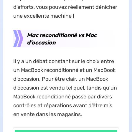
d'efforts, vous pouvez réellement dénicher
une excellente machine !
Mac reconditionné vs Mac
d'occasion
Il y a un débat constant sur le choix entre
un MacBook reconditionné et un MacBook
d'occasion. Pour être clair, un MacBook
d'occasion est vendu tel quel, tandis qu'un
MacBook reconditionné passe par divers
contrôles et réparations avant d'être mis
en vente dans les magasins.