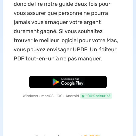
donc de lire notre guide deux fois pour
vous assurer que personne ne pourra
jamais vous arnaquer votre argent
durement gagné. Si vous souhaitez
trouver le meilleur logiciel pour votre Mac,
vous pouvez envisager UPDF. Un éditeur
PDF tout-en-un à ne pas manquer.
TÉLÉCHARGER
Windows • macOS • iOS • Android
100% sécurisé