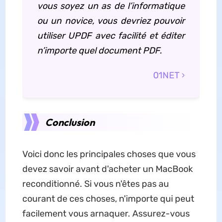
vous soyez un as de l’informatique
ou un novice, vous devriez pouvoir
utiliser UPDF avec facilité et éditer
n’importe quel document PDF.
01NET
Conclusion
Voici donc les principales choses que vous
devez savoir avant d'acheter un MacBook
reconditionné. Si vous n'êtes pas au
courant de ces choses, n'importe qui peut
facilement vous arnaquer. Assurez-vous