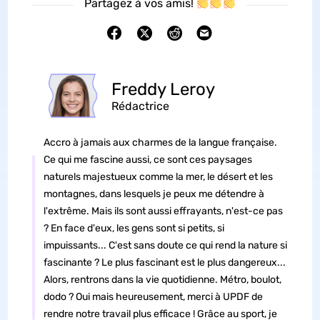
Partagez à vos amis!
Freddy Leroy
Rédactrice
Accro à jamais aux charmes de la langue française.
Ce qui me fascine aussi, ce sont ces paysages
naturels majestueux comme la mer, le désert et les
montagnes, dans lesquels je peux me détendre à
l'extrême. Mais ils sont aussi effrayants, n'est-ce pas
? En face d'eux, les gens sont si petits, si
impuissants... C'est sans doute ce qui rend la nature si
fascinante ? Le plus fascinant est le plus dangereux...
Alors, rentrons dans la vie quotidienne. Métro, boulot,
dodo ? Oui mais heureusement, merci à UPDF de
rendre notre travail plus efficace ! Grâce au sport, je