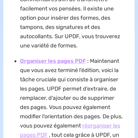
facilement vos pensées. Il existe une
option pour insérer des formes, des
tampons, des signatures et des
autocollants. Sur UPDF, vous trouverez
une variété de formes.
Organiser les pages PDF
: Maintenant
que vous avez terminé l'édition, voici la
tâche cruciale qui consiste à organiser
les pages. UPDF permet d'extraire, de
remplacer, d'ajouter ou de supprimer
des pages. Vous pouvez également
modifier l'orientation des pages. De plus,
vous pouvez également
réorganiser les
pages PDF
, tout cela grâce à UPDF, un