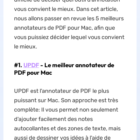
vous convient le mieux. Dans cet article,
nous allons passer en revue les 5 meilleurs
annotateurs de PDF pour Mac, afin que
vous puissiez décider lequel vous convient
le mieux.
#1.
UPDF
- Le meilleur annotateur de
PDF pour Mac
UPDF est l'annotateur de PDF le plus
puissant sur Mac. Son approche est très
complète: Il vous permet non seulement
d'ajouter facilement des notes
autocollantes et des zones de texte, mais
aussi de dessiner vos idées à l'aide de