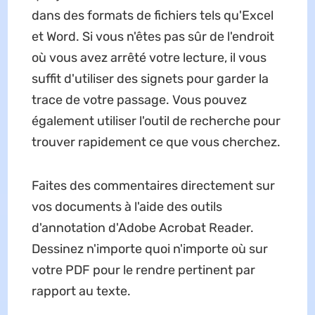
dans des formats de fichiers tels qu'Excel
et Word. Si vous n'êtes pas sûr de l'endroit
où vous avez arrêté votre lecture, il vous
suffit d'utiliser des signets pour garder la
trace de votre passage. Vous pouvez
également utiliser l'outil de recherche pour
trouver rapidement ce que vous cherchez.
Faites des commentaires directement sur
vos documents à l'aide des outils
d'annotation d'Adobe Acrobat Reader.
Dessinez n'importe quoi n'importe où sur
votre PDF pour le rendre pertinent par
rapport au texte.