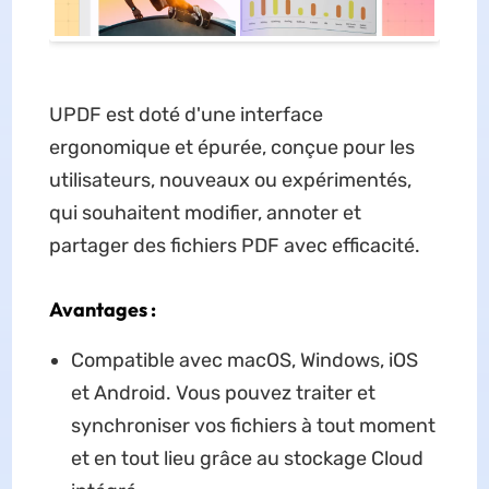
UPDF est doté d'une interface
ergonomique et épurée, conçue pour les
utilisateurs, nouveaux ou expérimentés,
qui souhaitent modifier, annoter et
partager des fichiers PDF avec efficacité.
Avantages :
Compatible avec macOS, Windows, iOS
et Android. Vous pouvez traiter et
synchroniser vos fichiers à tout moment
et en tout lieu grâce au stockage Cloud