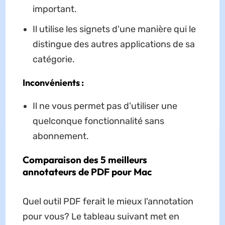
important.
Il utilise les signets d'une manière qui le
distingue des autres applications de sa
catégorie.
Inconvénients :
Il ne vous permet pas d'utiliser une
quelconque fonctionnalité sans
abonnement.
Comparaison des 5 meilleurs
annotateurs de PDF pour Mac
Quel outil PDF ferait le mieux l'annotation
pour vous? Le tableau suivant met en