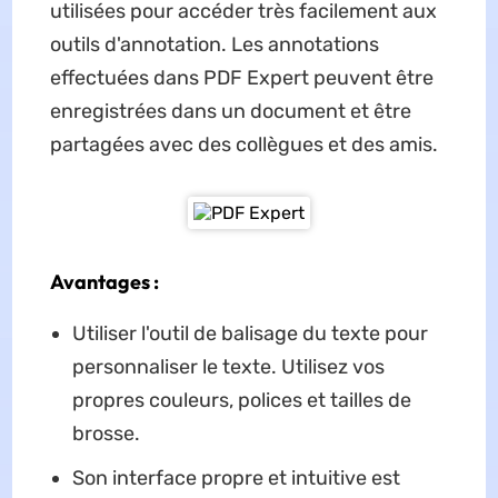
utilisées pour accéder très facilement aux
outils d'annotation. Les annotations
effectuées dans PDF Expert peuvent être
enregistrées dans un document et être
partagées avec des collègues et des amis.
Avantages :
Utiliser l'outil de balisage du texte pour
personnaliser le texte. Utilisez vos
propres couleurs, polices et tailles de
brosse.
Son interface propre et intuitive est