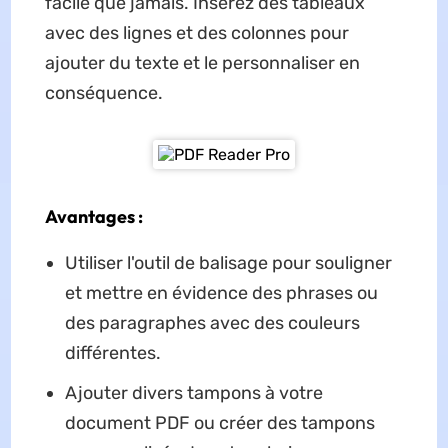
facile que jamais. Insérez des tableaux
avec des lignes et des colonnes pour
ajouter du texte et le personnaliser en
conséquence.
Avantages :
Utiliser l'outil de balisage pour souligner
et mettre en évidence des phrases ou
des paragraphes avec des couleurs
différentes.
Ajouter divers tampons à votre
document PDF ou créer des tampons