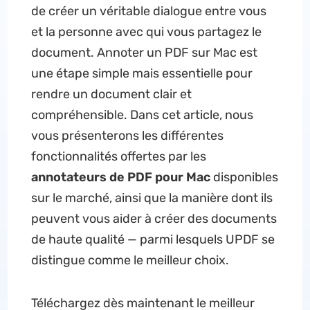
de créer un véritable dialogue entre vous
et la personne avec qui vous partagez le
document. Annoter un PDF sur Mac est
une étape simple mais essentielle pour
rendre un document clair et
compréhensible. Dans cet article, nous
vous présenterons les différentes
fonctionnalités offertes par les
annotateurs de PDF pour Mac
disponibles
sur le marché, ainsi que la manière dont ils
peuvent vous aider à créer des documents
de haute qualité — parmi lesquels UPDF se
distingue comme le meilleur choix.
Téléchargez dès maintenant le meilleur