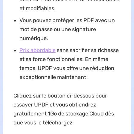
et modifiables.
Vous pouvez protéger les PDF avec un
mot de passe ou une signature
numérique.
Prix abordable
sans sacrifier sa richesse
et sa force fonctionnelles. En même
temps, UPDF vous offre une réduction
exceptionnelle maintenant !
Cliquez sur le bouton ci-dessous pour
essayer UPDF et vous obtiendrez
gratuitement 1Go de stockage Cloud dès
que vous le téléchargez.