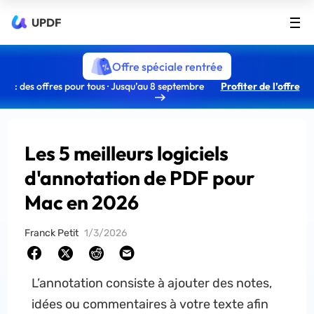
UPDF
Offre spéciale rentrée
: des offres pour tous · Jusqu’au 8 septembre
Profiter de l’offre
Les 5 meilleurs logiciels
d'annotation de PDF pour
Mac en 2026
Franck Petit
1/3/2026
L’annotation consiste à ajouter des notes,
idées ou commentaires à votre texte afin