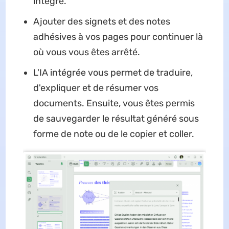
intégré.
Ajouter des signets et des notes
adhésives à vos pages pour continuer là
où vous vous êtes arrêté.
L'IA intégrée vous permet de traduire,
d'expliquer et de résumer vos
documents. Ensuite, vous êtes permis
de sauvegarder le résultat généré sous
forme de note ou de le copier et coller.