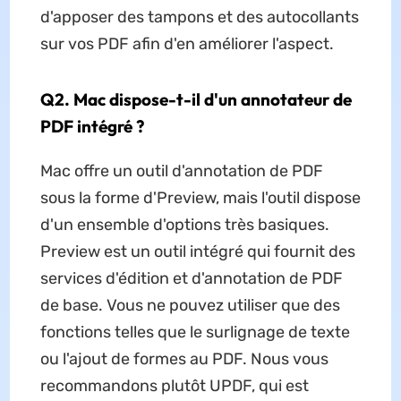
d'apposer des tampons et des autocollants
sur vos PDF afin d'en améliorer l'aspect.
Q2. Mac dispose-t-il d'un annotateur de
PDF intégré ?
Mac offre un outil d'annotation de PDF
sous la forme d'Preview, mais l'outil dispose
d'un ensemble d'options très basiques.
Preview est un outil intégré qui fournit des
services d'édition et d'annotation de PDF
de base. Vous ne pouvez utiliser que des
fonctions telles que le surlignage de texte
ou l'ajout de formes au PDF. Nous vous
recommandons plutôt UPDF, qui est