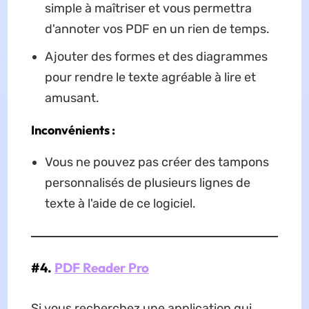
simple à maîtriser et vous permettra
d'annoter vos PDF en un rien de temps.
Ajouter des formes et des diagrammes
pour rendre le texte agréable à lire et
amusant.
Inconvénients :
Vous ne pouvez pas créer des tampons
personnalisés de plusieurs lignes de
texte à l'aide de ce logiciel.
#4.
PDF Reader Pro
Si vous recherchez une application qui