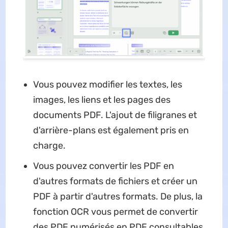
Vous pouvez modifier les textes, les
images, les liens et les pages des
documents PDF. L'ajout de filigranes et
d'arrière-plans est également pris en
charge.
Vous pouvez convertir les PDF en
d'autres formats de fichiers et créer un
PDF à partir d'autres formats. De plus, la
fonction OCR vous permet de convertir
des PDF numérisés en PDF consultables