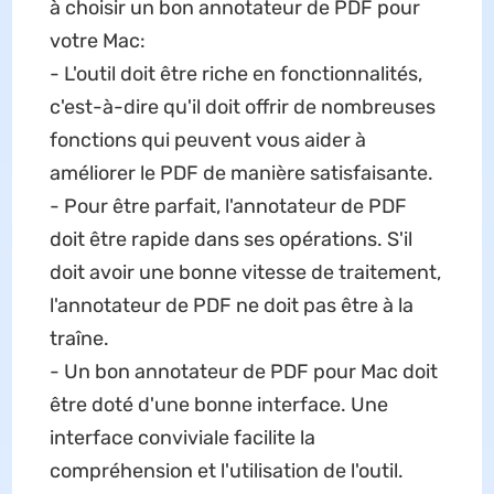
à choisir un bon annotateur de PDF pour
votre Mac:
- L'outil doit être riche en fonctionnalités,
c'est-à-dire qu'il doit offrir de nombreuses
fonctions qui peuvent vous aider à
améliorer le PDF de manière satisfaisante.
- Pour être parfait, l'annotateur de PDF
doit être rapide dans ses opérations. S'il
doit avoir une bonne vitesse de traitement,
l'annotateur de PDF ne doit pas être à la
traîne.
- Un bon annotateur de PDF pour Mac doit
être doté d'une bonne interface. Une
interface conviviale facilite la
compréhension et l'utilisation de l'outil.