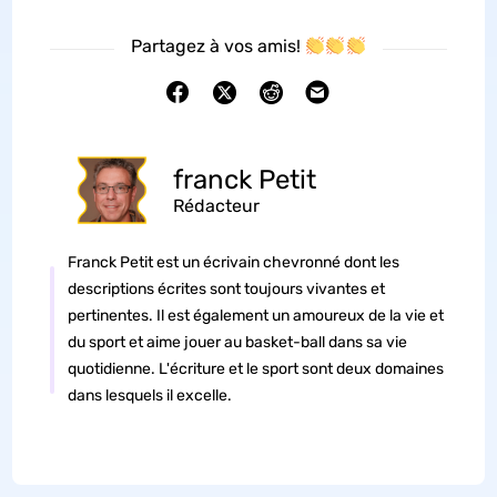
Partagez à vos amis!
franck Petit
Rédacteur
Franck Petit est un écrivain chevronné dont les
descriptions écrites sont toujours vivantes et
pertinentes. Il est également un amoureux de la vie et
du sport et aime jouer au basket-ball dans sa vie
quotidienne. L'écriture et le sport sont deux domaines
dans lesquels il excelle.