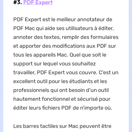
#3.
PDF Expert
PDF Expert est le meilleur annotateur de
PDF Mac qui aide ses utilisateurs à éditer,
annoter des textes, remplir des formulaires
et apporter des modifications aux PDF sur
tous les appareils Mac. Quel que soit le
support sur lequel vous souhaitez
travailler, PDF Expert vous couvre. C'est un
excellent outil pour les étudiants et les
professionnels qui ont besoin d'un outil
hautement fonctionnel et sécurisé pour
éditer leurs fichiers PDF de n'importe où.
Les barres tactiles sur Mac peuvent être