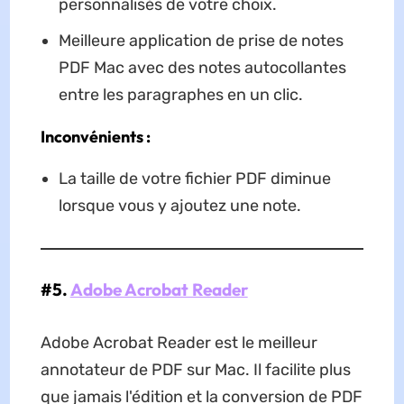
personnalisés de votre choix.
Meilleure application de prise de notes
PDF Mac avec des notes autocollantes
entre les paragraphes en un clic.
Inconvénients :
La taille de votre fichier PDF diminue
lorsque vous y ajoutez une note.
#5.
Adobe Acrobat Reader
Adobe Acrobat Reader est le meilleur
annotateur de PDF sur Mac. Il facilite plus
que jamais l'édition et la conversion de PDF