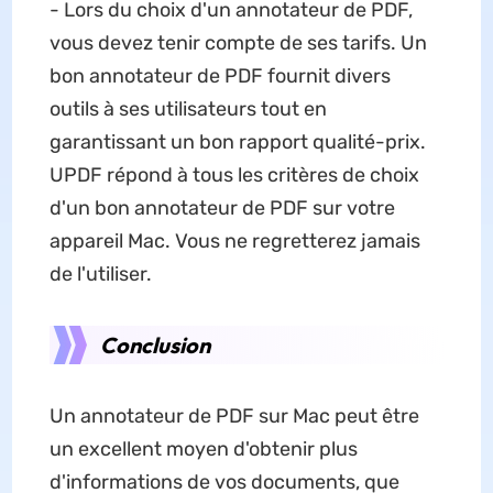
- Lors du choix d'un annotateur de PDF,
vous devez tenir compte de ses tarifs. Un
bon annotateur de PDF fournit divers
outils à ses utilisateurs tout en
garantissant un bon rapport qualité-prix.
UPDF répond à tous les critères de choix
d'un bon annotateur de PDF sur votre
appareil Mac. Vous ne regretterez jamais
de l'utiliser.
Conclusion
Un annotateur de PDF sur Mac peut être
un excellent moyen d'obtenir plus
d'informations de vos documents, que