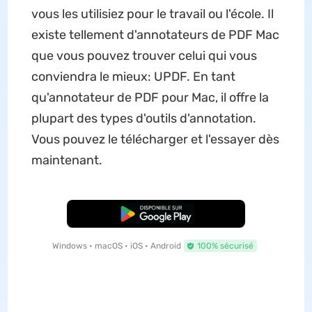
vous les utilisiez pour le travail ou l'école. Il
existe tellement d'annotateurs de PDF Mac
que vous pouvez trouver celui qui vous
conviendra le mieux: UPDF. En tant
qu'annotateur de PDF pour Mac, il offre la
plupart des types d'outils d'annotation.
Vous pouvez le télécharger et l'essayer dès
maintenant.
TÉLÉCHARGER
Windows • macOS • iOS • Android
100% sécurisé