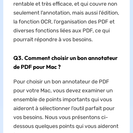
rentable et très efficace, et qui couvre non
seulement l'annotation, mais aussi l'édition,
la fonction OCR, l'organisation des PDF et
diverses fonctions liées aux PDF, ce qui
pourrait répondre à vos besoins.
Q3. Comment choisir un bon annotateur
de PDF pour Mac ?
Pour choisir un bon annotateur de PDF
pour votre Mac, vous devez examiner un
ensemble de points importants qui vous
aideront à sélectionner l'outil parfait pour
vos besoins. Nous vous présentons ci-
dessous quelques points qui vous aideront