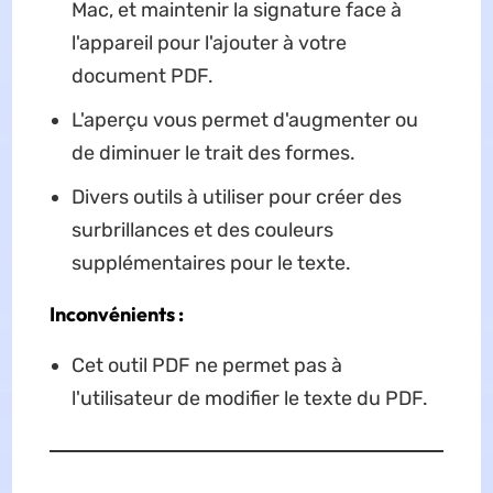
Mac, et maintenir la signature face à
l'appareil pour l'ajouter à votre
document PDF.
L'aperçu vous permet d'augmenter ou
de diminuer le trait des formes.
Divers outils à utiliser pour créer des
surbrillances et des couleurs
supplémentaires pour le texte.
Inconvénients :
Cet outil PDF ne permet pas à
l'utilisateur de modifier le texte du PDF.