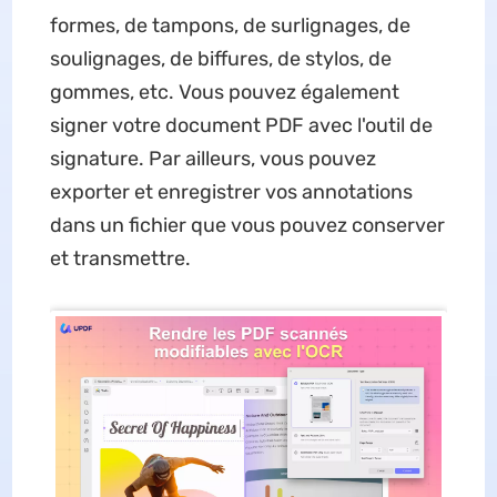
formes, de tampons, de surlignages, de
soulignages, de biffures, de stylos, de
gommes, etc. Vous pouvez également
signer votre document PDF avec l'outil de
signature. Par ailleurs, vous pouvez
exporter et enregistrer vos annotations
dans un fichier que vous pouvez conserver
et transmettre.