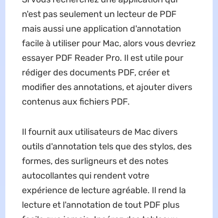
n'est pas seulement un lecteur de PDF
mais aussi une application d'annotation
facile à utiliser pour Mac, alors vous devriez
essayer PDF Reader Pro. Il est utile pour
rédiger des documents PDF, créer et
modifier des annotations, et ajouter divers
contenus aux fichiers PDF.
Il fournit aux utilisateurs de Mac divers
outils d'annotation tels que des stylos, des
formes, des surligneurs et des notes
autocollantes qui rendent votre
expérience de lecture agréable. Il rend la
lecture et l'annotation de tout PDF plus