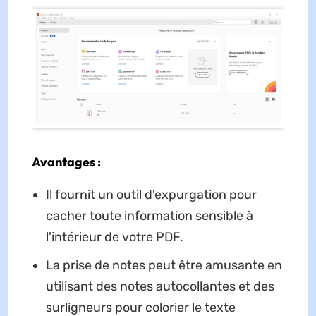
Avantages :
Il fournit un outil d'expurgation pour
cacher toute information sensible à
l'intérieur de votre PDF.
La prise de notes peut être amusante en
utilisant des notes autocollantes et des
surligneurs pour colorier le texte