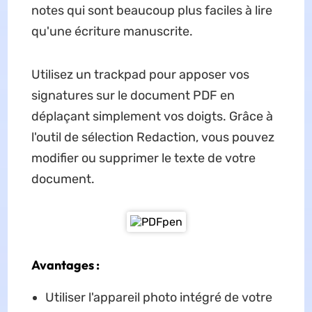
notes qui sont beaucoup plus faciles à lire
qu'une écriture manuscrite.
Utilisez un trackpad pour apposer vos
signatures sur le document PDF en
déplaçant simplement vos doigts. Grâce à
l'outil de sélection Redaction, vous pouvez
modifier ou supprimer le texte de votre
document.
Avantages :
Utiliser l'appareil photo intégré de votre