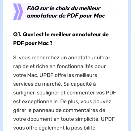
FAQ sur le choix du meilleur
annotateur de PDF pour Mac
Q1. Quel est le meilleur annotateur de
PDF pour Mac ?
Si vous recherchez un annotateur ultra-
rapide et riche en fonctionnalités pour
votre Mac, UPDF offre les meilleurs
services du marché. Sa capacité à
surligner, souligner et commenter vos PDF
est exceptionnelle. De plus, vous pouvez
gérer le panneau de commentaires de
votre document en toute simplicité. UPDF
vous offre également la possibilité