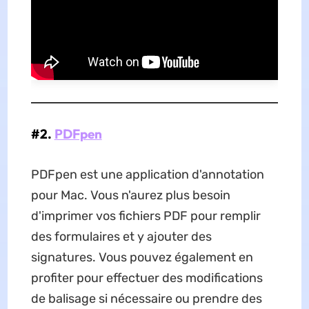
#2.
PDFpen
PDFpen est une application d'annotation
pour Mac. Vous n'aurez plus besoin
d'imprimer vos fichiers PDF pour remplir
des formulaires et y ajouter des
signatures. Vous pouvez également en
profiter pour effectuer des modifications
de balisage si nécessaire ou prendre des