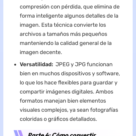
compresión con pérdida, que elimina de
forma inteligente algunos detalles de la
imagen. Esta técnica convierte los
archivos a tamaños más pequeños
manteniendo la calidad general de la
imagen decente.
Versatilidad:
JPEG y JPG funcionan
bien en muchos dispositivos y software,
lo que los hace flexibles para guardar y
compartir imágenes digitales. Ambos
formatos manejan bien elementos
visuales complejos, ya sean fotografías
coloridas o gráficos detallados.
Parte 4: Cómo convertir