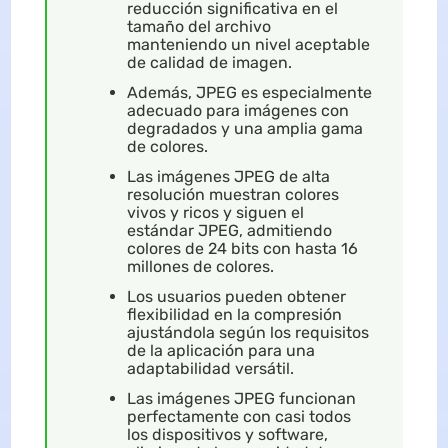
reducción significativa en el
tamaño del archivo
manteniendo un nivel aceptable
de calidad de imagen.
Además, JPEG es especialmente
adecuado para imágenes con
degradados y una amplia gama
de colores.
Las imágenes JPEG de alta
resolución muestran colores
vivos y ricos y siguen el
estándar JPEG, admitiendo
colores de 24 bits con hasta 16
millones de colores.
Los usuarios pueden obtener
flexibilidad en la compresión
ajustándola según los requisitos
de la aplicación para una
adaptabilidad versátil.
Las imágenes JPEG funcionan
perfectamente con casi todos
los dispositivos y software,