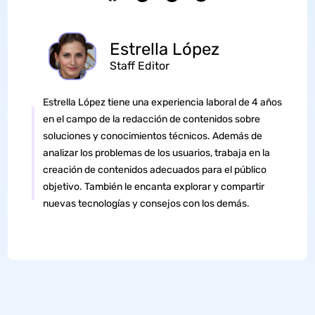
Estrella López
Staff Editor
Estrella López tiene una experiencia laboral de 4 años
en el campo de la redacción de contenidos sobre
soluciones y conocimientos técnicos. Además de
analizar los problemas de los usuarios, trabaja en la
creación de contenidos adecuados para el público
objetivo. También le encanta explorar y compartir
nuevas tecnologías y consejos con los demás.