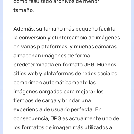
como resultado archivos de menor
tamaño.
Además, su tamaño más pequeño facilita
la conversión y el intercambio de imágenes
en varias plataformas, y muchas cámaras
almacenan imágenes de forma
predeterminada en formato JPG. Muchos
sitios web y plataformas de redes sociales
comprimen automáticamente las
imágenes cargadas para mejorar los
tiempos de carga y brindar una
experiencia de usuario perfecta. En
consecuencia, JPG es actualmente uno de
los formatos de imagen más utilizados a