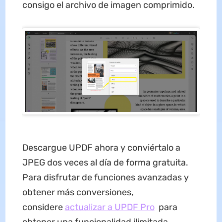
consigo el archivo de imagen comprimido.
Descargue UPDF ahora y conviértalo a
JPEG dos veces al día de forma gratuita.
Para disfrutar de funciones avanzadas y
obtener más conversiones,
considere
actualizar a UPDF Pro
para