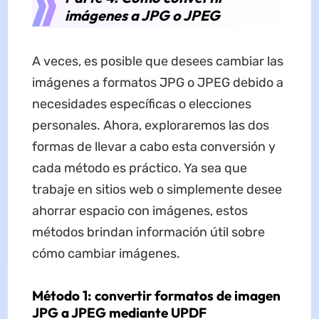
imágenes a JPG o JPEG
A veces, es posible que desees cambiar las
imágenes a formatos JPG o JPEG debido a
necesidades específicas o elecciones
personales. Ahora, exploraremos las dos
formas de llevar a cabo esta conversión y
cada método es práctico. Ya sea que
trabaje en sitios web o simplemente desee
ahorrar espacio con imágenes, estos
métodos brindan información útil sobre
cómo cambiar imágenes.
Método 1: convertir formatos de imagen
JPG a JPEG mediante UPDF