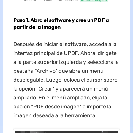
Paso 1. Abra el software y cree un PDF a
partir de la imagen
Después de iniciar el software, acceda a la
interfaz principal de UPDF. Ahora, dirígete
a la parte superior izquierda y selecciona la
pestaña "Archivo" que abre un menú
desplegable. Luego, coloca el cursor sobre
la opción "Crear" y aparecerá un menú
ampliado. En el menú ampliado, elija la
opción "PDF desde imagen" e importe la
imagen deseada a la herramienta.