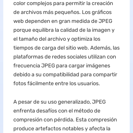
color complejos para permitir la creación
de archivos más pequeños. Los gráficos
web dependen en gran medida de JPEG
porque equilibra la calidad de la imagen y
el tamaño del archivo y optimiza los
tiempos de carga del sitio web. Además, las
plataformas de redes sociales utilizan con
frecuencia JPEG para cargar imágenes
debido a su compatibilidad para compartir
fotos fácilmente entre los usuarios.
A pesar de su uso generalizado, JPEG
enfrenta desafíos con el método de
compresión con pérdida. Esta compresión
produce artefactos notables y afecta la