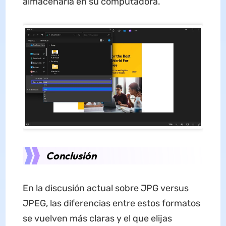
almacenarla en su computadora.
Conclusión
En la discusión actual sobre JPG versus
JPEG, las diferencias entre estos formatos
se vuelven más claras y el que elijas