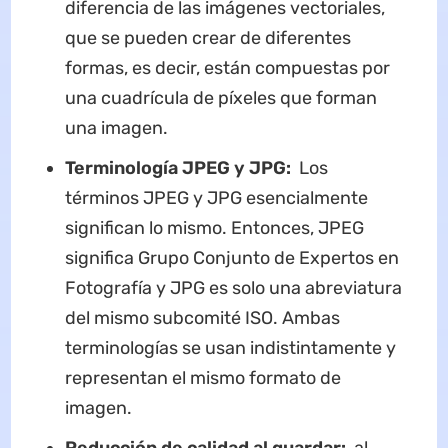
diferencia de las imágenes vectoriales,
que se pueden crear de diferentes
formas, es decir, están compuestas por
una cuadrícula de píxeles que forman
una imagen.
Terminología JPEG y JPG:
Los
términos JPEG y JPG esencialmente
significan lo mismo. Entonces, JPEG
significa Grupo Conjunto de Expertos en
Fotografía y JPG es solo una abreviatura
del mismo subcomité ISO. Ambas
terminologías se usan indistintamente y
representan el mismo formato de
imagen.