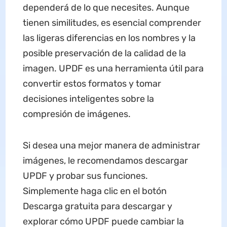
dependerá de lo que necesites. Aunque
tienen similitudes, es esencial comprender
las ligeras diferencias en los nombres y la
posible preservación de la calidad de la
imagen. UPDF es una herramienta útil para
convertir estos formatos y tomar
decisiones inteligentes sobre la
compresión de imágenes.
Si desea una mejor manera de administrar
imágenes, le recomendamos descargar
UPDF y probar sus funciones.
Simplemente haga clic en el botón
Descarga gratuita para descargar y
explorar cómo UPDF puede cambiar la