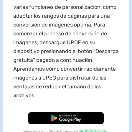
varias funciones de personalización, como
adaptar los rangos de páginas para una
conversión de imágenes óptima. Para
comenzar el proceso de conversión de
imágenes, descargue UPDF en su
dispositivo presionando el botón "Descarga
gratuita" pegado a continuación.
Aprendamos cómo convertir rápidamente
imágenes a JPEG para disfrutar de las
ventajas de reducir el tamaño de los
archivos.
Descarga Gratuita
Windows • macOS • iOS • Android
100% Seguro