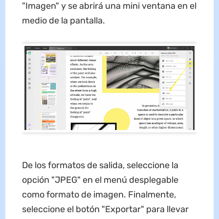
"Imagen" y se abrirá una mini ventana en el
medio de la pantalla.
De los formatos de salida, seleccione la
opción "JPEG" en el menú desplegable
como formato de imagen. Finalmente,
seleccione el botón "Exportar" para llevar