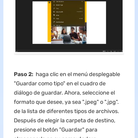
Paso 2:
haga clic en el menú desplegable
"Guardar como tipo" en el cuadro de
diálogo de guardar. Ahora, seleccione el
formato que desee, ya sea ".jpeg" o ".jpg".
de la lista de diferentes tipos de archivos.
Después de elegir la carpeta de destino,
presione el botón "Guardar" para