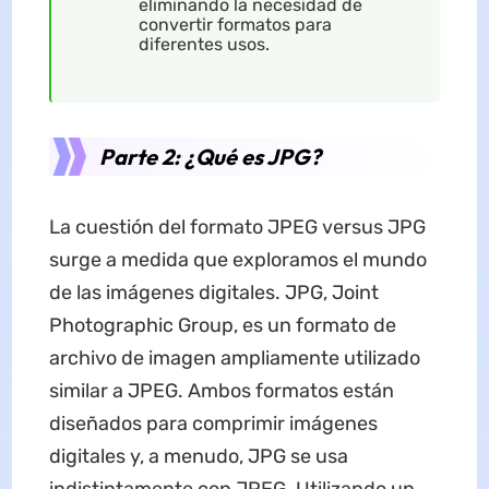
eliminando la necesidad de
convertir formatos para
diferentes usos.
Parte 2: ¿Qué es JPG?
La cuestión del formato JPEG versus JPG
surge a medida que exploramos el mundo
de las imágenes digitales. JPG, Joint
Photographic Group, es un formato de
archivo de imagen ampliamente utilizado
similar a JPEG. Ambos formatos están
diseñados para comprimir imágenes
digitales y, a menudo, JPG se usa