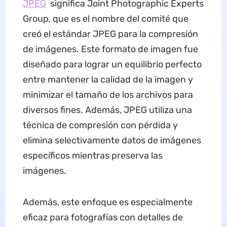
JPEG
significa Joint Photographic Experts
Group, que es el nombre del comité que
creó el estándar JPEG para la compresión
de imágenes. Este formato de imagen fue
diseñado para lograr un equilibrio perfecto
entre mantener la calidad de la imagen y
minimizar el tamaño de los archivos para
diversos fines. Además, JPEG utiliza una
técnica de compresión con pérdida y
elimina selectivamente datos de imágenes
específicos mientras preserva las
imágenes.
Además, este enfoque es especialmente
eficaz para fotografías con detalles de