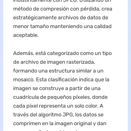
indistintamente con JPEG. Utilizando un
método de compresión con pérdida, crea
estratégicamente archivos de datos de
menor tamaño manteniendo una calidad
aceptable.
Además, está categorizado como un tipo
de archivo de imagen rasterizada,
formando una estructura similar a un
mosaico. Esta clasificación indica que la
imagen se construye a partir de una
cuadrícula de pequeños píxeles, donde
cada píxel representa un solo color. A
través del algoritmo JPG, los datos se
comprimen en la imagen original y dan