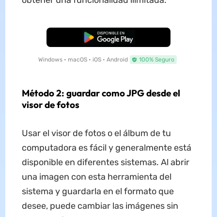
obtener una funcionalidad ilimitada.
Descarga Gratuita
Windows • macOS • iOS • Android
100% Seguro
Método 2: guardar como JPG desde el
visor de fotos
Usar el visor de fotos o el álbum de tu
computadora es fácil y generalmente está
disponible en diferentes sistemas. Al abrir
una imagen con esta herramienta del
sistema y guardarla en el formato que
desee, puede cambiar las imágenes sin