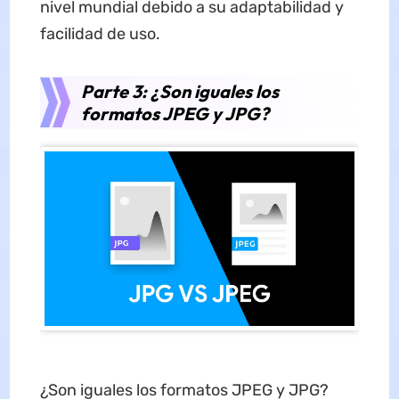
nivel mundial debido a su adaptabilidad y
facilidad de uso.
Parte 3: ¿Son iguales los
formatos JPEG y JPG?
¿Son iguales los formatos JPEG y JPG?