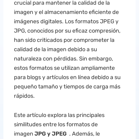
crucial para mantener la calidad de la
imagen y el almacenamiento eficiente de
imágenes digitales. Los formatos JPEG y
JPG, conocidos por su eficaz compresión,
han sido criticados por comprometer la
calidad de la imagen debido a su
naturaleza con pérdidas. Sin embargo,
estos formatos se utilizan ampliamente
para blogs y artículos en línea debido a su
pequeño tamaño y tiempos de carga más
rápidos.
Este artículo explora las principales
similitudes entre los formatos de
imagen
JPG y JPEG
. Además, le