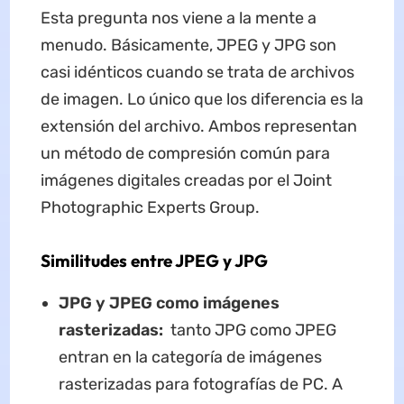
Esta pregunta nos viene a la mente a
menudo. Básicamente, JPEG y JPG son
casi idénticos cuando se trata de archivos
de imagen. Lo único que los diferencia es la
extensión del archivo. Ambos representan
un método de compresión común para
imágenes digitales creadas por el Joint
Photographic Experts Group.
Similitudes entre JPEG y JPG
JPG y JPEG como imágenes
rasterizadas:
tanto JPG como JPEG
entran en la categoría de imágenes
rasterizadas para fotografías de PC. A