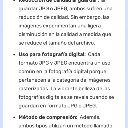
Reducción de calidad al guardar:
al
guardar JPG o JPEG, ambos sufren una
reducción de calidad. Sin embargo, las
imágenes experimentan una ligera
disminución en la calidad a medida que
se reduce el tamaño del archivo.
Uso para fotografía digital:
Cada
formato JPG y JPEG encuentra un uso
común en la fotografía digital porque
pertenecen a la categoría de imágenes
rasterizadas. La vibrante belleza de las
fotografías digitales se revela cuando se
guardan en formato JPG o JPEG.
Método de compresión:
Además,
ambos tipos utilizan un método llamado