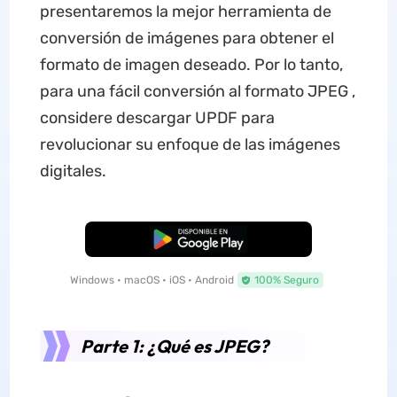
presentaremos la mejor herramienta de
conversión de imágenes para obtener el
formato de imagen deseado. Por lo tanto,
para una fácil conversión al formato JPEG ,
considere descargar UPDF para
revolucionar su enfoque de las imágenes
digitales.
Descarga Gratuita
Windows • macOS • iOS • Android
100% Seguro
Parte 1: ¿Qué es JPEG?