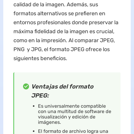
calidad de la imagen. Además, sus
formatos alternativos se prefieren en
entornos profesionales donde preservar la
máxima fidelidad de la imagen es crucial,
como en la impresión. Al comparar JPEG,
PNG y JPG, el formato JPEG ofrece los
siguientes beneficios.
Ventajas del formato
JPEG:
Es universalmente compatible
con una multitud de software de
visualización y edición de
imágenes.
El formato de archivo logra una