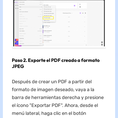
Paso 2. Exporte el PDF creado a formato
JPEG
Después de crear un PDF a partir del
formato de imagen deseado, vaya a la
barra de herramientas derecha y presione
el ícono "Exportar PDF". Ahora, desde el
menú lateral, haga clic en el botón