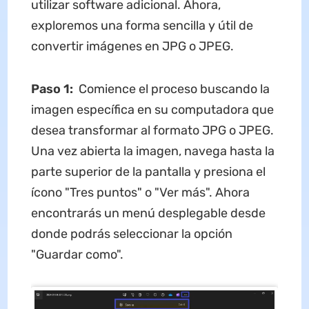
utilizar software adicional. Ahora,
exploremos una forma sencilla y útil de
convertir imágenes en JPG o JPEG.
Paso 1:
Comience el proceso buscando la
imagen específica en su computadora que
desea transformar al formato JPG o JPEG.
Una vez abierta la imagen, navega hasta la
parte superior de la pantalla y presiona el
ícono "Tres puntos" o "Ver más". Ahora
encontrarás un menú desplegable desde
donde podrás seleccionar la opción
"Guardar como".