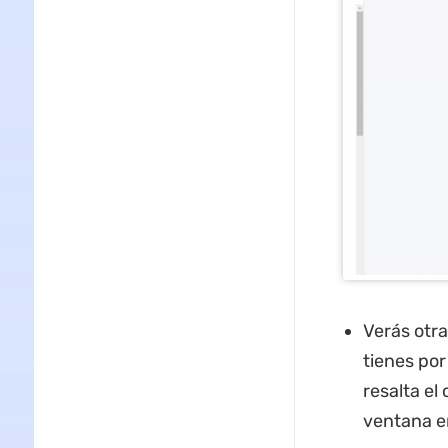
Verás otra
tienes por
resalta el
ventana e