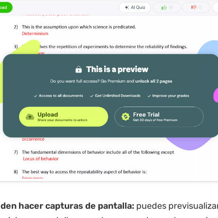
den hacer capturas de pantalla:
puedes previsualizar