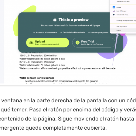
 ventana en la parte derecha de la pantalla con un có
 qué temer. Pasa el ratón por encima del código y verá
 contenido de la página. Sigue moviendo el ratón hasta 
mergente quede completamente cubierta.