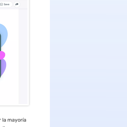
 la mayoría