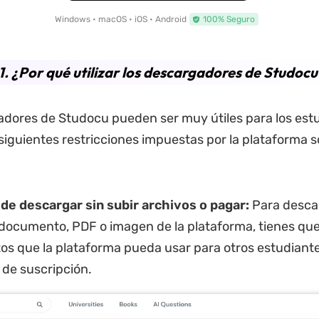
Windows • macOS • iOS • Android
100% Seguro
1. ¿Por qué utilizar los descargadores de Studocu
dores de Studocu pueden ser muy útiles para los est
 siguientes restricciones impuestas por la plataforma 
de descargar sin subir archivos o pagar:
Para desca
 documento, PDF o imagen de la plataforma, tienes que
s que la plataforma pueda usar para otros estudiante
 de suscripción.