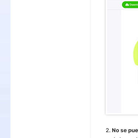
No se pue