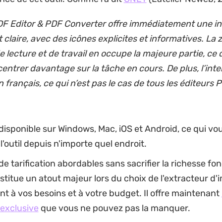
F Editor & PDF Converter offre immédiatement une in
et claire, avec des icônes explicites et informatives. La 
e lecture et de travail en occupe la majeure partie, ce
entrer davantage sur la tâche en cours. De plus, l’inte
n français, ce qui n’est pas le cas de tous les éditeurs 
isponible sur Windows, Mac, iOS et Android, ce qui vou
l'outil depuis n'importe quel endroit.
de tarification abordables sans sacrifier la richesse fon
stitue un atout majeur lors du choix de l'extracteur d
nt à vos besoins et à votre budget. Il offre maintenant
 exclusive
que vous ne pouvez pas la manquer.