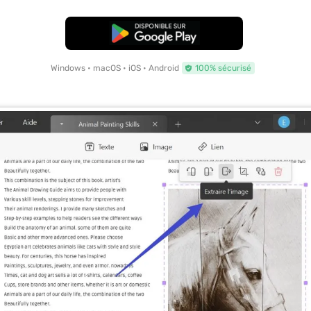
TÉLÉCHARGER
Windows • macOS • iOS • Android
100% sécurisé