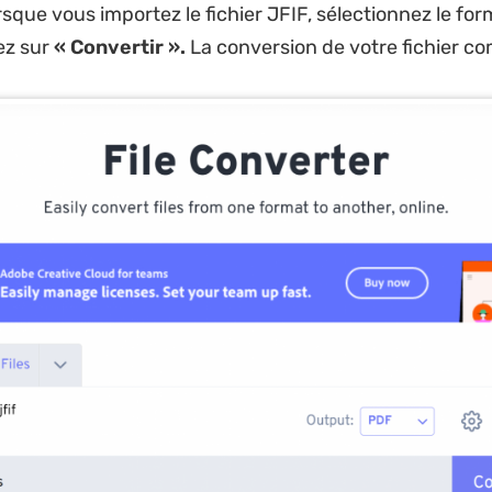
sque vous importez le fichier JFIF, sélectionnez le for
ez sur
« Convertir ».
La conversion de votre fichier 