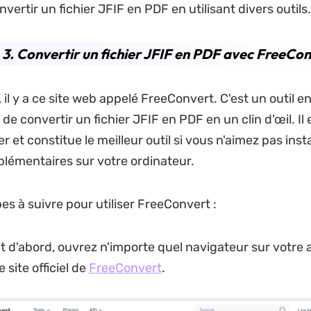
ertir un fichier JFIF en PDF en utilisant divers outils.
 3. Convertir un fichier JFIF en PDF avec FreeCo
 il y a ce site web appelé FreeConvert. C'est un outil en
e convertir un fichier JFIF en PDF en un clin d'œil. Il 
ser et constitue le meilleur outil si vous n'aimez pas inst
pplémentaires sur votre ordinateur.
pes à suivre pour utiliser FreeConvert :
t d'abord, ouvrez n'importe quel navigateur sur votre a
 site officiel de
FreeConvert
.