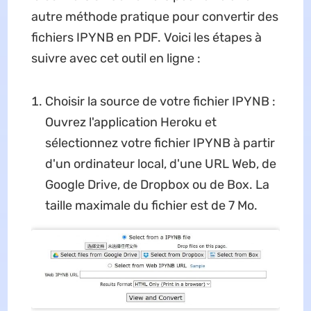
autre méthode pratique pour convertir des
fichiers IPYNB en PDF. Voici les étapes à
suivre avec cet outil en ligne :
Choisir la source de votre fichier IPYNB :
Ouvrez l'application Heroku et
sélectionnez votre fichier IPYNB à partir
d'un ordinateur local, d'une URL Web, de
Google Drive, de Dropbox ou de Box. La
taille maximale du fichier est de 7 Mo.