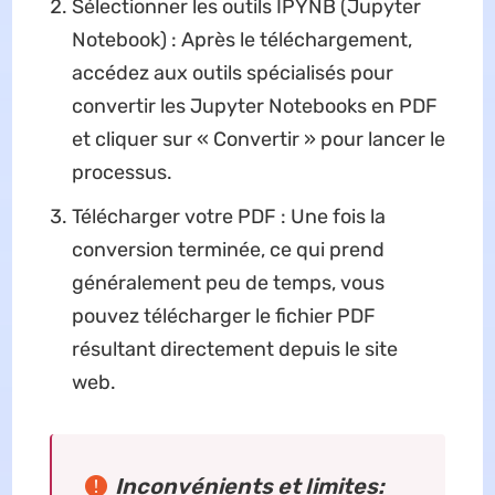
Sélectionner les outils IPYNB (Jupyter
Notebook) : Après le téléchargement,
accédez aux outils spécialisés pour
convertir les Jupyter Notebooks en PDF
et cliquer sur « Convertir » pour lancer le
processus.
Télécharger votre PDF : Une fois la
conversion terminée, ce qui prend
généralement peu de temps, vous
pouvez télécharger le fichier PDF
résultant directement depuis le site
web.
Inconvénients et limites: