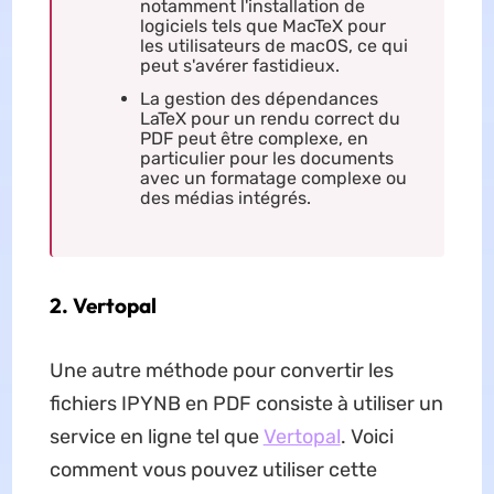
notamment l'installation de
logiciels tels que MacTeX pour
les utilisateurs de macOS, ce qui
peut s'avérer fastidieux.
La gestion des dépendances
LaTeX pour un rendu correct du
PDF peut être complexe, en
particulier pour les documents
avec un formatage complexe ou
des médias intégrés.
2. Vertopal
Une autre méthode pour convertir les
fichiers IPYNB en PDF consiste à utiliser un
service en ligne tel que
Vertopal
. Voici
comment vous pouvez utiliser cette