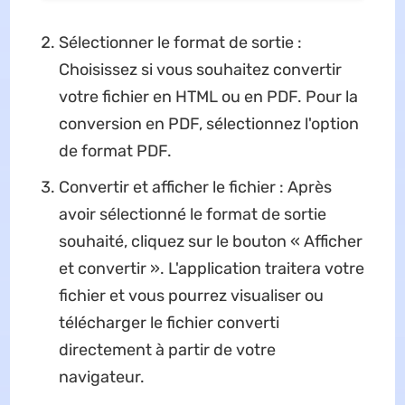
Sélectionner le format de sortie :
Choisissez si vous souhaitez convertir
votre fichier en HTML ou en PDF. Pour la
conversion en PDF, sélectionnez l'option
de format PDF.
Convertir et afficher le fichier : Après
avoir sélectionné le format de sortie
souhaité, cliquez sur le bouton « Afficher
et convertir ». L'application traitera votre
fichier et vous pourrez visualiser ou
télécharger le fichier converti
directement à partir de votre
navigateur.