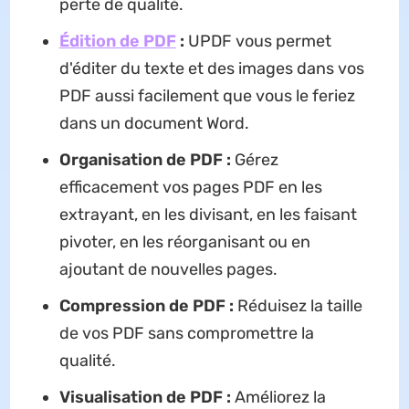
perte de qualité.
Édition de PDF
:
UPDF vous permet
d'éditer du texte et des images dans vos
PDF aussi facilement que vous le feriez
dans un document Word.
Organisation de PDF :
Gérez
efficacement vos pages PDF en les
extrayant, en les divisant, en les faisant
pivoter, en les réorganisant ou en
ajoutant de nouvelles pages.
Compression de PDF :
Réduisez la taille
de vos PDF sans compromettre la
qualité.
Visualisation de PDF :
Améliorez la