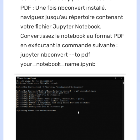
PDF : Une fois nbconvert installé,
naviguez jusqu'au répertoire contenant
votre fichier Jupyter Notebook.
Convertissez le notebook au format PDF
en exécutant la commande suivante :
jupyter nbconvert --to pdf
your_notebook_name.ipynb