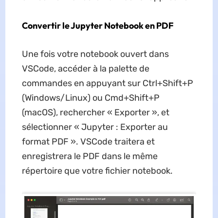
Convertir le Jupyter Notebook en PDF
Une fois votre notebook ouvert dans
VSCode, accéder à la palette de
commandes en appuyant sur Ctrl+Shift+P
(Windows/Linux) ou Cmd+Shift+P
(macOS), rechercher « Exporter », et
sélectionner « Jupyter : Exporter au
format PDF ». VSCode traitera et
enregistrera le PDF dans le même
répertoire que votre fichier notebook.