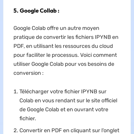
5. Google Collab :
Google Colab offre un autre moyen
pratique de convertir les fichiers IPYNB en
PDF, en utilisant les ressources du cloud
pour faciliter le processus. Voici comment
utiliser Google Colab pour vos besoins de
conversion :
Télécharger votre fichier IPYNB sur
Colab en vous rendant sur le site officiel
de Google Colab et en ouvrant votre
fichier.
Convertir en PDF en cliquant sur l'onglet