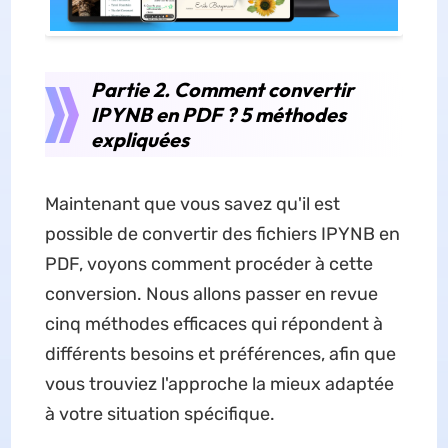
Partie 2. Comment convertir
IPYNB en PDF ? 5 méthodes
expliquées
Maintenant que vous savez qu'il est
possible de convertir des fichiers IPYNB en
PDF, voyons comment procéder à cette
conversion. Nous allons passer en revue
cinq méthodes efficaces qui répondent à
différents besoins et préférences, afin que
vous trouviez l'approche la mieux adaptée
à votre situation spécifique.