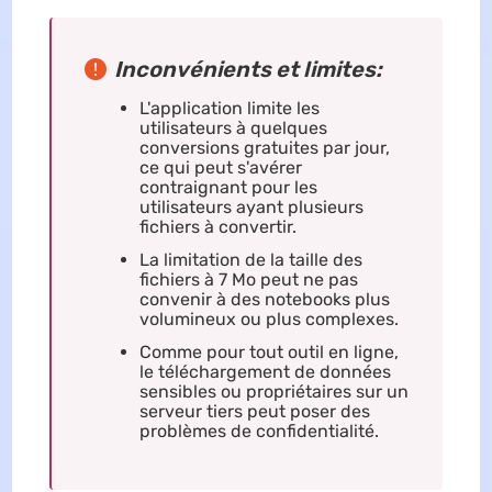
Inconvénients et limites:
L'application limite les
utilisateurs à quelques
conversions gratuites par jour,
ce qui peut s'avérer
contraignant pour les
utilisateurs ayant plusieurs
fichiers à convertir.
La limitation de la taille des
fichiers à 7 Mo peut ne pas
convenir à des notebooks plus
volumineux ou plus complexes.
Comme pour tout outil en ligne,
le téléchargement de données
sensibles ou propriétaires sur un
serveur tiers peut poser des
problèmes de confidentialité.