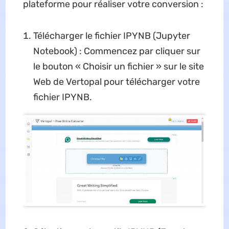
plateforme pour réaliser votre conversion :
Télécharger le fichier IPYNB (Jupyter
Notebook) : Commencez par cliquer sur
le bouton « Choisir un fichier » sur le site
Web de Vertopal pour télécharger votre
fichier IPYNB.