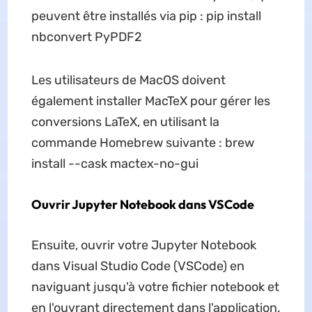
peuvent être installés via pip : pip install
nbconvert PyPDF2
Les utilisateurs de MacOS doivent
également installer MacTeX pour gérer les
conversions LaTeX, en utilisant la
commande Homebrew suivante : brew
install --cask mactex-no-gui
Ouvrir Jupyter Notebook dans VSCode
Ensuite, ouvrir votre Jupyter Notebook
dans Visual Studio Code (VSCode) en
naviguant jusqu'à votre fichier notebook et
en l'ouvrant directement dans l'application.