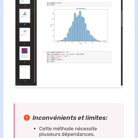
Inconvénients et limites:
Cette méthode nécessite
plusieurs dépendances,