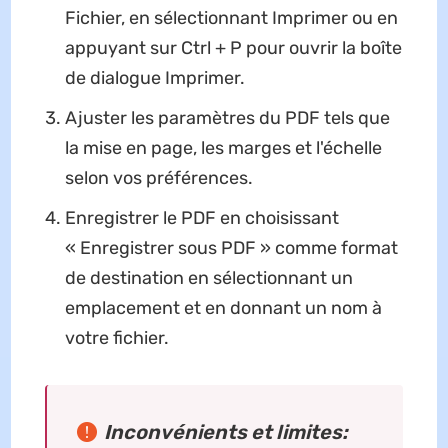
Fichier, en sélectionnant Imprimer ou en
appuyant sur Ctrl + P pour ouvrir la boîte
de dialogue Imprimer.
Ajuster les paramètres du PDF tels que
la mise en page, les marges et l'échelle
selon vos préférences.
Enregistrer le PDF en choisissant
« Enregistrer sous PDF » comme format
de destination en sélectionnant un
emplacement et en donnant un nom à
votre fichier.
Inconvénients et limites: