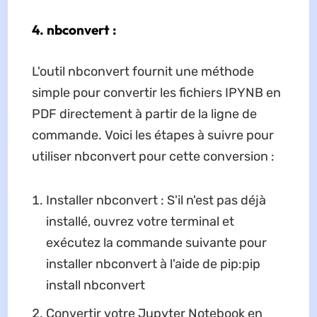
4. nbconvert :
L'outil nbconvert fournit une méthode
simple pour convertir les fichiers IPYNB en
PDF directement à partir de la ligne de
commande. Voici les étapes à suivre pour
utiliser nbconvert pour cette conversion :
Installer nbconvert : S'il n'est pas déjà
installé, ouvrez votre terminal et
exécutez la commande suivante pour
installer nbconvert à l'aide de pip:pip
install nbconvert
Convertir votre Jupyter Notebook en