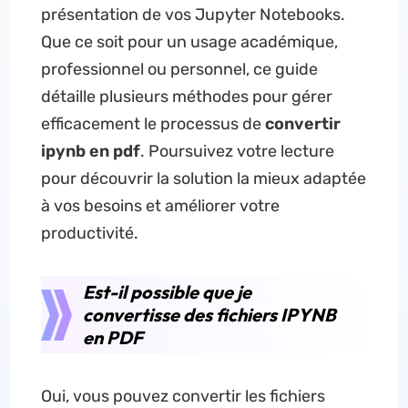
présentation de vos Jupyter Notebooks.
Que ce soit pour un usage académique,
professionnel ou personnel, ce guide
détaille plusieurs méthodes pour gérer
efficacement le processus de
convertir
ipynb en pdf
. Poursuivez votre lecture
pour découvrir la solution la mieux adaptée
à vos besoins et améliorer votre
productivité.
Est-il possible que je
convertisse des fichiers IPYNB
en PDF
Oui, vous pouvez convertir les fichiers