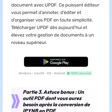
document avec UPDF. Ce puissant éditeur
vous permet d'annoter, d'éditer et
d'organiser vos PDF en toute simplicité.
Télécharger UPDF dès aujourd'hui et
élevez votre gestion de documents à un
niveau supérieur.
TÉLÉCHARGER
Windows • macOS • iOS • Android
100% sécurisé
Partie 3. Astuce bonus : Un
outil PDF dont vous aurez
besoin après la conversion de
IPYNB en PDF