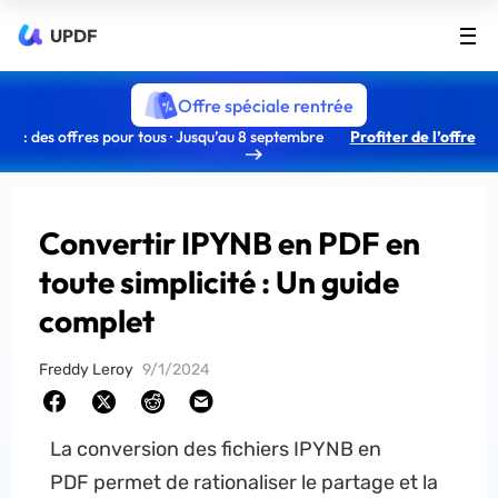
UPDF
Offre spéciale rentrée
: des offres pour tous · Jusqu’au 8 septembre
Profiter de l’offre
Convertir IPYNB en PDF en
toute simplicité : Un guide
complet
Freddy Leroy
9/1/2024
La conversion des fichiers IPYNB en
PDF permet de rationaliser le partage et la