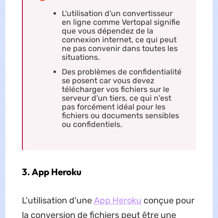
L'utilisation d'un convertisseur
en ligne comme Vertopal signifie
que vous dépendez de la
connexion internet, ce qui peut
ne pas convenir dans toutes les
situations.
Des problèmes de confidentialité
se posent car vous devez
télécharger vos fichiers sur le
serveur d'un tiers, ce qui n'est
pas forcément idéal pour les
fichiers ou documents sensibles
ou confidentiels.
3. App Heroku
L'utilisation d'une
App Heroku
conçue pour
la conversion de fichiers peut être une