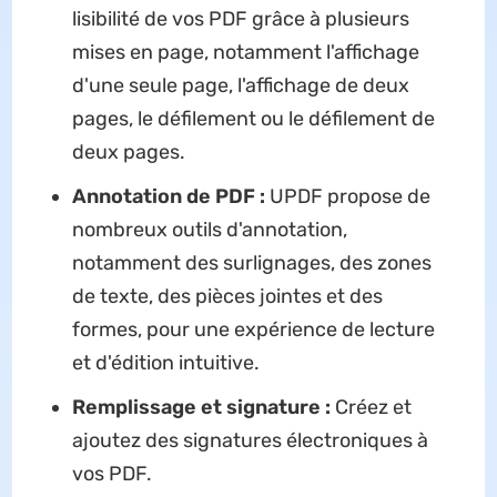
lisibilité de vos PDF grâce à plusieurs
mises en page, notamment l'affichage
d'une seule page, l'affichage de deux
pages, le défilement ou le défilement de
deux pages.
Annotation de PDF :
UPDF propose de
nombreux outils d'annotation,
notamment des surlignages, des zones
de texte, des pièces jointes et des
formes, pour une expérience de lecture
et d'édition intuitive.
Remplissage et signature :
Créez et
ajoutez des signatures électroniques à
vos PDF.