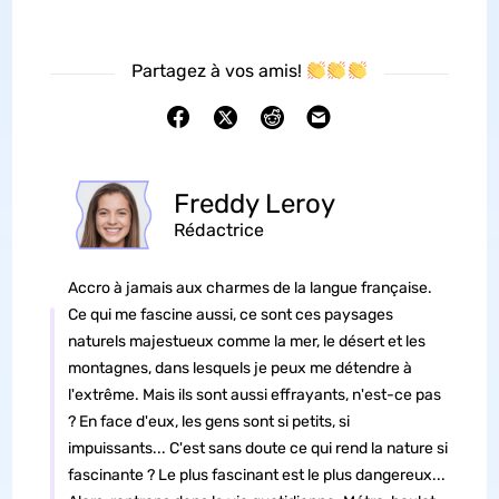
Partagez à vos amis!
Freddy Leroy
Rédactrice
Accro à jamais aux charmes de la langue française.
Ce qui me fascine aussi, ce sont ces paysages
naturels majestueux comme la mer, le désert et les
montagnes, dans lesquels je peux me détendre à
l'extrême. Mais ils sont aussi effrayants, n'est-ce pas
? En face d'eux, les gens sont si petits, si
impuissants... C'est sans doute ce qui rend la nature si
fascinante ? Le plus fascinant est le plus dangereux...