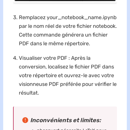
Remplacez your_notebook_name.ipynb
par le nom réel de votre fichier notebook.
Cette commande générera un fichier
PDF dans le même répertoire.
Visualiser votre PDF : Après la
conversion, localisez le fichier PDF dans
votre répertoire et ouvrez-le avec votre
visionneuse PDF préférée pour vérifier le
résultat.
Inconvénients et limites: