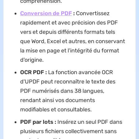
compréhension.
Conversion de PDF
:
Convertissez
rapidement et avec précision des PDF
vers et depuis différents formats tels
que Word, Excel et autres, en conservant
la mise en page et l'intégrité du format
d'origine.
OCR PDF :
La fonction avancée OCR
d'UPDF peut reconnaître le texte des
PDF numérisés dans 38 langues,
rendant ainsi vos documents
modifiables et consultables.
PDF par lots :
Insérez un seul PDF dans
plusieurs fichiers collectivement sans