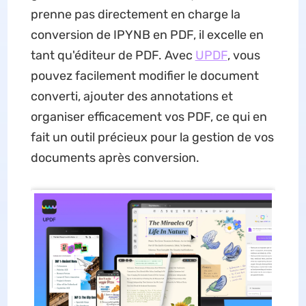
prenne pas directement en charge la
conversion de IPYNB en PDF, il excelle en
tant qu'éditeur de PDF. Avec
UPDF
, vous
pouvez facilement modifier le document
converti, ajouter des annotations et
organiser efficacement vos PDF, ce qui en
fait un outil précieux pour la gestion de vos
documents après conversion.