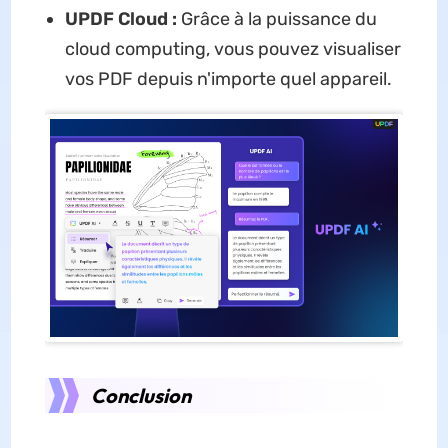
UPDF Cloud :
Grâce à la puissance du
cloud computing, vous pouvez visualiser
vos PDF depuis n'importe quel appareil.
Conclusion