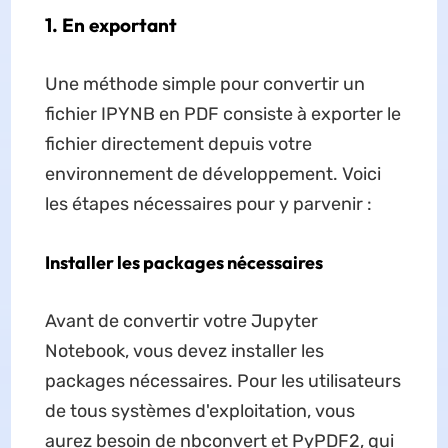
1. En exportant
Une méthode simple pour convertir un
fichier IPYNB en PDF consiste à exporter le
fichier directement depuis votre
environnement de développement. Voici
les étapes nécessaires pour y parvenir :
Installer les packages nécessaires
Avant de convertir votre Jupyter
Notebook, vous devez installer les
packages nécessaires. Pour les utilisateurs
de tous systèmes d'exploitation, vous
aurez besoin de nbconvert et PyPDF2, qui