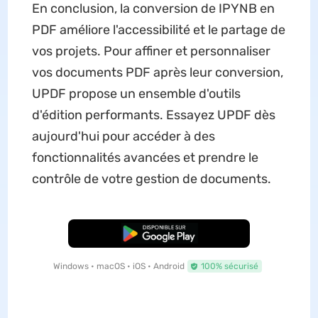
En conclusion, la conversion de IPYNB en
PDF améliore l'accessibilité et le partage de
vos projets. Pour affiner et personnaliser
vos documents PDF après leur conversion,
UPDF propose un ensemble d'outils
d'édition performants. Essayez UPDF dès
aujourd'hui pour accéder à des
fonctionnalités avancées et prendre le
contrôle de votre gestion de documents.
TÉLÉCHARGER
Windows • macOS • iOS • Android
100% sécurisé