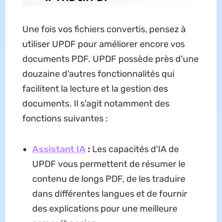
Une fois vos fichiers convertis, pensez à
utiliser UPDF pour améliorer encore vos
documents PDF. UPDF possède près d'une
douzaine d'autres fonctionnalités qui
facilitent la lecture et la gestion des
documents. Il s'agit notamment des
fonctions suivantes :
Assistant IA
:
Les capacités d'IA de
UPDF vous permettent de résumer le
contenu de longs PDF, de les traduire
dans différentes langues et de fournir
des explications pour une meilleure