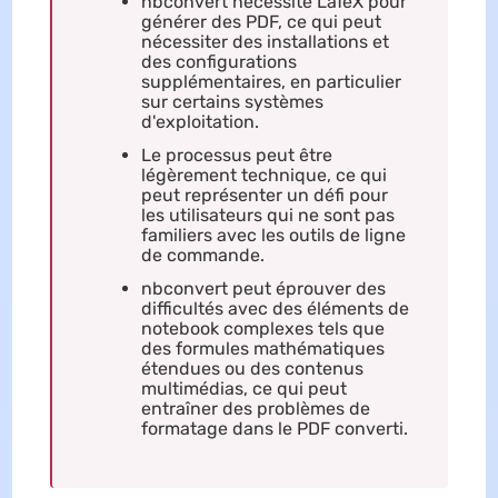
nbconvert nécessite LaTeX pour
générer des PDF, ce qui peut
nécessiter des installations et
des configurations
supplémentaires, en particulier
sur certains systèmes
d'exploitation.
Le processus peut être
légèrement technique, ce qui
peut représenter un défi pour
les utilisateurs qui ne sont pas
familiers avec les outils de ligne
de commande.
nbconvert peut éprouver des
difficultés avec des éléments de
notebook complexes tels que
des formules mathématiques
étendues ou des contenus
multimédias, ce qui peut
entraîner des problèmes de
formatage dans le PDF converti.