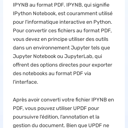
IPYNB au format PDF. IPYNB, qui signifie
IPython Notebook, est couramment utilisé
pour l'informatique interactive en Python.
Pour convertir ces fichiers au format PDF,
vous devez en principe utiliser des outils
dans un environnement Jupyter tels que
Jupyter Notebook ou JupyterLab, qui
offrent des options directes pour exporter
des notebooks au format PDF via
l'interface.
Après avoir converti votre fichier IPYNB en
PDF, vous pouvez utiliser UPDF pour
poursuivre l'édition, l'annotation et la
gestion du document. Bien que UPDF ne