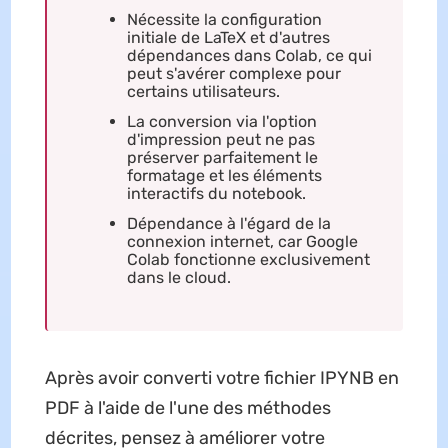
Nécessite la configuration
initiale de LaTeX et d'autres
dépendances dans Colab, ce qui
peut s'avérer complexe pour
certains utilisateurs.
La conversion via l'option
d'impression peut ne pas
préserver parfaitement le
formatage et les éléments
interactifs du notebook.
Dépendance à l'égard de la
connexion internet, car Google
Colab fonctionne exclusivement
dans le cloud.
Après avoir converti votre fichier IPYNB en
PDF à l'aide de l'une des méthodes
décrites, pensez à améliorer votre