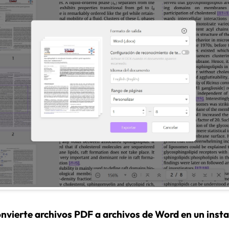
nvierte archivos PDF a archivos de Word en un inst