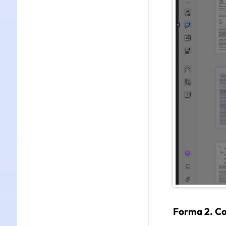
Forma 2. Co