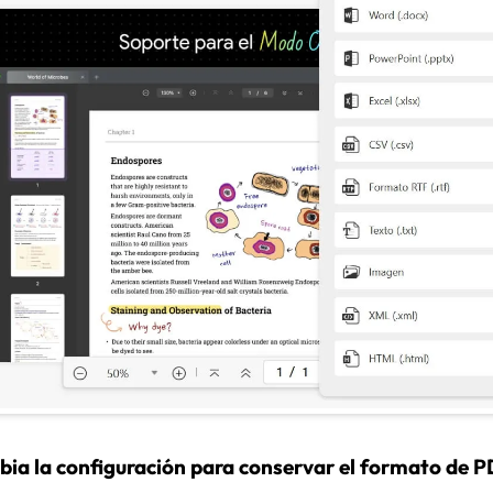
bia la configuración para conservar el formato de 