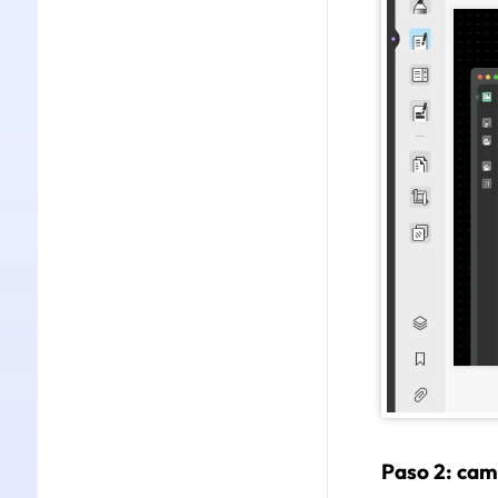
Paso 2: cam