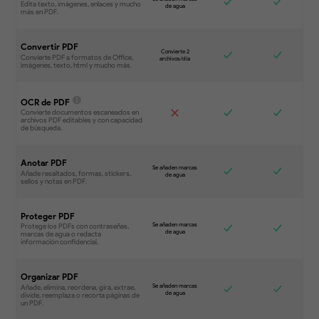
Convertir PDF
OCR de PDF
Anotar PDF
Proteger PDF
Organizar PDF