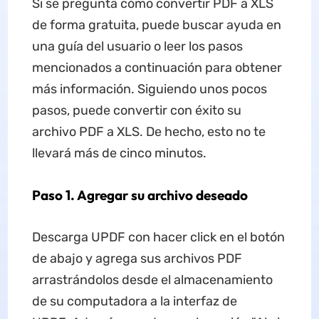
Si se pregunta cómo convertir PDF a XLS
de forma gratuita, puede buscar ayuda en
una guía del usuario o leer los pasos
mencionados a continuación para obtener
más información. Siguiendo unos pocos
pasos, puede convertir con éxito su
archivo PDF a XLS. De hecho, esto no te
llevará más de cinco minutos.
Paso 1. Agregar su archivo deseado
Descarga UPDF con hacer click en el botón
de abajo y agrega sus archivos PDF
arrastrándolos desde el almacenamiento
de su computadora a la interfaz de