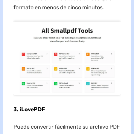
formato en menos de cinco minutos.
3. iLovePDF
Puede convertir fácilmente su archivo PDF