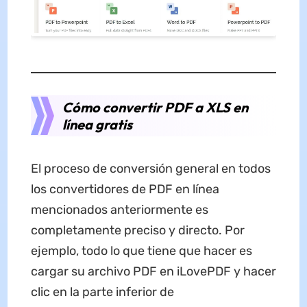
Cómo convertir PDF a XLS en
línea gratis
El proceso de conversión general en todos
los convertidores de PDF en línea
mencionados anteriormente es
completamente preciso y directo. Por
ejemplo, todo lo que tiene que hacer es
cargar su archivo PDF en iLovePDF y hacer
clic en la parte inferior de