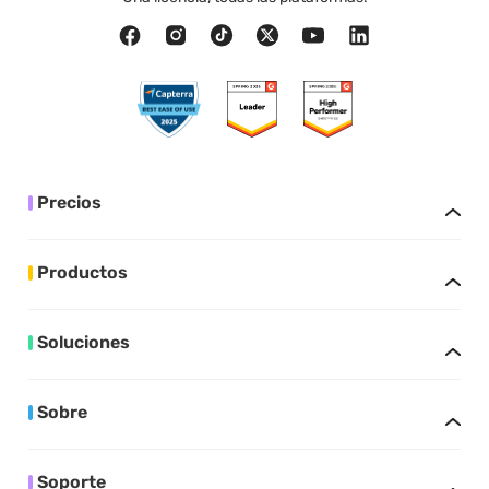
Precios
Productos
Soluciones
Sobre
Soporte