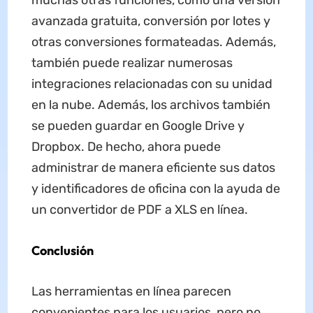
avanzada gratuita, conversión por lotes y
otras conversiones formateadas. Además,
también puede realizar numerosas
integraciones relacionadas con su unidad
en la nube. Además, los archivos también
se pueden guardar en Google Drive y
Dropbox. De hecho, ahora puede
administrar de manera eficiente sus datos
y identificadores de oficina con la ayuda de
un convertidor de PDF a XLS en línea.
Conclusión
Las herramientas en línea parecen
convenientes para los usuarios, pero no