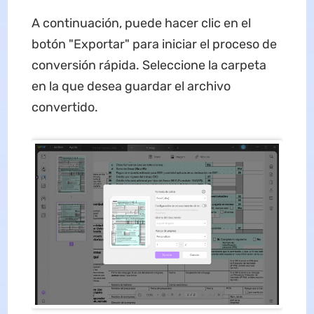
A continuación, puede hacer clic en el
botón "Exportar" para iniciar el proceso de
conversión rápida. Seleccione la carpeta
en la que desea guardar el archivo
convertido.