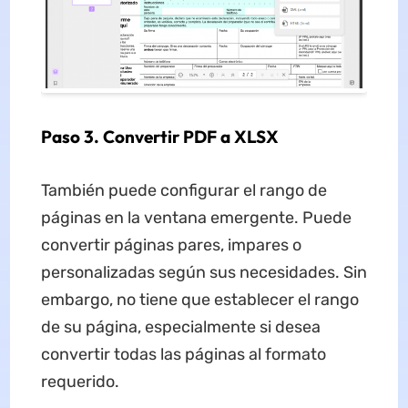
Paso 3. Convertir PDF a XLSX
También puede configurar el rango de
páginas en la ventana emergente. Puede
convertir páginas pares, impares o
personalizadas según sus necesidades. Sin
embargo, no tiene que establecer el rango
de su página, especialmente si desea
convertir todas las páginas al formato
requerido.