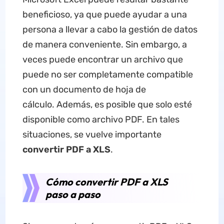
beneficioso, ya que puede ayudar a una
persona a llevar a cabo la gestión de datos
de manera conveniente. Sin embargo, a
veces puede encontrar un archivo que
puede no ser completamente compatible
con un documento de hoja de
cálculo. Además, es posible que solo esté
disponible como archivo PDF. En tales
situaciones, se vuelve importante
convertir PDF a XLS
.
Cómo convertir PDF a XLS
paso a paso