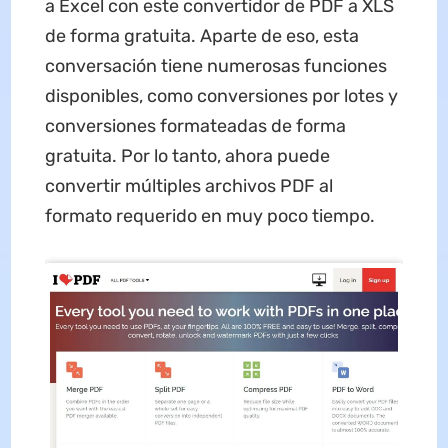
a Excel con este convertidor de PDF a XLS
de forma gratuita. Aparte de eso, esta
conversación tiene numerosas funciones
disponibles, como conversiones por lotes y
conversiones formateadas de forma
gratuita. Por lo tanto, ahora puede
convertir múltiples archivos PDF al
formato requerido en muy poco tiempo.