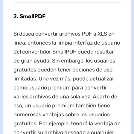
2. SmallPDF
Si desea convertir archivos PDF a XLS en
línea, entonces la limpia interfaz de usuario
del convertidor SmallPDF puede resultar
de gran ayuda. Sin embargo, los usuarios
gratuitos pueden tener opciones de uso
limitadas. Una vez más, puede actualizar
como usuario premium para convertir
varios archivos de una sola vez. Aparte de
eso, un usuario premium también tiene
numerosas ventajas sobre los usuarios
gratuitos. Por ejemplo, tendrá la ventaja de
convertir su archivo deseado a cualquier