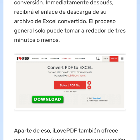
conversión. Inmediatamente después,
recibirá el enlace de descarga de su
archivo de Excel convertido. El proceso
general solo puede tomar alrededor de tres
minutos o menos.
Aparte de eso, iLovePDF también ofrece
muchas otras funciones, como una versión