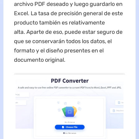
archivo PDF deseado y luego guardarlo en
Excel. La tasa de precisión general de este
producto también es relativamente
alta. Aparte de eso, puede estar seguro de
que se conservarán todos los datos, el
formato y el diseño presentes en el
documento original.