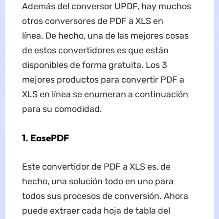
Además del conversor UPDF, hay muchos
otros conversores de PDF a XLS en
línea. De hecho, una de las mejores cosas
de estos convertidores es que están
disponibles de forma gratuita. Los 3
mejores productos para convertir PDF a
XLS en línea se enumeran a continuación
para su comodidad.
1. EasePDF
Este convertidor de PDF a XLS es, de
hecho, una solución todo en uno para
todos sus procesos de conversión. Ahora
puede extraer cada hoja de tabla del