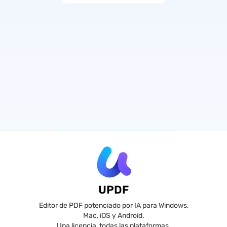
UPDF
Editor de PDF potenciado por IA para Windows,
Mac, iOS y Android.
Una licencia, todas las plataformas.