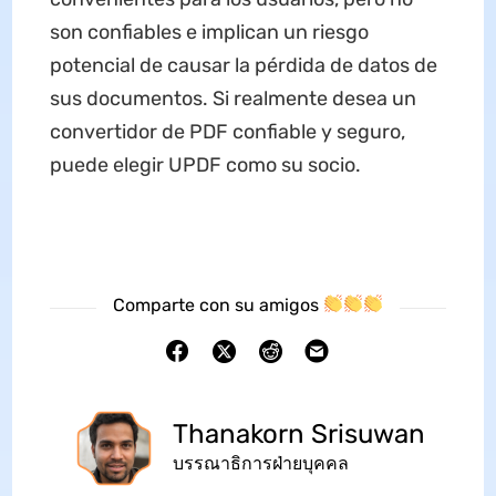
son confiables e implican un riesgo
potencial de causar la pérdida de datos de
sus documentos. Si realmente desea un
convertidor de PDF confiable y seguro,
puede elegir UPDF como su socio.
Comparte con su amigos
Thanakorn Srisuwan
บรรณาธิการฝ่ายบุคคล