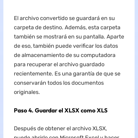
El archivo convertido se guardará en su
carpeta de destino. Además, esta carpeta
también se mostrará en su pantalla. Aparte
de eso, también puede verificar los datos
de almacenamiento de su computadora
para recuperar el archivo guardado
recientemente. Es una garantía de que se
conservarán todos los documentos
originales.
Paso 4. Guardar el XLSX como XLS
Después de obtener el archivo XLSX,
puede abrirlo con Microsoft Excel y hacer