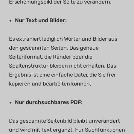
Erscheinungsbild der Seite zu verändern.
Nur Text und Bilder:
Es extrahiert lediglich Wörter und Bilder aus
den gescannten Seiten. Das genaue
Seitenformat, die Ränder oder die
Spaltenstruktur bleiben nicht erhalten. Das
Ergebnis ist eine einfache Datei, die Sie frei
kopieren und bearbeiten können.
Nur durchsuchbares PDF:
Das gescannte Seitenbild bleibt unverändert
und wird mit Text ergänzt. Für Suchfunktionen