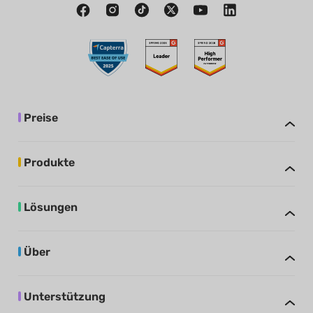
Preise
Produkte
Lösungen
Über
Unterstützung