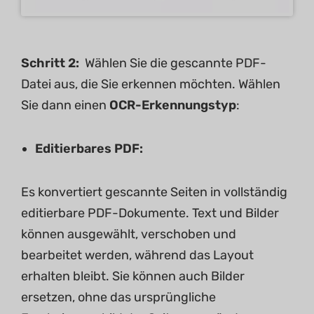
Schritt 2:
Wählen Sie die gescannte PDF-
Datei aus, die Sie erkennen möchten. Wählen
Sie dann einen
OCR-Erkennungstyp
:
Editierbares PDF:
Es konvertiert gescannte Seiten in vollständig
editierbare PDF-Dokumente. Text und Bilder
können ausgewählt, verschoben und
bearbeitet werden, während das Layout
erhalten bleibt. Sie können auch Bilder
ersetzen, ohne das ursprüngliche