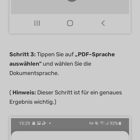
Schritt 3:
Tippen Sie auf
„PDF-Sprache
auswählen“
und wählen Sie die
Dokumentsprache.
(
Hinweis:
Dieser Schritt ist für ein genaues
Ergebnis wichtig.)