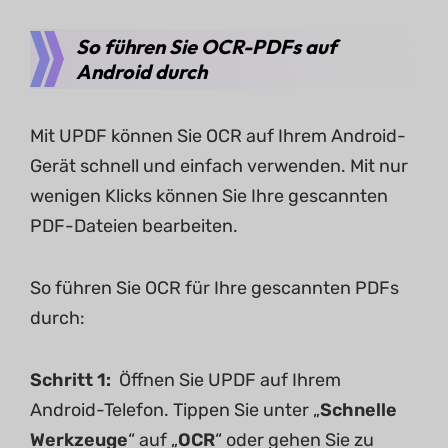
So führen Sie OCR-PDFs auf
Android durch
Mit UPDF können Sie OCR auf Ihrem Android-
Gerät schnell und einfach verwenden. Mit nur
wenigen Klicks können Sie Ihre gescannten
PDF-Dateien bearbeiten.
So führen Sie OCR für Ihre gescannten PDFs
durch:
Schritt 1:
Öffnen Sie UPDF auf Ihrem
Android-Telefon. Tippen Sie unter „
Schnelle
Werkzeuge
“ auf „
OCR
“ oder gehen Sie zu