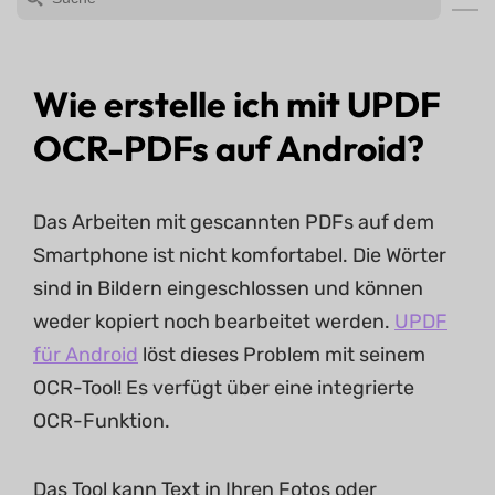
Wie erstelle ich mit UPDF
OCR-PDFs auf Android?
Das Arbeiten mit gescannten PDFs auf dem
Smartphone ist nicht komfortabel. Die Wörter
sind in Bildern eingeschlossen und können
weder kopiert noch bearbeitet werden.
UPDF
für Android
löst dieses Problem mit seinem
OCR-Tool! Es verfügt über eine integrierte
OCR-Funktion.
Das Tool kann Text in Ihren Fotos oder