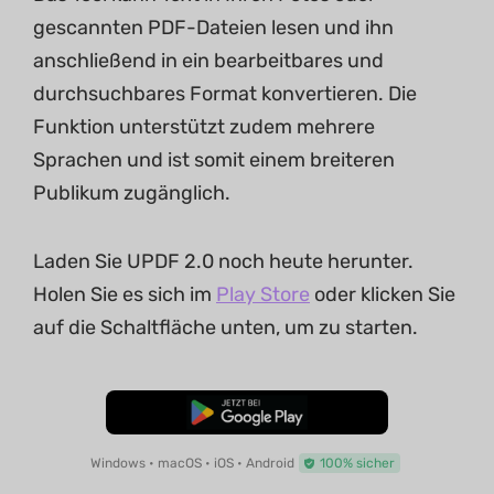
gescannten PDF-Dateien lesen und ihn
anschließend in ein bearbeitbares und
durchsuchbares Format konvertieren. Die
Funktion unterstützt zudem mehrere
Sprachen und ist somit einem breiteren
Publikum zugänglich.
Laden Sie UPDF 2.0 noch heute herunter.
Holen Sie es sich im
Play Store
oder klicken Sie
auf die Schaltfläche unten, um zu starten.
Kostenloser Download
Windows • macOS • iOS • Android
100% sicher