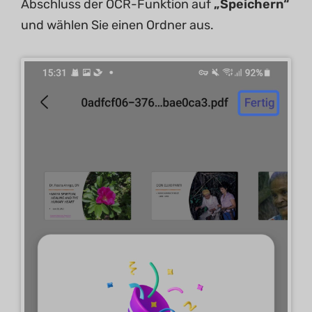
Abschluss der OCR-Funktion auf
„Speichern“
und wählen Sie einen Ordner aus.