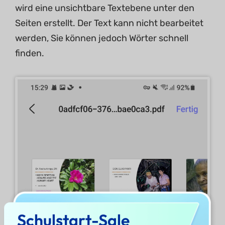
wird eine unsichtbare Textebene unter den
Seiten erstellt. Der Text kann nicht bearbeitet
werden, Sie können jedoch Wörter schnell
finden.
Schulstart-Sale