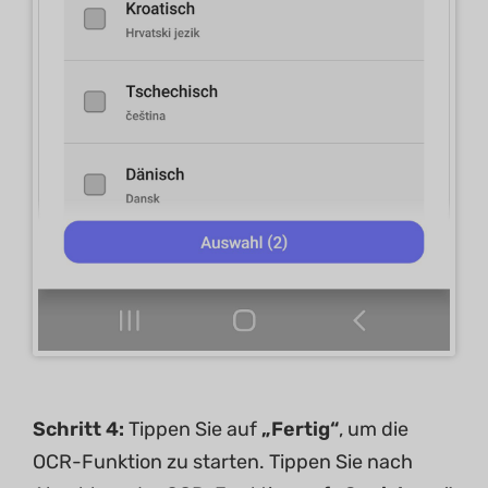
Schritt 4:
Tippen Sie auf
„Fertig“
, um die
OCR-Funktion zu starten. Tippen Sie nach