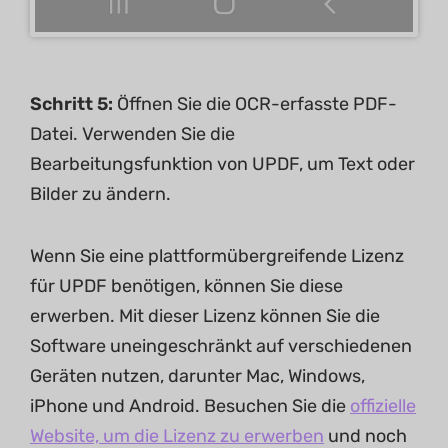
Schritt 5:
Öffnen Sie die OCR-erfasste PDF-
Datei. Verwenden Sie die
Bearbeitungsfunktion von UPDF, um Text oder
Bilder zu ändern.
Wenn Sie eine plattformübergreifende Lizenz
für UPDF benötigen, können Sie diese
erwerben. Mit dieser Lizenz können Sie die
Software uneingeschränkt auf verschiedenen
Geräten nutzen, darunter Mac, Windows,
iPhone und Android. Besuchen Sie die
offizielle
Website, um die Lizenz zu erwerben
und noch