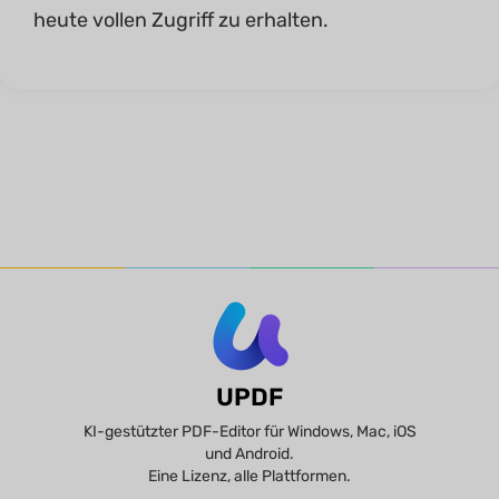
heute vollen Zugriff zu erhalten.
UPDF
KI-gestützter PDF-Editor für Windows, Mac, iOS
und Android.
Eine Lizenz, alle Plattformen.