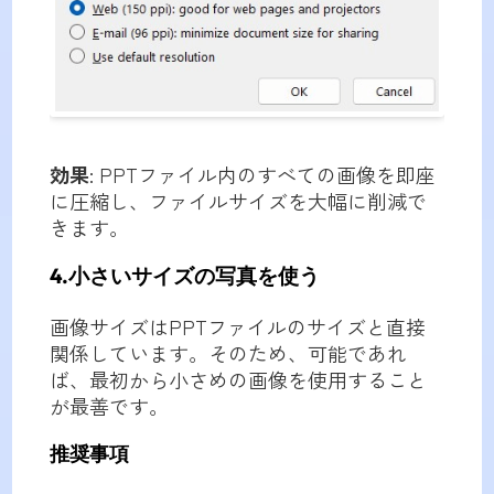
効果
: PPTファイル内のすべての画像を即座
に圧縮し、ファイルサイズを大幅に削減で
きます。
4.小さいサイズの写真を使う
画像サイズはPPTファイルのサイズと直接
関係しています。そのため、可能であれ
ば、最初から小さめの画像を使用すること
が最善です。
推奨事項