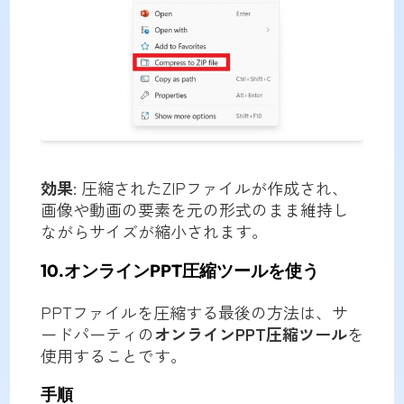
効果
: 圧縮されたZIPファイルが作成され、
画像や動画の要素を元の形式のまま維持し
ながらサイズが縮小されます。
10.オンラインPPT圧縮ツールを使う
PPTファイルを圧縮する最後の方法は、サ
ードパーティの
オンラインPPT圧縮ツール
を
使用することです。
手順