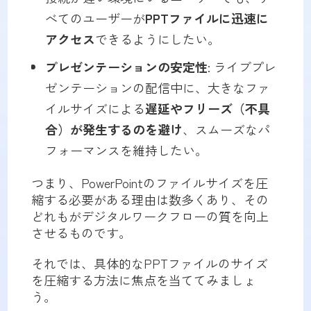
べてのユーザーが
PPTファイルに迅速に
アクセス
できるようにしたい。
プレゼンテーションの安定性
: ライブプレ
ゼンテーションの配信中に、大きなファ
イルサイズによる
遅延やフリーズ（不具
合）が発生するのを避け
、スムーズなパ
フォーマンスを維持したい。
つまり、PowerPointのファイルサイズを圧
縮する必要がある理由は数多くあり、その
どれもがデジタルワークフローの質を向上
させるものです。
それでは、具体的なPPTファイルのサイズ
を圧縮する方法に焦点を当ててみましょ
う。