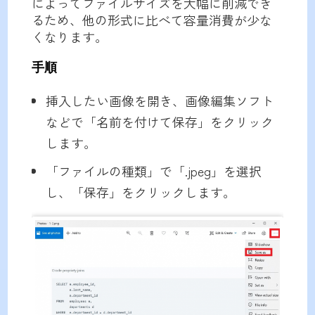
によってファイルサイズを大幅に削減でき
るため、他の形式に比べて容量消費が少な
くなります。
手順
挿入したい画像を開き、画像編集ソフト
などで「名前を付けて保存」をクリック
します。
「ファイルの種類」で「.jpeg」を選択
し、「保存」をクリックします。