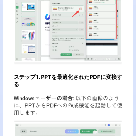
ステップ 1. PPTを最適化されたPDFに変換す
る
Windowsユーザーの場合
: 以下の画像のよう
に、PPTからPDFへの作成機能を起動して使
用します。