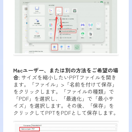
Macユーザー、または別の方法をご希望の場
合
: サイズを縮小したいPPTファイルを開き
ます。「ファイル」>「名前を付けて保存」
をクリックします。「ファイルの種類」で
「PDF」を選択し、「最適化」で「最小サ
イズ」を選択します。その後、「保存」を
クリックしてPPTをPDFとして保存します。