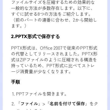
ファイルサイズを圧縮するための効果的な
一般的な方法が多数存在します。以下に、
すぐに試せる8つの方法をご紹介します。
（前のパートの連番に合わせ、2から開始し
ます。）
2.PPTX形式で保存する
PPTX形式は、Office 2007で従来のPPT形式
の代替としてリリースされました。PPTX形
式はZIPファイルのように圧縮される構造を
持っているため、PPT形式に比べてストレ
ージ消費量が少なくなります。
手順
PPTファイルを開きます。
「
ファイル
」>「
名前を付けて保存
」をク