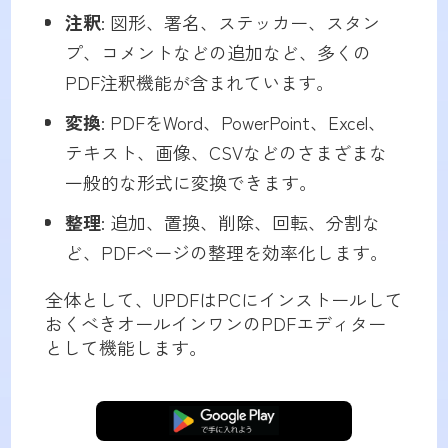
注釈
: 図形、署名、ステッカー、スタン
プ、コメントなどの追加など、多くの
PDF注釈機能が含まれています。
変換
: PDFをWord、PowerPoint、Excel、
テキスト、画像、CSVなどのさまざまな
一般的な形式に変換できます。
整理
: 追加、置換、削除、回転、分割な
ど、PDFページの整理を効率化します。
全体として、UPDFはPCにインストールして
おくべきオールインワンのPDFエディター
として機能します。
無料ダウンロード