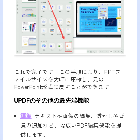
これで完了です。この手順により、PPTフ
ァイルサイズを大幅に圧縮し、元の
PowerPoint形式に戻すことができます。
UPDFのその他の最先端機能
編集
: テキストや画像の編集、透かしや背
景の追加など、幅広いPDF編集機能を提
供します。