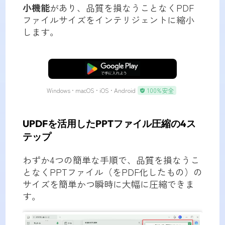
小機能
があり、品質を損なうことなくPDF
ファイルサイズをインテリジェントに縮小
します。
無料ダウンロード
Windows • macOS • iOS • Android
100%安全
UPDFを活用したPPTファイル圧縮の4ス
テップ
わずか4つの簡単な手順で、品質を損なうこ
となくPPTファイル（をPDF化したもの）の
サイズを簡単かつ瞬時に大幅に圧縮できま
す。