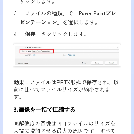
リックします。
「ファイルの種類」で「
PowerPointプレ
ゼンテーション
」を選択します。
「
保存
」をクリックします。
効果
：ファイルはPPTX形式で保存され、以
前に比べてファイルサイズが縮小されま
す。
3.画像を一括で圧縮する
高解像度の画像はPPTファイルのサイズを
大幅に増加させる最大の原因です。すべて