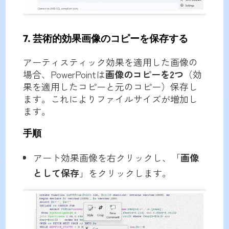
7. 芸術的効果画像のコピーを保存する
アーティスティック効果を適用した画像の
場合、PowerPointは
画像のコピーを2つ
（効
果を適用したコピーと元のコピー）保存し
ます。これによりファイルサイズが増加し
ます。
手順
アート効果画像を右クリックし、「
画像
として保存
」をクリックします。