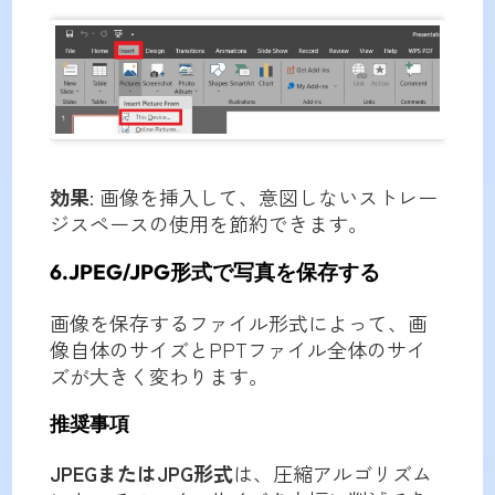
効果
: 画像を挿入して、意図しないストレー
ジスペースの使用を節約できます。
6.JPEG/JPG形式で写真を保存する
画像を保存するファイル形式によって、画
像自体のサイズとPPTファイル全体のサイ
ズが大きく変わります。
推奨事項
JPEGまたはJPG形式
は、圧縮アルゴリズム