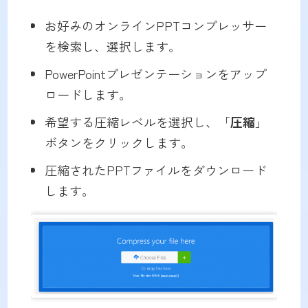
お好みのオンラインPPTコンプレッサー
を検索し、選択します。
PowerPointプレゼンテーションをアップ
ロードします。
希望する圧縮レベルを選択し、「
圧縮
」
ボタンをクリックします。
圧縮されたPPTファイルをダウンロード
します。