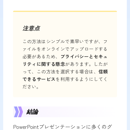
注意点
この方法はシンプルで素早いですが、フ
ァイルをオンラインでアップロードする
必要があるため、
プライバシーとセキュ
リティに関する懸念
があります。したが
って、この方法を選択する場合は、
信頼
できるサービス
を利用するようにしてく
ださい。
結論
PowerPointプレゼンテーションに多くのグ