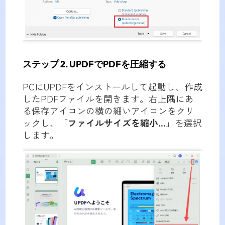
ステップ 2. UPDFでPDFを圧縮する
PCにUPDFをインストールして起動し、作成
したPDFファイルを開きます。右上隅にあ
る保存アイコンの横の細いアイコンをクリ
ックし、「
ファイルサイズを縮小...
」を選択
します。