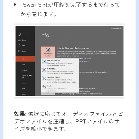
PowerPointが圧縮を完了するまで待って
から閉じます。
効果
: 選択に応じてオーディオファイルとビ
デオファイルを圧縮し、PPTファイルのサ
イズを縮小できます。