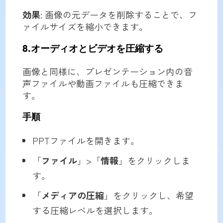
効果
: 画像の元データを削除することで、フ
ァイルサイズを縮小できます。
8.オーディオとビデオを圧縮する
画像と同様に、プレゼンテーション内の音
声ファイルや動画ファイルも圧縮できま
す。
手順
PPTファイルを開きます。
「
ファイル
」>「
情報
」をクリックしま
す。
「
メディアの圧縮
」をクリックし、希望
する圧縮レベルを選択します。