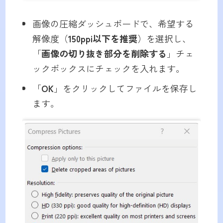
画像の圧縮ダッシュボードで、希望する
解像度（
150ppi以下を推奨
）を選択し、
「
画像の切り抜き部分を削除する
」チェ
ックボックスにチェックを入れます。
「
OK
」をクリックしてファイルを保存し
ます。