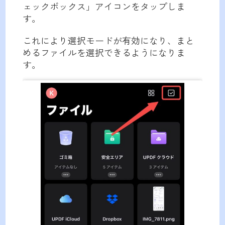
ェックボックス」アイコンをタップしま
す。
これにより選択モードが有効になり、まと
めるファイルを選択できるようになりま
す。