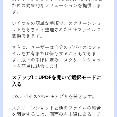
ための効果的なソリューションを提供しま
す。
いくつかの簡単な手順で、スクリーンショ
ットをきちんと整理されたPDFファイルに
変換できます。
さらに、ユーザーは自分のデバイスにファ
イルを共有または保存することもできま
す。以下の手順に進み、スクリーンショッ
トを簡単に結合します。
ステップ1：UPDFを開いて選択モードに
入る
iOSデバイスでUPDFアプリを開きます。
スクリーンショットと他のファイルの結合
を開始するには、画面の右上隅にある「チ