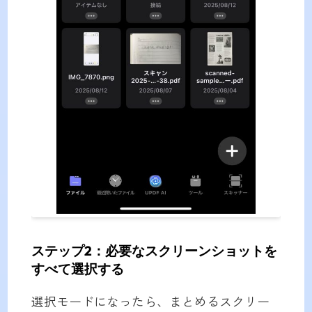
ステップ2：必要なスクリーンショットを
すべて選択する
選択モードになったら、まとめるスクリー