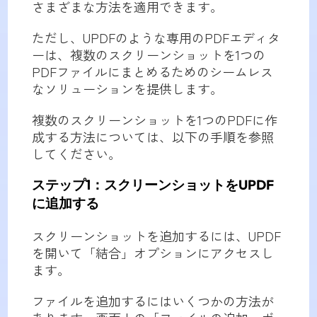
さまざまな方法を適用できます。
ただし、UPDFのような専用のPDFエディタ
ーは、複数のスクリーンショットを1つの
PDFファイルにまとめるためのシームレス
なソリューションを提供します。
複数のスクリーンショットを1つのPDFに作
成する方法については、以下の手順を参照
してください。
ステップ1：スクリーンショットをUPDF
に追加する
スクリーンショットを追加するには、UPDF
を開いて「結合」オプションにアクセスし
ます。
ファイルを追加するにはいくつかの方法が