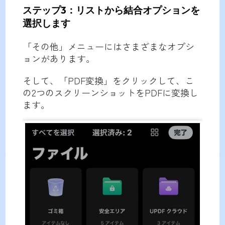
ステップ3：リストから結合オプションを
選択します
「その他」メニューにはさまざまなオプシ
ョンがあります。
そして、「PDF変換」をクリックして、こ
の2つのスクリーンショットをPDFに変換し
ます。