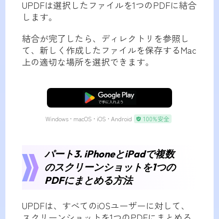
UPDFは選択したファイルを1つのPDFに結合
します。
結合が完了したら、ディレクトリを参照し
て、新しく作成したファイルを保存するMac
上の適切な場所を選択できます。
無料ダウンロード
Windows • macOS • iOS • Android
100%安全
パート3. iPhoneとiPadで複数
のスクリーンショットを1つの
PDFにまとめる方法
UPDFは、すべてのiOSユーザーに対して、
スクリーンショットを1つのPDFにまとめる