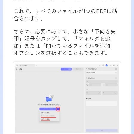
これで、すべてのファイルが1つのPDFに結
合されます。
さらに、必要に応じて、小さな「下向き矢
印」記号をタップして、「フォルダを追
加」または「開いているファイルを追加」
オプションを選択することもできます。