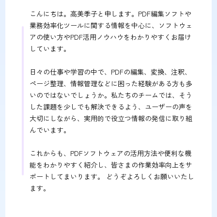
こんにちは。高美季子と申します。PDF編集ソフトや
業務効率化ツールに関する情報を中心に、ソフトウェ
アの使い方やPDF活用ノウハウをわかりやすくお届け
しています。
日々の仕事や学習の中で、PDFの編集、変換、注釈、
ページ整理、情報管理などに困った経験がある方も多
いのではないでしょうか。私たちのチームでは、そう
した課題を少しでも解決できるよう、ユーザーの声を
大切にしながら、実用的で役立つ情報の発信に取り組
んでいます。
これからも、PDFソフトウェアの活用方法や便利な機
能をわかりやすく紹介し、皆さまの作業効率向上をサ
ポートしてまいります。 どうぞよろしくお願いいたし
ます。