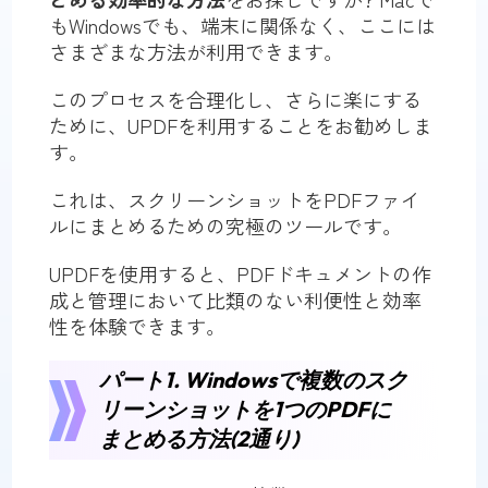
もWindowsでも、端末に関係なく、ここには
さまざまな方法が利用できます。
このプロセスを合理化し、さらに楽にする
ために、UPDFを利用することをお勧めしま
す。
これは、スクリーンショットをPDFファイ
ルにまとめるための究極のツールです。
UPDFを使用すると、PDFドキュメントの作
成と管理において比類のない利便性と効率
性を体験できます。
パート1. Windowsで複数のスク
リーンショットを1つのPDFに
まとめる方法(2通り)