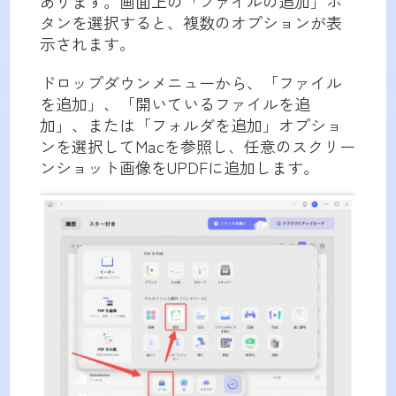
あります。画面上の「ファイルの追加」ボ
タンを選択すると、複数のオプションが表
示されます。
ドロップダウンメニューから、「ファイル
を追加」、「開いているファイルを追
加」、または「フォルダを追加」オプショ
ンを選択してMacを参照し、任意のスクリー
ンショット画像をUPDFに追加します。