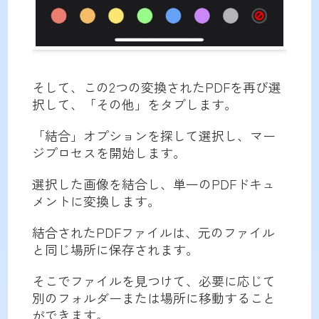
そして、この2つの変換されたPDFを再び選
択して、「その他」をタブします。
「結合」オプションを探して選択し、マー
ジプロセスを開始します。
選択した画像を結合し、単一のPDFドキュ
メントに変換します。
結合されたPDFファイルは、元のファイル
と同じ場所に保存されます。
そこでファイルを見つけて、必要に応じて
別のフォルダーまたは場所に移動すること
ができます。