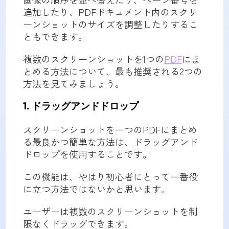
追加したり、PDFドキュメント内のスクリ
ーンショットのサイズを調整したりするこ
ともできます。
複数のスクリーンショットを1つの
PDF
にま
とめる方法について、最も推奨される2つの
方法を見てみましょう。
1. ドラッグアンドドロップ
スクリーンショットを一つのPDFにまとめ
る最良かつ簡単な方法は、ドラッグアンド
ドロップを使用することです。
この機能は、やはり初心者にとって一番役
に立つ方法ではないかと思います。
ユーザーは複数のスクリーンショットを制
限なくドラッグできます。