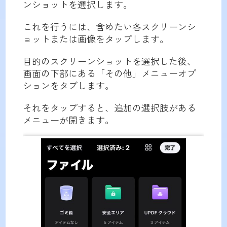
ンショットを選択します。
これを行うには、含めたい各スクリーンシ
ョットまたは画像をタップします。
目的のスクリーンショットを選択した後、
画面の下部にある「その他」メニューオプ
ションをタブします。
それをタップすると、追加の選択肢がある
メニューが開きます。