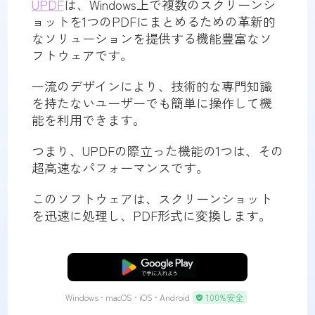
UPDF
は、Windows上で複数のスクリーンシ
ョットを1つのPDFにまとめるための革新的
なソリューションを提供する機能豊富なソ
フトウェアです。
一流のデザインにより、技術的な専門知識
を持たないユーザーでも簡単に操作して機
能を利用できます。
つまり、UPDFの際立った機能の1つは、その
超高速なパフォーマンスです。
このソフトウェアは、スクリーンショット
を迅速に処理し、PDF形式に変換します。
無料ダウンロード
Windows • macOS • iOS • Android
100%安全