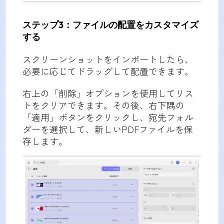
ステップ3：ファイルの配置をカスタマイズ
する
スクリーンショットをインポートしたら、
必要に応じてドラッグして配置できます。
右上の「削除」オプションを使用してリス
トをクリアできます。その後、右下隅の
「適用」ボタンをクリックし、宛先フォル
ダーを選択して、新しいPDFファイルを保
存します。