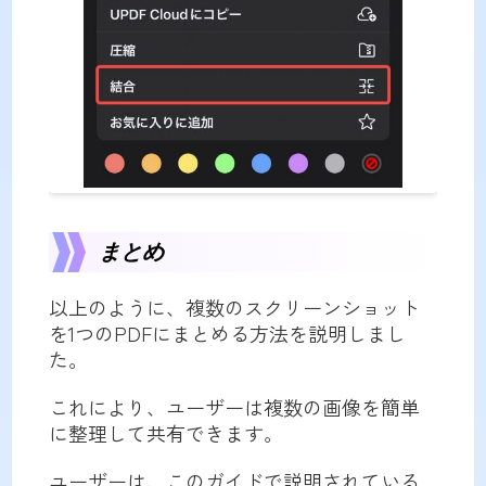
まとめ
以上のように、複数のスクリーンショット
を1つのPDFにまとめる方法を説明しまし
た。
これにより、ユーザーは複数の画像を簡単
に整理して共有できます。
ユーザーは、このガイドで説明されている