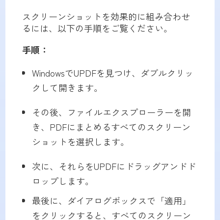
スクリーンショットを効果的に組み合わせ
るには、以下の手順をご覧ください。
手順：
WindowsでUPDFを見つけ、ダブルクリッ
クして開きます。
その後、ファイルエクスプローラーを開
き、PDFにまとめるすべてのスクリーン
ショットを選択します。
次に、それらをUPDFにドラッグアンドド
ロップします。
最後に、ダイアログボックスで「適用」
をクリックすると、すべてのスクリーン