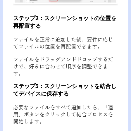
ステップ2：スクリーンショットの位置を
再配置する
ファイルを正常に追加した後、要件に応じ
てファイルの位置を再配置できます。
ファイルをドラッグアンドドロップするだ
けで、好みに合わせて順序を調整できま
す。
ステップ3：スクリーンショットを結合し
てデバイスに保存する
必要なファイルをすべて追加したら、「適
用」ボタンをクリックして結合プロセスを
開始します。