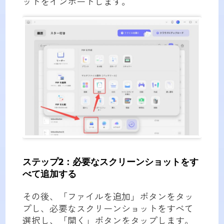
ットをインポートします。
ステップ2：必要なスクリーンショットをす
べて追加する
その後、「ファイルを追加」ボタンをタッ
プし、必要なスクリーンショットをすべて
選択し、「開く」ボタンをタップします。