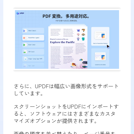
さらに、UPDFは幅広い画像形式をサポート
しています。
スクリーンショットをUPDFにインポートす
ると、ソフトウェアにはさまざまなカスタ
マイズオプションが提供されます。
画像の順序を並べ替えたり、ページ番号を