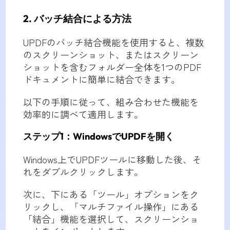
2. バッチ結合による方法
UPDFのバッチ結合機能を使用すると、複数
のスクリーンショット、またはスクリーン
ショットを含むフォルダー全体を1つのPDF
ドキュメントに簡単に結合できます。
以下の手順に従って、組み合わせた機能を
効率的に調べて適用します。
ステップ1：WindowsでUPDFを開く
Windows上でUPDFツールに移動した後、そ
れをダブルクリックします。
次に、下にある「ツール」オプションをク
リックし、「マルチファイル操作」にある
「結合」機能を選択して、スクリーンショ