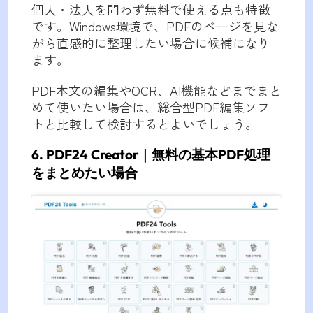
個人・法人を問わず無料で使える点も特徴
です。Windows環境で、PDFのページを見な
がら直感的に整理したい場合に候補になり
ます。
PDF本文の編集やOCR、AI機能などまでまと
めて使いたい場合は、総合型PDF編集ソフ
トと比較して検討するとよいでしょう。
6. PDF24 Creator｜無料の基本PDF処理
をまとめたい場合