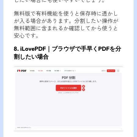
無料版で有料機能を使うと保存時に透かし
が入る場合があります。分割したい操作が
無料範囲に含まれるか確認してから使うと
安心です。
8. iLovePDF｜ブラウザで手早くPDFを分
割したい場合