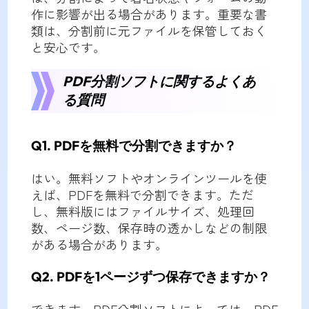
作に影響が出る場合があります。重要な書
類は、分割前に元ファイルを保管しておく
と安心です。
PDF分割ソフトに関するよくあ
る質問
Q1. PDFを無料で分割できますか？
はい。無料ソフトやオンラインツールを使
えば、PDFを無料で分割できます。ただ
し、無料版にはファイルサイズ、処理回
数、ページ数、保存時の透かしなどの制限
がある場合があります。
Q2. PDFを1ページずつ保存できますか？
できます。PDF分割ソフトによっては、PDF