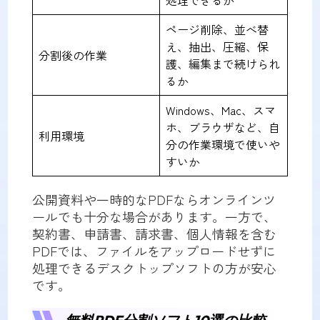
処理できるか
ページ削除、並べ替
え、抽出、圧縮、保
分割後の作業
護、編集まで続けられ
るか
Windows、Mac、スマ
ホ、ブラウザなど、自
利用環境
分の作業環境で使いや
すいか
公開資料や一時的なPDFならオンラインツ
ールでも十分な場合があります。一方で、
契約書、申請書、請求書、個人情報を含む
PDFでは、ファイルをアップロードせずに
処理できるデスクトップソフトの方が安心
です。