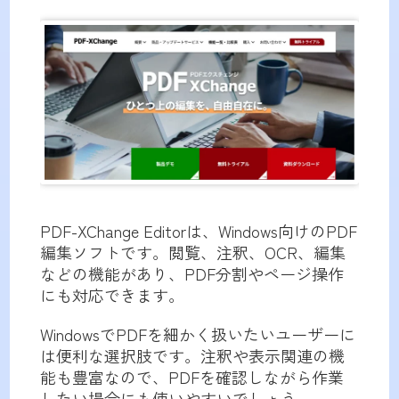
PDF-XChange Editorは、Windows向けのPDF
編集ソフトです。閲覧、注釈、OCR、編集
などの機能があり、PDF分割やページ操作
にも対応できます。
WindowsでPDFを細かく扱いたいユーザーに
は便利な選択肢です。注釈や表示関連の機
能も豊富なので、PDFを確認しながら作業
したい場合にも使いやすいでしょう。