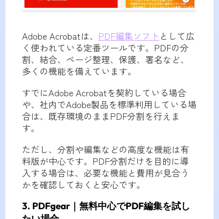
Adobe Acrobatは、
PDF編集ソフト
として広
く使われている定番ツールです。PDFの分
割、結合、ページ整理、保護、署名など、
多くの機能を備えています。
すでにAdobe Acrobatを契約している場合
や、社内でAdobe製品を標準利用している場
合は、既存環境のままPDF分割を行えま
す。
ただし、分割や編集などの高度な機能は有
料版が中心です。PDF分割だけを目的に導
入する場合は、必要な機能と費用が見合う
かを確認しておくと安心です。
3. PDFgear｜無料中心でPDF編集を試し
たい場合