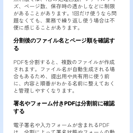
ズ、ページ数、保存時の透かしなどに制限
があることがあります。1回だけ使うなら問
題なくても、業務で繰り返し使う場合は不
便に感じることがあります。
分割後のファイル名とページ順を確認す
る
PDFを分割すると、複数のファイルが作成
されます。ファイル名が自動生成される場
合もあるため、提出用や共有用に使う前
に、内容と順番がわかる名前に整えておく
と管理しやすくなります。
署名やフォーム付きPDFは分割前に確認
する
電子署名や入力フォームが含まれるPDF
は、分割によって署名状態やフォームの動