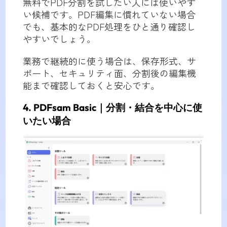
無料でPDF分割を試したい人には使いやす
い候補です。PDF編集に慣れていない場合
でも、基本的なPDF処理をひと通り確認し
やすいでしょう。
業務で継続的に使う場合は、保存形式、サ
ポート、セキュリティ面、分割後の編集機
能まで確認しておくと安心です。
4. PDFsam Basic｜分割・結合を中心に使
いたい場合