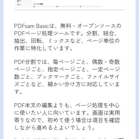
PDFsam Basicは、無料・オープンソースの
PDFページ処理ツールです。分割、結合、
抽出、回転、ミックスなど、ページ単位の
作業に特化しています。
PDF分割では、毎ページごと、偶数・奇数
ページごと、指定ページごと、一定ページ
数ごと、ブックマークごと、ファイルサイ
ズごとなど、細かい分け方に対応していま
す。
PDF本文の編集よりも、ページ処理を中心
に使いたい人に向いています。画面は実用
寄りなので、初めて使う場合は項目を確認
しながら進めるとよいでしょう。