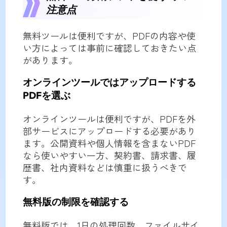
注意点
無料ツールは便利ですが、PDFの内容や使
い方によっては事前に確認しておきたい点
があります。
オンラインツールではアップロードする
PDFを選ぶ
オンラインツールは便利ですが、PDFを外
部サービスにアップロードする必要があり
ます。公開資料や個人情報を含まないPDF
なら使いやすい一方、契約書、請求書、履
歴書、社内資料などは慎重に扱うべきで
す。
無料版の制限を確認する
無料版では、1日の処理回数、ファイルサイ