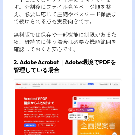
す。分割後にファイル名やページ順を整
え、必要に応じて圧縮やパスワード保護ま
で続けられる点も実務向きです。
無料版では保存や一部機能に制限があるた
め、継続的に使う場合は必要な機能範囲を
確認しておくと安心です。
2. Adobe Acrobat｜Adobe環境でPDFを
管理している場合