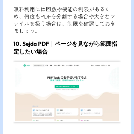
無料利用には回数や機能の制限があるた
め、何度もPDFを分割する場合や大きなフ
ァイルを扱う場合は、制限を確認しておき
ましょう。
10. Sejda PDF｜ページを見ながら範囲指
定したい場合