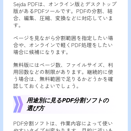
Sejda PDFは、オンライン版とデスクトップ
版があるPDFツールです。PDFの分割、結
合、編集、圧縮、変換などに対応していま
す。
ページを見ながら分割範囲を指定したい場
合や、オンラインで軽くPDF処理をしたい
場合に候補になります。
無料版にはページ数、ファイルサイズ、利
用回数などの制限があります。継続的に使
う場合は、無料範囲で足りるかどうかを確
認しておくとよいでしょう。
用途別に見るPDF分割ソフトの
選び方
PDF分割ソフトは、作業内容によって使い
やすいタイプが変わります。目的に近いも