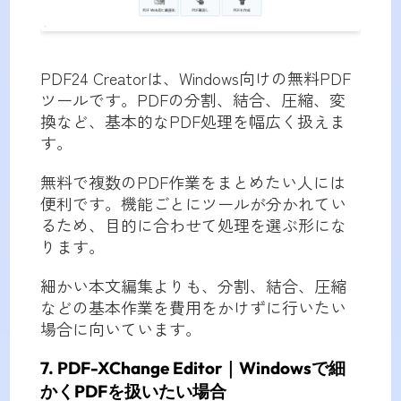
PDF24 Creatorは、Windows向けの無料PDF
ツールです。PDFの分割、結合、圧縮、変
換など、基本的なPDF処理を幅広く扱えま
す。
無料で複数のPDF作業をまとめたい人には
便利です。機能ごとにツールが分かれてい
るため、目的に合わせて処理を選ぶ形にな
ります。
細かい本文編集よりも、分割、結合、圧縮
などの基本作業を費用をかけずに行いたい
場合に向いています。
7. PDF-XChange Editor｜Windowsで細
かくPDFを扱いたい場合