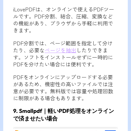
iLovePDFは、オンラインで使えるPDFツー
ルです。PDF分割、結合、圧縮、変換など
の機能があり、ブラウザから手軽に利用で
きます。
PDF分割では、ページ範囲を指定して分け
たり、必要な
ページを抽出
したりできま
す。ソフトをインストールせずに一時的に
PDFを分けたい場合には便利です。
PDFをオンラインにアップロードする必要
があるため、機密性の高いファイルでは注
意が必要です。無料版では容量や処理回数
に制限がある場合もあります。
9. Smallpdf｜軽いPDF処理をオンライン
で済ませたい場合