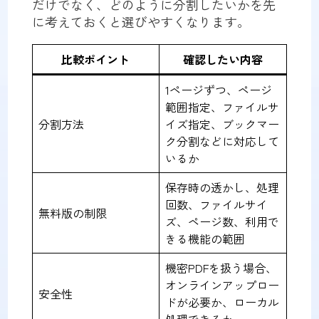
だけでなく、どのように分割したいかを先
に考えておくと選びやすくなります。
比較ポイント
確認したい内容
1ページずつ、ページ
範囲指定、ファイルサ
分割方法
イズ指定、ブックマー
ク分割などに対応して
いるか
保存時の透かし、処理
回数、ファイルサイ
無料版の制限
ズ、ページ数、利用で
きる機能の範囲
機密PDFを扱う場合、
オンラインアップロー
安全性
ドが必要か、ローカル