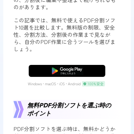
のがあります。
この記事では、無料で使えるPDF分割ソフ
ト10選を比較します。無料版の制限、安全
性、分割方法、分割後の作業まで見なが
ら、自分のPDF作業に合うツールを選びま
しょう。
無料ダウンロード
Windows • macOS • iOS • Android
100%安全
無料PDF分割ソフトを選ぶ時の
ポイント
PDF分割ソフトを選ぶ時は、無料かどうか