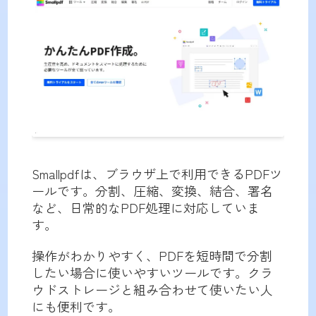
Smallpdfは、ブラウザ上で利用できるPDFツ
ールです。分割、圧縮、変換、結合、署名
など、日常的なPDF処理に対応していま
す。
操作がわかりやすく、PDFを短時間で分割
したい場合に使いやすいツールです。クラ
ウドストレージと組み合わせて使いたい人
にも便利です。