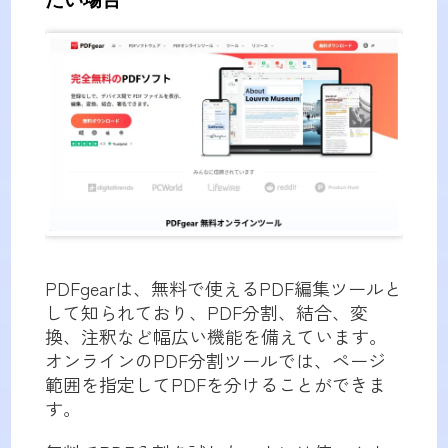
PDFgearは、無料で使えるPDF編集ツールと
して知られており、PDF分割、結合、変
換、注釈など幅広い機能を備えています。
オンラインのPDF分割ツールでは、ページ
範囲を指定してPDFを分けることができま
す。