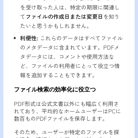
を受け取った人は、特定の期限に関連し
て
ファイルの作成日または変更日
を知り
たいと思うかもしれません。
利便性:
これらのデータはすべてファイル
のメタデータに含まれています。PDFメ
タデータには、コメントや使用方法な
ど、ファイルの利用者にとって役立つ情
報を追加することもできます。
ファイル検索の効率化に役立つ
PDF形式は公式文書以外にも幅広く利用さ
れており、平均的なホームユーザーはPCに
数百ものPDFファイルを保存します。
そのため、ユーザーが特定のファイルを探