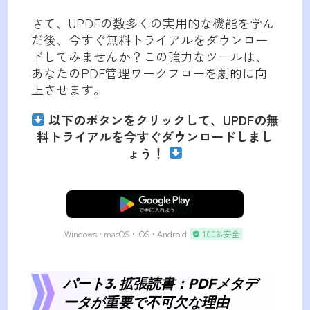
さて、UPDFの数多くの実用的な機能を学ん
だ後、今すぐ無料トライアルをダウンロー
ドしてみませんか？この強力なツールは、
あなたのPDF管理ワークフローを劇的に向
上させます。
以下のボタンをクリックして、UPDFの無
料トライアルを今すぐダウンロードしまし
ょう！
無料ダウンロード
Windows • macOS • iOS • Android
100%安全
パート3. 拡張読書：PDFメタデ
ータが重要で不可欠な理由