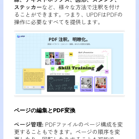
ステッカー
など、様々な方法で注釈を付け
ることができます。つまり、UPDFはPDFの
操作に必要なすべてを提供します。
ページの編集とPDF変換
ページ管理:
PDFファイルのページ構成を変
更することもできます。ページの順序を変