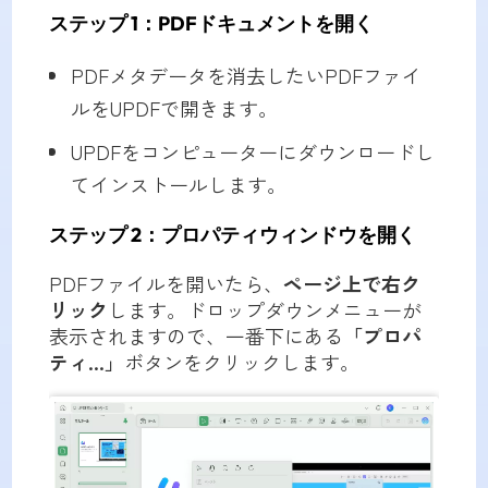
ステップ 1：PDFドキュメントを開く
PDFメタデータを消去したいPDFファイ
ルをUPDFで開きます。
UPDFをコンピューターにダウンロードし
てインストールします。
ステップ 2：プロパティウィンドウを開く
PDFファイルを開いたら、
ページ上で右ク
リック
します。ドロップダウンメニューが
表示されますので、一番下にある
「プロパ
ティ...」
ボタンをクリックします。