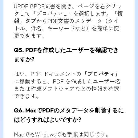
UPDFでPDF文書を開き、ページを右クリッ
クして「プロパティ...」を選択します。
「情
報」タブ
からPDF文書のメタデータ（タイ
トル、件名、キーワードなど）を簡単に変
更できます。
Q5. PDFを作成したユーザーを確認でき
ますか?
はい、PDF ドキュメントの
「プロパティ」
に移動すると、PDF を作成したユーザー名
または作成ソフトウェアなどの情報を確認
できます。
Q6. MacでPDFのメタデータを削除するに
はどうすればよいですか?
MacでもWindowsでも手順は同じです。