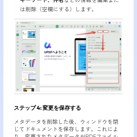
は削除（空欄にする）します。
ステップ 4: 変更を保存する
メタデータを削除した後、ウィンドウを閉
じてドキュメントを保存します。これによ
り、変更されたメタデータがPDFファイル