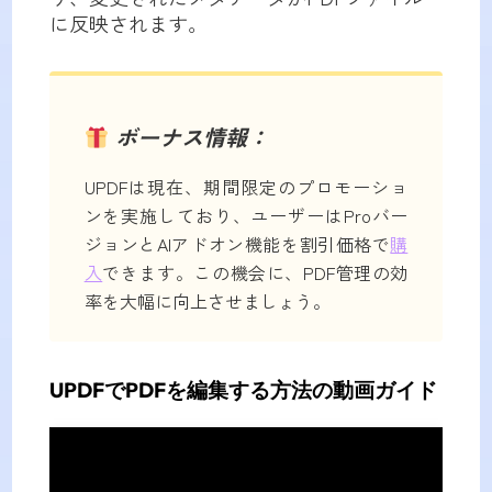
に反映されます。
ボーナス情報：
UPDFは現在、期間限定のプロモーショ
ンを実施しており、ユーザーはProバー
ジョンとAIアドオン機能を割引価格で
購
入
できます。この機会に、PDF管理の効
率を大幅に向上させましょう。
UPDFでPDFを編集する方法の動画ガイド