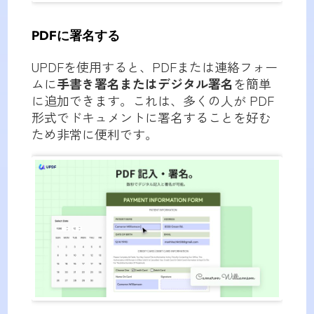
PDFに署名する
UPDFを使用すると、PDFまたは連絡フォー
ムに
手書き署名またはデジタル署名
を簡単
に追加できます。これは、多くの人が PDF
形式でドキュメントに署名することを好む
ため非常に便利です。