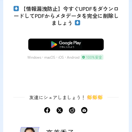
【情報漏洩防止】今すぐUPDFをダウンロ
ードしてPDFからメタデータを完全に削除し
ましょう
無料ダウンロード
Windows • macOS • iOS • Android
100%安全
友達にシェアしましょう！