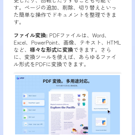
更したり、回転したりすることも可能で
す。ページの追加、削除、切り替えといっ
た簡単な操作でドキュメントを整理できま
す。
ファイル変換:
PDFファイルは、Word、
Excel、PowerPoint、画像、テキスト、HTML
など、
様々な形式に変換
できます。さら
に、変換ツールを使えば、あらゆるファイ
ル形式をPDFに変換できます。