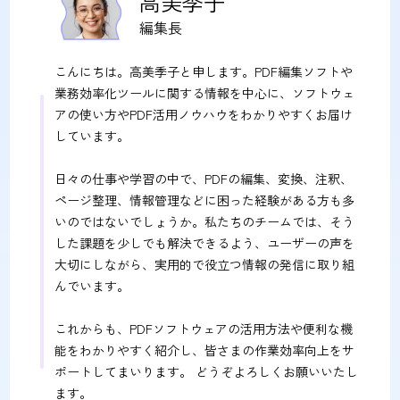
高美季子
編集長
こんにちは。高美季子と申します。PDF編集ソフトや
業務効率化ツールに関する情報を中心に、ソフトウェ
アの使い方やPDF活用ノウハウをわかりやすくお届け
しています。
日々の仕事や学習の中で、PDFの編集、変換、注釈、
ページ整理、情報管理などに困った経験がある方も多
いのではないでしょうか。私たちのチームでは、そう
した課題を少しでも解決できるよう、ユーザーの声を
大切にしながら、実用的で役立つ情報の発信に取り組
んでいます。
これからも、PDFソフトウェアの活用方法や便利な機
能をわかりやすく紹介し、皆さまの作業効率向上をサ
ポートしてまいります。 どうぞよろしくお願いいたし
ます。