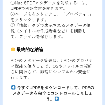
①MacでPDFメタデータを削除するには、
UPDF
でPDF文書を開きます。
②ページを右クリックし、「プロパティ...」
をクリックします。
③「情報」タブで表示されるメタデータ情
報（タイトルや作成者名など）を削除し
て、ファイルを保存します。
最終的な結論
PDFのメタデータ管理は、UPDFのプロパテ
ィ機能を使うことで、OSやファイルの複雑
さに関わらず、非常にシンプルかつ安全に
行えます。
今すぐUPDFをダウンロードして、PDFの
メタデータを完全にコントロールしましょ
う。