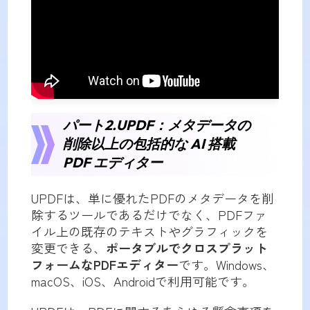
パート2.UPDF：メタデータの
削除以上の包括的な AI 搭載
PDF エディター
UPDFは、単に優れたPDFのメタデータを削
除するツールであるだけでなく、PDFファ
イル上の既存のテキストやグラフィックを
変更できる、
ポータブルでクロスプラット
フォームなPDFエディター
です。Windows、
macOS、iOS、Androidで利用可能です。