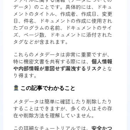
データ）のことです。具体的には、ドキュ
メントのタイトル、作成者、作成日、変更
日、件名、ドキュメントの作成に使用され
たプログラムの名前、ドキュメントのサイ
ズ、ページ数、ドキュメントに添付された
タグなどが含まれます。
これらのメタデータは非常に重要ですが、
特に機密文書を共有する際には、
個人情報
や内部情報が意図せず漏洩するリスク
とな
り得ます。
この記事でわかること
メタデータは簡単に確認したり削除したり
することはできますが、多くの人はその存
在や削除方法を理解していません。
この詳細なチュートリアルでは、
安全かつ