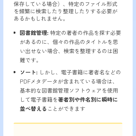
保存している場合）、特定のファイル形式
を頻繁に検索したり整理したりする必要が
あるかもしれません。
図書館管理:
特定の著者の作品を探す必要
があるのに、個々の作品のタイトルを思
い出せない場合、検索を整理するのは困
難です。
ソート:
しかし、電子書籍に著者名などの
PDFメタデータが含まれている場合は、
基本的な図書館管理ソフトウェアを使用
して電子書籍を
著者別や件名別に瞬時に
並べ替える
ことができます