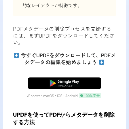
的なレイアウトが特徴です。
PDFメタデータの削除プロセスを開始する
には、まずUPDFをダウンロードしてくださ
い。
今すぐUPDFをダウンロードして、PDFメ
タデータの編集を始めましょう
無料ダウンロード
Windows • macOS • iOS • Android
100%安全
UPDFを使ってPDFからメタデータを削除
する方法