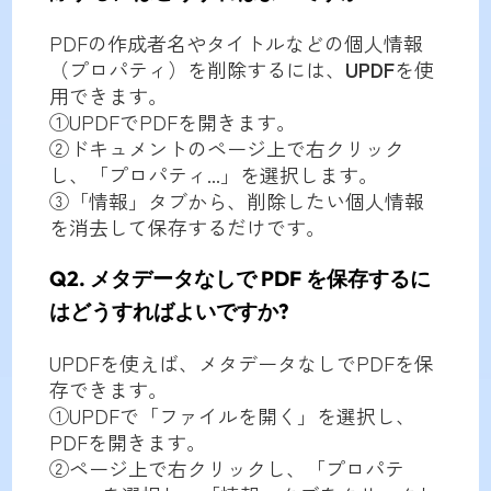
PDFの作成者名やタイトルなどの個人情報
（プロパティ）を削除するには、
UPDF
を使
用できます。
①UPDFでPDFを開きます。
②ドキュメントのページ上で右クリック
し、「プロパティ...」を選択します。
③「情報」タブから、削除したい個人情報
を消去して保存するだけです。
Q2. メタデータなしで PDF を保存するに
はどうすればよいですか?
UPDFを使えば、メタデータなしでPDFを保
存できます。
①UPDFで「ファイルを開く」を選択し、
PDFを開きます。
②ページ上で右クリックし、「プロパテ