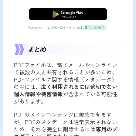
無料ダウンロード
Windows • macOS • iOS • Android
100%安全
まとめ
PDFファイルは、電子メールやオンライン
で複数の人と共有されることが多いため、
PDFファイルに関する情報（メタデータ）
の中には、
広く利用されるには適切でない
個人情報や機密情報
が含まれている可能性
があります。
PDFのメインコンテンツは編集できます
が、PDFのメタデータは通常表示されない
ため、それを完全に削除するには
専用のプ