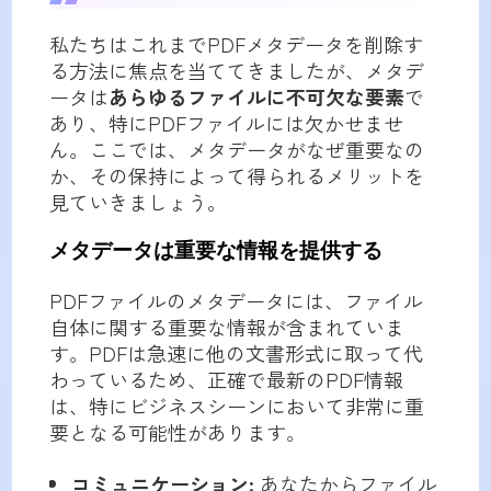
私たちはこれまでPDFメタデータを削除す
る方法に焦点を当ててきましたが、メタデ
ータは
あらゆるファイルに不可欠な要素
で
あり、特にPDFファイルには欠かせませ
ん。ここでは、メタデータがなぜ重要なの
か、その保持によって得られるメリットを
見ていきましょう。
メタデータは重要な情報を提供する
PDFファイルのメタデータには、ファイル
自体に関する重要な情報が含まれていま
す。PDFは急速に他の文書形式に取って代
わっているため、正確で最新のPDF情報
は、特にビジネスシーンにおいて非常に重
要となる可能性があります。
コミュニケーション:
あなたからファイル