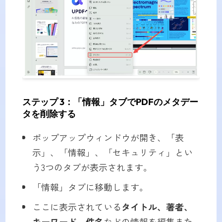
ステップ 3：「情報」タブでPDFのメタデー
タを削除する
ポップアップウィンドウが開き、「表
示」、「情報」、「セキュリティ」とい
う3つのタブが表示されます。
「情報」タブに移動します。
ここに表示されている
タイトル、著者、
キーワード、件名
などの情報を編集また