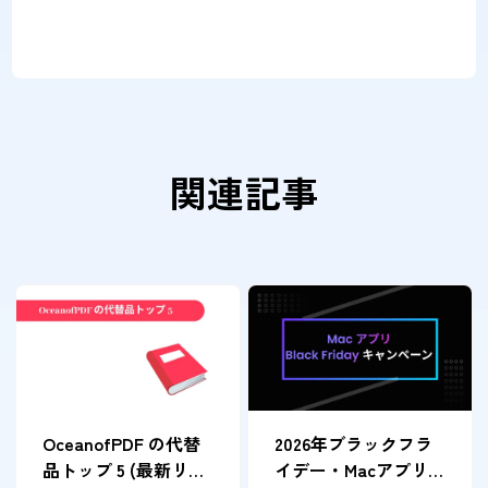
関連記事
OceanofPDF の代替
2026年ブラックフラ
品トップ 5 (最新リス
イデー・Macアプリ