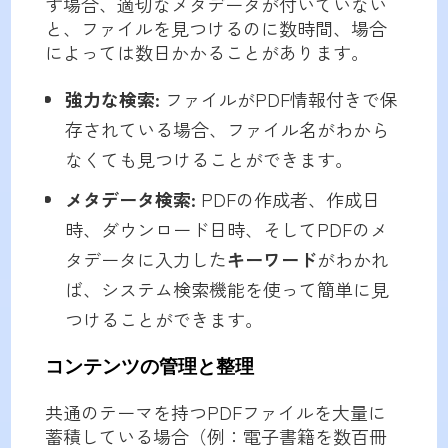
す場合、適切なメタデータが付いていない
と、ファイルを見つけるのに数時間、場合
によっては数日かかることがあります。
強力な検索:
ファイルがPDF情報付きで保
存されている場合、ファイル名がわから
なくても見つけることができます。
メタデータ検索:
PDFの作成者、作成日
時、ダウンロード日時、そしてPDFのメ
タデータに入力した
キーワード
がわかれ
ば、システム検索機能を使って簡単に見
つけることができます。
コンテンツの管理と整理
共通のテーマを持つPDFファイルを大量に
蓄積している場合（例：電子書籍を数百冊