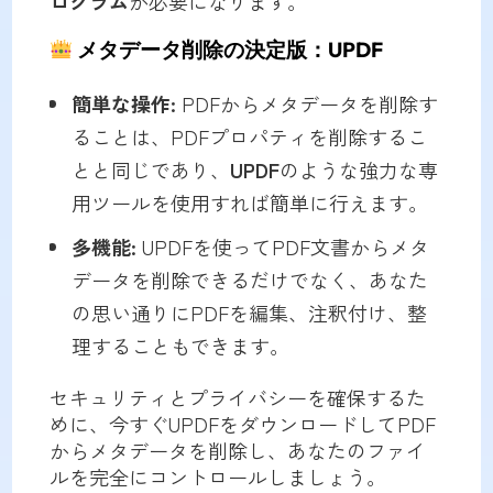
ログラム
が必要になります。
メタデータ削除の決定版：UPDF
簡単な操作:
PDFからメタデータを削除す
ることは、PDFプロパティを削除するこ
とと同じであり、
UPDF
のような強力な専
用ツールを使用すれば簡単に行えます。
多機能:
UPDFを使ってPDF文書からメタ
データを削除できるだけでなく、あなた
の思い通りにPDFを編集、注釈付け、整
理することもできます。
セキュリティとプライバシーを確保するた
めに、今すぐUPDFをダウンロードしてPDF
からメタデータを削除し、あなたのファイ
ルを完全にコントロールしましょう。