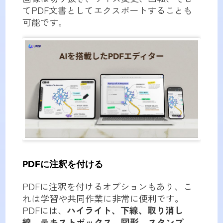
てPDF文書としてエクスポートすることも
可能です。
PDFに注釈を付ける
PDFに注釈を付けるオプションもあり、こ
れは学習や共同作業に非常に便利です。
PDFには、
ハイライト、下線、取り消し
線、テキストボックス、図形、スタンプ、