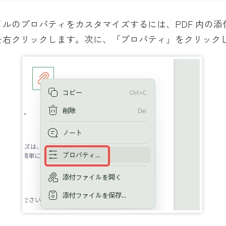
イルのプロパティをカスタマイズするには、PDF 内の添
を右クリックします。次に、「プロパティ」をクリック