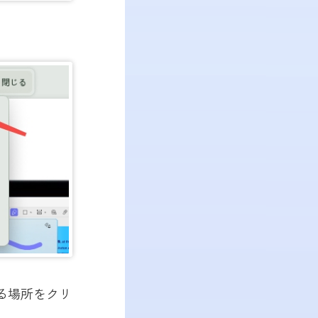
する場所をクリ