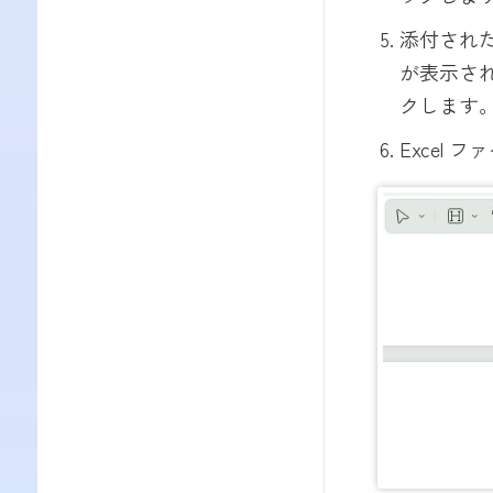
添付された
が表示され
クします
Excel