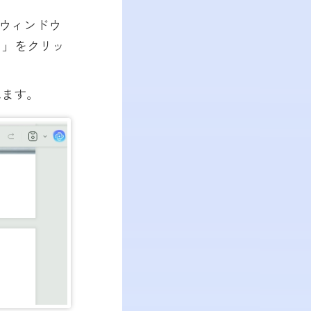
 ウィンドウ
く」をクリッ
れます。