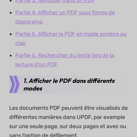
Partie 3. Naviguer dans un PDF
Partie 4. Afficher un PDF sous forme de
diaporama
Partie 5. Afficher le PDF en mode sombre ou
clair
Partie 6. Rechercher du texte lors de la
lecture d'un PDF
1. Afficher le PDF dans différents
modes
Les documents PDF peuvent être visualisés de
différentes manières dans UPDF, par exemple
sur une seule page, sur deux pages et avec ou
sans l'option de défilement.