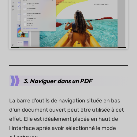
3. Naviguer dans un PDF
La barre d'outils de navigation située en bas
d'un document ouvert peut être utilisée à cet
effet. Elle est idéalement placée en haut de
l'interface après avoir sélectionné le mode