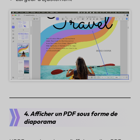
4. Afficher un PDF sous forme de
diaporama