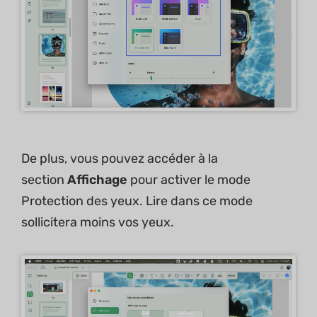
De plus, vous pouvez accéder à la
section
Affichage
pour activer le mode
Protection des yeux. Lire dans ce mode
sollicitera moins vos yeux.