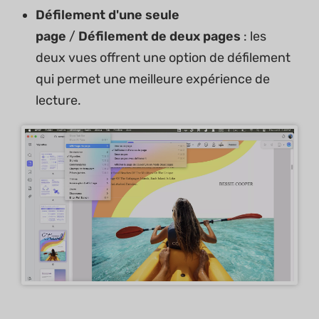
Défilement d'une seule
page
/
Défilement
de deux pages
: les
deux vues offrent une option de défilement
qui permet une meilleure expérience de
lecture.