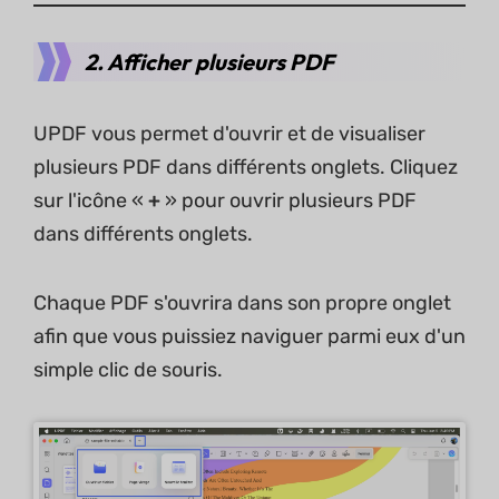
2. Afficher plusieurs PDF
UPDF vous permet d'ouvrir et de visualiser
plusieurs PDF dans différents onglets. Cliquez
sur l'icône «
+
» pour ouvrir plusieurs PDF
dans différents onglets.
Chaque PDF s'ouvrira dans son propre onglet
afin que vous puissiez naviguer parmi eux d'un
simple clic de souris.