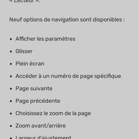
« Lecteur ».
Neuf options de navigation sont disponibles :
Afficher les paramètres
Glisser
Plein écran
Accéder à un numéro de page spécifique
Page suivante
Page précédente
Choisissez le zoom de la page
Zoom avant/arrière
Largeur d'ajustement