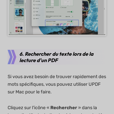
6. Rechercher du texte lors de la
lecture d'un PDF
Si vous avez besoin de trouver rapidement des
mots spécifiques, vous pouvez utiliser UPDF
sur Mac pour le faire.
Cliquez sur l'icône «
Rechercher
» dans la