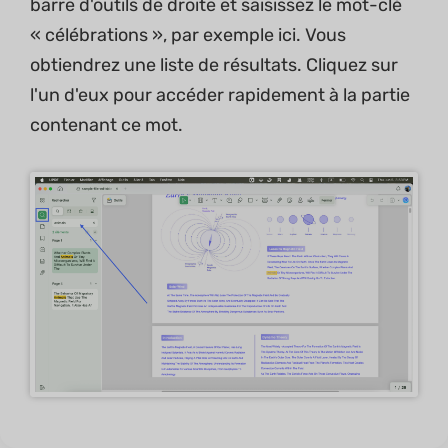
barre d'outils de droite et saisissez le mot-clé
« célébrations », par exemple ici. Vous
obtiendrez une liste de résultats. Cliquez sur
l'un d'eux pour accéder rapidement à la partie
contenant ce mot.