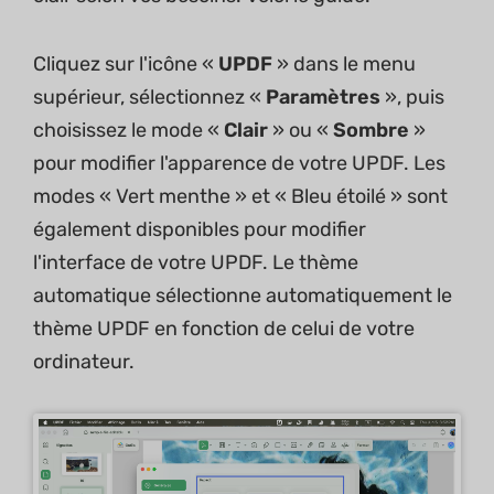
Cliquez sur l'icône «
UPDF
» dans le menu
supérieur, sélectionnez «
Paramètres
», puis
choisissez le mode «
Clair
» ou «
Sombre
»
pour modifier l'apparence de votre UPDF. Les
modes « Vert menthe » et « Bleu étoilé » sont
également disponibles pour modifier
l'interface de votre UPDF. Le thème
automatique sélectionne automatiquement le
thème UPDF en fonction de celui de votre
ordinateur.