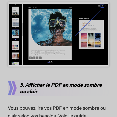
5. Afficher le PDF en mode sombre
ou clair
Vous pouvez lire vos PDF en mode sombre ou
clair selon vos besoins. Voici le guide.