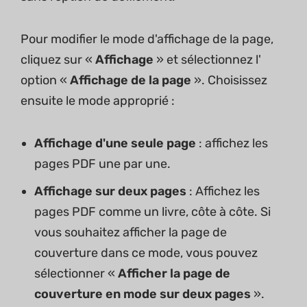
Pour modifier le mode d'affichage de la page,
cliquez sur «
Affichage
» et sélectionnez l'
option «
Affichage de la page
». Choisissez
ensuite le mode approprié :
Affichage d'une seule page
: affichez les
pages PDF une par une.
Affichage sur deux pages
: Affichez les
pages PDF comme un livre, côte à côte. Si
vous souhaitez afficher la page de
couverture dans ce mode, vous pouvez
sélectionner «
Afficher la page de
couverture en mode sur deux pages
».