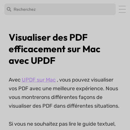
Visualiser des PDF
efficacement sur Mac
avec UPDF
Avec
UPDF sur Mac
, vous pouvez visualiser
vos PDF avec une meilleure expérience. Nous
vous montrerons différentes façons de
visualiser des PDF dans différentes situations.
Si vous ne souhaitez pas lire le guide textuel,