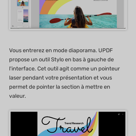
Vous entrerez en mode diaporama. UPDF
propose un outil Stylo en bas à gauche de
l'interface. Cet outil agit comme un pointeur
laser pendant votre présentation et vous
permet de pointer la section à mettre en
valeur.