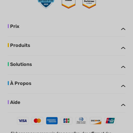
Prix
Produits
Solutions
À Propos
Aide