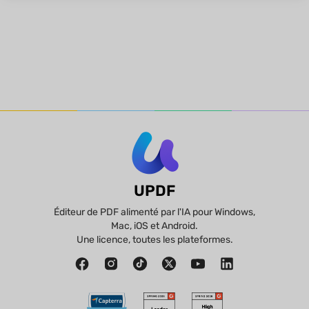
UPDF
Éditeur de PDF alimenté par l'IA pour Windows,
Mac, iOS et Android.
Une licence, toutes les plateformes.