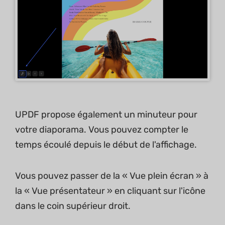
UPDF propose également un minuteur pour
votre diaporama. Vous pouvez compter le
temps écoulé depuis le début de l'affichage.
Vous pouvez passer de la « Vue plein écran » à
la « Vue présentateur » en cliquant sur l'icône
dans le coin supérieur droit.