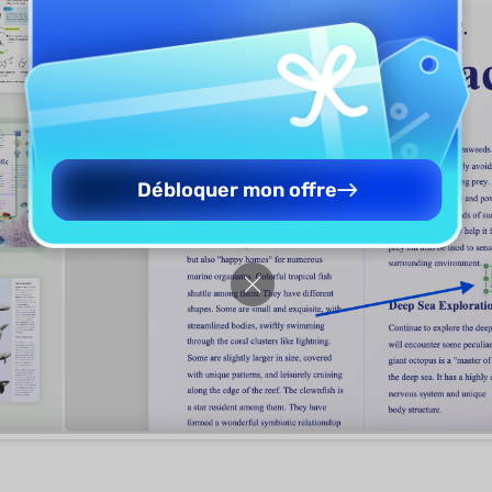
Débloquer mon offre