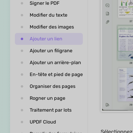
Signer le PDF
Modifier du texte
Modifier des images
Ajouter un lien
Ajouter un filigrane
Ajouter un arrière-plan
En-tête et pied de page
Organiser des pages
Rogner un page
Traitement par lots
UPDF Cloud
Sélectionnez 