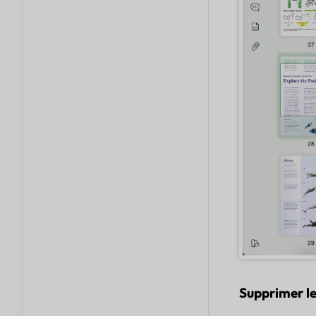
Supprimer le