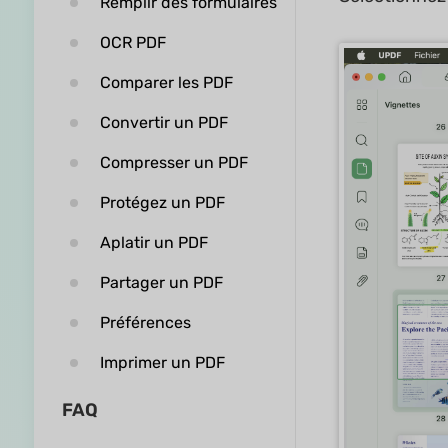
Remplir des formulaires
OCR PDF
Comparer les PDF
Convertir un PDF
Compresser un PDF
Protégez un PDF
Aplatir un PDF
Partager un PDF
Préférences
Imprimer un PDF
FAQ