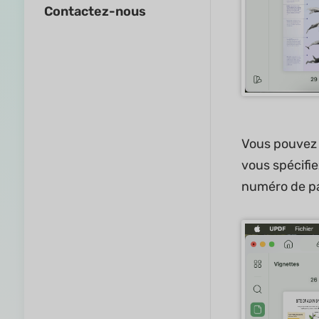
Contactez-nous
Vous pouvez s
vous spécifie
numéro de pa