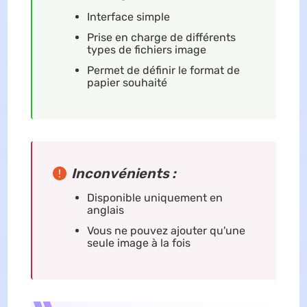
Interface simple
Prise en charge de différents
types de fichiers image
Permet de définir le format de
papier souhaité
Inconvénients :
Disponible uniquement en
anglais
Vous ne pouvez ajouter qu'une
seule image à la fois