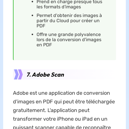
Prend en charge presque tous
les formats d'images
Permet d'obtenir des images à
partir du Cloud pour créer un
PDF
Offre une grande polyvalence
lors de la conversion d'images
en PDF
7. Adobe Scan
Adobe est une application de conversion
d'images en PDF qui peut être téléchargée
gratuitement. L'application peut
transformer votre iPhone ou iPad en un
puissant scanner capable de reconnaître