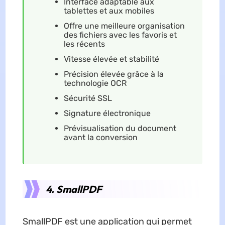
Interface adaptable aux
tablettes et aux mobiles
Offre une meilleure organisation
des fichiers avec les favoris et
les récents
Vitesse élevée et stabilité
Précision élevée grâce à la
technologie OCR
Sécurité SSL
Signature électronique
Prévisualisation du document
avant la conversion
4. SmallPDF
SmallPDF est une application qui permet