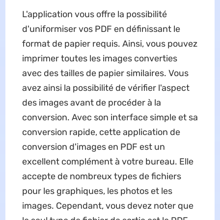
L'application vous offre la possibilité
d'uniformiser vos PDF en définissant le
format de papier requis. Ainsi, vous pouvez
imprimer toutes les images converties
avec des tailles de papier similaires. Vous
avez ainsi la possibilité de vérifier l'aspect
des images avant de procéder à la
conversion. Avec son interface simple et sa
conversion rapide, cette application de
conversion d'images en PDF est un
excellent complément à votre bureau. Elle
accepte de nombreux types de fichiers
pour les graphiques, les photos et les
images. Cependant, vous devez noter que