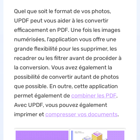
Quel que soit le format de vos photos,
UPDF peut vous aider à les convertir
efficacement en PDF. Une fois les images
numérisées, l'application vous offre une
grande flexibilité pour les supprimer, les
recadrer ou les filtrer avant de procéder à
la conversion. Vous avez également la
possibilité de convertir autant de photos
que possible. En outre, cette application
permet également de
combiner les PDF
.
Avec UPDF, vous pouvez également
imprimer et
compresser vos documents
.