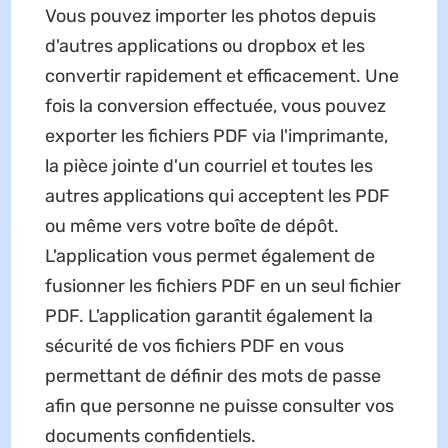
Vous pouvez importer les photos depuis
d'autres applications ou dropbox et les
convertir rapidement et efficacement. Une
fois la conversion effectuée, vous pouvez
exporter les fichiers PDF via l'imprimante,
la pièce jointe d'un courriel et toutes les
autres applications qui acceptent les PDF
ou même vers votre boîte de dépôt.
L'application vous permet également de
fusionner les fichiers PDF en un seul fichier
PDF. L'application garantit également la
sécurité de vos fichiers PDF en vous
permettant de définir des mots de passe
afin que personne ne puisse consulter vos
documents confidentiels.