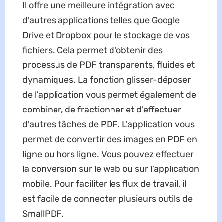
Il offre une meilleure intégration avec
d'autres applications telles que Google
Drive et Dropbox pour le stockage de vos
fichiers. Cela permet d'obtenir des
processus de PDF transparents, fluides et
dynamiques. La fonction glisser-déposer
de l'application vous permet également de
combiner, de fractionner et d'effectuer
d'autres tâches de PDF. L'application vous
permet de convertir des images en PDF en
ligne ou hors ligne. Vous pouvez effectuer
la conversion sur le web ou sur l'application
mobile. Pour faciliter les flux de travail, il
est facile de connecter plusieurs outils de
SmallPDF.