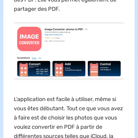
partager des PDF.
L'application est facile à utiliser, même si
vous êtes débutant. Tout ce que vous avez
à faire est de choisir les photos que vous
voulez convertir en PDF à partir de
différentes sources telles que iCloud, la