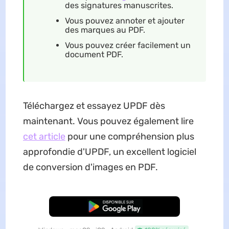
des signatures manuscrites.
Vous pouvez annoter et ajouter
des marques au PDF.
Vous pouvez créer facilement un
document PDF.
Téléchargez et essayez UPDF dès
maintenant. Vous pouvez également lire
cet article
pour une compréhension plus
approfondie d'UPDF, un excellent logiciel
de conversion d'images en PDF.
TÉLÉCHARGER