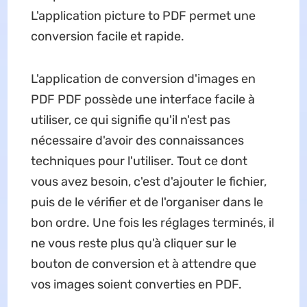
L'application picture to PDF permet une
conversion facile et rapide.
L'application de conversion d'images en
PDF PDF possède une interface facile à
utiliser, ce qui signifie qu'il n'est pas
nécessaire d'avoir des connaissances
techniques pour l'utiliser. Tout ce dont
vous avez besoin, c'est d'ajouter le fichier,
puis de le vérifier et de l'organiser dans le
bon ordre. Une fois les réglages terminés, il
ne vous reste plus qu'à cliquer sur le
bouton de conversion et à attendre que
vos images soient converties en PDF.