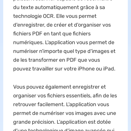
du texte automatiquement grâce à sa
technologie OCR. Elle vous permet
d'enregistrer, de créer et d'organiser vos
fichiers PDF en tant que fichiers
numériques. L'application vous permet de
numériser n'importe quel type d'images et
de les transformer en PDF que vous
pouvez travailler sur votre iPhone ou iPad.
Vous pouvez également enregistrer et
organiser vos fichiers essentiels, afin de les
retrouver facilement. L'application vous
permet de numériser vos images avec une
grande précision. L'application est dotée
d'une technologique d'image avancée qui