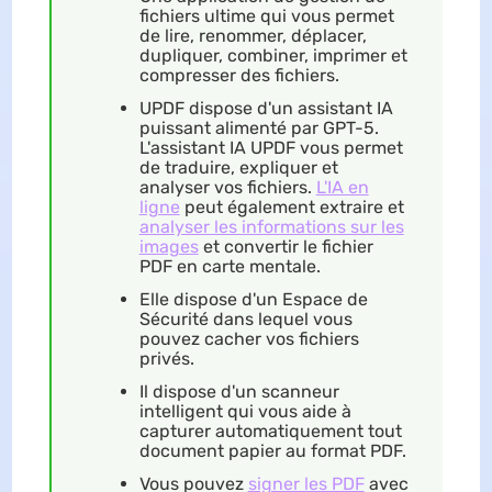
fichiers ultime qui vous permet
de lire, renommer, déplacer,
dupliquer, combiner, imprimer et
compresser des fichiers.
UPDF dispose d'un assistant IA
puissant alimenté par GPT-5.
L'assistant IA UPDF vous permet
de traduire, expliquer et
analyser vos fichiers.
L'IA en
ligne
peut également extraire et
analyser les informations sur les
images
et convertir le fichier
PDF en carte mentale.
Elle dispose d'un Espace de
Sécurité dans lequel vous
pouvez cacher vos fichiers
privés.
Il dispose d'un scanneur
intelligent qui vous aide à
capturer automatiquement tout
document papier au format PDF.
Vous pouvez
signer les PDF
avec