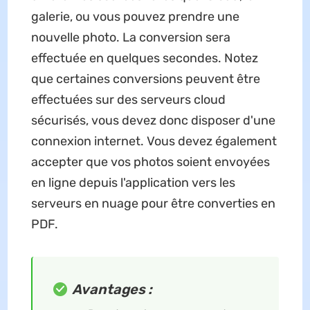
galerie, ou vous pouvez prendre une
nouvelle photo. La conversion sera
effectuée en quelques secondes. Notez
que certaines conversions peuvent être
effectuées sur des serveurs cloud
sécurisés, vous devez donc disposer d'une
connexion internet. Vous devez également
accepter que vos photos soient envoyées
en ligne depuis l'application vers les
serveurs en nuage pour être converties en
PDF.
Avantages :