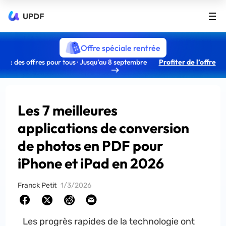
UPDF
Offre spéciale rentrée
: des offres pour tous · Jusqu’au 8 septembre
Profiter de l’offre
Les 7 meilleures
applications de conversion
de photos en PDF pour
iPhone et iPad en 2026
Franck Petit
1/3/2026
Les progrès rapides de la technologie ont