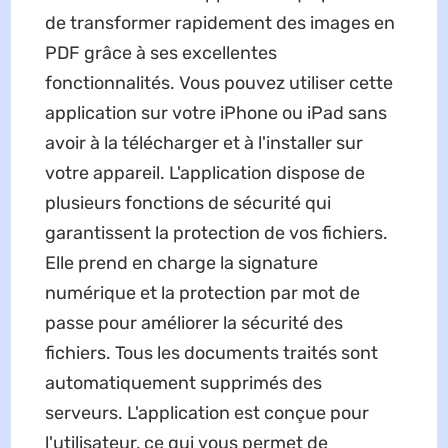
de transformer rapidement des images en
PDF grâce à ses excellentes
fonctionnalités. Vous pouvez utiliser cette
application sur votre iPhone ou iPad sans
avoir à la télécharger et à l'installer sur
votre appareil. L'application dispose de
plusieurs fonctions de sécurité qui
garantissent la protection de vos fichiers.
Elle prend en charge la signature
numérique et la protection par mot de
passe pour améliorer la sécurité des
fichiers. Tous les documents traités sont
automatiquement supprimés des
serveurs. L'application est conçue pour
l'utilisateur, ce qui vous permet de