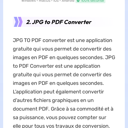
Windows • macOS • iOS • Android
100% sécurisé
2. JPG to PDF Converter
JPG TO PDF converter est une application
gratuite qui vous permet de convertir des
images en PDF en quelques secondes. JPG
to PDF Converter est une application
gratuite qui vous permet de convertir des
images en PDF en quelques secondes.
L'application peut également convertir
d'autres fichiers graphiques en un
document PDF. Grâce à sa commodité et à
sa puissance, vous pouvez compter sur
elle pour tous vos travaux de conversion.