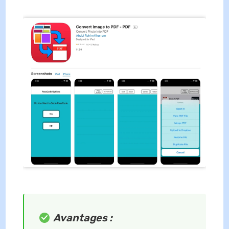
Avantages :