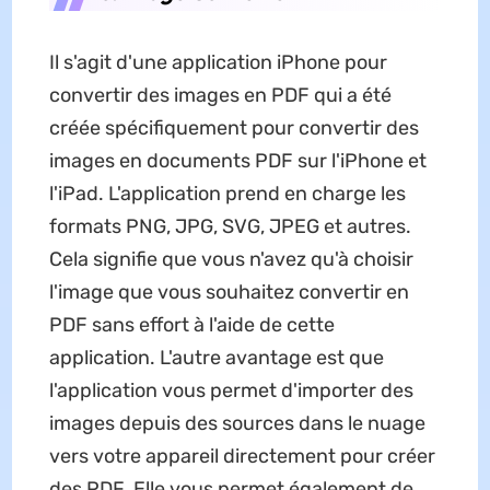
Il s'agit d'une application iPhone pour
convertir des images en PDF qui a été
créée spécifiquement pour convertir des
images en documents PDF sur l'iPhone et
l'iPad. L'application prend en charge les
formats PNG, JPG, SVG, JPEG et autres.
Cela signifie que vous n'avez qu'à choisir
l'image que vous souhaitez convertir en
PDF sans effort à l'aide de cette
application. L'autre avantage est que
l'application vous permet d'importer des
images depuis des sources dans le nuage
vers votre appareil directement pour créer
des PDF. Elle vous permet également de