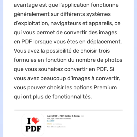
avantage est que l'application fonctionne
généralement sur différents systèmes
d'exploitation, navigateurs et appareils, ce
qui vous permet de convertir des images
en PDF lorsque vous êtes en déplacement.
Vous avez la possibilité de choisir trois
formules en fonction du nombre de photos
que vous souhaitez convertir en PDF. Si
vous avez beaucoup d'images à convertir,
vous pouvez choisir les options Premium
qui ont plus de fonctionnalités.