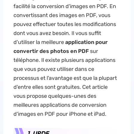
facilité la conversion d'images en PDF. En
convertissant des images en PDF, vous
pouvez effectuer toutes les modifications
dont vous avez besoin. Il vous suffit
d'utiliser la meilleure
application pour
convertir des photos en PDF
sur
téléphone. Il existe plusieurs applications
que vous pouvez utiliser dans ce
processus et l'avantage est que la plupart
d'entre elles sont gratuites. Cet article
vous propose quelques-unes des
meilleures applications de conversion
d'images en PDF pour iPhone et iPad.
1. UPDF