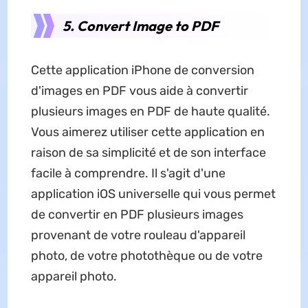
5. Convert Image to PDF
Cette application iPhone de conversion
d'images en PDF vous aide à convertir
plusieurs images en PDF de haute qualité.
Vous aimerez utiliser cette application en
raison de sa simplicité et de son interface
facile à comprendre. Il s'agit d'une
application iOS universelle qui vous permet
de convertir en PDF plusieurs images
provenant de votre rouleau d'appareil
photo, de votre photothèque ou de votre
appareil photo.