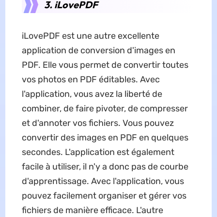
3. iLovePDF
iLovePDF est une autre excellente
application de conversion d'images en
PDF. Elle vous permet de convertir toutes
vos photos en PDF éditables. Avec
l'application, vous avez la liberté de
combiner, de faire pivoter, de compresser
et d'annoter vos fichiers. Vous pouvez
convertir des images en PDF en quelques
secondes. L'application est également
facile à utiliser, il n'y a donc pas de courbe
d'apprentissage. Avec l'application, vous
pouvez facilement organiser et gérer vos
fichiers de manière efficace. L'autre