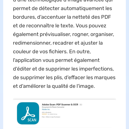
permet de détecter automatiquement les
bordures, d'accentuer la netteté des PDF
et de reconnaître le texte. Vous pouvez
également prévisualiser, rogner, organiser,
redimensionner, recadrer et ajuster la
couleur de vos fichiers. En outre,
l'application vous permet également
d'éditer et de supprimer les imperfections,
de supprimer les plis, d'effacer les marques
et d'améliorer la qualité de l'image.