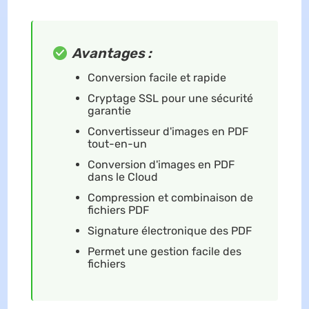
Avantages :
Conversion facile et rapide
Cryptage SSL pour une sécurité
garantie
Convertisseur d'images en PDF
tout-en-un
Conversion d'images en PDF
dans le Cloud
Compression et combinaison de
fichiers PDF
Signature électronique des PDF
Permet une gestion facile des
fichiers