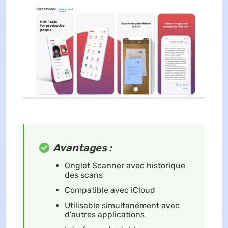
Avantages :
Onglet Scanner avec historique
des scans
Compatible avec iCloud
Utilisable simultanément avec
d'autres applications