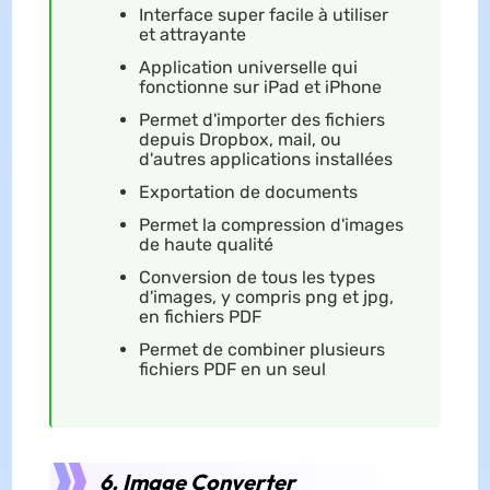
Interface super facile à utiliser
et attrayante
Application universelle qui
fonctionne sur iPad et iPhone
Permet d'importer des fichiers
depuis Dropbox, mail, ou
d'autres applications installées
Exportation de documents
Permet la compression d'images
de haute qualité
Conversion de tous les types
d'images, y compris png et jpg,
en fichiers PDF
Permet de combiner plusieurs
fichiers PDF en un seul
6. Image Converter