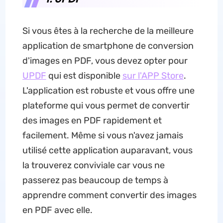
Si vous êtes à la recherche de la meilleure
application de smartphone de conversion
d'images en PDF, vous devez opter pour
UPDF
qui est disponible
sur l'APP Store
.
L'application est robuste et vous offre une
plateforme qui vous permet de convertir
des images en PDF rapidement et
facilement. Même si vous n'avez jamais
utilisé cette application auparavant, vous
la trouverez conviviale car vous ne
passerez pas beaucoup de temps à
apprendre comment convertir des images
en PDF avec elle.