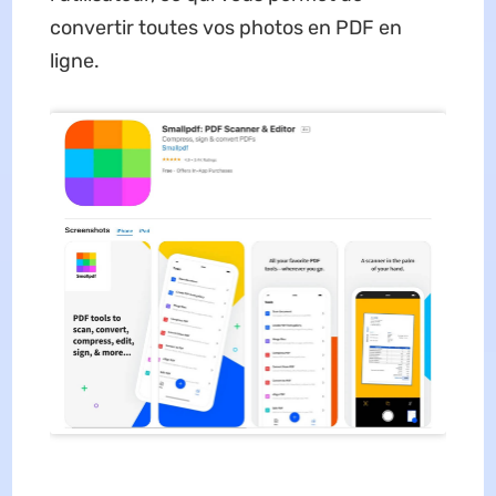
convertir toutes vos photos en PDF en
ligne.