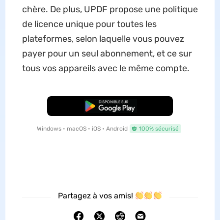
chère. De plus, UPDF propose une politique
de licence unique pour toutes les
plateformes, selon laquelle vous pouvez
payer pour un seul abonnement, et ce sur
tous vos appareils avec le même compte.
TÉLÉCHARGER
Windows • macOS • iOS • Android
100% sécurisé
Partagez à vos amis!