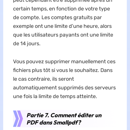
peut cependant être supprimée après un
certain temps, en fonction de votre type
de compte. Les comptes gratuits par
exemple ont une limite d'une heure, alors
que les utilisateurs payants ont une limite
de 14 jours.
Vous pouvez supprimer manuellement ces
fichiers plus tôt si vous le souhaitez. Dans
le cas contraire, ils seront
automatiquement supprimés des serveurs
une fois la limite de temps atteinte.
Partie 7. Comment éditer un
PDF dans Smallpdf?