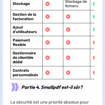
Stockage de
Stockage
fichiers
Gestion de la
facturation
Ajout
d'utilisateurs
Paiement
flexible
Gestionnaire
de clientèle
dédié
Contrats
personnalisés
Partie 4. Smallpdf est-il sûr?
La sécurité est une priorité absolue pour