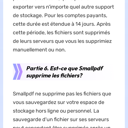
exporter vers n'importe quel autre support
de stockage. Pour les comptes payants,
cette durée est étendue à 14 jours. Après
cette période, les fichiers sont supprimés
de leurs serveurs que vous les supprimiez
manuellement ou non.
Partie 6. Est-ce que Smallpdf
supprime les fichiers?
Smallpdf ne supprime pas les fichiers que
vous sauvegardez sur votre espace de
stockage hors ligne ou personnel. La
sauvegarde d'un fichier sur ses serveurs