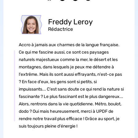
Freddy Leroy
Rédactrice
Accro à jamais aux charmes de la langue française.
Ce qui me fascine aussi, ce sont ces paysages
naturels majestueux comme la mer, le désert et les
montagnes, dans lesquels je peux me détendre à
l'extrême. Mais ils sont aussi effrayants, n'est-ce pas
? En face d'eux, les gens sont si petits, si
impuissants... C'est sans doute ce qui rend la nature si
fascinante ? Le plus fascinant est le plus dangereux...
Alors, rentrons dans la vie quotidienne. Métro, boulot,
dodo ? Oui mais heureusement, merci à UPDF de
rendre notre travail plus efficace ! Grâce au sport, je
suis toujours pleine d'énergie !