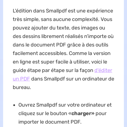
L'édition dans Smallpdf est une expérience
très simple, sans aucune complexité. Vous
pouvez ajouter du texte, des images ou
des dessins librement réalisés n'importe où
dans le document PDF grâce à des outils
facilement accessibles. Comme la version
en ligne est super facile à utiliser, voici le
guide étape par étape sur la façon
d'éditer
un PDF
dans Smallpdf sur un ordinateur de
bureau.
Ouvrez Smallpdf sur votre ordinateur et
cliquez sur le bouton «
charger»
pour
importer le document PDF.