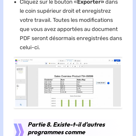
Cliquez sur le bouton «
Exporter»
dans
le coin supérieur droit et enregistrez
votre travail. Toutes les modifications
que vous avez apportées au document
PDF seront désormais enregistrées dans
celui-ci.
Partie 8. Existe-t-il d'autres
programmes comme