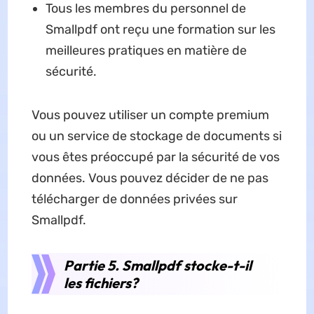
Tous les membres du personnel de
Smallpdf ont reçu une formation sur les
meilleures pratiques en matière de
sécurité.
Vous pouvez utiliser un compte premium
ou un service de stockage de documents si
vous êtes préoccupé par la sécurité de vos
données. Vous pouvez décider de ne pas
télécharger de données privées sur
Smallpdf.
Partie 5. Smallpdf stocke-t-il
les fichiers?