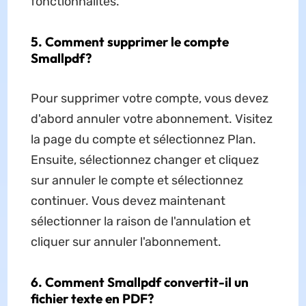
fonctionnalités.
5. Comment supprimer le compte
Smallpdf?
Pour supprimer votre compte, vous devez
d'abord annuler votre abonnement. Visitez
la page du compte et sélectionnez Plan.
Ensuite, sélectionnez changer et cliquez
sur annuler le compte et sélectionnez
continuer. Vous devez maintenant
sélectionner la raison de l'annulation et
cliquer sur annuler l'abonnement.
6. Comment Smallpdf convertit-il un
fichier texte en PDF?