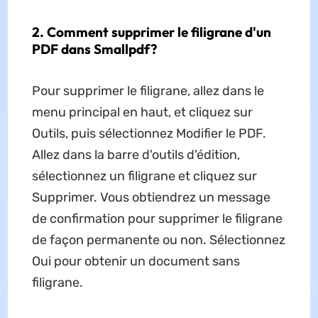
2. Comment supprimer le filigrane d'un
PDF dans Smallpdf?
Pour supprimer le filigrane, allez dans le
menu principal en haut, et cliquez sur
Outils, puis sélectionnez Modifier le PDF.
Allez dans la barre d'outils d'édition,
sélectionnez un filigrane et cliquez sur
Supprimer. Vous obtiendrez un message
de confirmation pour supprimer le filigrane
de façon permanente ou non. Sélectionnez
Oui pour obtenir un document sans
filigrane.