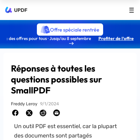
UPDF
Offre spéciale rentrée
: des offres pour tous · Jusqu’au 8 septembre
Profiter de l’offre
Réponses à toutes les
questions possibles sur
SmallPDF
Freddy Leroy
9/1/2024
Un outil PDF est essentiel, car la plupart
des documents sont partagés