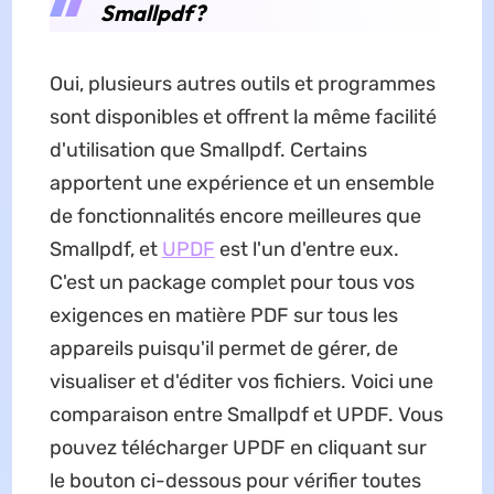
Smallpdf?
Oui, plusieurs autres outils et programmes
sont disponibles et offrent la même facilité
d'utilisation que Smallpdf. Certains
apportent une expérience et un ensemble
de fonctionnalités encore meilleures que
Smallpdf, et
UPDF
est l'un d'entre eux.
C'est un package complet pour tous vos
exigences en matière PDF sur tous les
appareils puisqu'il permet de gérer, de
visualiser et d'éditer vos fichiers. Voici une
comparaison entre Smallpdf et UPDF. Vous
pouvez télécharger UPDF en cliquant sur
le bouton ci-dessous pour vérifier toutes