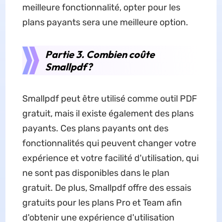
meilleure fonctionnalité, opter pour les
plans payants sera une meilleure option.
Partie 3. Combien coûte
Smallpdf?
Smallpdf peut être utilisé comme outil PDF
gratuit, mais il existe également des plans
payants. Ces plans payants ont des
fonctionnalités qui peuvent changer votre
expérience et votre facilité d'utilisation, qui
ne sont pas disponibles dans le plan
gratuit. De plus, Smallpdf offre des essais
gratuits pour les plans Pro et Team afin
d'obtenir une expérience d'utilisation