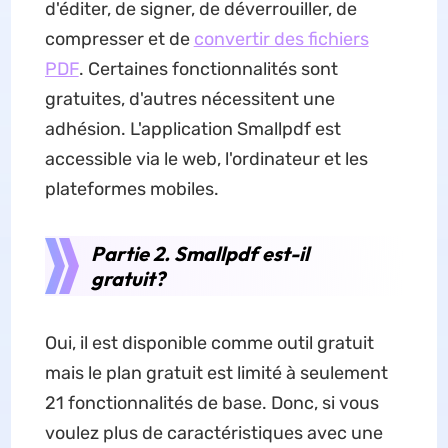
d'éditer, de signer, de déverrouiller, de
compresser et de
convertir des fichiers
PDF
. Certaines fonctionnalités sont
gratuites, d'autres nécessitent une
adhésion. L'application Smallpdf est
accessible via le web, l'ordinateur et les
plateformes mobiles.
Partie 2. Smallpdf est-il
gratuit?
Oui, il est disponible comme outil gratuit
mais le plan gratuit est limité à seulement
21 fonctionnalités de base. Donc, si vous
voulez plus de caractéristiques avec une