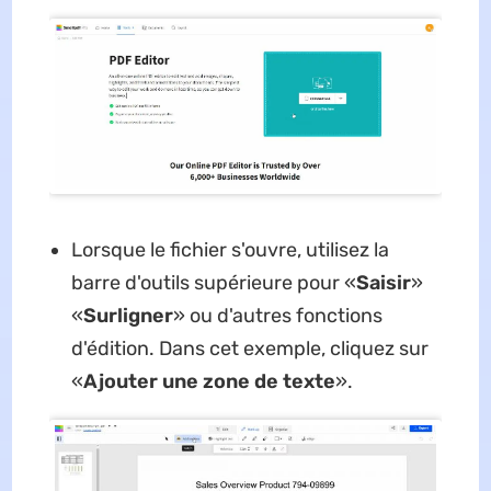
Lorsque le fichier s'ouvre, utilisez la
barre d'outils supérieure pour «
Saisir
»
«
Surligner
» ou d'autres fonctions
d'édition. Dans cet exemple, cliquez sur
«
Ajouter une zone de texte
».