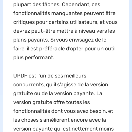
plupart des tâches. Cependant, ces
fonctionnalités manquantes peuvent être
critiques pour certains utilisateurs, et vous
devrez peut-être mettre à niveau vers les
plans payants. Si vous envisagez de le
faire, il est préférable d'opter pour un outil
plus performant.
UPDF est l'un de ses meilleurs
concurrents, qu'il s'agisse de la version
gratuite ou de la version payante. La
version gratuite offre toutes les
fonctionnalités dont vous avez besoin, et
les choses s'améliorent encore avec la
version payante qui est nettement moins