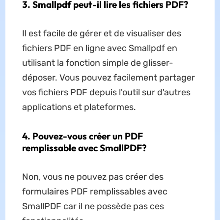
3. Smallpdf peut-il lire les fichiers PDF?
Il est facile de gérer et de visualiser des
fichiers PDF en ligne avec Smallpdf en
utilisant la fonction simple de glisser-
déposer. Vous pouvez facilement partager
vos fichiers PDF depuis l'outil sur d'autres
applications et plateformes.
4. Pouvez-vous créer un PDF
remplissable avec SmallPDF?
Non, vous ne pouvez pas créer des
formulaires PDF remplissables avec
SmallPDF car il ne possède pas ces