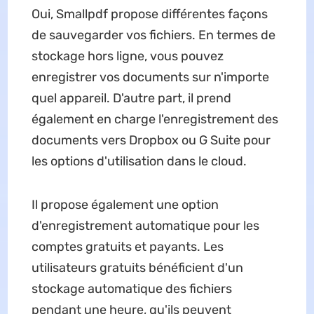
Oui, Smallpdf propose différentes façons
de sauvegarder vos fichiers. En termes de
stockage hors ligne, vous pouvez
enregistrer vos documents sur n'importe
quel appareil. D'autre part, il prend
également en charge l'enregistrement des
documents vers Dropbox ou G Suite pour
les options d'utilisation dans le cloud.
Il propose également une option
d'enregistrement automatique pour les
comptes gratuits et payants. Les
utilisateurs gratuits bénéficient d'un
stockage automatique des fichiers
pendant une heure, qu'ils peuvent