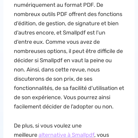
numériquement au format PDF. De
nombreux outils PDF offrent des fonctions
d'édition, de gestion, de signature et bien
d'autres encore, et Smallpdf est l'un
d'entre eux. Comme vous avez de
nombreuses options, il peut être difficile de
décider si Smallpdf en vaut la peine ou
non. Ainsi, dans cette revue, nous
discuterons de son prix, de ses
fonctionnalités, de sa facilité d'utilisation et
de son expérience. Vous pourrez ainsi
facilement décider de l'adopter ou non.
De plus, si vous voulez une
meilleure
alternative à Smallpdf
, vous