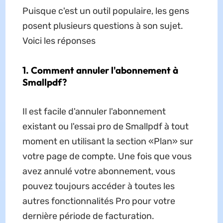
Puisque c'est un outil populaire, les gens
posent plusieurs questions à son sujet.
Voici les réponses
1. Comment annuler l'abonnement à
Smallpdf?
Il est facile d'annuler l'abonnement
existant ou l'essai pro de Smallpdf à tout
moment en utilisant la section «Plan» sur
votre page de compte. Une fois que vous
avez annulé votre abonnement, vous
pouvez toujours accéder à toutes les
autres fonctionnalités Pro pour votre
dernière période de facturation.