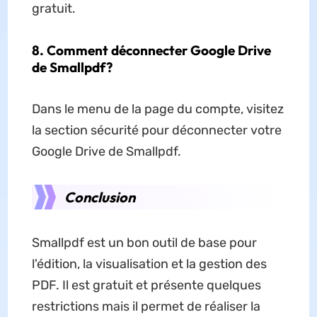
gratuit.
8. Comment déconnecter Google Drive
de Smallpdf?
Dans le menu de la page du compte, visitez
la section sécurité pour déconnecter votre
Google Drive de Smallpdf.
Conclusion
Smallpdf est un bon outil de base pour
l'édition, la visualisation et la gestion des
PDF. Il est gratuit et présente quelques
restrictions mais il permet de réaliser la