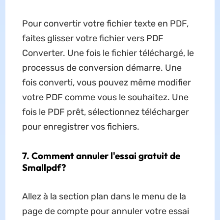
Pour convertir votre fichier texte en PDF,
faites glisser votre fichier vers PDF
Converter. Une fois le fichier téléchargé, le
processus de conversion démarre. Une
fois converti, vous pouvez même modifier
votre PDF comme vous le souhaitez. Une
fois le PDF prêt, sélectionnez télécharger
pour enregistrer vos fichiers.
7. Comment annuler l'essai gratuit de
Smallpdf?
Allez à la section plan dans le menu de la
page de compte pour annuler votre essai