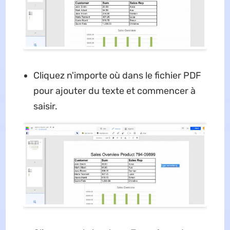
Cliquez n'importe où dans le fichier PDF
pour ajouter du texte et commencer à
saisir.