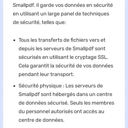
Smallpdf. Il garde vos données en sécurité
en utilisant un large panel de techniques
de sécurité, telles que:
Tous les transferts de fichiers vers et
depuis les serveurs de Smallpdf sont
sécurisés en utilisant le cryptage SSL.
Cela garantit la sécurité de vos données
pendant leur transport.
Sécurité physique : Les serveurs de
Smallpdf sont hébergés dans un centre
de données sécurisé. Seuls les membres
du personnel autorisés ont accès au
centre de données.