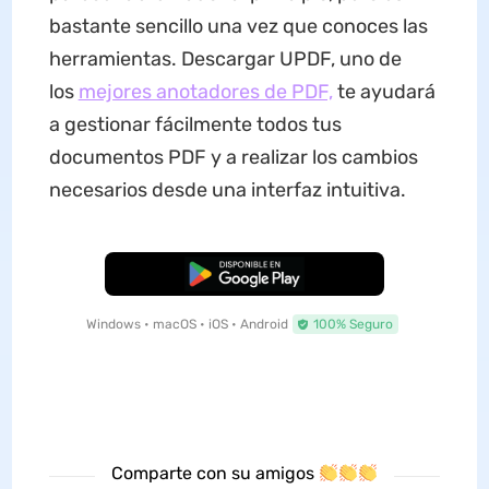
bastante sencillo una vez que conoces las
herramientas. Descargar UPDF, uno de
los
mejores anotadores de PDF,
te ayudará
a gestionar fácilmente todos tus
documentos PDF y a realizar los cambios
necesarios desde una interfaz intuitiva.
Descarga Gratuita
Windows • macOS • iOS • Android
100% Seguro
Comparte con su amigos