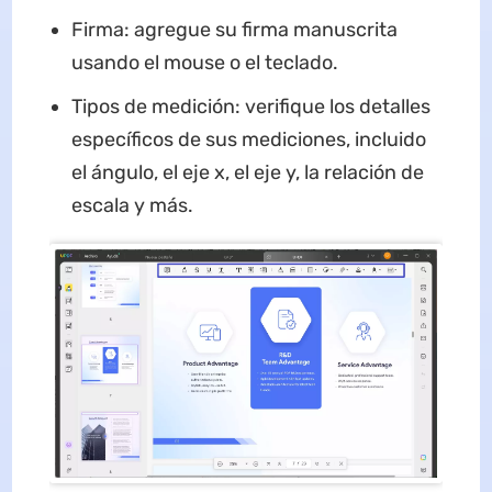
Firma: agregue su firma manuscrita
usando el mouse o el teclado.
Tipos de medición: verifique los detalles
específicos de sus mediciones, incluido
el ángulo, el eje x, el eje y, la relación de
escala y más.