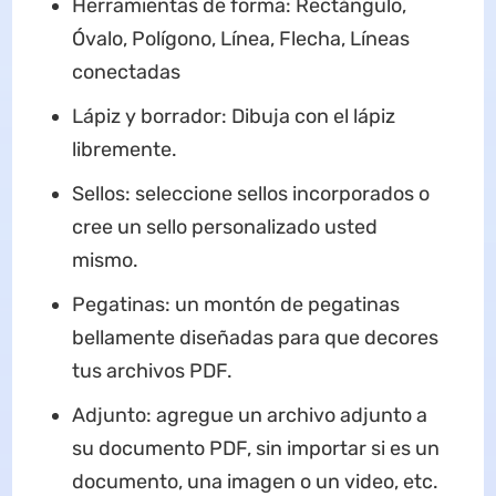
Herramientas de forma: Rectángulo,
Óvalo, Polígono, Línea, Flecha, Líneas
conectadas
Lápiz y borrador: Dibuja con el lápiz
libremente.
Sellos: seleccione sellos incorporados o
cree un sello personalizado usted
mismo.
Pegatinas: un montón de pegatinas
bellamente diseñadas para que decores
tus archivos PDF.
Adjunto: agregue un archivo adjunto a
su documento PDF, sin importar si es un
documento, una imagen o un video, etc.