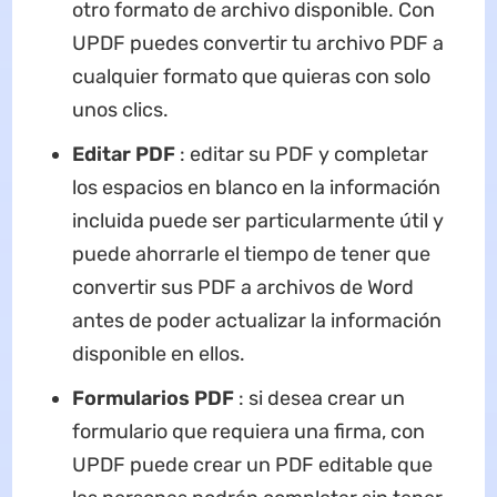
otro formato de archivo disponible. Con
UPDF puedes convertir tu archivo PDF a
cualquier formato que quieras con solo
unos clics.
Editar PDF
: editar su PDF y completar
los espacios en blanco en la información
incluida puede ser particularmente útil y
puede ahorrarle el tiempo de tener que
convertir sus PDF a archivos de Word
antes de poder actualizar la información
disponible en ellos.
Formularios PDF
: si desea crear un
formulario que requiera una firma, con
UPDF puede crear un PDF editable que