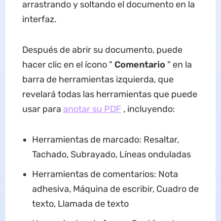
arrastrando y soltando el documento en la
interfaz.
Después de abrir su documento, puede
hacer clic en el ícono "
Comentario
" en la
barra de herramientas izquierda, que
revelará todas las herramientas que puede
usar para
anotar su PDF
, incluyendo:
Herramientas de marcado: Resaltar,
Tachado, Subrayado, Líneas onduladas
Herramientas de comentarios: Nota
adhesiva, Máquina de escribir, Cuadro de
texto, Llamada de texto