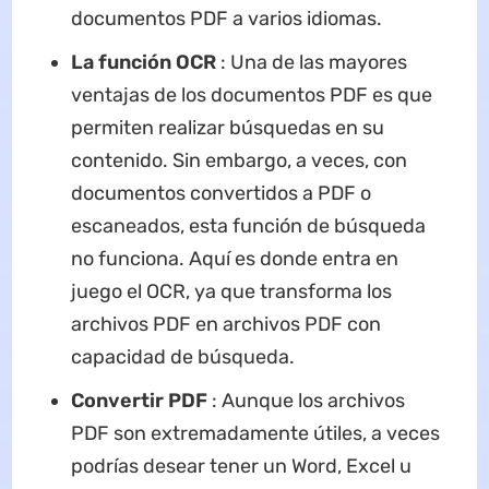
documentos PDF a varios idiomas.
La función OCR
: Una de las mayores
ventajas de los documentos PDF es que
permiten realizar búsquedas en su
contenido. Sin embargo, a veces, con
documentos convertidos a PDF o
escaneados, esta función de búsqueda
no funciona. Aquí es donde entra en
juego el OCR, ya que transforma los
archivos PDF en archivos PDF con
capacidad de búsqueda.
Convertir PDF
: Aunque los archivos
PDF son extremadamente útiles, a veces
podrías desear tener un Word, Excel u