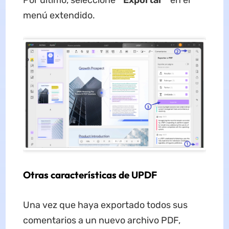
menú extendido.
Otras características de UPDF
Una vez que haya exportado todos sus
comentarios a un nuevo archivo PDF,