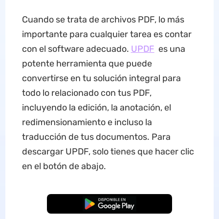
Cuando se trata de archivos PDF, lo más
importante para cualquier tarea es contar
con el software adecuado.
UPDF
es una
potente herramienta que puede
convertirse en tu solución integral para
todo lo relacionado con tus PDF,
incluyendo la edición, la anotación, el
redimensionamiento e incluso la
traducción de tus documentos. Para
descargar UPDF, solo tienes que hacer clic
en el botón de abajo.
Descarga Gratuita