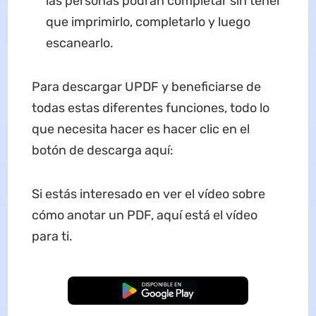
las personas podrán completar sin tener
que imprimirlo, completarlo y luego
escanearlo.
Para descargar UPDF y beneficiarse de
todas estas diferentes funciones, todo lo
que necesita hacer es hacer clic en el
botón de descarga aquí:
Si estás interesado en ver el vídeo sobre
cómo anotar un PDF, aquí está el vídeo
para ti.
Descarga Gratuita