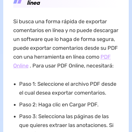
línea
Si busca una forma rápida de exportar
comentarios en línea y no puede descargar
un software que lo haga de forma segura,
puede exportar comentarios desde su PDF
con una herramienta en línea como
PDF
Online
. Para usar PDF Online, necesitará:
Paso 1: Seleccione el archivo PDF desde
el cual desea exportar comentarios.
Paso 2: Haga clic en Cargar PDF.
Paso 3: Selecciona las páginas de las
que quieres extraer las anotaciones. Si