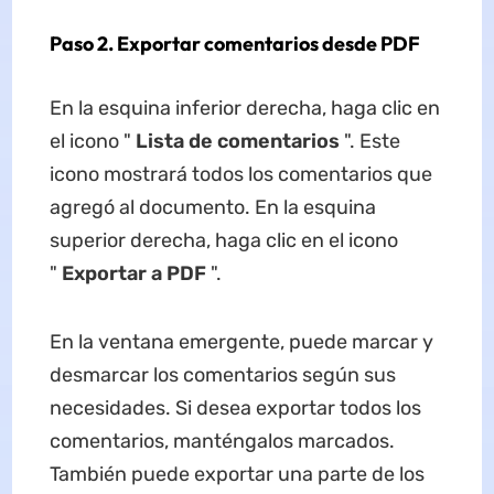
Paso 2. Exportar comentarios desde PDF
En la esquina inferior derecha, haga clic en
el icono "
Lista de comentarios
". Este
icono mostrará todos los comentarios que
agregó al documento. En la esquina
superior derecha, haga clic en el icono
"
Exportar a PDF
".
En la ventana emergente, puede marcar y
desmarcar los comentarios según sus
necesidades. Si desea exportar todos los
comentarios, manténgalos marcados.
También puede exportar una parte de los