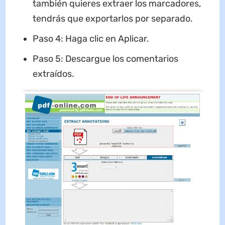
también quieres extraer los marcadores,
tendrás que exportarlos por separado.
Paso 4: Haga clic en Aplicar.
Paso 5: Descargue los comentarios
extraídos.