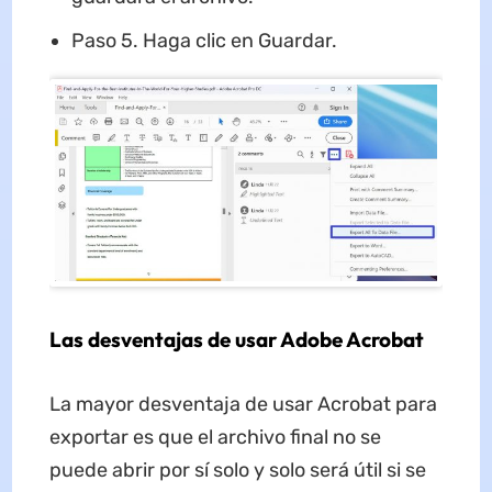
Paso 5. Haga clic en Guardar.
Las desventajas de usar Adobe Acrobat
La mayor desventaja de usar Acrobat para
exportar es que el archivo final no se
puede abrir por sí solo y solo será útil si se