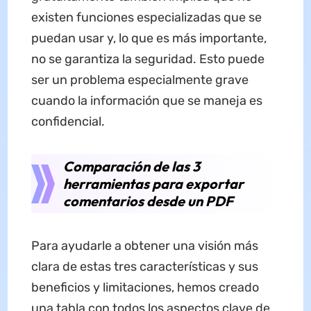
existen funciones especializadas que se
puedan usar y, lo que es más importante,
no se garantiza la seguridad. Esto puede
ser un problema especialmente grave
cuando la información que se maneja es
confidencial.
Comparación de las 3
herramientas para exportar
comentarios desde un PDF
Para ayudarle a obtener una visión más
clara de estas tres características y sus
beneficios y limitaciones, hemos creado
una tabla con todos los aspectos clave de