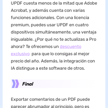
UPDF cuesta menos de la mitad que Adobe
Acrobat, y además cuenta con varias
funciones adicionales. Con una licencia
premium, puedes usar UPDF en cuatro
dispositivos simultáneamente, una ventaja
inigualable. ¿Por qué no te actualizas a Pro
ahora? Te ofrecemos un
descuento
exclusivo
para que lo consigas al mejor
precio del año. Además, la integración con
IA distingue a este software de otros.
Final
Exportar comentarios de un PDF puede
parecer abrumador al principio, pero es