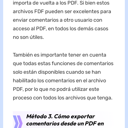
importa de vuelta a los PDF. Si bien estos
archivos FDF pueden ser excelentes para
enviar comentarios a otro usuario con
acceso al PDF, en todos los demás casos
no son útiles.
También es importante tener en cuenta
que todas estas funciones de comentarios
solo están disponibles cuando se han
habilitado los comentarios en el archivo
PDF, por lo que no podrá utilizar este
proceso con todos los archivos que tenga.
Método 3. Cómo exportar
comentarios desde un PDF en