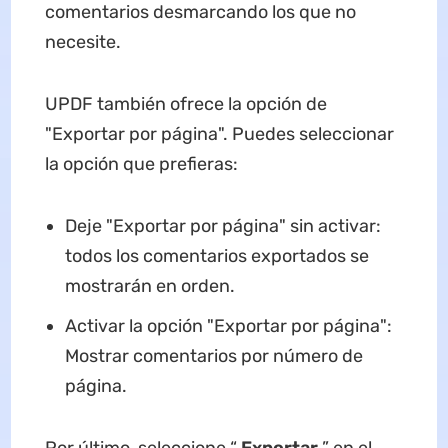
comentarios desmarcando los que no
necesite.
UPDF también ofrece la opción de
"Exportar por página". Puedes seleccionar
la opción que prefieras:
Deje "Exportar por página" sin activar:
todos los comentarios exportados se
mostrarán en orden.
Activar la opción "Exportar por página":
Mostrar comentarios por número de
página.
Por último, seleccione “
Exportar
” en el