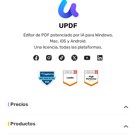
UPDF
Editor de PDF potenciado por IA para Windows,
Mac, iOS y Android.
Una licencia, todas las plataformas.
Precios
Productos