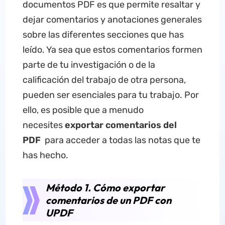
documentos PDF es que permite resaltar y
dejar comentarios y anotaciones generales
sobre las diferentes secciones que has
leído. Ya sea que estos comentarios formen
parte de tu investigación o de la
calificación del trabajo de otra persona,
pueden ser esenciales para tu trabajo. Por
ello, es posible que a menudo
necesites
exportar comentarios del
PDF
para acceder a todas las notas que te
has hecho.
Método 1. Cómo exportar
comentarios de un PDF con
UPDF