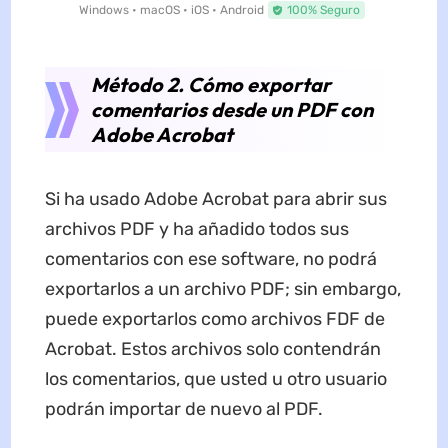
Windows • macOS • iOS • Android
100% Seguro
Método 2. Cómo exportar
comentarios desde un PDF con
Adobe Acrobat
Si ha usado Adobe Acrobat para abrir sus
archivos PDF y ha añadido todos sus
comentarios con ese software, no podrá
exportarlos a un archivo PDF; sin embargo,
puede exportarlos como archivos FDF de
Acrobat. Estos archivos solo contendrán
los comentarios, que usted u otro usuario
podrán importar de nuevo al PDF.