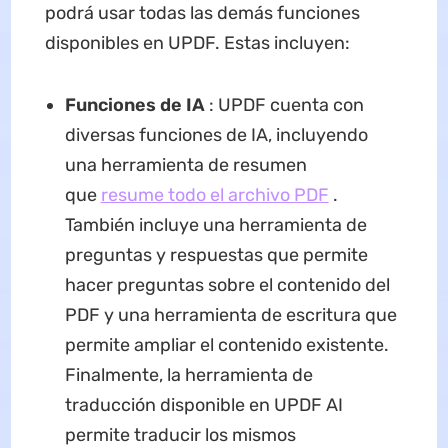
podrá usar todas las demás funciones
disponibles en UPDF. Estas incluyen:
Funciones de IA
: UPDF cuenta con
diversas funciones de IA, incluyendo
una herramienta de resumen
que
resume todo el archivo PDF
.
También incluye una herramienta de
preguntas y respuestas que permite
hacer preguntas sobre el contenido del
PDF y una herramienta de escritura que
permite ampliar el contenido existente.
Finalmente, la herramienta de
traducción disponible en UPDF AI
permite traducir los mismos