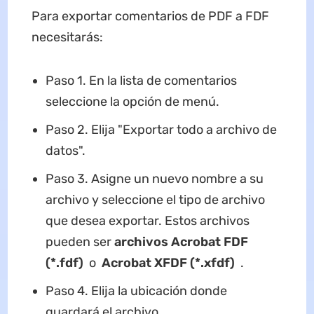
Para exportar comentarios de PDF a FDF
necesitarás:
Paso 1. En la lista de comentarios
seleccione la opción de menú.
Paso 2. Elija "Exportar todo a archivo de
datos".
Paso 3. Asigne un nuevo nombre a su
archivo y seleccione el tipo de archivo
que desea exportar. Estos archivos
pueden ser
archivos Acrobat FDF
(*.fdf)
o
Acrobat XFDF (*.xfdf)
.
Paso 4. Elija la ubicación donde
guardará el archivo.