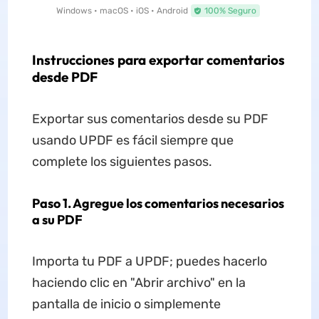
Windows • macOS • iOS • Android
100% Seguro
Instrucciones para exportar comentarios
desde PDF
Exportar sus comentarios desde su PDF
usando UPDF es fácil siempre que
complete los siguientes pasos.
Paso 1. Agregue los comentarios necesarios
a su PDF
Importa tu PDF a UPDF; puedes hacerlo
haciendo clic en "Abrir archivo" en la
pantalla de inicio o simplemente