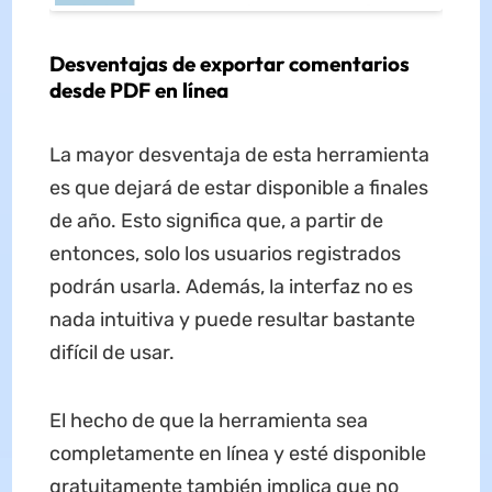
Desventajas de exportar comentarios
desde PDF en línea
La mayor desventaja de esta herramienta
es que dejará de estar disponible a finales
de año. Esto significa que, a partir de
entonces, solo los usuarios registrados
podrán usarla. Además, la interfaz no es
nada intuitiva y puede resultar bastante
difícil de usar.
El hecho de que la herramienta sea
completamente en línea y esté disponible
gratuitamente también implica que no