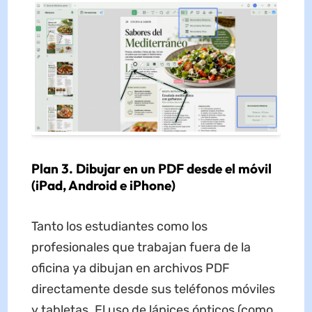
Plan 3. Dibujar en un PDF desde el móvil
(iPad, Android e iPhone)
Tanto los estudiantes como los
profesionales que trabajan fuera de la
oficina ya dibujan en archivos PDF
directamente desde sus teléfonos móviles
y tabletas. El uso de lápices ópticos (como