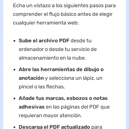
Echa un vistazo a los siguientes pasos para
comprender el flujo básico antes de elegir
cualquier herramienta web:
Sube el archivo PDF
desde tu
ordenador o desde tu servicio de
almacenamiento en la nube.
Abre las herramientas de dibujo o
anotación
y selecciona un lápiz, un
pincel o las flechas.
Añade tus marcas, esbozos o notas
adhesivas
en las páginas del PDF que
requieran mayor atención.
Descarga el PDF actualizado
para