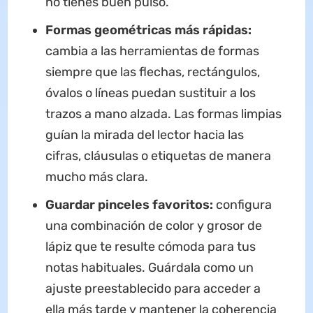
no tienes buen pulso.
Formas geométricas más rápidas:
cambia a las herramientas de formas
siempre que las flechas, rectángulos,
óvalos o líneas puedan sustituir a los
trazos a mano alzada. Las formas limpias
guían la mirada del lector hacia las
cifras, cláusulas o etiquetas de manera
mucho más clara.
Guardar pinceles favoritos:
configura
una combinación de color y grosor de
lápiz que te resulte cómoda para tus
notas habituales. Guárdala como un
ajuste preestablecido para acceder a
ella más tarde y mantener la coherencia