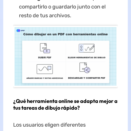
compartirlo o guardarlo junto con el
resto de tus archivos.
¿Qué herramienta online se adapta mejor a
tus tareas de dibujo rápido?
Los usuarios eligen diferentes