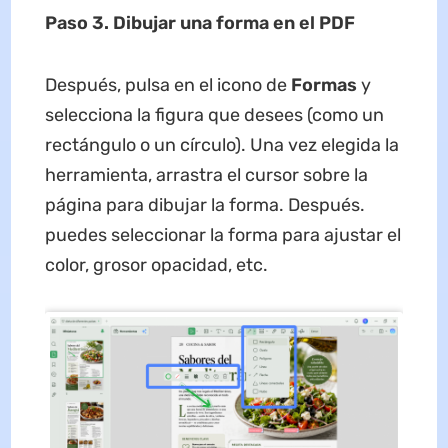
Paso 3. Dibujar una forma en el PDF
Después, pulsa en el icono de
Formas
y
selecciona la figura que desees (como un
rectángulo o un círculo). Una vez elegida la
herramienta, arrastra el cursor sobre la
página para dibujar la forma. Después.
puedes seleccionar la forma para ajustar el
color, grosor opacidad, etc.