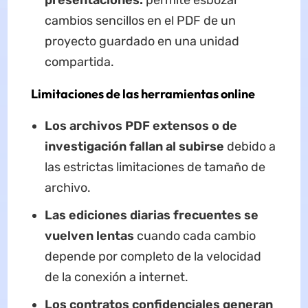
presentaciones:
permite esbozar
cambios sencillos en el PDF de un
proyecto guardado en una unidad
compartida.
Limitaciones de las herramientas online
Los archivos PDF extensos o de
investigación fallan al subirse
debido a
las estrictas limitaciones de tamaño de
archivo.
Las ediciones diarias frecuentes se
vuelven lentas
cuando cada cambio
depende por completo de la velocidad
de la conexión a internet.
Los contratos confidenciales generan