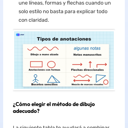
une líneas, formas y flechas cuando un
solo estilo no basta para explicar todo
con claridad.
¿Cómo elegir el método de dibujo
adecuado?
La siguiente tabla te ayudará a combinar