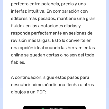
perfecto entre potencia, precio y una
interfaz intuitiva. En comparación con
editores más pesados, mantiene una gran
fluidez en las anotaciones diarias y
responde perfectamente en sesiones de
revisión más largas. Esto lo convierte en
una opción ideal cuando las herramientas
online se quedan cortas o no son del todo
fiables.
A continuación, sigue estos pasos para
descubrir cómo añadir una flecha u otros
dibujos a un PDF: