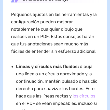
Pequeños ajustes en las herramientas y la
configuración pueden mejorar
notablemente cualquier dibujo que
realices en un PDF. Estos consejos harán
que tus anotaciones sean mucho más
fáciles de entender sin esfuerzo adicional:
Líneas y círculos más fluidos:
dibuja
una línea o un círculo aproximado y, a
continuación, mantén pulsado o haz clic
derecho para suavizar los bordes. Esto
hace que las líneas rectas y
los círculos
en el PDF se vean impecables, incluso si