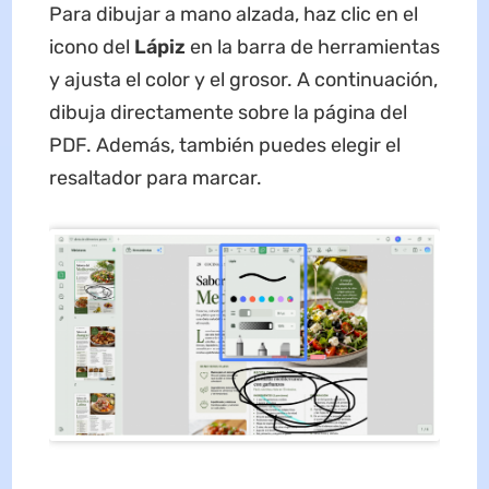
Para dibujar a mano alzada, haz clic en el
icono del
Lápiz
en la barra de herramientas
y ajusta el color y el grosor. A continuación,
dibuja directamente sobre la página del
PDF. Además, también puedes elegir el
resaltador para marcar.