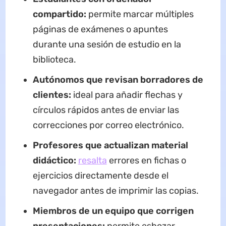
compartido:
permite marcar múltiples
páginas de exámenes o apuntes
durante una sesión de estudio en la
biblioteca.
Autónomos que revisan borradores de
clientes:
ideal para añadir flechas y
círculos rápidos antes de enviar las
correcciones por correo electrónico.
Profesores que actualizan material
didáctico:
resalta
errores en fichas o
ejercicios directamente desde el
navegador antes de imprimir las copias.
Miembros de un equipo que corrigen