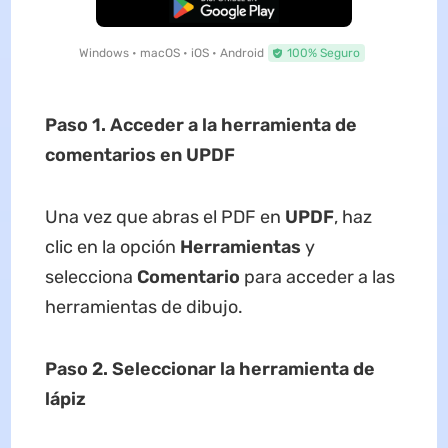
Descarga Gratuita
Windows • macOS • iOS • Android
100% Seguro
Paso 1. Acceder a la herramienta de
comentarios en UPDF
Una vez que abras el PDF en
UPDF
, haz
clic en la opción
Herramientas
y
selecciona
Comentario
para acceder a las
herramientas de dibujo.
Paso 2. Seleccionar la herramienta de
lápiz