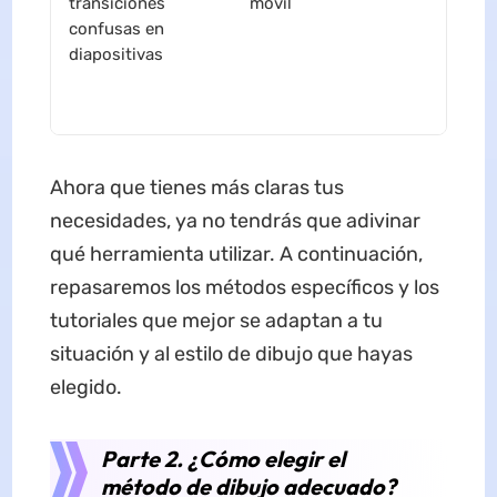
transiciones
móvil
confusas en
diapositivas
Ahora que tienes más claras tus
necesidades, ya no tendrás que adivinar
qué herramienta utilizar. A continuación,
repasaremos los métodos específicos y los
tutoriales que mejor se adaptan a tu
situación y al estilo de dibujo que hayas
elegido.
Parte 2. ¿Cómo elegir el
método de dibujo adecuado?