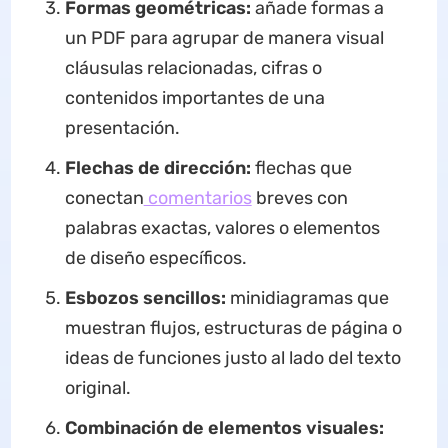
Formas geométricas:
añade formas a
un PDF para agrupar de manera visual
cláusulas relacionadas, cifras o
contenidos importantes de una
presentación.
Flechas de dirección:
flechas que
conectan
comentarios
breves con
palabras exactas, valores o elementos
de diseño específicos.
Esbozos sencillos:
minidiagramas que
muestran flujos, estructuras de página o
ideas de funciones justo al lado del texto
original.
Combinación de elementos visuales: