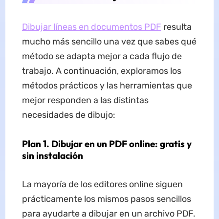
Dibujar líneas en documentos PDF
resulta
mucho más sencillo una vez que sabes qué
método se adapta mejor a cada flujo de
trabajo. A continuación, exploramos los
métodos prácticos y las herramientas que
mejor responden a las distintas
necesidades de dibujo:
Plan 1. Dibujar en un PDF online: gratis y
sin instalación
La mayoría de los editores online siguen
prácticamente los mismos pasos sencillos
para ayudarte a dibujar en un archivo PDF.