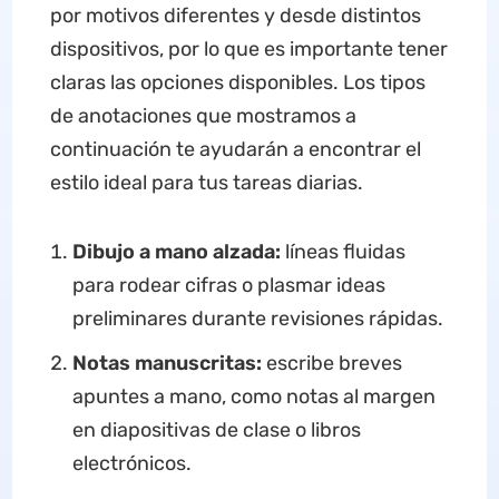
por motivos diferentes y desde distintos
dispositivos, por lo que es importante tener
claras las opciones disponibles. Los tipos
de anotaciones que mostramos a
continuación te ayudarán a encontrar el
estilo ideal para tus tareas diarias.
Dibujo a mano alzada:
líneas fluidas
para rodear cifras o plasmar ideas
preliminares durante revisiones rápidas.
Notas manuscritas:
escribe breves
apuntes a mano, como notas al margen
en diapositivas de clase o libros
electrónicos.