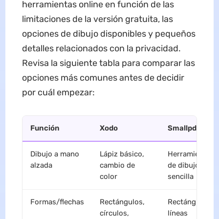
herramientas online en función de las
limitaciones de la versión gratuita, las
opciones de dibujo disponibles y pequeños
detalles relacionados con la privacidad.
Revisa la siguiente tabla para comparar las
opciones más comunes antes de decidir
por cuál empezar:
Función
Xodo
Smallpdf
Dibujo a mano
Lápiz básico,
Herramienta
alzada
cambio de
de dibujo
color
sencilla
Formas/flechas
Rectángulos,
Rectángulos,
círculos,
líneas