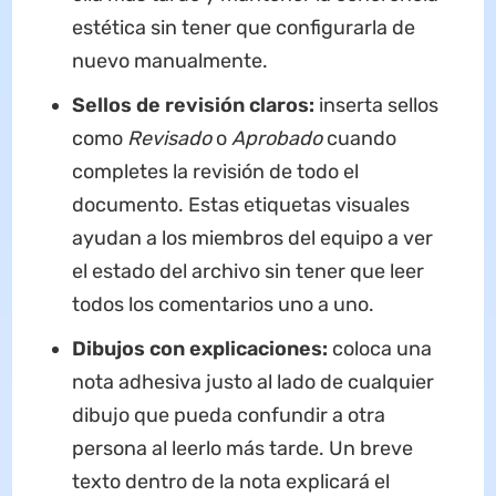
estética sin tener que configurarla de
nuevo manualmente.
Sellos de revisión claros:
inserta sellos
como
Revisado
o
Aprobado
cuando
completes la revisión de todo el
documento. Estas etiquetas visuales
ayudan a los miembros del equipo a ver
el estado del archivo sin tener que leer
todos los comentarios uno a uno.
Dibujos con explicaciones:
coloca una
nota adhesiva justo al lado de cualquier
dibujo que pueda confundir a otra
persona al leerlo más tarde. Un breve
texto dentro de la nota explicará el