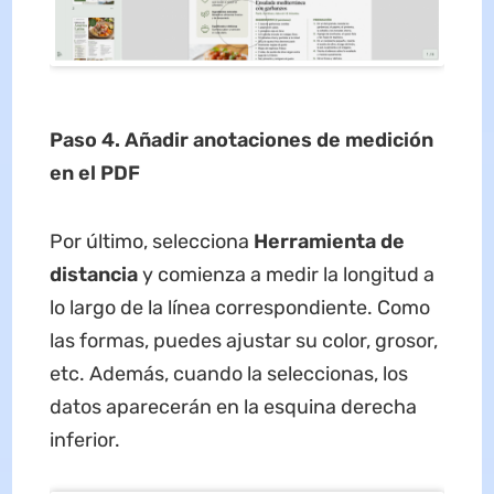
Paso 4. Añadir anotaciones de medición
en el PDF
Por último, selecciona
Herramienta de
distancia
y comienza a medir la longitud a
lo largo de la línea correspondiente. Como
las formas, puedes ajustar su color, grosor,
etc. Además, cuando la seleccionas, los
datos aparecerán en la esquina derecha
inferior.