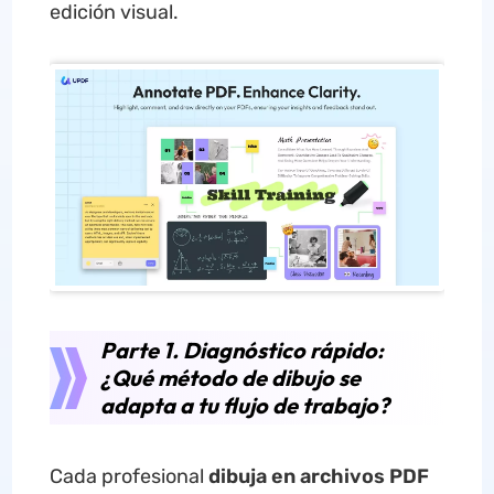
edición visual.
Parte 1. Diagnóstico rápido:
¿Qué método de dibujo se
adapta a tu flujo de trabajo?
Cada profesional
dibuja en archivos PDF