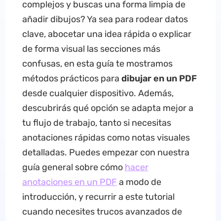
complejos y buscas una forma limpia de
añadir dibujos? Ya sea para rodear datos
clave, abocetar una idea rápida o explicar
de forma visual las secciones más
confusas, en esta guía te mostramos
métodos prácticos para
dibujar en un PDF
desde cualquier dispositivo. Además,
descubrirás qué opción se adapta mejor a
tu flujo de trabajo, tanto si necesitas
anotaciones rápidas como notas visuales
detalladas. Puedes empezar con nuestra
guía general sobre cómo
hacer
anotaciones en un PDF
a modo de
introducción, y recurrir a este tutorial
cuando necesites trucos avanzados de