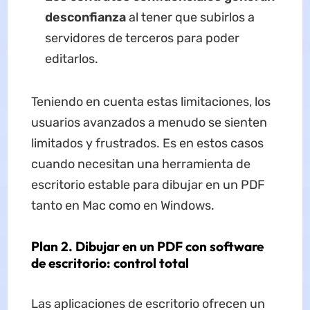
desconfianza
al tener que subirlos a
servidores de terceros para poder
editarlos.
Teniendo en cuenta estas limitaciones, los
usuarios avanzados a menudo se sienten
limitados y frustrados. Es en estos casos
cuando necesitan una herramienta de
escritorio estable para dibujar en un PDF
tanto en Mac como en Windows.
Plan 2. Dibujar en un PDF con software
de escritorio: control total
Las aplicaciones de escritorio ofrecen un