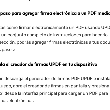
 paso para agregar firma electrónica a un PDF med
ntas cómo firmar electrónicamente un PDF usando UPD
un conjunto completo de instrucciones para hacerlo.
 sección, podrás agregar firmas electrónicas a tus do
 pasos:
ala el creador de firmas UPDF en tu dispositivo
, descarga el generador de firmas PDF UPDF e instála
Luego, abre el creador de firmas en pantalla y presiona
vo" desde la interfaz principal para cargar un PDF para
rmas electrónicas.