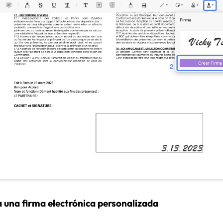
a una firma electrónica personalizada