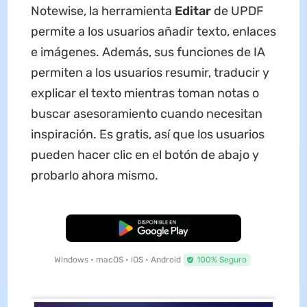
Notewise, la herramienta
Editar
de UPDF
permite a los usuarios añadir texto, enlaces
e imágenes. Además, sus funciones de IA
permiten a los usuarios resumir, traducir y
explicar el texto mientras toman notas o
buscar asesoramiento cuando necesitan
inspiración. Es gratis, así que los usuarios
pueden hacer clic en el botón de abajo y
probarlo ahora mismo.
Descarga Gratuita
Windows • macOS • iOS • Android
100% Seguro