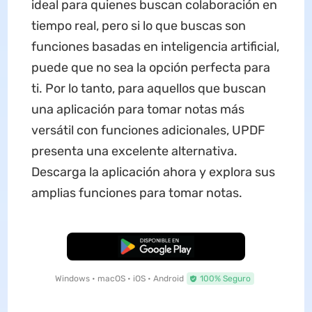
ideal para quienes buscan colaboración en
tiempo real, pero si lo que buscas son
funciones basadas en inteligencia artificial,
puede que no sea la opción perfecta para
ti. Por lo tanto, para aquellos que buscan
una aplicación para tomar notas más
versátil con funciones adicionales, UPDF
presenta una excelente alternativa.
Descarga la aplicación ahora y explora sus
amplias funciones para tomar notas.
Descarga Gratuita
Windows • macOS • iOS • Android
100% Seguro