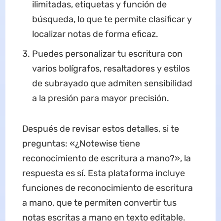
ilimitadas, etiquetas y función de
búsqueda, lo que te permite clasificar y
localizar notas de forma eficaz.
Puedes personalizar tu escritura con
varios bolígrafos, resaltadores y estilos
de subrayado que admiten sensibilidad
a la presión para mayor precisión.
Después de revisar estos detalles, si te
preguntas: «¿Notewise tiene
reconocimiento de escritura a mano?», la
respuesta es sí. Esta plataforma incluye
funciones de reconocimiento de escritura
a mano, que te permiten convertir tus
notas escritas a mano en texto editable.