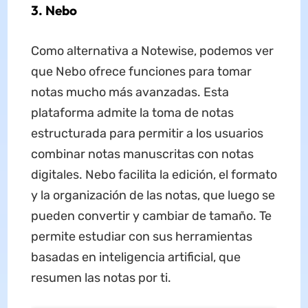
3. Nebo
Como alternativa a Notewise, podemos ver
que Nebo ofrece funciones para tomar
notas mucho más avanzadas. Esta
plataforma admite la toma de notas
estructurada para permitir a los usuarios
combinar notas manuscritas con notas
digitales. Nebo facilita la edición, el formato
y la organización de las notas, que luego se
pueden convertir y cambiar de tamaño. Te
permite estudiar con sus herramientas
basadas en inteligencia artificial, que
resumen las notas por ti.