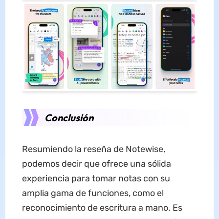
Conclusión
Resumiendo la reseña de Notewise,
podemos decir que ofrece una sólida
experiencia para tomar notas con su
amplia gama de funciones, como el
reconocimiento de escritura a mano. Es