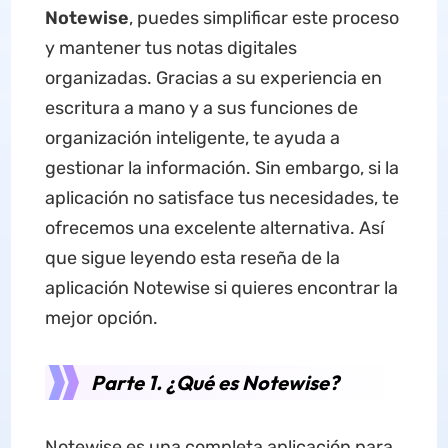
Notewise
, puedes simplificar este proceso
y mantener tus notas digitales
organizadas. Gracias a su experiencia en
escritura a mano y a sus funciones de
organización inteligente, te ayuda a
gestionar la información. Sin embargo, si la
aplicación no satisface tus necesidades, te
ofrecemos una excelente alternativa. Así
que sigue leyendo esta reseña de la
aplicación Notewise si quieres encontrar la
mejor opción.
Parte 1. ¿Qué es Notewise?
Notewise es una completa aplicación para