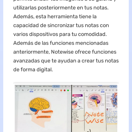
utilizarlas posteriormente en tus notas.
Además, esta herramienta tiene la
capacidad de sincronizar tus notas con
varios dispositivos para tu comodidad.
Además de las funciones mencionadas
anteriormente, Notewise ofrece funciones
avanzadas que te ayudan a crear tus notas
de forma digital.