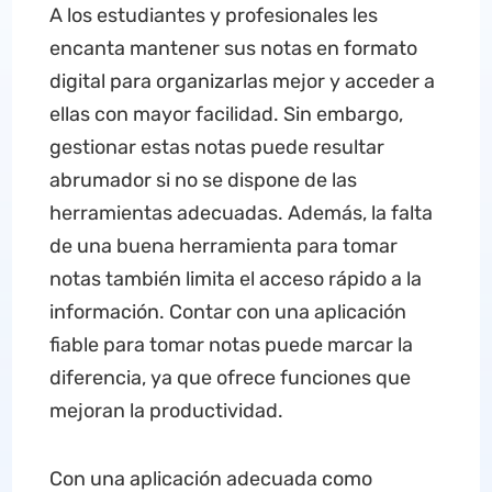
A los estudiantes y profesionales les
encanta mantener sus notas en formato
digital para organizarlas mejor y acceder a
ellas con mayor facilidad. Sin embargo,
gestionar estas notas puede resultar
abrumador si no se dispone de las
herramientas adecuadas. Además, la falta
de una buena herramienta para tomar
notas también limita el acceso rápido a la
información. Contar con una aplicación
fiable para tomar notas puede marcar la
diferencia, ya que ofrece funciones que
mejoran la productividad.
Con una aplicación adecuada como