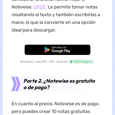
Notewise,
UPDF
. Le permite tomar notas
resaltando el texto y también escribirlas a
mano, lo que la convierte en una opción
ideal para descargar.
Descarga Gratuita
Windows • macOS • iOS • Android
100% Seguro
Parte 2. ¿Notewise es gratuito
o de pago?
En cuanto al precio, Notewise es de pago,
pero puedes crear 10 notas gratuitas