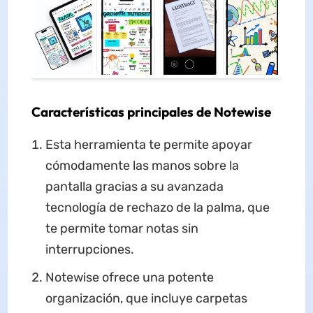
Características principales de Notewise
Esta herramienta te permite apoyar
cómodamente las manos sobre la
pantalla gracias a su avanzada
tecnología de rechazo de la palma, que
te permite tomar notas sin
interrupciones.
Notewise ofrece una potente
organización, que incluye carpetas