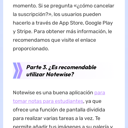
momento. Si se pregunta «¿cómo cancelar
la suscripción?», los usuarios pueden
hacerlo a través de App Store, Google Play
y Stripe. Para obtener más información, le
recomendamos que visite el enlace
proporcionado.
Parte 3. ¿Es recomendable
utilizar Notewise?
Notewise es una buena aplicación
para
tomar notas para estudiantes
, ya que
ofrece una función de pantalla dividida
para realizar varias tareas a la vez. Te
permite añadir tus imágenes a su galería y