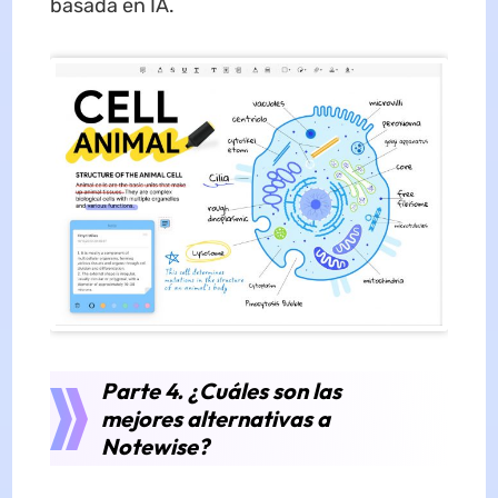
basada en IA.
Parte 4. ¿Cuáles son las
mejores alternativas a
Notewise?