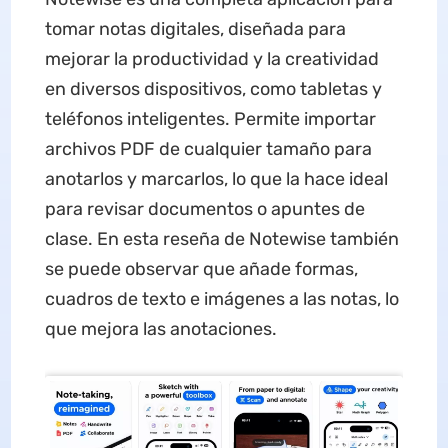
tomar notas digitales, diseñada para
mejorar la productividad y la creatividad
en diversos dispositivos, como tabletas y
teléfonos inteligentes. Permite importar
archivos PDF de cualquier tamaño para
anotarlos y marcarlos, lo que la hace ideal
para revisar documentos o apuntes de
clase. En esta reseña de Notewise también
se puede observar que añade formas,
cuadros de texto e imágenes a las notas, lo
que mejora las anotaciones.