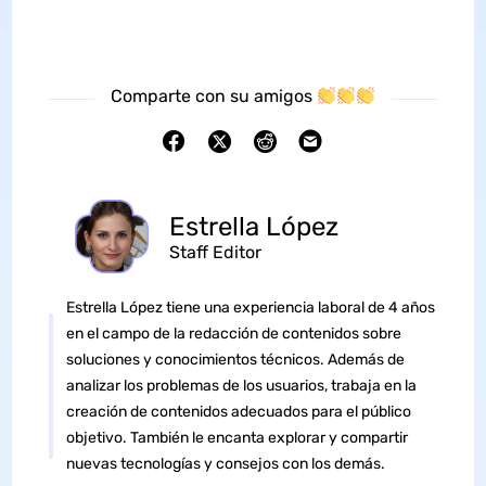
Comparte con su amigos
Estrella López
Staff Editor
Estrella López tiene una experiencia laboral de 4 años
en el campo de la redacción de contenidos sobre
soluciones y conocimientos técnicos. Además de
analizar los problemas de los usuarios, trabaja en la
creación de contenidos adecuados para el público
objetivo. También le encanta explorar y compartir
nuevas tecnologías y consejos con los demás.