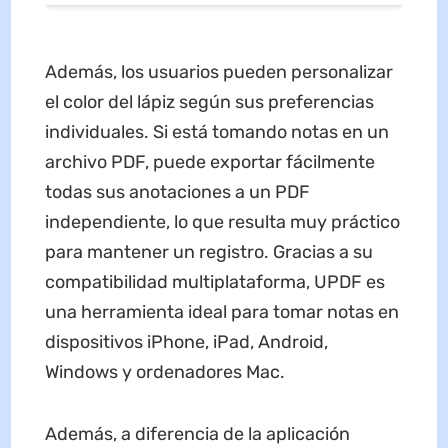
Además, los usuarios pueden personalizar
el color del lápiz según sus preferencias
individuales. Si está tomando notas en un
archivo PDF, puede exportar fácilmente
todas sus anotaciones a un PDF
independiente, lo que resulta muy práctico
para mantener un registro. Gracias a su
compatibilidad multiplataforma, UPDF es
una herramienta ideal para tomar notas en
dispositivos iPhone, iPad, Android,
Windows y ordenadores Mac.
Además, a diferencia de la aplicación