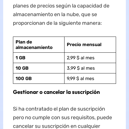
planes de precios según la capacidad de
almacenamiento en la nube, que se
proporcionan de la siguiente manera:
Plan de
Precio mensual
almacenamiento
1 GB
2,99 $ al mes
10 GB
3,99 $ al mes
100 GB
9,99 $ al mes
Gestionar o cancelar la suscripción
Si ha contratado el plan de suscripción
pero no cumple con sus requisitos, puede
cancelar su suscripción en cualquier