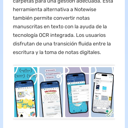
carpetas para una gestión adecuada. Esta
herramienta alternativa a Notewise
también permite convertir notas
manuscritas en texto con la ayuda de la
tecnología OCR integrada. Los usuarios
disfrutan de una transición fluida entre la
escritura y la toma de notas digitales.