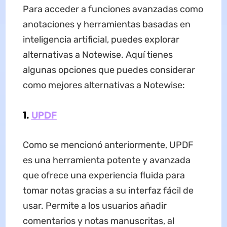
Para acceder a funciones avanzadas como
anotaciones y herramientas basadas en
inteligencia artificial, puedes explorar
alternativas a Notewise. Aquí tienes
algunas opciones que puedes considerar
como mejores alternativas a Notewise:
1.
UPDF
Como se mencionó anteriormente, UPDF
es una herramienta potente y avanzada
que ofrece una experiencia fluida para
tomar notas gracias a su interfaz fácil de
usar. Permite a los usuarios añadir
comentarios y notas manuscritas, al