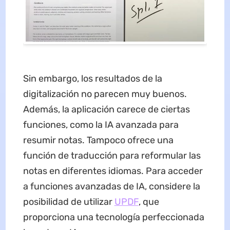
Sin embargo, los resultados de la
digitalización no parecen muy buenos.
Además, la aplicación carece de ciertas
funciones, como la IA avanzada para
resumir notas. Tampoco ofrece una
función de traducción para reformular las
notas en diferentes idiomas. Para acceder
a funciones avanzadas de IA, considere la
posibilidad de utilizar
UPDF
, que
proporciona una tecnología perfeccionada