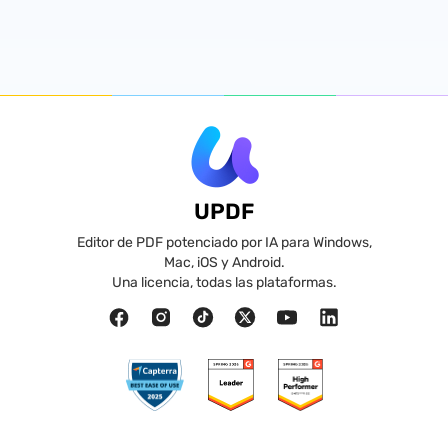
UPDF
Editor de PDF potenciado por IA para Windows,
Mac, iOS y Android.
Una licencia, todas las plataformas.