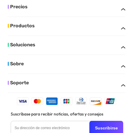
Precios
Productos
Soluciones
Sobre
Soporte
Suscríbase para recibir noticias, ofertas y consejos
Suscribirse