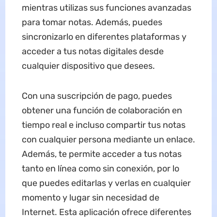
mientras utilizas sus funciones avanzadas
para tomar notas. Además, puedes
sincronizarlo en diferentes plataformas y
acceder a tus notas digitales desde
cualquier dispositivo que desees.
Con una suscripción de pago, puedes
obtener una función de colaboración en
tiempo real e incluso compartir tus notas
con cualquier persona mediante un enlace.
Además, te permite acceder a tus notas
tanto en línea como sin conexión, por lo
que puedes editarlas y verlas en cualquier
momento y lugar sin necesidad de
Internet. Esta aplicación ofrece diferentes