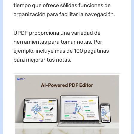
tiempo que ofrece sólidas funciones de
organización para facilitar la navegación.
UPDF proporciona una variedad de
herramientas para tomar notas. Por
ejemplo, incluye más de 100 pegatinas
para mejorar tus notas.