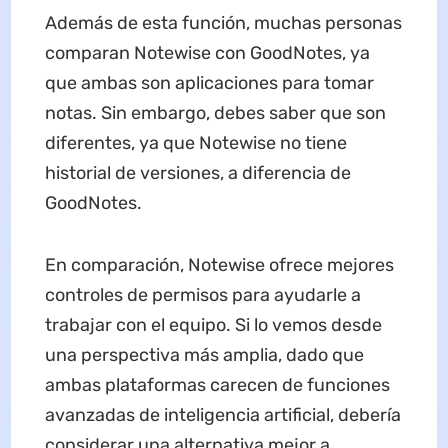
Además de esta función, muchas personas
comparan Notewise con GoodNotes, ya
que ambas son aplicaciones para tomar
notas. Sin embargo, debes saber que son
diferentes, ya que Notewise no tiene
historial de versiones, a diferencia de
GoodNotes.
En comparación, Notewise ofrece mejores
controles de permisos para ayudarle a
trabajar con el equipo. Si lo vemos desde
una perspectiva más amplia, dado que
ambas plataformas carecen de funciones
avanzadas de inteligencia artificial, debería
considerar una alternativa mejor a