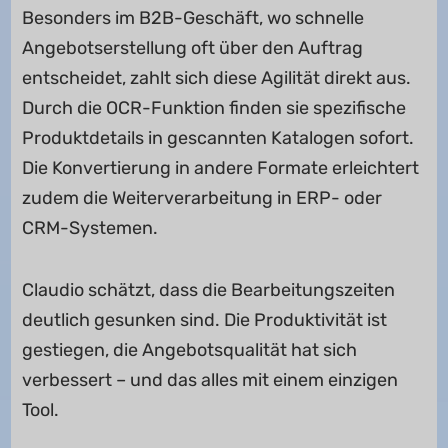
Besonders im B2B-Geschäft, wo schnelle
Angebotserstellung oft über den Auftrag
entscheidet, zahlt sich diese Agilität direkt aus.
Durch die OCR-Funktion finden sie spezifische
Produktdetails in gescannten Katalogen sofort.
Die Konvertierung in andere Formate erleichtert
zudem die Weiterverarbeitung in ERP- oder
CRM-Systemen.
Claudio schätzt, dass die Bearbeitungszeiten
deutlich gesunken sind. Die Produktivität ist
gestiegen, die Angebotsqualität hat sich
verbessert – und das alles mit einem einzigen
Tool.