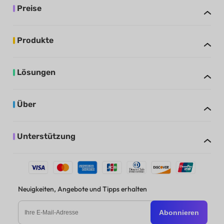
Preise
Produkte
Lösungen
Über
Unterstützung
Neuigkeiten, Angebote und Tipps erhalten
Abonnieren