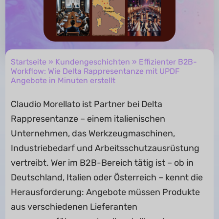
Startseite
»
Kundengeschichten
» Effizienter B2B-
Workflow: Wie Delta Rappresentanze mit UPDF
Angebote in Minuten erstellt
Claudio Morellato ist Partner bei Delta
Rappresentanze – einem italienischen
Unternehmen, das Werkzeugmaschinen,
Industriebedarf und Arbeitsschutzausrüstung
vertreibt. Wer im B2B-Bereich tätig ist – ob in
Deutschland, Italien oder Österreich – kennt die
Herausforderung: Angebote müssen Produkte
aus verschiedenen Lieferanten