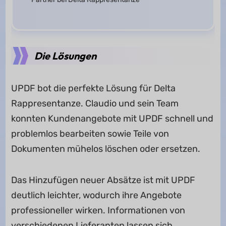
Die Lösungen
UPDF bot die perfekte Lösung für Delta
Rappresentanze. Claudio und sein Team
konnten Kundenangebote mit UPDF schnell und
problemlos bearbeiten sowie Teile von
Dokumenten mühelos löschen oder ersetzen.
Das Hinzufügen neuer Absätze ist mit UPDF
deutlich leichter, wodurch ihre Angebote
professioneller wirken. Informationen von
verschiedenen Lieferanten lassen sich