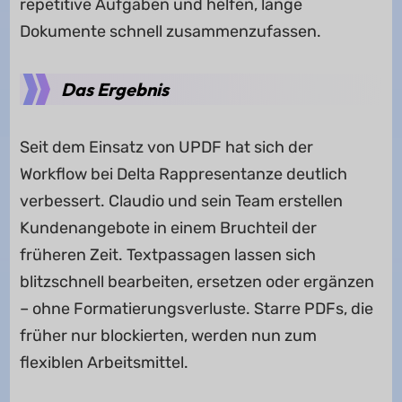
repetitive Aufgaben und helfen, lange
Dokumente schnell zusammenzufassen.
Das Ergebnis
Seit dem Einsatz von UPDF hat sich der
Workflow bei Delta Rappresentanze deutlich
verbessert. Claudio und sein Team erstellen
Kundenangebote in einem Bruchteil der
früheren Zeit. Textpassagen lassen sich
blitzschnell bearbeiten, ersetzen oder ergänzen
– ohne Formatierungsverluste. Starre PDFs, die
früher nur blockierten, werden nun zum
flexiblen Arbeitsmittel.