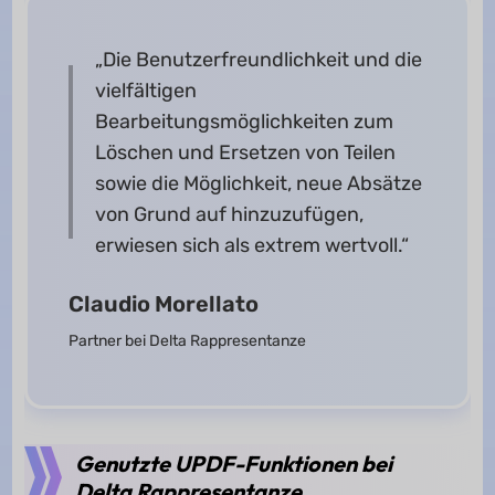
„Die Benutzerfreundlichkeit und die
vielfältigen
Bearbeitungsmöglichkeiten zum
Löschen und Ersetzen von Teilen
sowie die Möglichkeit, neue Absätze
von Grund auf hinzuzufügen,
erwiesen sich als extrem wertvoll.“
Claudio Morellato
Partner bei Delta Rappresentanze
Genutzte UPDF-Funktionen bei
Delta Rappresentanze