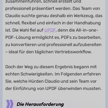
zusammenführen, schnell erstellt und
professionell präsentiert werden. Das Team von
Claudio suchte genau deshalb ein Werkzeug, das
schnell, flexibel und einfach in der Handhabung
ist. Die Wahl fiel auf
UPDF
, denn die All-in-one-
PDF-Lösung ermöglicht es, PDFs zu bearbeiten,
zu konvertieren und professionell aufzubereiten
– ideal für den täglichen Vertriebsworkflow.
Doch der Weg zu diesem Ergebnis begann mit
echten Schwierigkeiten. Im Folgenden erfahren
Sie, welche Hürden Claudio und sein Team vor
der Einführung von UPDF überwinden mussten.
Die Herausforderung