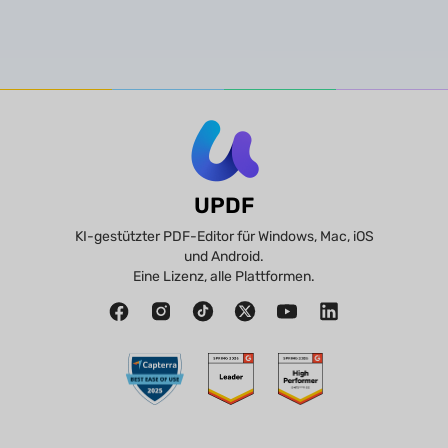
UPDF
KI-gestützter PDF-Editor für Windows, Mac, iOS
und Android.
Eine Lizenz, alle Plattformen.