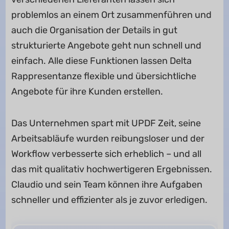
problemlos an einem Ort zusammenführen und
auch die Organisation der Details in gut
strukturierte Angebote geht nun schnell und
einfach. Alle diese Funktionen lassen Delta
Rappresentanze flexible und übersichtliche
Angebote für ihre Kunden erstellen.
Das Unternehmen spart mit UPDF Zeit, seine
Arbeitsabläufe wurden reibungsloser und der
Workflow verbesserte sich erheblich – und all
das mit qualitativ hochwertigeren Ergebnissen.
Claudio und sein Team können ihre Aufgaben
schneller und effizienter als je zuvor erledigen.