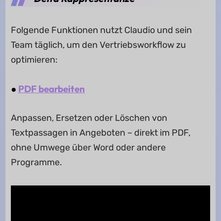
Folgende Funktionen nutzt Claudio und sein
Team täglich, um den Vertriebsworkflow zu
optimieren:
●
PDF bearbeiten
Anpassen, Ersetzen oder Löschen von
Textpassagen in Angeboten – direkt im PDF,
ohne Umwege über Word oder andere
Programme.