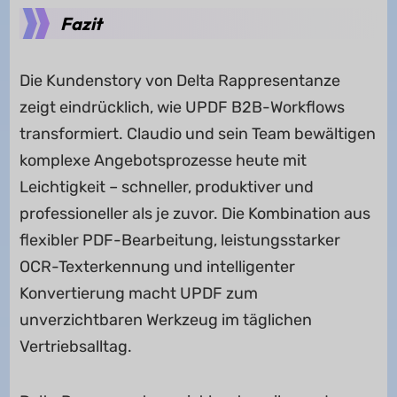
Fazit
Die Kundenstory von Delta Rappresentanze
zeigt eindrücklich, wie UPDF B2B-Workflows
transformiert. Claudio und sein Team bewältigen
komplexe Angebotsprozesse heute mit
Leichtigkeit – schneller, produktiver und
professioneller als je zuvor. Die Kombination aus
flexibler PDF-Bearbeitung, leistungsstarker
OCR-Texterkennung und intelligenter
Konvertierung macht UPDF zum
unverzichtbaren Werkzeug im täglichen
Vertriebsalltag.