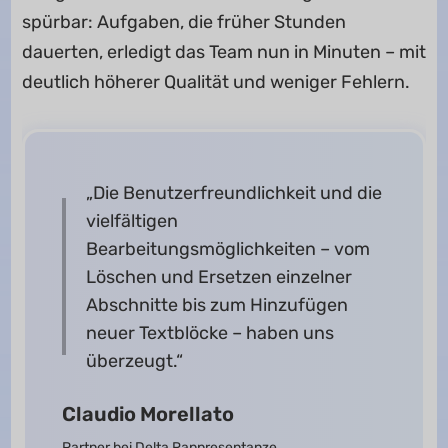
spürbar: Aufgaben, die früher Stunden
dauerten, erledigt das Team nun in Minuten – mit
deutlich höherer Qualität und weniger Fehlern.
„Die Benutzerfreundlichkeit und die
vielfältigen
Bearbeitungsmöglichkeiten – vom
Löschen und Ersetzen einzelner
Abschnitte bis zum Hinzufügen
neuer Textblöcke – haben uns
überzeugt.“
Claudio Morellato
Partner bei Delta Rappresentanze