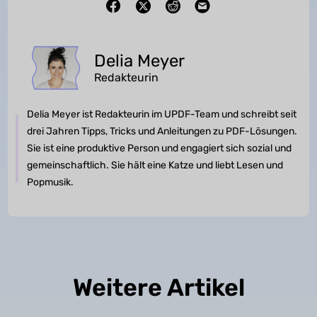
Delia Meyer
Redakteurin
Delia Meyer ist Redakteurin im UPDF-Team und schreibt seit
drei Jahren Tipps, Tricks und Anleitungen zu PDF-Lösungen.
Sie ist eine produktive Person und engagiert sich sozial und
gemeinschaftlich. Sie hält eine Katze und liebt Lesen und
Popmusik.
Weitere Artikel