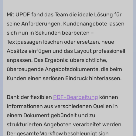
Mit UPDF fand das Team die ideale Lösung für
seine Anforderungen. Kundenangebote lassen
sich nun in Sekunden bearbeiten –
Textpassagen löschen oder ersetzen, neue
Absätze einfügen und das Layout professionell
anpassen. Das Ergebnis: übersichtliche,
überzeugende Angebotsdokumente, die beim
Kunden einen seriösen Eindruck hinterlassen.
Dank der flexiblen
PDF-Bearbeitung
können
Informationen aus verschiedenen Quellen in
einem Dokument gebündelt und zu
strukturierten Angeboten verarbeitet werden.
Der gesamte Workflow beschleunigt sich