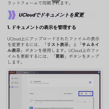
ラットフォームで同期されます。
UCloudでドキュメントを変更
1. ドキュメントの表示を管理する
UCloud上にアップロードされたファイルの表示
を変更するには、「
リスト表示
」と「
サムネイ
ル表示
」ボタンを使用します。UCloud上のファ
イルを更新するには、「
更新
」ボタンをタップ
します。