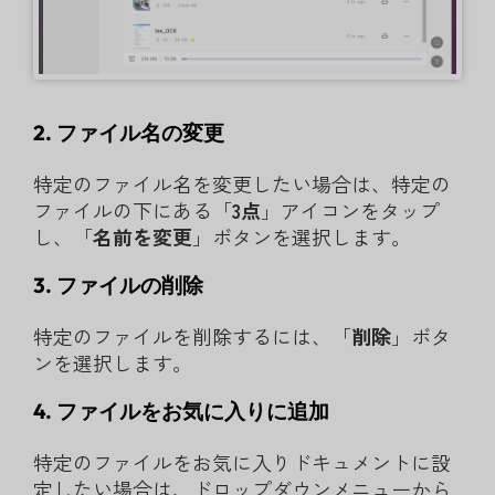
2. ファイル名の変更
特定のファイル名を変更したい場合は、特定の
ファイルの下にある「
3
点
」アイコンをタップ
し、「
名前を変更
」ボタンを選択します。
3. ファイルの削除
特定のファイルを削除するには、「
削除
」ボタ
ンを選択します。
4. ファイルをお気に入りに追加
特定のファイルをお気に入りドキュメントに設
定したい場合は、ドロップダウンメニューから