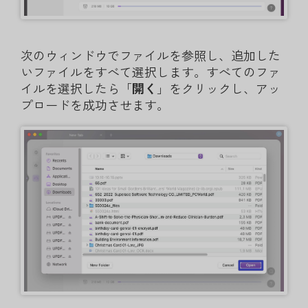
次のウィンドウでファイルを参照し、追加した
いファイルをすべて選択します。すべてのファ
イルを選択したら「
開く
」をクリックし、アッ
プロードを成功させます。