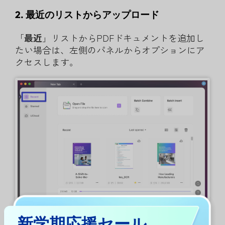
2. 最近のリストからアップロード
「
最近
」リストからPDFドキュメントを追加し
たい場合は、左側のパネルからオプションにア
クセスします。
新学期応援セール