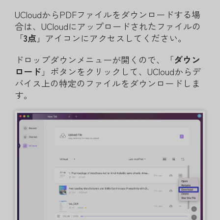
UCloudからPDFファイルをダウンロードする場
合は、UCloudにアップロードされたファイルの
「
3
点
」アイコンにアクセスしてください。
ドロップダウンメニューが開くので、「
ダウン
ロード
」ボタンをクリックして、UCloudからデ
バイス上の特定のファイルをダウンロードしま
す。