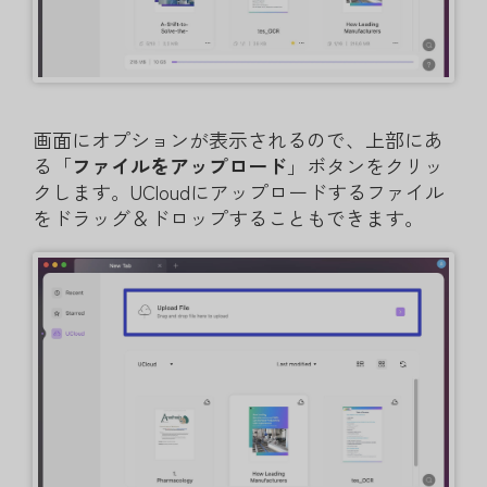
画面にオプションが表示されるので、上部にあ
る「
ファイルをアップロード
」ボタンをクリッ
クします。UCloudにアップロードするファイル
をドラッグ＆ドロップすることもできます。