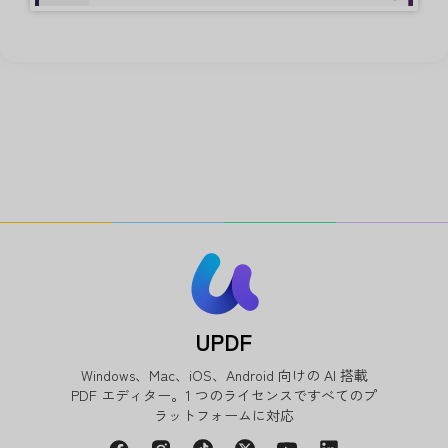
UPDF
Windows、Mac、iOS、Android 向けの AI 搭載
PDF エディター。1 つのライセンスですべてのプ
ラットフォームに対応