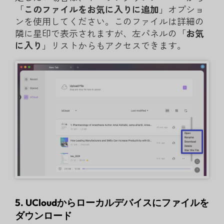
「
このファイルをお気に入りに追加
」オプショ
ンを使用してください。このファイルは詳細の
隣に星印で表示されますが、左パネルの「
お気
に入り
」リストからもアクセスできます。
5. UCloudからローカルデバイスにファイルを
ダウンロード